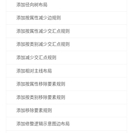
添加径向树布局
添加按属性减少边规则
添加按属性减少交汇点规则
添加按类别减少交汇点规则
添加减少交汇点规则
添加相对主线布局
添加按属性移除要素规则
添加按类别移除要素规则
添加移除要素规则
添加修整逻辑示意图边布局