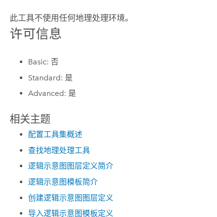
此工具不使用任何地理处理环境。
许可信息
Basic: 否
Standard: 是
Advanced: 是
相关主题
配置工具集概述
查找地理处理工具
逻辑示意图图层定义简介
逻辑示意图模板简介
创建逻辑示意图图层定义
导入逻辑示意图模板定义