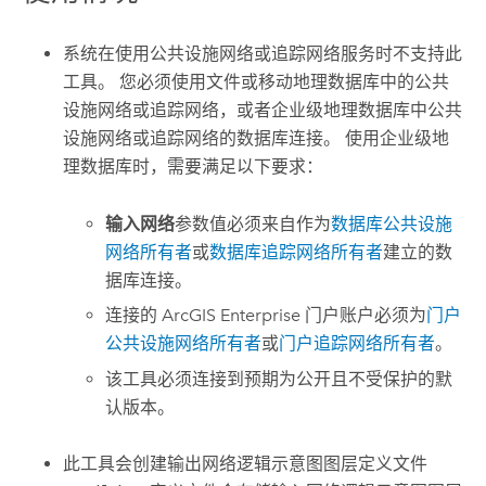
系统在使用公共设施网络或追踪网络服务时不支持此
工具。 您必须使用文件或移动地理数据库中的公共
设施网络或追踪网络，或者企业级地理数据库中公共
设施网络或追踪网络的数据库连接。 使用企业级地
理数据库时，需要满足以下要求：
输入网络
参数值必须来自作为
数据库公共设施
网络所有者
或
数据库追踪网络所有者
建立的数
据库连接。
连接的
ArcGIS Enterprise
门户账户必须为
门户
公共设施网络所有者
或
门户追踪网络所有者
。
该工具必须连接到预期为公开且不受保护的默
认版本。
此工具会创建输出网络逻辑示意图图层定义文件