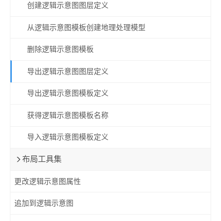
创建逻辑示意图图层定义
从逻辑示意图模板创建地理处理模型
删除逻辑示意图模板
导出逻辑示意图图层定义
导出逻辑示意图模板定义
获得逻辑示意图模板名称
导入逻辑示意图模板定义
布局工具集
更改逻辑示意图属性
追加到逻辑示意图