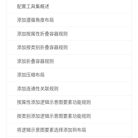
配置工具集概述
添加遵循角度布局
添加按属性折叠容器规则
添加按类别折叠容器规则
添加折叠容器规则
添加压缩布局
添加连通性关联规则
按属性添加逻辑示意图要素功能规则
按类别添加逻辑示意图要素功能规则
将逻辑示意图要素选择添加到布局