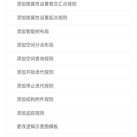
添加按属性设置根交汇点规则
添加按属性设置起点规则
添加智能树布局
添加空间分派布局
添加空间查询规则
添加开始迭代规则
添加停止迭代规则
添加结构附件规则
添加追踪规则
更改逻辑示意图模板