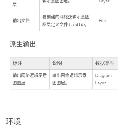
辑示意图图层。
Layer
层
要创建的网络逻辑示意图
输出文件
File
图层定义文件 (
.ndld
)。
派生输出
标注
说明
数据类型
输出网络逻辑示意
输出网络逻辑示意
Diagram
图图层
图图层。
Layer
环境