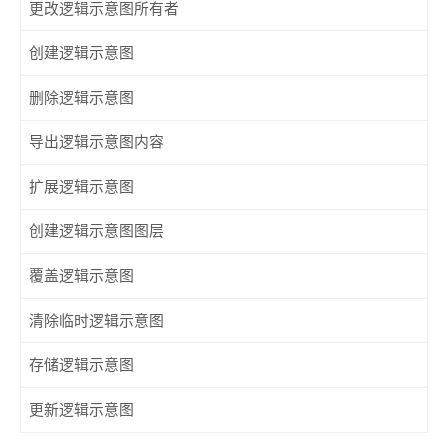
更改逻辑示意图所有者
创建逻辑示意图
删除逻辑示意图
导出逻辑示意图内容
扩展逻辑示意图
创建逻辑示意图图层
覆盖逻辑示意图
清除临时逻辑示意图
存储逻辑示意图
更新逻辑示意图