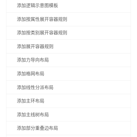
添加逻辑示意图模板
添加按属性展开容器规则
添加按类别展开容器规则
添加展开容器规则
添加力导向布局
添加格网布局
添加线性分派布局
添加主环布局
添加主线树布局
添加部分重叠边布局