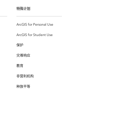
特殊计划
ArcGIS for Personal Use
ArcGIS for Student Use
保护
灾难响应
教育
非营利机构
种族平等