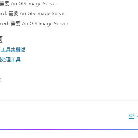
: 需要 ArcGIS Image Server
ard: 需要 ArcGIS Image Server
ced: 需要 ArcGIS Image Server
题
析工具集概述
理处理工具
数