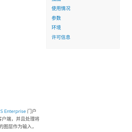
使用情况
参数
环境
许可信息
S Enterprise
门户
客户端，并且处理将
的图层作为输入，