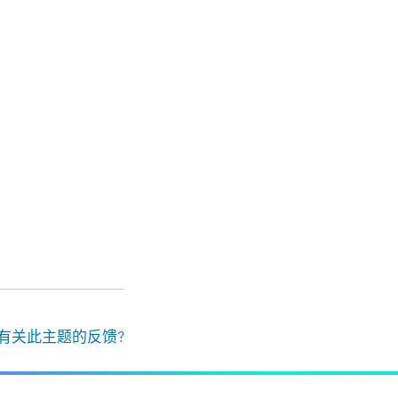
有关此主题的反馈?