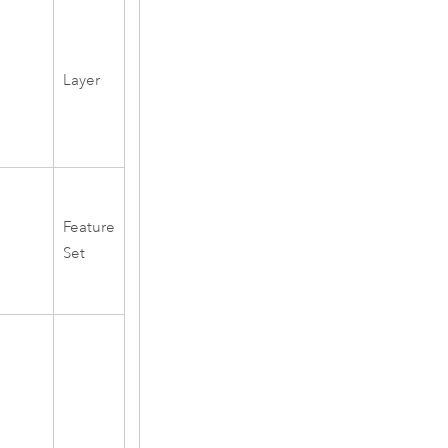
Layer
Feature
Set