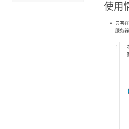
使用
只有在
服务器