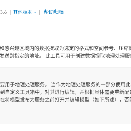
 3.6
|
|
帮助归档
其他版本
和感兴趣区域内的数据提取为选定的格式和空间参考、压缩
发送到指定的地址。 此工具可用于创建数据提取地理处理服
：
要用于地理处理服务。 当作为地理处理服务的一部分使用
到自定义工具箱中，对其进行编辑，并根据具体需要重新配置
在将模型发布为服务之前打开并编辑模型（如下所述），否