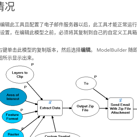
情况
编辑此工具且配置了电子邮件服务器以后，此工具才能正常运行
设置，在编辑此模型之前，必须将其复制到自己的自定义工具箱
右键单击此模型的复制版本，然后选择
编辑
。 ModelBuilde
图所示显示出来。