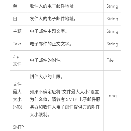
至
收件人的电子邮件地址。
String
自
发件人的电子邮件地址。
String
主题
电子邮件主题文字。
String
Text
电子邮件的正文文字。
String
Zip
电子邮件的附件。
File
文件
附件大小的上限。
文件
最大
如果不确定应将“文件最大大小”设置
Long
大小
为什么值，请参考 SMTP 电子邮件服
(MB)
务器和收件人电子邮件提供方的附件
大小限制。
SMTP