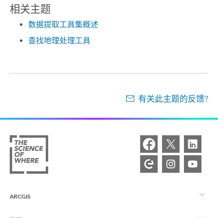
相关主题
数据提取工具集概述
查找地理处理工具
有关此主题的反馈?
ARCGIS