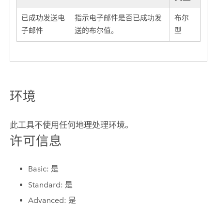
已成功发送电
指示电子邮件是否已成功发
布尔
子邮件
送的布尔值。
型
环境
此工具不使用任何地理处理环境。
许可信息
Basic: 是
Standard: 是
Advanced: 是