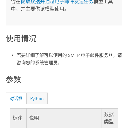
含在
提取数据并通过电子邮件发送任务
模型工具
中，并主要供该模型使用。
使用情况
若要详细了解可以使用的 SMTP 电子邮件服务器，请
咨询您的系统管理员。
参数
对话框
Python
数据
标注
说明
类型