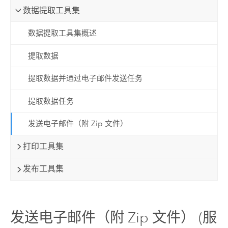
数据提取工具集
数据提取工具集概述
提取数据
提取数据并通过电子邮件发送任务
提取数据任务
发送电子邮件（附 Zip 文件）
打印工具集
发布工具集
发送电子邮件（附 Zip 文件） (服