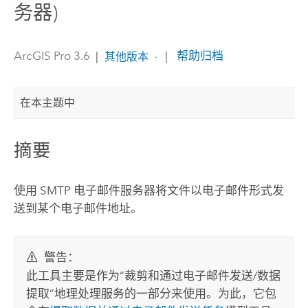
务器)
ArcGIS Pro 3.6
|
|
帮助归档
其他版本
在本主题中
摘要
使用 SMTP 电子邮件服务器将文件以电子邮件形式发
送到某个电子邮件地址。
警告：
此工具主要是作为“裁剪和通过电子邮件发送/数据
提取”地理处理服务的一部分来使用。为此，它包