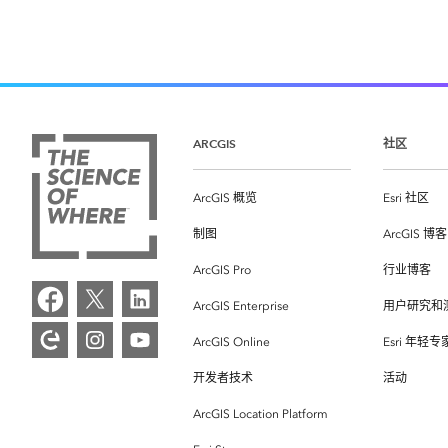
ARCGIS
社区
ArcGIS 概览
Esri 社区
制图
ArcGIS 博客
ArcGIS Pro
行业博客
ArcGIS Enterprise
用户研究和
ArcGIS Online
Esri 年轻
开发者技术
活动
ArcGIS Location Platform