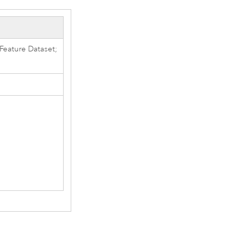
Feature Dataset;