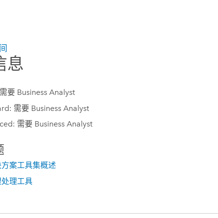
间
信息
 需要 Business Analyst
rd: 需要 Business Analyst
ced: 需要 Business Analyst
题
决方案工具集概述
理处理工具