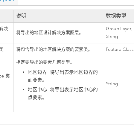
说明
数据类型
解决
Group Layer; 
将导出的地区设计解决方案图层。
String
类
将包含导出的地区解决方案的要素类。
Feature Class
指定要导出的要素几何类型。
地区边界
—
将导出表示地区边界的
pe 类
面要素。
String
地区中心
—
将导出表示地区中心的
点要素。