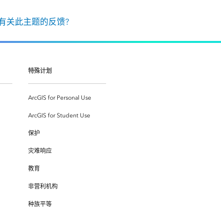
有关此主题的反馈?
特殊计划
ArcGIS for Personal Use
ArcGIS for Student Use
保护
灾难响应
教育
非营利机构
种族平等