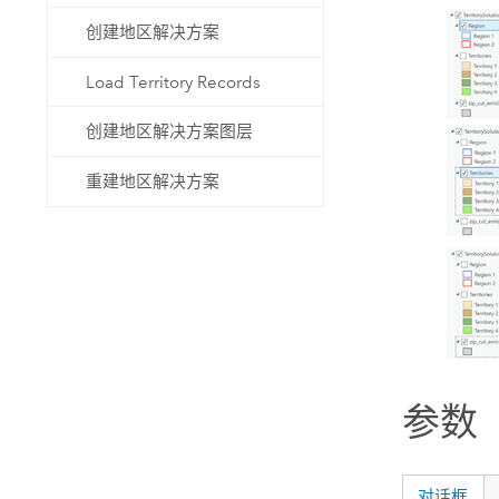
创建地区解决方案
Load Territory Records
创建地区解决方案图层
重建地区解决方案
参数
对话框