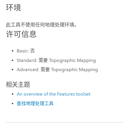
环境
此工具不使用任何地理处理环境。
许可信息
Basic: 否
Standard: 需要 Topographic Mapping
Advanced: 需要 Topographic Mapping
相关主题
An overview of the Features toolset
查找地理处理工具