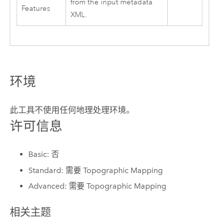
from the input metadata
Features
XML.
环境
此工具不使用任何地理处理环境。
许可信息
Basic: 否
Standard: 需要 Topographic Mapping
Advanced: 需要 Topographic Mapping
相关主题