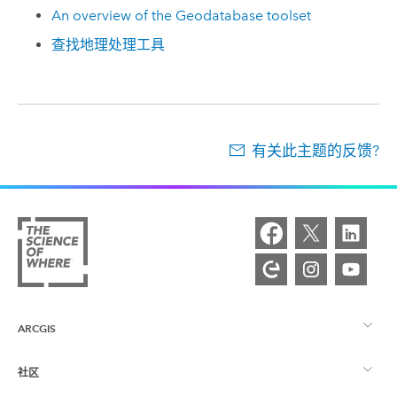
An overview of the Geodatabase toolset
查找地理处理工具
有关此主题的反馈?
ARCGIS
社区
ArcGIS 概览