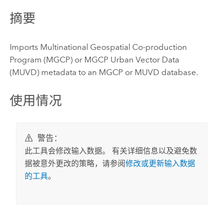
摘要
Imports Multinational Geospatial Co-production
Program (MGCP) or MGCP Urban Vector Data
(MUVD) metadata to an MGCP or MUVD database.
使用情况
警告：
此工具会修改输入数据。 有关详细信息以及避免数
据被意外更改的策略，请参阅
修改或更新输入数据
的工具
。