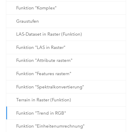
Funktion "Komplex"
Graustufen
LAS-Dataset in Raster (Funktion)
Funktion "LAS in Raster"
Funktion "Attribute rastern"
Funktion "Features rastern"
Funktion "Spektralkonvertierung"
Terrain in Raster (Funktion)
Funktion "Trend in RGB"
Funktion "Einheitenumrechnung"