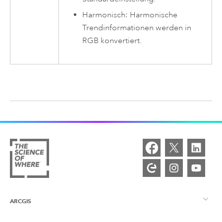
Harmonisch: Harmonische
Trendinformationen werden in
RGB konvertiert.
ARCGIS