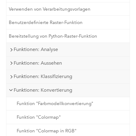
Verwenden von Verarbeitungsvorlagen
Benutzerdefinierte Raster-Funktion
Bereitstellung von Python-Raster-Funktion
Funktionen: Analyse
Funktionen: Aussehen
Funktionen: Klassifizierung
Funktionen: Konvertierung
Funktion "Farbmodellkonvertierung"
Funktion "Colormap"
Funktion "Colormap in RGB"