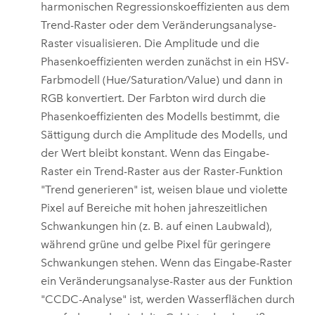
harmonischen Regressionskoeffizienten aus dem
Trend-Raster oder dem Veränderungsanalyse-
Raster visualisieren. Die Amplitude und die
Phasenkoeffizienten werden zunächst in ein HSV-
Farbmodell (Hue/Saturation/Value) und dann in
RGB konvertiert. Der Farbton wird durch die
Phasenkoeffizienten des Modells bestimmt, die
Sättigung durch die Amplitude des Modells, und
der Wert bleibt konstant. Wenn das Eingabe-
Raster ein Trend-Raster aus der Raster-Funktion
"Trend generieren" ist, weisen blaue und violette
Pixel auf Bereiche mit hohen jahreszeitlichen
Schwankungen hin (z. B. auf einen Laubwald),
während grüne und gelbe Pixel für geringere
Schwankungen stehen. Wenn das Eingabe-Raster
ein Veränderungsanalyse-Raster aus der Funktion
"CCDC-Analyse" ist, werden Wasserflächen durch