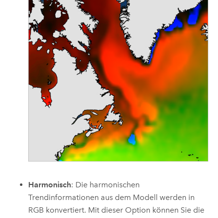
Harmonisch
: Die harmonischen
Trendinformationen aus dem Modell werden in
RGB konvertiert. Mit dieser Option können Sie die