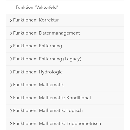
Funktion "Vektorfeld"
Funktionen: Korrektur
Funktionen: Datenmanagement
Funktionen: Entfernung
Funktionen: Entfernung (Legacy)
Funktionen: Hydrologie
Funktionen: Mathematik
Funktionen: Mathematik: Konditional
Funktionen: Mathematik: Logisch
Funktionen: Mathematik: Trigonometrisch