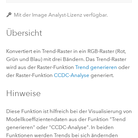
Mit der Image Analyst-Lizenz verfügbar.
Übersicht
Konvertiert ein Trend-Raster in ein RGB-Raster (Rot,
Grün und Blau) mit drei Bändern. Das Trend-Raster
wird aus der Raster-Funktion
Trend generieren
oder
der Raster-Funktion
CCDC-Analyse
generiert.
Hinweise
Diese Funktion ist hilfreich bei der Visualisierung von
Modellkoeffizientendaten aus der Funktion "Trend
generieren" oder "CCDC-Analyse". In beiden
Funktionen werden Trends bei sich ändernden