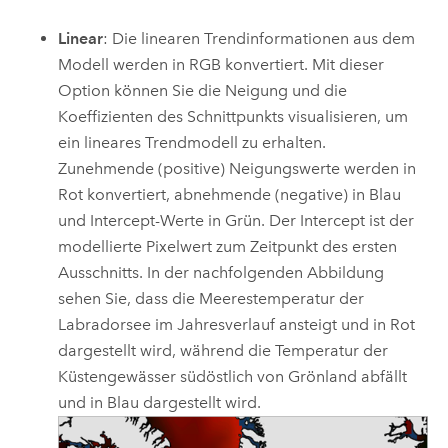
Linear
: Die linearen Trendinformationen aus dem
Modell werden in RGB konvertiert. Mit dieser
Option können Sie die Neigung und die
Koeffizienten des Schnittpunkts visualisieren, um
ein lineares Trendmodell zu erhalten.
Zunehmende (positive) Neigungswerte werden in
Rot konvertiert, abnehmende (negative) in Blau
und Intercept-Werte in Grün. Der Intercept ist der
modellierte Pixelwert zum Zeitpunkt des ersten
Ausschnitts. In der nachfolgenden Abbildung
sehen Sie, dass die Meerestemperatur der
Labradorsee im Jahresverlauf ansteigt und in Rot
dargestellt wird, während die Temperatur der
Küstengewässer südöstlich von Grönland abfällt
und in Blau dargestellt wird.