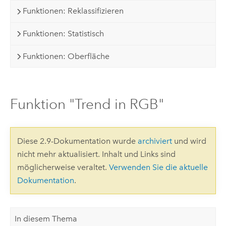
Funktionen: Reklassifizieren
Funktionen: Statistisch
Funktionen: Oberfläche
Funktion "Trend in RGB"
Diese 2.9-Dokumentation wurde
archiviert
und wird
nicht mehr aktualisiert. Inhalt und Links sind
möglicherweise veraltet.
Verwenden Sie die aktuelle
Dokumentation
.
In diesem Thema