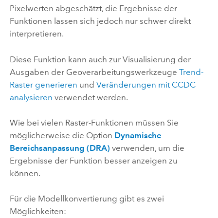
Pixelwerten abgeschätzt, die Ergebnisse der
Funktionen lassen sich jedoch nur schwer direkt
interpretieren.
Diese Funktion kann auch zur Visualisierung der
Ausgaben der Geoverarbeitungswerkzeuge
Trend-
Raster generieren
und
Veränderungen mit CCDC
analysieren
verwendet werden.
Wie bei vielen Raster-Funktionen müssen Sie
möglicherweise die Option
Dynamische
Bereichsanpassung (DRA)
verwenden, um die
Ergebnisse der Funktion besser anzeigen zu
können.
Für die Modellkonvertierung gibt es zwei
Möglichkeiten: