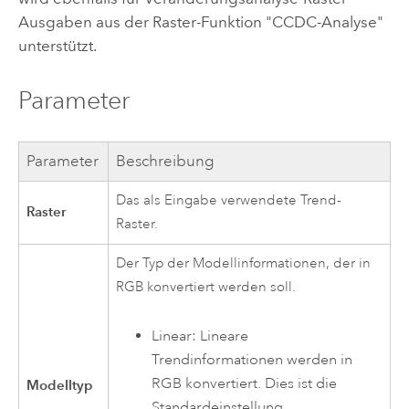
Ausgaben aus der Raster-Funktion "CCDC-Analyse"
unterstützt.
Parameter
Parameter
Beschreibung
Das als Eingabe verwendete Trend-
Raster
Raster.
Der Typ der Modellinformationen, der in
RGB konvertiert werden soll.
Linear: Lineare
Trendinformationen werden in
RGB konvertiert. Dies ist die
Modelltyp
Standardeinstellung.