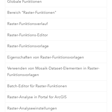
Globale Funktionen
Bereich "Raster-Funktionen"
Raster-Funktionsverlauf
Raster-Funktions-Editor
Raster-Funktionsvorlage
Eigenschaften von Raster-Funktionsvorlagen
Verwenden von Mosaik-Dataset-Elementen in Raster-
Funktionsvorlagen
Batch-Editor für Raster-Funktionen
Raster-Analyse in Portal for ArcGIS
Raster-Analyseeinstellungen