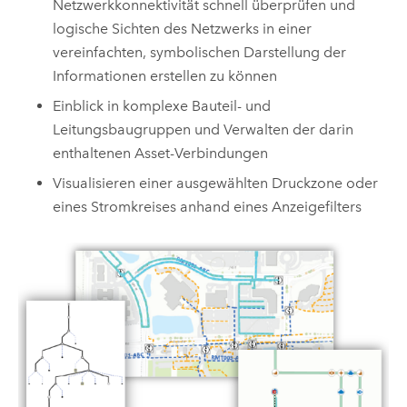
Netzwerkkonnektivität schnell überprüfen und
logische Sichten des Netzwerks in einer
vereinfachten, symbolischen Darstellung der
Informationen erstellen zu können
Einblick in komplexe Bauteil- und
Leitungsbaugruppen und Verwalten der darin
enthaltenen Asset-Verbindungen
Visualisieren einer ausgewählten Druckzone oder
eines Stromkreises anhand eines Anzeigefilters