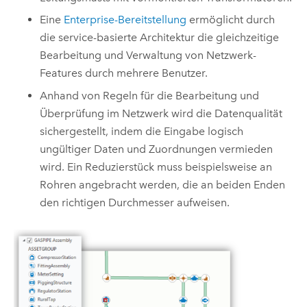
Eine
Enterprise-Bereitstellung
ermöglicht durch
die service-basierte Architektur die gleichzeitige
Bearbeitung und Verwaltung von Netzwerk-
Features durch mehrere Benutzer.
Anhand von Regeln für die Bearbeitung und
Überprüfung im Netzwerk wird die Datenqualität
sichergestellt, indem die Eingabe logisch
ungültiger Daten und Zuordnungen vermieden
wird. Ein Reduzierstück muss beispielsweise an
Rohren angebracht werden, die an beiden Enden
den richtigen Durchmesser aufweisen.