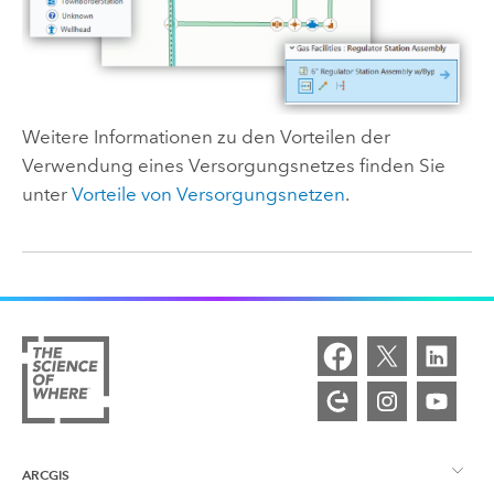
Weitere Informationen zu den Vorteilen der
Verwendung eines Versorgungsnetzes finden Sie
unter
Vorteile von Versorgungsnetzen
.
ARCGIS