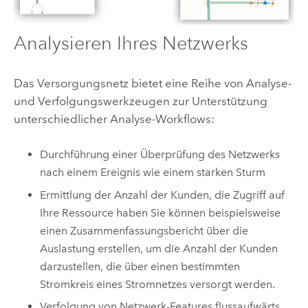
Analysieren Ihres Netzwerks
Das Versorgungsnetz bietet eine Reihe von Analyse-
und Verfolgungswerkzeugen zur Unterstützung
unterschiedlicher Analyse-Workflows:
Durchführung einer Überprüfung des Netzwerks
nach einem Ereignis wie einem starken Sturm
Ermittlung der Anzahl der Kunden, die Zugriff auf
Ihre Ressource haben Sie können beispielsweise
einen Zusammenfassungsbericht über die
Auslastung erstellen, um die Anzahl der Kunden
darzustellen, die über einen bestimmten
Stromkreis eines Stromnetzes versorgt werden.
Verfolgung von Netzwerk-Features flussaufwärts