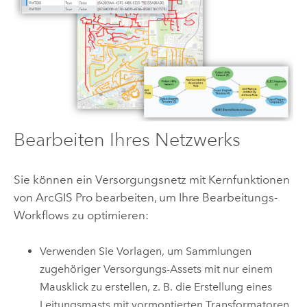
Bearbeiten Ihres Netzwerks
Sie können ein Versorgungsnetz mit Kernfunktionen
von
ArcGIS Pro
bearbeiten, um Ihre Bearbeitungs-
Workflows zu optimieren:
Verwenden Sie Vorlagen, um Sammlungen
zugehöriger Versorgungs-Assets mit nur einem
Mausklick zu erstellen, z. B. die Erstellung eines
Leitungsmasts mit vormontierten Transformatoren.