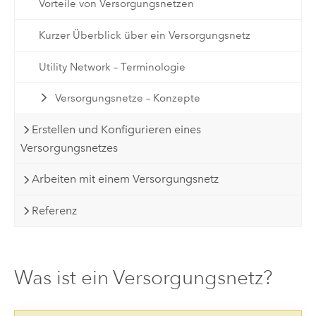
Vorteile von Versorgungsnetzen
Kurzer Überblick über ein Versorgungsnetz
Utility Network – Terminologie
Versorgungsnetze – Konzepte
Erstellen und Konfigurieren eines
Versorgungsnetzes
Arbeiten mit einem Versorgungsnetz
Referenz
Was ist ein Versorgungsnetz?