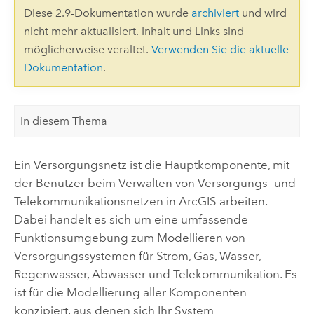
Diese 2.9-Dokumentation wurde
archiviert
und wird
nicht mehr aktualisiert. Inhalt und Links sind
möglicherweise veraltet.
Verwenden Sie die aktuelle
Dokumentation
.
In diesem Thema
Ein Versorgungsnetz ist die Hauptkomponente, mit
der Benutzer beim Verwalten von Versorgungs- und
Telekommunikationsnetzen in ArcGIS arbeiten.
Dabei handelt es sich um eine umfassende
Funktionsumgebung zum Modellieren von
Versorgungssystemen für Strom, Gas, Wasser,
Regenwasser, Abwasser und Telekommunikation. Es
ist für die Modellierung aller Komponenten
konzipiert, aus denen sich Ihr System