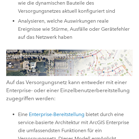
wie die dynamischen Bauteile des
Versorgungsnetzes aktuell konfiguriert sind
Analysieren, welche Auswirkungen reale
Ereignisse wie Stürme, Ausfälle oder Gerätefehler
auf das Netzwerk haben
Auf das Versorgungsnetz kann entweder mit einer
Enterprise- oder einer Einzelbenutzerbereitstellung
zugegriffen werden:
Eine
Enterprise-Bereitstellung
bietet durch eine
service-basierte Architektur mit
ArcGIS Enterprise
die umfassendsten Funktionen für ein
Versorgungsnetz. Dieses Modell ermöglicht