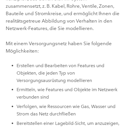
zusammensetzt, z. B. Kabel, Rohre, Ventile, Zonen,
Bauteile und Stromkreise, und ermöglicht Ihnen die
realitätsgetreue Abbildung von Verhalten in den
Netzwerk-Features, die Sie modellieren.
Mit einem Versorgungsnetz haben Sie folgende
Möglichkeiten:
Erstellen und Bearbeiten von Features und
Objekten, die jeden Typ von
Versorgungsausrüstung modellieren
Ermitteln, wie Features und Objekte im Netzwerk
verbunden sind
Verfolgen, wie Ressourcen wie Gas, Wasser und
Strom das Netz durchfließen
Bereitstellen einer Lagebild-Sicht, um anzuzeigen,