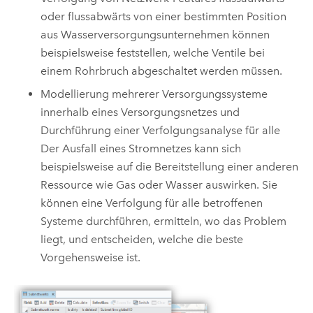
oder flussabwärts von einer bestimmten Position
aus Wasserversorgungsunternehmen können
beispielsweise feststellen, welche Ventile bei
einem Rohrbruch abgeschaltet werden müssen.
Modellierung mehrerer Versorgungssysteme
innerhalb eines Versorgungsnetzes und
Durchführung einer Verfolgungsanalyse für alle
Der Ausfall eines Stromnetzes kann sich
beispielsweise auf die Bereitstellung einer anderen
Ressource wie Gas oder Wasser auswirken. Sie
können eine Verfolgung für alle betroffenen
Systeme durchführen, ermitteln, wo das Problem
liegt, und entscheiden, welche die beste
Vorgehensweise ist.