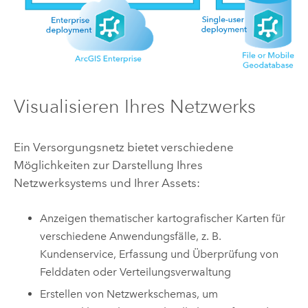
Visualisieren Ihres Netzwerks
Ein Versorgungsnetz bietet verschiedene
Möglichkeiten zur Darstellung Ihres
Netzwerksystems und Ihrer Assets:
Anzeigen thematischer kartografischer Karten für
verschiedene Anwendungsfälle, z. B.
Kundenservice, Erfassung und Überprüfung von
Felddaten oder Verteilungsverwaltung
Erstellen von Netzwerkschemas, um