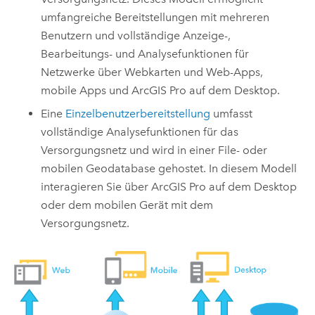
umfangreiche Bereitstellungen mit mehreren
Benutzern und vollständige Anzeige-,
Bearbeitungs- und Analysefunktionen für
Netzwerke über Webkarten und Web-Apps,
mobile Apps und
ArcGIS Pro
auf dem Desktop.
Eine
Einzelbenutzerbereitstellung
umfasst
vollständige Analysefunktionen für das
Versorgungsnetz und wird in einer File- oder
mobilen Geodatabase gehostet. In diesem Modell
interagieren Sie über
ArcGIS Pro
auf dem Desktop
oder dem mobilen Gerät mit dem
Versorgungsnetz.