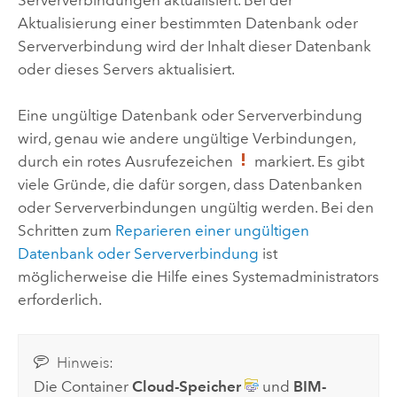
Aktualisierung einer bestimmten Datenbank oder
Serververbindung wird der Inhalt dieser Datenbank
oder dieses Servers aktualisiert.
Eine ungültige Datenbank oder Serververbindung
wird, genau wie andere ungültige Verbindungen,
durch ein rotes Ausrufezeichen
markiert. Es gibt
viele Gründe, die dafür sorgen, dass Datenbanken
oder Serververbindungen ungültig werden. Bei den
Schritten zum
Reparieren einer ungültigen
Datenbank oder Serververbindung
ist
möglicherweise die Hilfe eines Systemadministrators
erforderlich.
Hinweis:
Die Container
Cloud-Speicher
und
BIM-