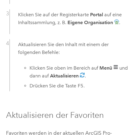
Klicken Sie auf der Registerkarte
Portal
auf eine
Inhaltssammlung, z. B.
Eigene Organisation
.
Aktualisieren Sie den Inhalt mit einem der
folgenden Befehle:
Klicken Sie oben im Bereich auf
Menü
und
dann auf
Aktualisieren
.
Drücken Sie die Taste
F5
.
Aktualisieren der Favoriten
Favoriten werden in der aktuellen
ArcGIS Pro
-