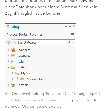
umbenannt, oder es ist mit einem Netzlaufwerk,
einer Datenbank oder einem Server, auf den kein
Zugriff möglich ist, verbunden.
Die Ordnerverbindung "ProcessedData" ist ungültig. Auf
seine Inhalte kann erst dann wieder zugegriffen werden,
wenn der Ordner repariert wurde.