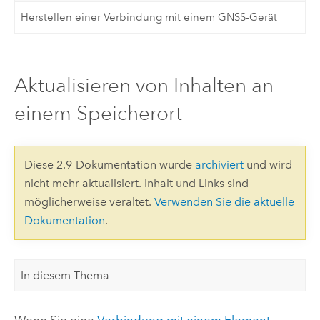
Herstellen einer Verbindung mit einem GNSS-Gerät
Aktualisieren von Inhalten an
einem Speicherort
Diese 2.9-Dokumentation wurde
archiviert
und wird
nicht mehr aktualisiert. Inhalt und Links sind
möglicherweise veraltet.
Verwenden Sie die aktuelle
Dokumentation
.
In diesem Thema
Wenn Sie eine
Verbindung mit einem Element