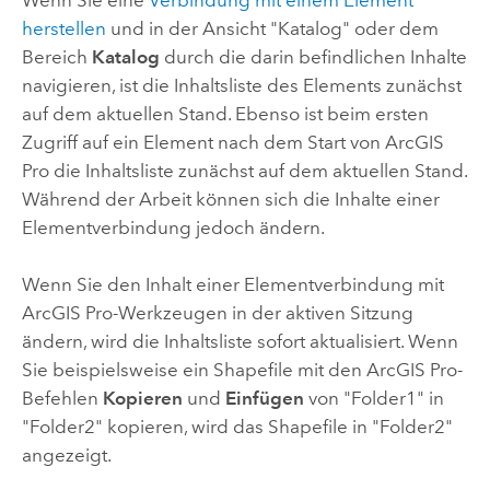
herstellen
und in der Ansicht "Katalog" oder dem
Bereich
Katalog
durch die darin befindlichen Inhalte
navigieren, ist die Inhaltsliste des Elements zunächst
auf dem aktuellen Stand. Ebenso ist beim ersten
Zugriff auf ein Element nach dem Start von
ArcGIS
Pro
die Inhaltsliste zunächst auf dem aktuellen Stand.
Während der Arbeit können sich die Inhalte einer
Elementverbindung jedoch ändern.
Wenn Sie den Inhalt einer Elementverbindung mit
ArcGIS Pro
-Werkzeugen in der aktiven Sitzung
ändern, wird die Inhaltsliste sofort aktualisiert. Wenn
Sie beispielsweise ein Shapefile mit den
ArcGIS Pro
-
Befehlen
Kopieren
und
Einfügen
von "Folder1" in
"Folder2" kopieren, wird das Shapefile in "Folder2"
angezeigt.