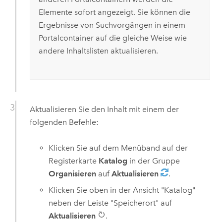
Elemente sofort angezeigt. Sie können die
Ergebnisse von Suchvorgängen in einem
Portalcontainer auf die gleiche Weise wie
andere Inhaltslisten aktualisieren.
Aktualisieren Sie den Inhalt mit einem der
folgenden Befehle:
Klicken Sie auf dem Menüband auf der
Registerkarte
Katalog
in der Gruppe
Organisieren
auf
Aktualisieren
.
Klicken Sie oben in der Ansicht "Katalog"
neben der Leiste "Speicherort" auf
Aktualisieren
.