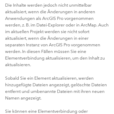
Die Inhalte werden jedoch nicht unmittelbar
aktualisiert, wenn die Änderungen in anderen
Anwendungen als
ArcGIS Pro
vorgenommen
werden, z. B. im Datei-Explorer oder in
ArcMap
. Auch
im aktuellen Projekt werden sie nicht sofort
aktualisiert, wenn die Änderungen in einer
separaten Instanz von
ArcGIS Pro
vorgenommen
werden. In diesen Fällen müssen Sie eine
Elementverbindung aktualisieren, um den Inhalt zu
aktualisieren.
Sobald Sie ein Element aktualisieren, werden
hinzugefügte Dateien angezeigt, gelöschte Dateien
entfernt und umbenannte Dateien mit ihren neuen
Namen angezeigt.
Sie können eine Elementverbindung oder