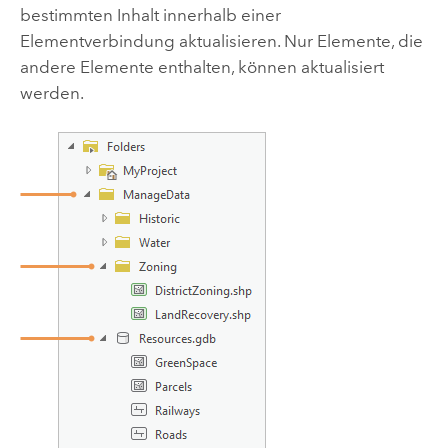
bestimmten Inhalt innerhalb einer
Elementverbindung aktualisieren. Nur Elemente, die
andere Elemente enthalten, können aktualisiert
werden.