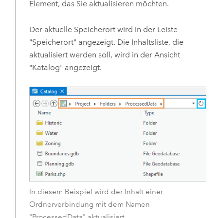
Element, das Sie aktualisieren möchten.
Der aktuelle Speicherort wird in der Leiste
"Speicherort" angezeigt. Die Inhaltsliste, die
aktualisiert werden soll, wird in der Ansicht
"Katalog" angezeigt.
In diesem Beispiel wird der Inhalt einer
Ordnerverbindung mit dem Namen
"ProcessedData" aktualisiert.