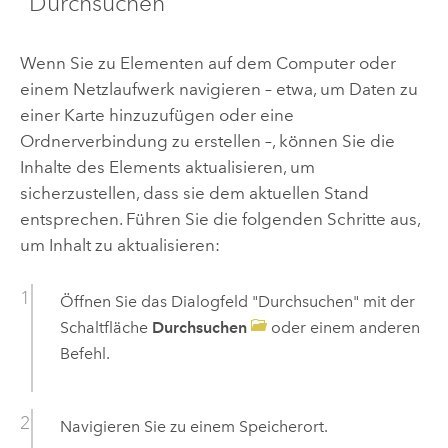
"Durchsuchen"
Wenn Sie zu Elementen auf dem Computer oder
einem Netzlaufwerk navigieren – etwa, um Daten zu
einer Karte hinzuzufügen oder eine
Ordnerverbindung zu erstellen –, können Sie die
Inhalte des Elements aktualisieren, um
sicherzustellen, dass sie dem aktuellen Stand
entsprechen. Führen Sie die folgenden Schritte aus,
um Inhalt zu aktualisieren:
Öffnen Sie das Dialogfeld "Durchsuchen" mit der
Schaltfläche
Durchsuchen
oder einem anderen
Befehl.
Navigieren Sie zu einem Speicherort.