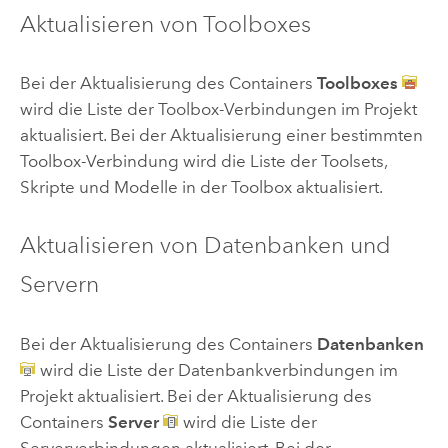
Aktualisieren von Toolboxes
Bei der Aktualisierung des Containers
Toolboxes
wird die Liste der Toolbox-Verbindungen im Projekt
aktualisiert. Bei der Aktualisierung einer bestimmten
Toolbox-Verbindung wird die Liste der Toolsets,
Skripte und Modelle in der Toolbox aktualisiert.
Aktualisieren von Datenbanken und
Servern
Bei der Aktualisierung des Containers
Datenbanken
wird die Liste der Datenbankverbindungen im
Projekt aktualisiert. Bei der Aktualisierung des
Containers
Server
wird die Liste der
Serververbindungen aktualisiert. Bei der