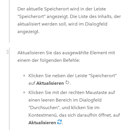
Der aktuelle Speicherort wird in der Leiste
"Speicherort" angezeigt. Die Liste des Inhalts, der
aktualisiert werden soll, wird im Dialogfeld
angezeigt.
Aktualisieren Sie das ausgewählte Element mit
einem der folgenden Befehle:
Klicken Sie neben der Leiste "Speicherort"
auf
Aktualisieren
.
Klicken Sie mit der rechten Maustaste auf
einen leeren Bereich im Dialogfeld
"Durchsuchen", und klicken Sie im
Kontextmenü, das sich daraufhin öffnet, auf
Aktualisieren
.