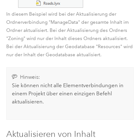
In diesem Beispiel wird bei der Aktualisierung der
Ordnerverbindung "ManageData" der gesamte Inhalt im
Ordner aktualisiert. Bei der Aktualisierung des Ordners
"Zoning" wird nur der Inhalt dieses Ordners aktualisiert.
Bei der Aktualisierung der Geodatabase "Resources" wird
nur der Inhalt der Geodatabase aktualisiert.
Hinweis:
Sie können nicht alle Elementverbindungen in
einem Projekt über einen einzigen Befehl
aktualisieren.
Aktualisieren von Inhalt