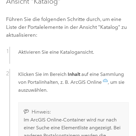
Ansicht "Katalog"
Führen Sie die folgenden Schritte durch, um eine
Liste der Portalelemente in der Ansicht "Katalog" zu
aktualisieren:
Aktivieren Sie eine Katalogansicht.
Klicken Sie im Bereich
Inhalt
auf eine Sammlung
von Portalinhalten, z. B.
ArcGIS Online
, um sie
auszuwählen.
Hinweis:
Im
ArcGIS Online
-Container wird nur nach
einer Suche eine Elementliste angezeigt. Bei
anderen Portalcontainern werden die