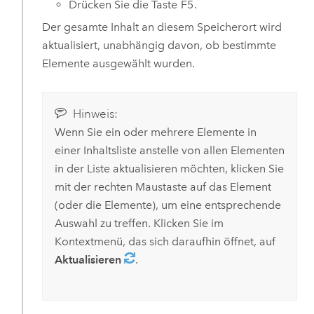
Drücken Sie die Taste
F5
.
Der gesamte Inhalt an diesem Speicherort wird
aktualisiert, unabhängig davon, ob bestimmte
Elemente ausgewählt wurden.
Hinweis:
Wenn Sie ein oder mehrere Elemente in
einer Inhaltsliste anstelle von allen Elementen
in der Liste aktualisieren möchten, klicken Sie
mit der rechten Maustaste auf das Element
(oder die Elemente), um eine entsprechende
Auswahl zu treffen. Klicken Sie im
Kontextmenü, das sich daraufhin öffnet, auf
Aktualisieren
.