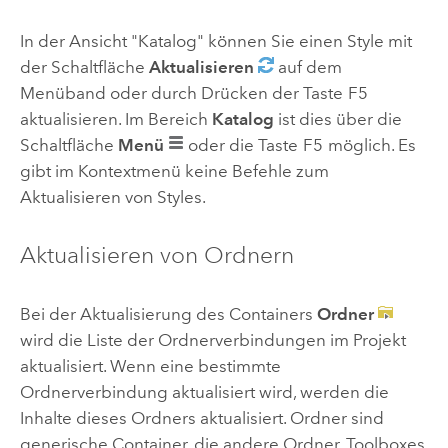
In der Ansicht "Katalog" können Sie einen Style mit
der Schaltfläche
Aktualisieren
auf dem
Menüband oder durch Drücken der Taste
F5
aktualisieren. Im Bereich
Katalog
ist dies über die
Schaltfläche
Menü
oder die Taste
F5
möglich. Es
gibt im Kontextmenü keine Befehle zum
Aktualisieren von Styles.
Aktualisieren von Ordnern
Bei der Aktualisierung des Containers
Ordner
wird die Liste der Ordnerverbindungen im Projekt
aktualisiert. Wenn eine bestimmte
Ordnerverbindung aktualisiert wird, werden die
Inhalte dieses Ordners aktualisiert. Ordner sind
generische Container, die andere Ordner, Toolboxes,