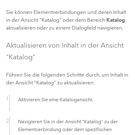
Sie können Elementverbindungen und deren Inhalt
in der Ansicht "Katalog" oder dem Bereich
Katalog
aktualisieren oder zu einem Dialogfeld navigieren.
Aktualisieren von Inhalt in der Ansicht
"Katalog"
Führen Sie die folgenden Schritte durch, um Inhalt in
der Ansicht "Katalog" zu aktualisieren:
Aktivieren Sie eine Katalogansicht.
Navigieren Sie in der Ansicht "Katalog" zu der
Elementverbindung oder dem spezifischen