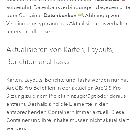
aufgeführt, Datenbankverbindungen dagegen unter
dem Container
Datenbanken
. Abhängig vom
Verbindungstyp kann das Aktualisierungsverhalten
unterschiedlich sein.
Aktualisieren von Karten, Layouts,
Berichten und Tasks
Karten, Layouts, Berichte und Tasks werden nur mit
ArcGIS Pro
-Befehlen in der aktuellen
ArcGIS Pro
-
Sitzung zu einem Projekt hinzugefügt oder daraus
entfernt. Deshalb sind die Elemente in den
entsprechenden Containern immer aktuell. Diese
Container und ihre Inhalte müssen nicht aktualisiert
werden.