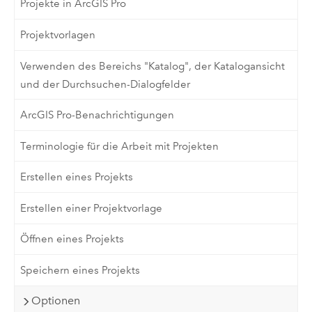
Projekte in ArcGIS Pro
Projektvorlagen
Verwenden des Bereichs "Katalog", der Katalogansicht
und der Durchsuchen-Dialogfelder
ArcGIS Pro-Benachrichtigungen
Terminologie für die Arbeit mit Projekten
Erstellen eines Projekts
Erstellen einer Projektvorlage
Öffnen eines Projekts
Speichern eines Projekts
Optionen