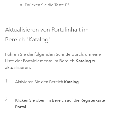
Drücken Sie die Taste
F5
.
Aktualisieren von Portalinhalt im
Bereich "Katalog"
Führen Sie die folgenden Schritte durch, um eine
Liste der Portalelemente im Bereich
Katalog
zu
aktualisieren:
Aktivieren Sie den Bereich
Katalog
.
Klicken Sie oben im Bereich auf die Registerkarte
Portal
.