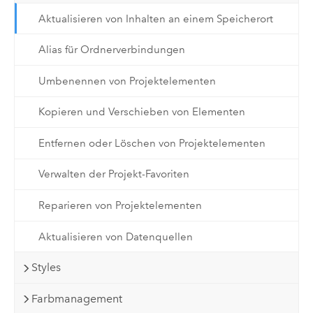
Aktualisieren von Inhalten an einem Speicherort
Alias für Ordnerverbindungen
Umbenennen von Projektelementen
Kopieren und Verschieben von Elementen
Entfernen oder Löschen von Projektelementen
Verwalten der Projekt-Favoriten
Reparieren von Projektelementen
Aktualisieren von Datenquellen
Styles
Farbmanagement