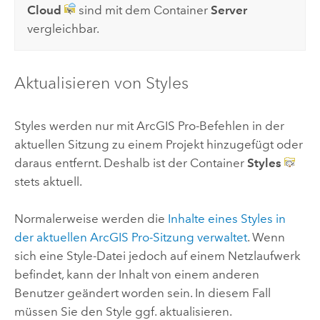
Cloud
sind mit dem Container
Server
vergleichbar.
Aktualisieren von Styles
Styles werden nur mit
ArcGIS Pro
-Befehlen in der
aktuellen Sitzung zu einem Projekt hinzugefügt oder
daraus entfernt. Deshalb ist der Container
Styles
stets aktuell.
Normalerweise werden die
Inhalte eines Styles in
der aktuellen
ArcGIS Pro
-Sitzung verwaltet
. Wenn
sich eine Style-Datei jedoch auf einem Netzlaufwerk
befindet, kann der Inhalt von einem anderen
Benutzer geändert worden sein. In diesem Fall
müssen Sie den Style ggf. aktualisieren.