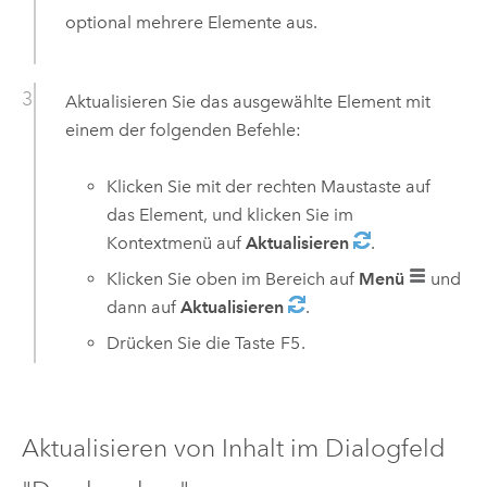
optional mehrere Elemente aus.
Aktualisieren Sie das ausgewählte Element mit
einem der folgenden Befehle:
Klicken Sie mit der rechten Maustaste auf
das Element, und klicken Sie im
Kontextmenü auf
Aktualisieren
.
Klicken Sie oben im Bereich auf
Menü
und
dann auf
Aktualisieren
.
Drücken Sie die Taste
F5
.
Aktualisieren von Inhalt im Dialogfeld