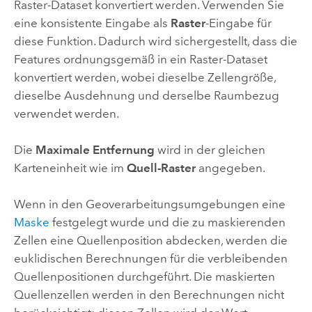
Raster-Dataset konvertiert werden. Verwenden Sie
eine konsistente Eingabe als
Raster
-Eingabe für
diese Funktion. Dadurch wird sichergestellt, dass die
Features ordnungsgemäß in ein Raster-Dataset
konvertiert werden, wobei dieselbe Zellengröße,
dieselbe Ausdehnung und derselbe Raumbezug
verwendet werden.
Die
Maximale Entfernung
wird in der gleichen
Karteneinheit wie im
Quell-Raster
angegeben.
Wenn in den Geoverarbeitungsumgebungen eine
Maske
festgelegt wurde und die zu maskierenden
Zellen eine Quellenposition abdecken, werden die
euklidischen Berechnungen für die verbleibenden
Quellenpositionen durchgeführt. Die maskierten
Quellenzellen werden in den Berechnungen nicht