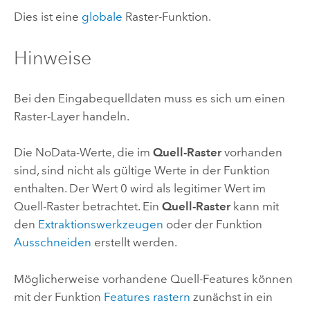
Dies ist eine
globale
Raster-Funktion.
Hinweise
Bei den Eingabequelldaten muss es sich um einen
Raster-Layer handeln.
Die NoData-Werte, die im
Quell-Raster
vorhanden
sind, sind nicht als gültige Werte in der Funktion
enthalten. Der Wert 0 wird als legitimer Wert im
Quell-Raster betrachtet. Ein
Quell-Raster
kann mit
den
Extraktionswerkzeugen
oder der Funktion
Ausschneiden
erstellt werden.
Möglicherweise vorhandene Quell-Features können
mit der Funktion
Features rastern
zunächst in ein