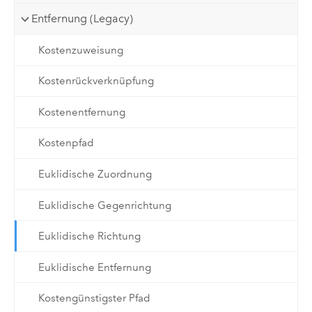
Entfernung (Legacy)
Kostenzuweisung
Kostenrückverknüpfung
Kostenentfernung
Kostenpfad
Euklidische Zuordnung
Euklidische Gegenrichtung
Euklidische Richtung
Euklidische Entfernung
Kostengünstigster Pfad