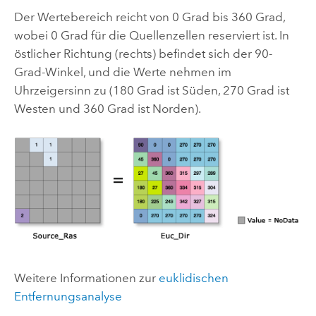
Der Wertebereich reicht von 0 Grad bis 360 Grad,
wobei 0 Grad für die Quellenzellen reserviert ist. In
östlicher Richtung (rechts) befindet sich der 90-
Grad-Winkel, und die Werte nehmen im
Uhrzeigersinn zu (180 Grad ist Süden, 270 Grad ist
Westen und 360 Grad ist Norden).
Weitere Informationen zur
euklidischen
Entfernungsanalyse