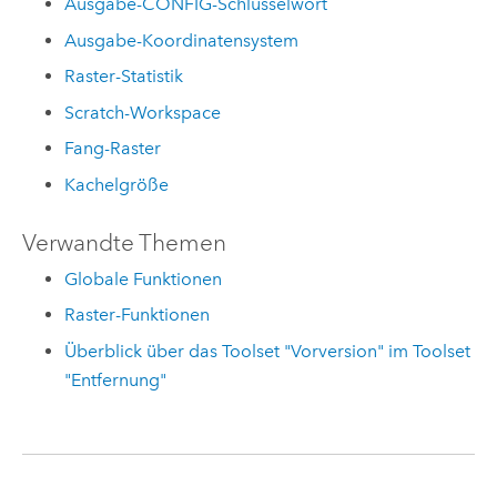
Ausgabe-CONFIG-Schlüsselwort
Ausgabe-Koordinatensystem
Raster-Statistik
Scratch-Workspace
Fang-Raster
Kachelgröße
Verwandte Themen
Globale Funktionen
Raster-Funktionen
Überblick über das Toolset "Vorversion" im Toolset
"Entfernung"