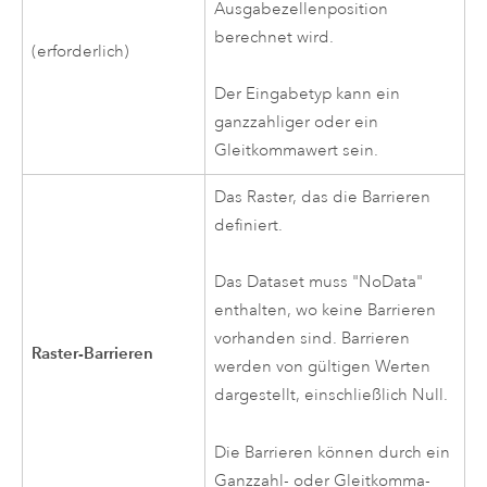
Ausgabezellenposition
berechnet wird.
(erforderlich)
Der Eingabetyp kann ein
ganzzahliger oder ein
Gleitkommawert sein.
Das Raster, das die Barrieren
definiert.
Das Dataset muss "NoData"
enthalten, wo keine Barrieren
vorhanden sind. Barrieren
Raster-Barrieren
werden von gültigen Werten
dargestellt, einschließlich Null.
Die Barrieren können durch ein
Ganzzahl- oder Gleitkomma-