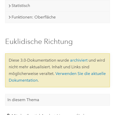
Statistisch
Funktionen: Oberfläche
Euklidische Richtung
Diese 3.0-Dokumentation wurde
archiviert
und wird
nicht mehr aktualisiert. Inhalt und Links sind
möglicherweise veraltet.
Verwenden Sie die aktuelle
Dokumentation
.
In diesem Thema