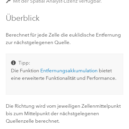
Mit der Spatial Analyst-Lizenz verfügbar.
Überblick
Berechnet für jede Zelle die euklidische Entfernung
zur nächstgelegenen Quelle.
Tipp:
Die Funktion
Entfernungsakkumulation
bietet
eine erweiterte Funktionalität und Performance.
Die Richtung wird vom jeweiligen Zellenmittelpunkt
bis zum Mittelpunkt der nächstgelegenen
Quellenzelle berechnet.