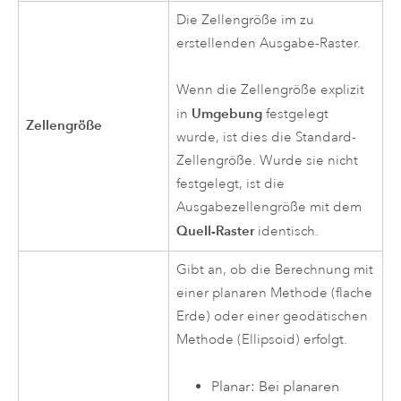
Die Zellengröße im zu
erstellenden Ausgabe-Raster.
Wenn die Zellengröße explizit
Umgebung
in
festgelegt
Zellengröße
wurde, ist dies die Standard-
Zellengröße. Wurde sie nicht
festgelegt, ist die
Ausgabezellengröße mit dem
Quell-Raster
identisch.
Gibt an, ob die Berechnung mit
einer planaren Methode (flache
Erde) oder einer geodätischen
Methode (Ellipsoid) erfolgt.
Planar: Bei planaren