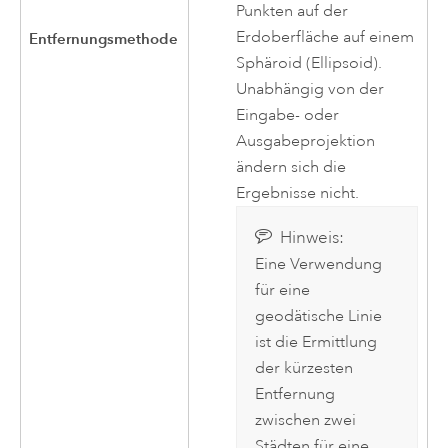
Punkten auf der
Erdoberfläche auf einem
Entfernungsmethode
Sphäroid (Ellipsoid).
Unabhängig von der
Eingabe- oder
Ausgabeprojektion
ändern sich die
Ergebnisse nicht.
Hinweis:
Eine Verwendung
für eine
geodätische Linie
ist die Ermittlung
der kürzesten
Entfernung
zwischen zwei
Städten für eine