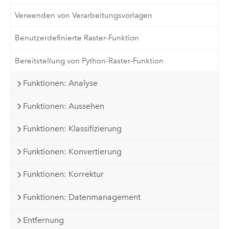
Verwenden von Verarbeitungsvorlagen
Benutzerdefinierte Raster-Funktion
Bereitstellung von Python-Raster-Funktion
Funktionen: Analyse
Funktionen: Aussehen
Funktionen: Klassifizierung
Funktionen: Konvertierung
Funktionen: Korrektur
Funktionen: Datenmanagement
Entfernung