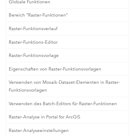
Globale Funktionen
Bereich "Raster-Funktionen"
Raster-Funktionsverlauf
Raster-Funktions-Editor
Raster-Funktionsvorlage
Eigenschaften von Raster-Funktionsvorlagen
Verwenden von Mosaik-Dataset-Elementen in Raster-
Funktionsvorlagen
Verwenden des Batch-Editors für Raster-Funktionen
Raster-Analyse in Portal for ArcGIS
Raster-Analyseeinstellungen