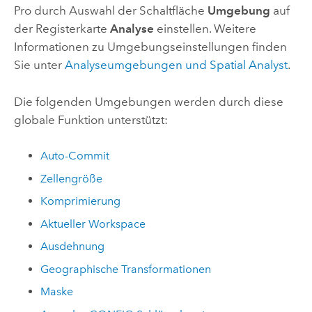
Pro
durch Auswahl der Schaltfläche
Umgebung
auf
der Registerkarte
Analyse
einstellen. Weitere
Informationen zu Umgebungseinstellungen finden
Sie unter
Analyseumgebungen und
Spatial Analyst
.
Die folgenden Umgebungen werden durch diese
globale Funktion unterstützt:
Auto-Commit
Zellengröße
Komprimierung
Aktueller Workspace
Ausdehnung
Geographische Transformationen
Maske