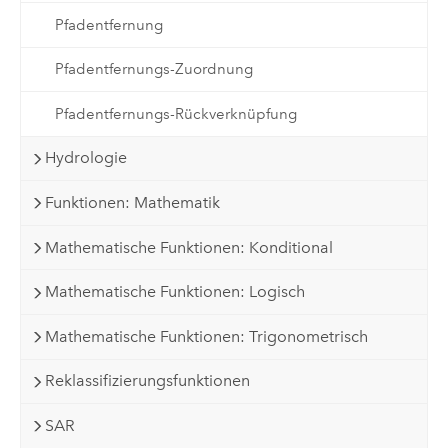
Pfadentfernung
Pfadentfernungs-Zuordnung
Pfadentfernungs-Rückverknüpfung
Hydrologie
Funktionen: Mathematik
Mathematische Funktionen: Konditional
Mathematische Funktionen: Logisch
Mathematische Funktionen: Trigonometrisch
Reklassifizierungsfunktionen
SAR