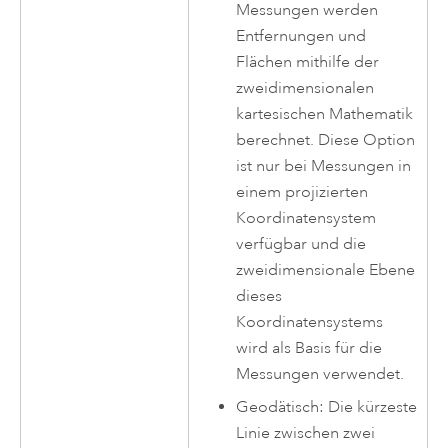
Messungen werden
Entfernungen und
Flächen mithilfe der
zweidimensionalen
kartesischen Mathematik
berechnet. Diese Option
ist nur bei Messungen in
einem projizierten
Koordinatensystem
verfügbar und die
zweidimensionale Ebene
dieses
Koordinatensystems
wird als Basis für die
Messungen verwendet.
Geodätisch: Die kürzeste
Linie zwischen zwei