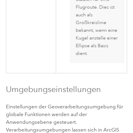
Flugroute. Dies ist
auch als
Großkreislinie
bekannt, wenn eine
Kugel anstelle einer
Ellipse als Basis
dient.
Umgebungseinstellungen
Einstellungen der Geoverarbeitungsumgebung für
globale Funktionen werden auf der
Anwendungsebene gesteuert.
Verarbeitungsumgebungen lassen sich in
ArcGIS