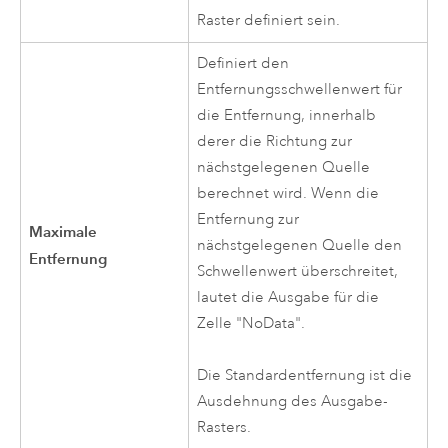
Raster definiert sein.
Definiert den
Entfernungsschwellenwert für
die Entfernung, innerhalb
derer die Richtung zur
nächstgelegenen Quelle
berechnet wird. Wenn die
Entfernung zur
Maximale
nächstgelegenen Quelle den
Entfernung
Schwellenwert überschreitet,
lautet die Ausgabe für die
Zelle "NoData".
Die Standardentfernung ist die
Ausdehnung des Ausgabe-
Rasters.