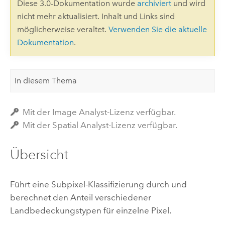
Diese 3.0-Dokumentation wurde
archiviert
und wird
nicht mehr aktualisiert. Inhalt und Links sind
möglicherweise veraltet.
Verwenden Sie die aktuelle
Dokumentation
.
In diesem Thema
Mit der Image Analyst-Lizenz verfügbar.
Mit der Spatial Analyst-Lizenz verfügbar.
Übersicht
Führt eine Subpixel-Klassifizierung durch und
berechnet den Anteil verschiedener
Landbedeckungstypen für einzelne Pixel.