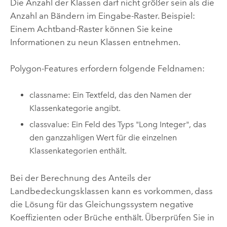
Die Anzahl der Klassen darf nicht größer sein als die
Anzahl an Bändern im Eingabe-Raster. Beispiel:
Einem Achtband-Raster können Sie keine
Informationen zu neun Klassen entnehmen.
Polygon-Features erfordern folgende Feldnamen:
classname: Ein Textfeld, das den Namen der
Klassenkategorie angibt.
classvalue: Ein Feld des Typs "Long Integer", das
den ganzzahligen Wert für die einzelnen
Klassenkategorien enthält.
Bei der Berechnung des Anteils der
Landbedeckungsklassen kann es vorkommen, dass
die Lösung für das Gleichungssystem negative
Koeffizienten oder Brüche enthält. Überprüfen Sie in