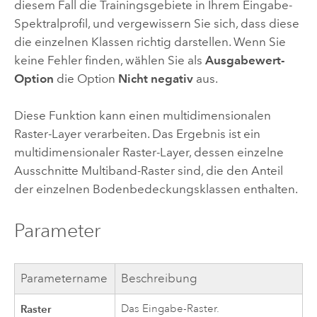
diesem Fall die Trainingsgebiete in Ihrem Eingabe-
Spektralprofil, und vergewissern Sie sich, dass diese
die einzelnen Klassen richtig darstellen. Wenn Sie
keine Fehler finden, wählen Sie als
Ausgabewert-
Option
die Option
Nicht negativ
aus.
Diese Funktion kann einen multidimensionalen
Raster-Layer verarbeiten. Das Ergebnis ist ein
multidimensionaler Raster-Layer, dessen einzelne
Ausschnitte Multiband-Raster sind, die den Anteil
der einzelnen Bodenbedeckungsklassen enthalten.
Parameter
Parametername
Beschreibung
Raster
Das Eingabe-Raster.