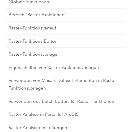
Globale Funktionen
Bereich "Raster-Funktionen"
Raster-Funktionsverlauf
Raster-Funktions-Editor
Raster-Funktionsvorlage
Eigenschaften von Raster-Funktionsvorlagen
Verwenden von Mosaik-Dataset-Elementen in Raster-
Funktionsvorlagen
Verwenden des Batch-Editors für Raster-Funktionen
Raster-Analyse in Portal for ArcGIS
Raster-Analyseeinstellungen