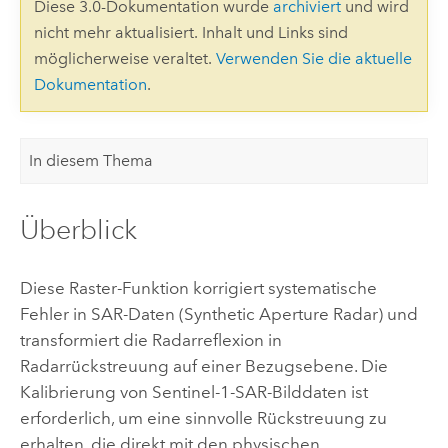
Diese 3.0-Dokumentation wurde
archiviert
und wird
nicht mehr aktualisiert. Inhalt und Links sind
möglicherweise veraltet.
Verwenden Sie die aktuelle
Dokumentation
.
In diesem Thema
Überblick
Diese Raster-Funktion korrigiert systematische
Fehler in SAR-Daten (Synthetic Aperture Radar) und
transformiert die Radarreflexion in
Radarrückstreuung auf einer Bezugsebene. Die
Kalibrierung von Sentinel-1-SAR-Bilddaten ist
erforderlich, um eine sinnvolle Rückstreuung zu
erhalten, die direkt mit den physischen