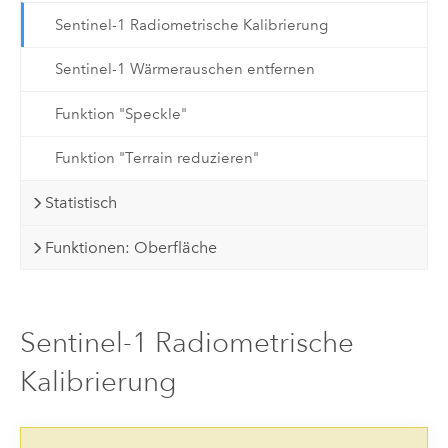
Sentinel-1 Radiometrische Kalibrierung
Sentinel-1 Wärmerauschen entfernen
Funktion "Speckle"
Funktion "Terrain reduzieren"
Statistisch
Funktionen: Oberfläche
Sentinel-1 Radiometrische
Kalibrierung