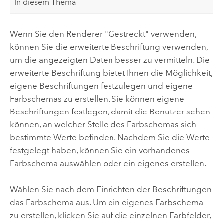
In diesem Thema
Wenn Sie den Renderer "Gestreckt" verwenden,
können Sie die erweiterte Beschriftung verwenden,
um die angezeigten Daten besser zu vermitteln. Die
erweiterte Beschriftung bietet Ihnen die Möglichkeit,
eigene Beschriftungen festzulegen und eigene
Farbschemas zu erstellen. Sie können eigene
Beschriftungen festlegen, damit die Benutzer sehen
können, an welcher Stelle des Farbschemas sich
bestimmte Werte befinden. Nachdem Sie die Werte
festgelegt haben, können Sie ein vorhandenes
Farbschema auswählen oder ein eigenes erstellen.
Wählen Sie nach dem Einrichten der Beschriftungen
das Farbschema aus. Um ein eigenes Farbschema
zu erstellen, klicken Sie auf die einzelnen Farbfelder,