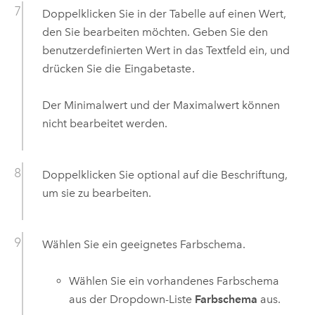
Doppelklicken Sie in der Tabelle auf einen Wert,
den Sie bearbeiten möchten. Geben Sie den
benutzerdefinierten Wert in das Textfeld ein, und
drücken Sie die
Eingabetaste
.
Der Minimalwert und der Maximalwert können
nicht bearbeitet werden.
Doppelklicken Sie optional auf die Beschriftung,
um sie zu bearbeiten.
Wählen Sie ein geeignetes Farbschema.
Wählen Sie ein vorhandenes Farbschema
aus der Dropdown-Liste
Farbschema
aus.