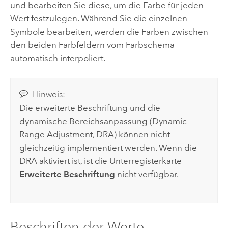
und bearbeiten Sie diese, um die Farbe für jeden
Wert festzulegen. Während Sie die einzelnen
Symbole bearbeiten, werden die Farben zwischen
den beiden Farbfeldern vom Farbschema
automatisch interpoliert.
Hinweis:
Die erweiterte Beschriftung und die
dynamische Bereichsanpassung (Dynamic
Range Adjustment, DRA) können nicht
gleichzeitig implementiert werden. Wenn die
DRA aktiviert ist, ist die Unterregisterkarte
Erweiterte Beschriftung
nicht verfügbar.
Beschriften der Werte