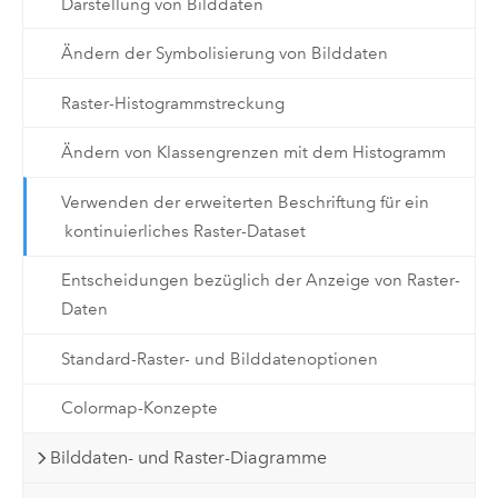
Darstellung von Bilddaten
Ändern der Symbolisierung von Bilddaten
Raster-Histogrammstreckung
Ändern von Klassengrenzen mit dem Histogramm
Verwenden der erweiterten Beschriftung für ein
kontinuierliches Raster-Dataset
Entscheidungen bezüglich der Anzeige von Raster-
Daten
Standard-Raster- und Bilddatenoptionen
Colormap-Konzepte
Bilddaten- und Raster-Diagramme