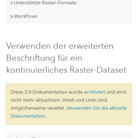
Unterstützte Raster-Formate
Workflows
Verwenden der erweiterten
Beschriftung für ein
kontinuierliches Raster-Dataset
Diese 3.0-Dokumentation wurde
archiviert
und wird
nicht mehr aktualisiert. Inhalt und Links sind
möglicherweise veraltet.
Verwenden Sie die aktuelle
Dokumentation
.