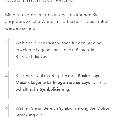
Mit benutzerdefinierten Intervallen können Sie
angeben, welche Werte im Farbschema beschriftet
werden sollen.
Wählen Sie den Raster-Layer, für den Sie eine
erweiterte Legende anzeigen möchten, im
Bereich
Inhalt
aus.
Klicken Sie auf der Registerkarte
Raster-Layer
,
Mosaik-Layer
oder
Image-Service-Layer
auf die
Schaltfläche
Symbolisierung
.
Wählen Sie im Bereich
Symbolisierung
die Option
Streckung
aus.