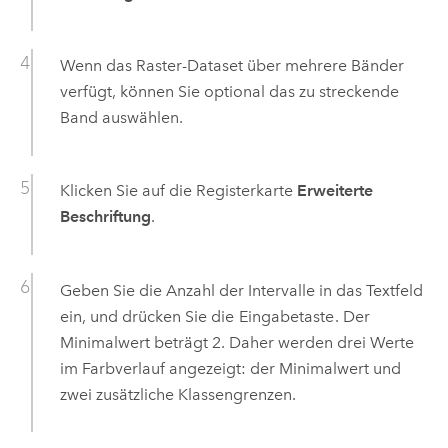
Wenn das Raster-Dataset über mehrere Bänder
verfügt, können Sie optional das zu streckende
Band auswählen.
Klicken Sie auf die Registerkarte
Erweiterte
Beschriftung
.
Geben Sie die Anzahl der Intervalle in das Textfeld
ein, und drücken Sie die
Eingabetaste
. Der
Minimalwert beträgt 2. Daher werden drei Werte
im Farbverlauf angezeigt: der Minimalwert und
zwei zusätzliche Klassengrenzen.