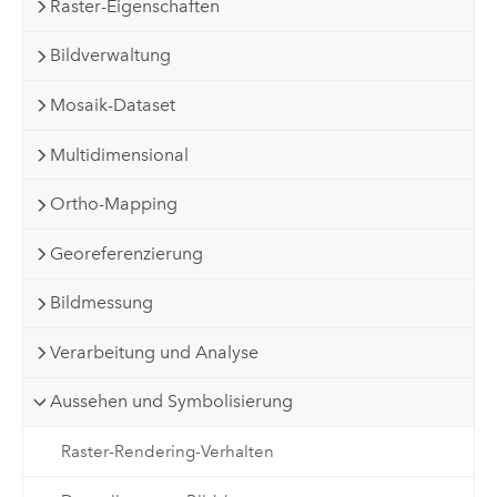
Raster-Eigenschaften
Bildverwaltung
Mosaik-Dataset
Multidimensional
Ortho-Mapping
Georeferenzierung
Bildmessung
Verarbeitung und Analyse
Aussehen und Symbolisierung
Raster-Rendering-Verhalten