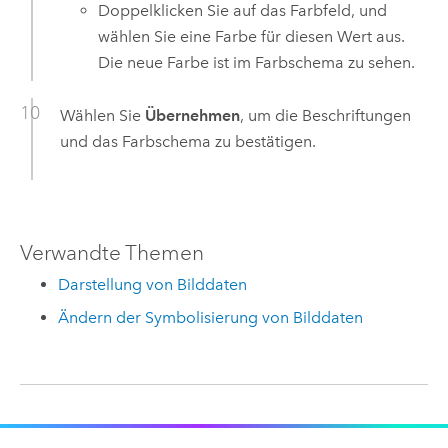
Doppelklicken Sie auf das Farbfeld, und
wählen Sie eine Farbe für diesen Wert aus.
Die neue Farbe ist im Farbschema zu sehen.
Wählen Sie
Übernehmen
, um die Beschriftungen
und das Farbschema zu bestätigen.
Verwandte Themen
Darstellung von Bilddaten
Ändern der Symbolisierung von Bilddaten