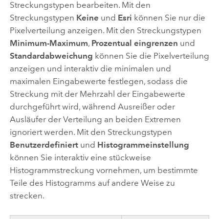
Streckungstypen bearbeiten. Mit den
Streckungstypen
Keine
und
Esri
können Sie nur die
Pixelverteilung anzeigen. Mit den Streckungstypen
Minimum-Maximum
,
Prozentual eingrenzen
und
Standardabweichung
können Sie die Pixelverteilung
anzeigen und interaktiv die minimalen und
maximalen Eingabewerte festlegen, sodass die
Streckung mit der Mehrzahl der Eingabewerte
durchgeführt wird, während Ausreißer oder
Ausläufer der Verteilung an beiden Extremen
ignoriert werden. Mit den Streckungstypen
Benutzerdefiniert
und
Histogrammeinstellung
können Sie interaktiv eine stückweise
Histogrammstreckung vornehmen, um bestimmte
Teile des Histogramms auf andere Weise zu
strecken.