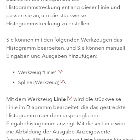
Histogrammstreckung entlang dieser Linie und
passen sie an, um die stückweise
Histogrammstreckung zu erstellen.
Sie können mit den folgenden Werkzeugen das
Histogramm bearbeiten, und Sie können manuell
Eingaben und Ausgaben hinzufügen:
Werkzeug "Linie"
Spline (Werkzeug)
Mit dem Werkzeug
Linie
wird die stückweise
Linie im Diagramm bearbeitet, die das gestreckte
Histogramm über dem ursprünglichen
Eingabehistogramm anzeigt. Mit dieser Linie wird
die Abbildung der Ausgabe-Anzeigewerte
festgelegt. Mit dem Werkzeug
Linie
können Sie eine