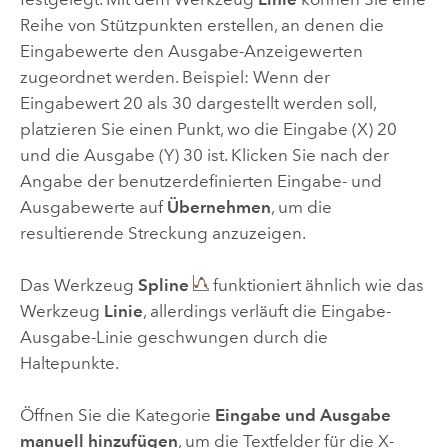
Reihe von Stützpunkten erstellen, an denen die
Eingabewerte den Ausgabe-Anzeigewerten
zugeordnet werden. Beispiel: Wenn der
Eingabewert 20 als 30 dargestellt werden soll,
platzieren Sie einen Punkt, wo die Eingabe (X) 20
und die Ausgabe (Y) 30 ist. Klicken Sie nach der
Angabe der benutzerdefinierten Eingabe- und
Ausgabewerte auf
Übernehmen
, um die
resultierende Streckung anzuzeigen.
Das Werkzeug
Spline
funktioniert ähnlich wie das
Werkzeug
Linie
, allerdings verläuft die Eingabe-
Ausgabe-Linie geschwungen durch die
Haltepunkte.
Öffnen Sie die Kategorie
Eingabe und Ausgabe
manuell hinzufügen
, um die Textfelder für die X-