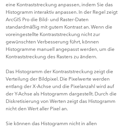
eine Kontraststreckung anpassen, indem Sie das
Histogramm interaktiv anpassen. In der Regel zeigt
ArcGIS Pro
die Bild- und Raster-Daten
standardmäßig mit gutem Kontrast an. Wenn die
voreingestellte Kontraststreckung nicht zur
gewünschten Verbesserung führt, können
Histogramme manuell angepasst werden, um die
Kontraststreckung des Rasters zu ändern.
Das Histogramm der Kontraststreckung zeigt die
Verteilung der Bildpixel. Die Pixelwerte werden
entlang der X-Achse und die Pixelanzahl wird auf
der Y-Achse als Histogramm dargestellt. Durch die
Diskretisierung von Werten zeigt das Histogramm
nicht den Wert aller Pixel an.
Sie können das Histogramm nicht in allen