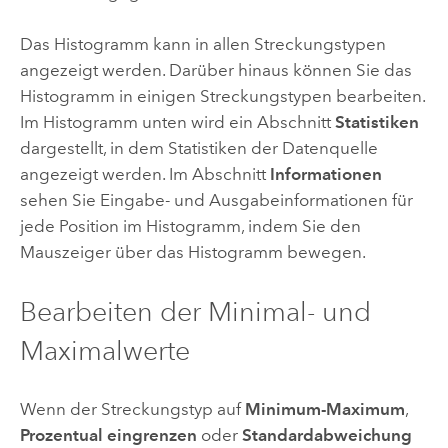
Das Histogramm kann in allen Streckungstypen
angezeigt werden. Darüber hinaus können Sie das
Histogramm in einigen Streckungstypen bearbeiten.
Im Histogramm unten wird ein Abschnitt
Statistiken
dargestellt, in dem Statistiken der Datenquelle
angezeigt werden. Im Abschnitt
Informationen
sehen Sie Eingabe- und Ausgabeinformationen für
jede Position im Histogramm, indem Sie den
Mauszeiger über das Histogramm bewegen.
Bearbeiten der Minimal- und
Maximalwerte
Wenn der Streckungstyp auf
Minimum-Maximum
,
Prozentual eingrenzen
oder
Standardabweichung