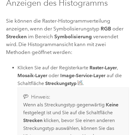
Anzeigen des Histogramms
Sie können die Raster-Histogrammverteilung
anzeigen, wenn der Symbolisierungstyp
RGB
oder
Strecken
im Bereich
Symbolisierung
verwendet
wird. Die Histogrammansicht kann mit zwei
Methoden geöffnet werden:
Klicken Sie auf der Registerkarte
Raster-Layer
,
Mosaik-Layer
oder
Image-Service-Layer
auf die
Schaltfläche
Streckungstyp
.
Hinweis:
Wenn als Streckungstyp gegenwärtig
Keine
festgelegt ist und Sie auf die Schaltfläche
Strecken
klicken, bevor Sie einen anderen
Streckungstyp auswählen, können Sie das