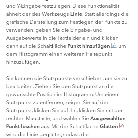
und Y-Eingabe festzulegen. Diese Funktionalität
ähnelt der des Werkzeugs
Linie
. Statt allerdings die
grafische Darstellung zum Festlegen der Punkte zu
verwenden, geben Sie die Eingabe- und
Ausgabewerte in die Textfelder ein und klicken
dann auf die Schaltfläche
Punkt hinzufügen
, um
dem Histogramm einen weiteren Haltepunkt
hinzuzufügen.
Sie können die Stützpunkte verschieben, um sie zu
bearbeiten. Ziehen Sie den Stützpunkt an die
gewünschte Position im Histogramm. Um einen
Stützpunkt zu entfernen, zeigen Sie auf den
Stützpunkt, klicken Sie auf ihn, klicken Sie mit der
rechten Maustaste, und wählen Sie
Ausgewählten
Punkt löschen
aus. Mit der Schaltfläche
Glätten
wird die Linie geglättet, sodass die