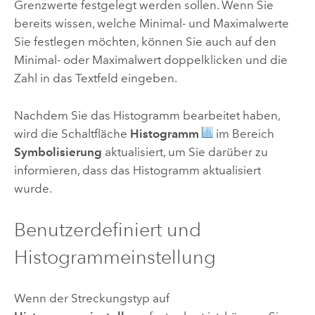
Grenzwerte festgelegt werden sollen. Wenn Sie
bereits wissen, welche Minimal- und Maximalwerte
Sie festlegen möchten, können Sie auch auf den
Minimal- oder Maximalwert doppelklicken und die
Zahl in das Textfeld eingeben.
Nachdem Sie das Histogramm bearbeitet haben,
wird die Schaltfläche
Histogramm
im Bereich
Symbolisierung
aktualisiert, um Sie darüber zu
informieren, dass das Histogramm aktualisiert
wurde.
Benutzerdefiniert und
Histogrammeinstellung
Wenn der Streckungstyp auf