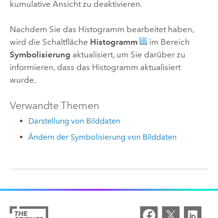
kumulative Ansicht zu deaktivieren.
Nachdem Sie das Histogramm bearbeitet haben,
wird die Schaltfläche
Histogramm
im Bereich
Symbolisierung
aktualisiert, um Sie darüber zu
informieren, dass das Histogramm aktualisiert
wurde.
Verwandte Themen
Darstellung von Bilddaten
Ändern der Symbolisierung von Bilddaten