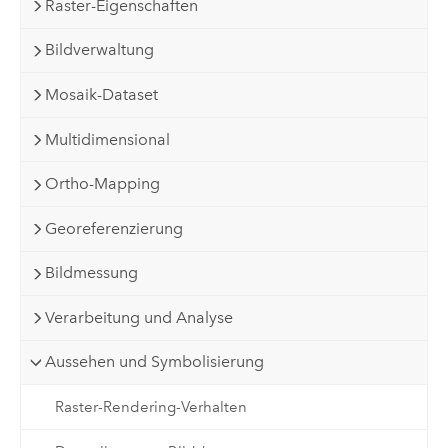
Raster-Eigenschaften
Bildverwaltung
Mosaik-Dataset
Multidimensional
Ortho-Mapping
Georeferenzierung
Bildmessung
Verarbeitung und Analyse
Aussehen und Symbolisierung
Raster-Rendering-Verhalten