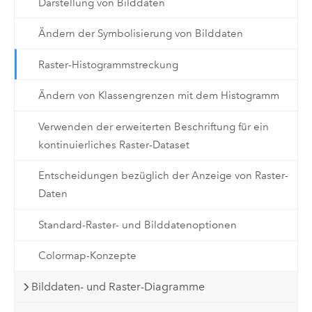
Darstellung von Bilddaten
Ändern der Symbolisierung von Bilddaten
Raster-Histogrammstreckung
Ändern von Klassengrenzen mit dem Histogramm
Verwenden der erweiterten Beschriftung für ein
kontinuierliches Raster-Dataset
Entscheidungen bezüglich der Anzeige von Raster-
Daten
Standard-Raster- und Bilddatenoptionen
Colormap-Konzepte
Bilddaten- und Raster-Diagramme