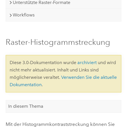
Unterstützte Raster-Formate
Workflows
Raster-Histogrammstreckung
Diese 3.0-Dokumentation wurde
archiviert
und wird
nicht mehr aktualisiert. Inhalt und Links sind
möglicherweise veraltet.
Verwenden Sie die aktuelle
Dokumentation
.
In diesem Thema
Mit der Histogrammkontraststreckung können Sie