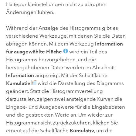
Haltepunkteinstellungen nicht zu abrupten
Änderungen führen.
Während der Anzeige des Histogramms gibt es
verschiedene Werkzeuge, mit denen Sie die Daten
abfragen können. Mit dem Werkzeug
Information
für ausgewählte Fläche
wird ein Teil des
Histogramms hervorgehoben, und die
hervorgehobenen Daten werden im Abschnitt
Information
angezeigt. Mit der Schaltfläche
Kumulativ
wird die Darstellung des Diagramms
geändert. Statt die Histogrammverteilung
darzustellen, zeigen zwei ansteigende Kurven die
Eingabe- und Ausgabewerte für die Eingabedaten
und die gestreckten Werte an. Um wieder zur
Histogrammansicht zurückzukehren, klicken Sie
erneut auf die Schaltfläche
Kumulativ
, um die