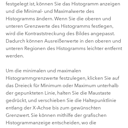
festgelegt ist, können Sie das Histogramm anzeigen
und die Minimal- und Maximalwerte des
Histogramms ändern. Wenn Sie die oberen und
unteren Grenzwerte des Histogramms festlegen,
wird die Kontraststreckung des Bildes angepasst.
Dadurch können Ausreißerwerte in den oberen und
unteren Regionen des Histogramms leichter entfernt
werden.
Um die minimalen und maximalen
Histogrammgrenzwerte festzulegen, klicken Sie auf
das Dreieck für Minimum oder Maximum unterhalb
der gepunkteten Linie, halten Sie die Maustaste
gedrückt, und verschieben Sie die Haltepunktlinie
entlang der X-Achse bis zum gewünschten
Grenzwert. Sie können mithilfe der grafischen
Histogrammanzeige entscheiden, wo die