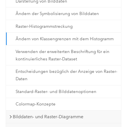
Darstellung von Bilddaten
Ändern der Symbolisierung von Bilddaten
Raster-Histogrammstreckung
Ändern von Klassengrenzen mit dem Histogramm
Verwenden der erweiterten Beschriftung für ein
kontinuierliches Raster-Dataset
Entscheidungen bezüglich der Anzeige von Raster-
Daten
Standard-Raster- und Bilddatenoptionen
Colormap-Konzepte
Bilddaten- und Raster-Diagramme