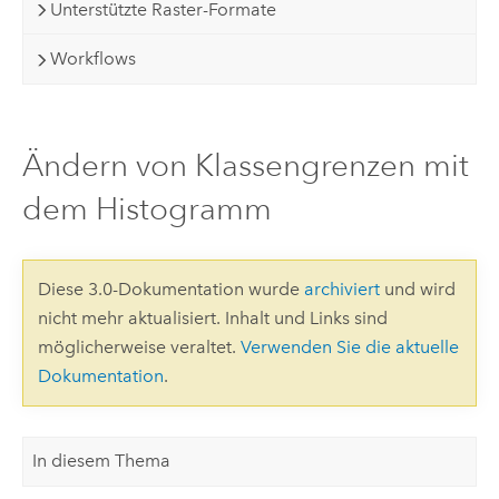
Unterstützte Raster-Formate
Workflows
Ändern von Klassengrenzen mit
dem Histogramm
Diese 3.0-Dokumentation wurde
archiviert
und wird
nicht mehr aktualisiert. Inhalt und Links sind
möglicherweise veraltet.
Verwenden Sie die aktuelle
Dokumentation
.
In diesem Thema