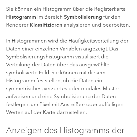
Sie können ein Histogramm über die Registerkarte
Histogramm
im Bereich
Symbolisierung
für den
Renderer
Klassifizieren
analysieren und bearbeiten.
In Histogrammen wird die Häufigkeitsverteilung der
Daten einer einzelnen Variablen angezeigt. Das
Symbolisierungshistogramm visualisiert die
Verteilung der Daten über das ausgewählte
symbolisierte Feld. Sie können mit diesem
Histogramm feststellen, ob die Daten ein
symmetrisches, verzerrtes oder modales Muster
aufweisen und eine Symbolisierung der Daten
festlegen, um Pixel mit Ausreißer- oder auffälligen
Werten auf der Karte darzustellen.
Anzeigen des Histogramms der