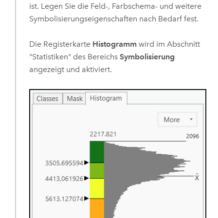
ist. Legen Sie die Feld-, Farbschema- und weitere
Symbolisierungseigenschaften nach Bedarf fest.
Die Registerkarte
Histogramm
wird im Abschnitt
"Statistiken" des Bereichs
Symbolisierung
angezeigt und aktiviert.