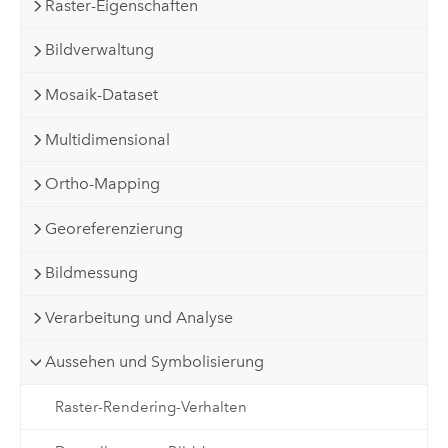
Raster-Eigenschaften
Bildverwaltung
Mosaik-Dataset
Multidimensional
Ortho-Mapping
Georeferenzierung
Bildmessung
Verarbeitung und Analyse
Aussehen und Symbolisierung
Raster-Rendering-Verhalten