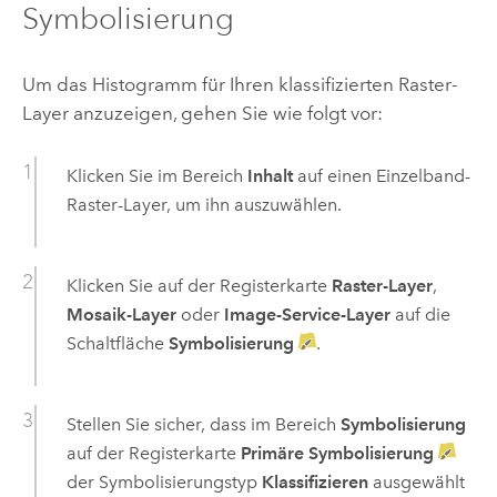
Symbolisierung
Um das Histogramm für Ihren klassifizierten Raster-
Layer anzuzeigen, gehen Sie wie folgt vor:
Klicken Sie im Bereich
Inhalt
auf einen Einzelband-
Raster-Layer, um ihn auszuwählen.
Klicken Sie auf der Registerkarte
Raster-Layer
,
Mosaik-Layer
oder
Image-Service-Layer
auf die
Schaltfläche
Symbolisierung
.
Stellen Sie sicher, dass im Bereich
Symbolisierung
auf der Registerkarte
Primäre Symbolisierung
der Symbolisierungstyp
Klassifizieren
ausgewählt