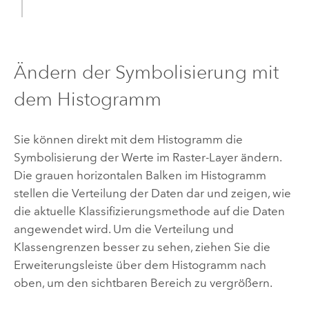
Ändern der Symbolisierung mit
dem Histogramm
Sie können direkt mit dem Histogramm die
Symbolisierung der Werte im Raster-Layer ändern.
Die grauen horizontalen Balken im Histogramm
stellen die Verteilung der Daten dar und zeigen, wie
die aktuelle Klassifizierungsmethode auf die Daten
angewendet wird. Um die Verteilung und
Klassengrenzen besser zu sehen, ziehen Sie die
Erweiterungsleiste über dem Histogramm nach
oben, um den sichtbaren Bereich zu vergrößern.