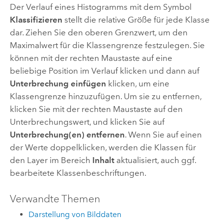
Der Verlauf eines Histogramms mit dem Symbol
Klassifizieren
stellt die relative Größe für jede Klasse
dar. Ziehen Sie den oberen Grenzwert, um den
Maximalwert für die Klassengrenze festzulegen. Sie
können mit der rechten Maustaste auf eine
beliebige Position im Verlauf klicken und dann auf
Unterbrechung einfügen
klicken, um eine
Klassengrenze hinzuzufügen. Um sie zu entfernen,
klicken Sie mit der rechten Maustaste auf den
Unterbrechungswert, und klicken Sie auf
Unterbrechung(en) entfernen
. Wenn Sie auf einen
der Werte doppelklicken, werden die Klassen für
den Layer im Bereich
Inhalt
aktualisiert, auch ggf.
bearbeitete Klassenbeschriftungen.
Verwandte Themen
Darstellung von Bilddaten