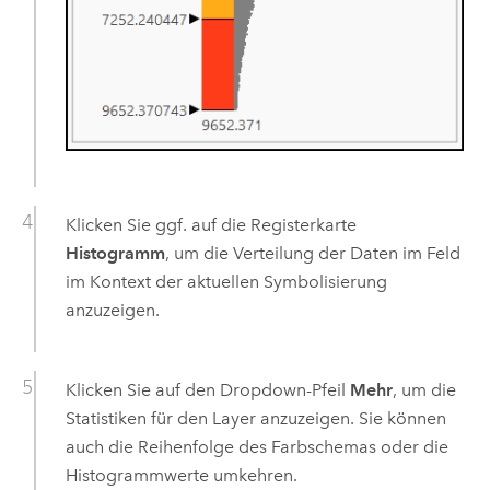
Klicken Sie ggf. auf die Registerkarte
Histogramm
, um die Verteilung der Daten im Feld
im Kontext der aktuellen Symbolisierung
anzuzeigen.
Klicken Sie auf den Dropdown-Pfeil
Mehr
, um die
Statistiken für den Layer anzuzeigen. Sie können
auch die Reihenfolge des Farbschemas oder die
Histogrammwerte umkehren.