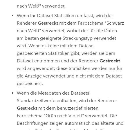
nach Weiß" verwendet.
Wenn Ihr Dataset Statistiken umfasst, wird der
Renderer
Gestreckt
mit dem Farbschema "Schwarz
nach Weiß" verwendet, wobei der für die Daten
am besten geeignete Streckungstyp verwendet
wird. Wenn es keine mit dem Dataset
gespeicherten Statistiken gibt, werden sie dem
Dataset entnommen und der Renderer
Gestreckt
wird angewendet; diese Statistiken werden nur für
die Anzeige verwendet und nicht mit dem Dataset
gespeichert.
Wenn die Metadaten des Datasets
Standardzeitwerte enthalten, wird der Renderer
Gestreckt
mit dem benutzerdefinierten
Farbschema "Grün nach Violett" verwendet. Die
Beschriftungen zeigen automatisch das älteste und