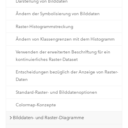
Darstellung von Bilddaten
Ändern der Symbolisierung von Bilddaten
Raster-Histogrammstreckung
Ändern von Klassengrenzen mit dem Histogramm
Verwenden der erweiterten Beschriftung für ein
kontinuierliches Raster-Dataset
Entscheidungen bezüglich der Anzeige von Raster-
Daten
Standard-Raster- und Bilddatenoptionen
Colormap-Konzepte
Bilddaten- und Raster-Diagramme