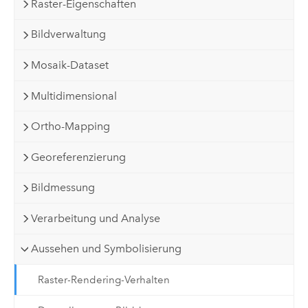
Raster-Eigenschaften
Bildverwaltung
Mosaik-Dataset
Multidimensional
Ortho-Mapping
Georeferenzierung
Bildmessung
Verarbeitung und Analyse
Aussehen und Symbolisierung
Raster-Rendering-Verhalten