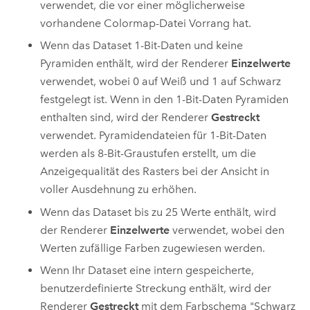
verwendet, die vor einer möglicherweise
vorhandene Colormap-Datei Vorrang hat.
Wenn das Dataset 1-Bit-Daten und keine
Pyramiden enthält, wird der Renderer
Einzelwerte
verwendet, wobei 0 auf Weiß und 1 auf Schwarz
festgelegt ist. Wenn in den 1-Bit-Daten Pyramiden
enthalten sind, wird der Renderer
Gestreckt
verwendet. Pyramidendateien für 1-Bit-Daten
werden als 8-Bit-Graustufen erstellt, um die
Anzeigequalität des Rasters bei der Ansicht in
voller Ausdehnung zu erhöhen.
Wenn das Dataset bis zu 25 Werte enthält, wird
der Renderer
Einzelwerte
verwendet, wobei den
Werten zufällige Farben zugewiesen werden.
Wenn Ihr Dataset eine intern gespeicherte,
benutzerdefinierte Streckung enthält, wird der
Renderer
Gestreckt
mit dem Farbschema "Schwarz