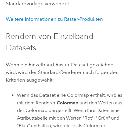
Standardvorlage verwendet.
Weitere Informationen zu Raster-Produkten
Rendern von Einzelband-
Datasets
Wenn ein Einzelband-Raster-Dataset gezeichnet
wird, wird der Standard-Renderer nach folgenden
Kriterien ausgewählt:
Wenn das Dataset eine Colormap enthält, wird es
mit dem Renderer
Colormap
und den Werten aus
der Colormap dargestellt. Wenn Ihre Daten eine
Attributtabelle mit den Werten "Rot", "Grün" und
"Blau" enthalten, wird diese als Colormap