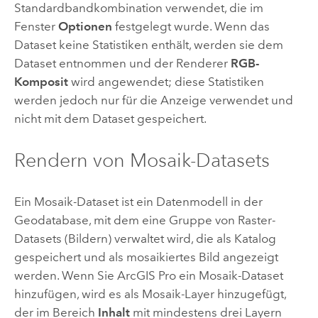
Standardbandkombination verwendet, die im
Fenster
Optionen
festgelegt wurde. Wenn das
Dataset keine Statistiken enthält, werden sie dem
Dataset entnommen und der Renderer
RGB-
Komposit
wird angewendet; diese Statistiken
werden jedoch nur für die Anzeige verwendet und
nicht mit dem Dataset gespeichert.
Rendern von Mosaik-Datasets
Ein Mosaik-Dataset ist ein Datenmodell in der
Geodatabase, mit dem eine Gruppe von Raster-
Datasets (Bildern) verwaltet wird, die als Katalog
gespeichert und als mosaikiertes Bild angezeigt
werden. Wenn Sie
ArcGIS Pro
ein Mosaik-Dataset
hinzufügen, wird es als Mosaik-Layer hinzugefügt,
der im Bereich
Inhalt
mit mindestens drei Layern