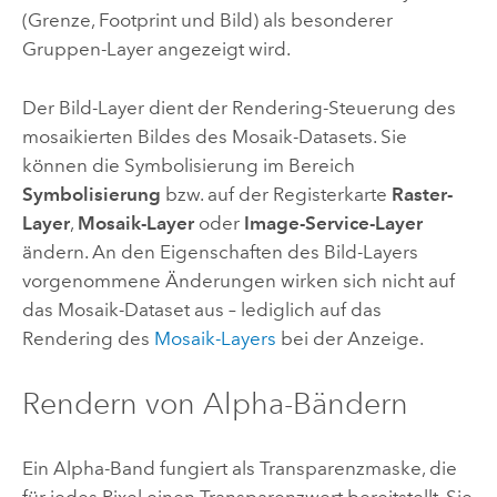
(Grenze, Footprint und Bild) als besonderer
Gruppen-Layer angezeigt wird.
Der Bild-Layer dient der Rendering-Steuerung des
mosaikierten Bildes des Mosaik-Datasets. Sie
können die Symbolisierung im Bereich
Symbolisierung
bzw. auf der Registerkarte
Raster-
Layer
,
Mosaik-Layer
oder
Image-Service-Layer
ändern. An den Eigenschaften des Bild-Layers
vorgenommene Änderungen wirken sich nicht auf
das Mosaik-Dataset aus – lediglich auf das
Rendering des
Mosaik-Layers
bei der Anzeige.
Rendern von Alpha-Bändern
Ein Alpha-Band fungiert als Transparenzmaske, die