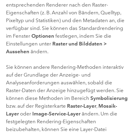
entsprechenden Renderer nach den Raster-
Eigenschaften (z. B. Anzahl von Bändern, Quelltyp,
Pixeltyp und Statistiken) und den Metadaten an, die
verfügbar sind. Sie können das Standardrendering
im Fenster
Optionen
festlegen, indem Sie die
Einstellungen unter
Raster und Bilddaten
>
Aussehen
ändern.
Sie können andere Rendering-Methoden interaktiv
auf der Grundlage der Anzeige- und
Analyseanforderungen auswählen, sobald die
Raster-Daten der Anzeige hinzugefügt werden. Sie
können diese Methoden im Bereich
Symbolisierung
bzw. auf der Registerkarte
Raster-Layer
,
Mosaik-
Layer
oder
Image-Service-Layer
ändern. Um die
festgelegten Rendering-Eigenschaften
beizubehalten, können Sie eine Layer-Datei