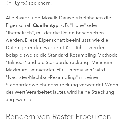
(*.lyrx
) speichern.
Alle Raster- und Mosaik-Datasets beinhalten die
Eigenschaft
Quellentyp
, z. B. "Höhe" oder
"thematisch", mit der die Daten beschrieben
werden. Diese Eigenschaft beeinflusst, wie die
Daten gerendert werden. Für "Höhe" werden
beispielsweise die Standard-Resampling-Methode
"Bilinear" und die Standardstreckung "Minimum-
Maximum" verwendet. Für "Thematisch" wird
"Nächster-Nachbar-Resampling" mit einer
Standardabweichungsstreckung verwendet. Wenn
der Wert
Verarbeitet
lautet, wird keine Streckung
angewendet.
Rendern von Raster-Produkten