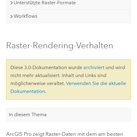
Unterstützte Raster-Formate
Workflows
Raster-Rendering-Verhalten
Diese 3.0-Dokumentation wurde
archiviert
und wird
nicht mehr aktualisiert. Inhalt und Links sind
möglicherweise veraltet.
Verwenden Sie die aktuelle
Dokumentation
.
In diesem Thema
ArcGIS Pro
zeigt Raster-Daten mit dem am besten