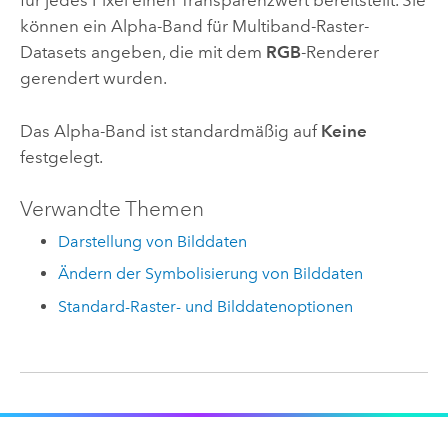
für jedes Pixel einen Transparenzwert bereitstellt. Sie
können ein Alpha-Band für Multiband-Raster-
Datasets angeben, die mit dem
RGB
-Renderer
gerendert wurden.
Das Alpha-Band ist standardmäßig auf
Keine
festgelegt.
Verwandte Themen
Darstellung von Bilddaten
Ändern der Symbolisierung von Bilddaten
Standard-Raster- und Bilddatenoptionen