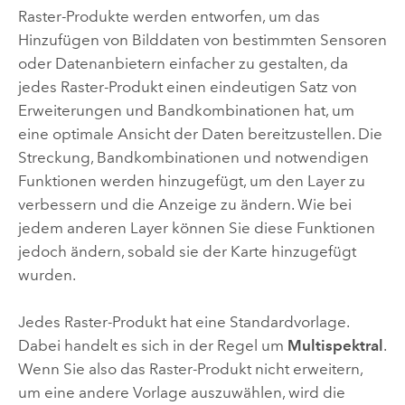
Raster-Produkte werden entworfen, um das
Hinzufügen von Bilddaten von bestimmten Sensoren
oder Datenanbietern einfacher zu gestalten, da
jedes Raster-Produkt einen eindeutigen Satz von
Erweiterungen und Bandkombinationen hat, um
eine optimale Ansicht der Daten bereitzustellen. Die
Streckung, Bandkombinationen und notwendigen
Funktionen werden hinzugefügt, um den Layer zu
verbessern und die Anzeige zu ändern. Wie bei
jedem anderen Layer können Sie diese Funktionen
jedoch ändern, sobald sie der Karte hinzugefügt
wurden.
Jedes Raster-Produkt hat eine Standardvorlage.
Dabei handelt es sich in der Regel um
Multispektral
.
Wenn Sie also das Raster-Produkt nicht erweitern,
um eine andere Vorlage auszuwählen, wird die