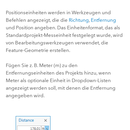
Positionseinheiten werden in Werkzeugen und
Befehlen angezeigt, die die
Richtung
,
Entfernung
und Position angeben. Das Einheitenformat, das als
Standardprojekt-Messeinheit festgelegt wurde, wird
von Bearbeitungswerkzeugen verwendet, die
Feature-Geometrie erstellen.
Fügen Sie z. B. Meter (m) zu den
Entfernungseinheiten des Projekts hinzu, wenn
Meter als optionale Einheit in Dropdown-Listen
angezeigt werden soll, mit denen die Entfernung
angegeben wird.