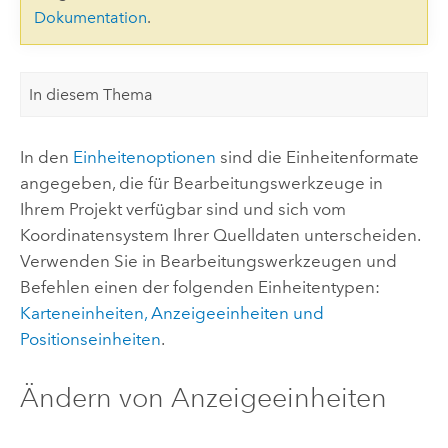
Dokumentation
.
In diesem Thema
In den
Einheitenoptionen
sind die Einheitenformate
angegeben, die für Bearbeitungswerkzeuge in
Ihrem Projekt verfügbar sind und sich vom
Koordinatensystem Ihrer Quelldaten unterscheiden.
Verwenden Sie in Bearbeitungswerkzeugen und
Befehlen einen der folgenden Einheitentypen:
Karteneinheiten, Anzeigeeinheiten und
Positionseinheiten
.
Ändern von Anzeigeeinheiten