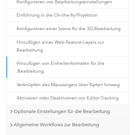
Konfigurieren von Bearbeitungseinstellungen
Einführung in die On-the-fly-Projektion
Konfigurieren einer Szene für die 3D-Bearbeitung
Hinzufügen eines Web-Feature-Layers zur
Bearbeitung
Hinzufügen von Einheitenformaten für die
Bearbeitung
Verknüpfen des Mauszeigers über Karten hinweg
Aktivieren oder Deaktivieren von Editor-Tracking
Optionale Einstellungen für die Bearbeitung
Allgemeine Workflows zur Bearbeitung