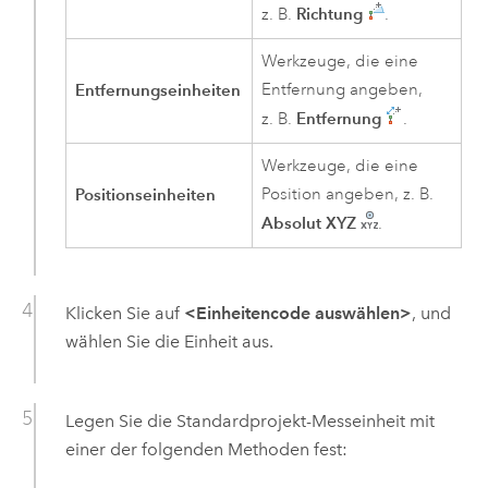
Richtung
z. B.
.
Werkzeuge, die eine
Entfernungseinheiten
Entfernung angeben,
Entfernung
z. B.
.
Werkzeuge, die eine
Positionseinheiten
Position angeben, z. B.
Absolut XYZ
.
Klicken Sie auf
<Einheitencode auswählen>
, und
wählen Sie die Einheit aus.
Legen Sie die Standardprojekt-Messeinheit mit
einer der folgenden Methoden fest: