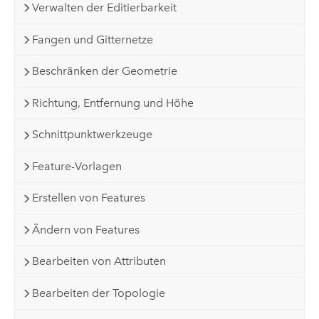
Verwalten der Editierbarkeit
Fangen und Gitternetze
Beschränken der Geometrie
Richtung, Entfernung und Höhe
Schnittpunktwerkzeuge
Feature-Vorlagen
Erstellen von Features
Ändern von Features
Bearbeiten von Attributen
Bearbeiten der Topologie