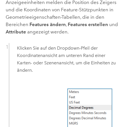
Anzeigeeinheiten melden die Position des Zeigers
und die Koordinaten von Feature-Stützpunkten in
Geometrieeigenschaften-Tabellen, die in den
Bereichen
Features ändern
,
Features erstellen
und
Attribute
angezeigt werden.
Klicken Sie auf den Dropdown-Pfeil der
Koordinatenansicht am unteren Rand einer
Karten- oder Szenenansicht, um die Einheiten zu
ändern.