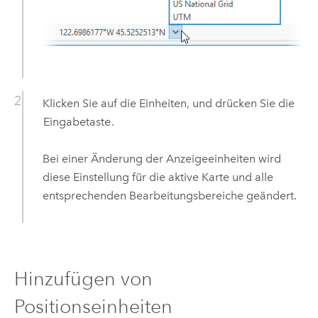
Klicken Sie auf die Einheiten, und drücken Sie die
Eingabetaste
.
Bei einer Änderung der Anzeigeeinheiten wird
diese Einstellung für die aktive Karte und alle
entsprechenden Bearbeitungsbereiche geändert.
Hinzufügen von
Positionseinheiten