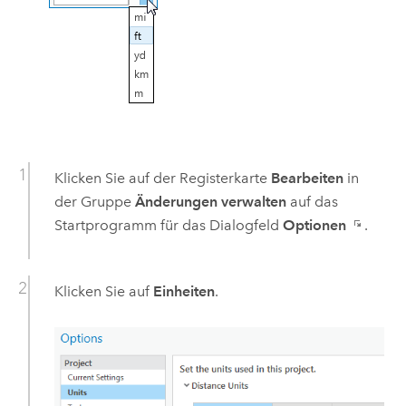
Klicken Sie auf der Registerkarte
Bearbeiten
in
der Gruppe
Änderungen verwalten
auf das
Startprogramm für das Dialogfeld
Optionen
.
Klicken Sie auf
Einheiten
.