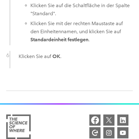
Klicken Sie auf die Schaltfläche in der Spalte
"Standard".
Klicken Sie mit der rechten Maustaste auf
den Einheitennamen, und klicken Sie auf
Standardeinheit festlegen
.
Klicken Sie auf
OK
.