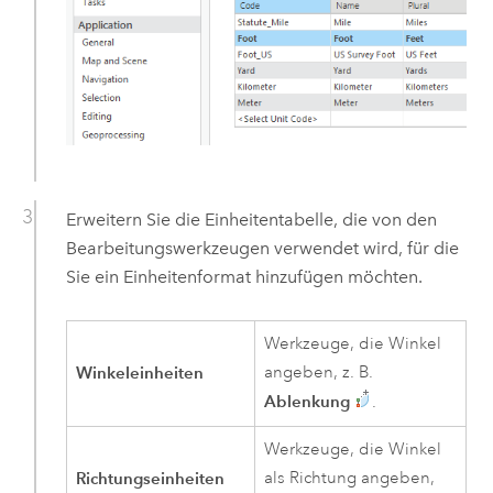
Erweitern Sie die Einheitentabelle, die von den
Bearbeitungswerkzeugen verwendet wird, für die
Sie ein Einheitenformat hinzufügen möchten.
Werkzeuge, die Winkel
Winkeleinheiten
angeben, z. B.
Ablenkung
.
Werkzeuge, die Winkel
Richtungseinheiten
als Richtung angeben,