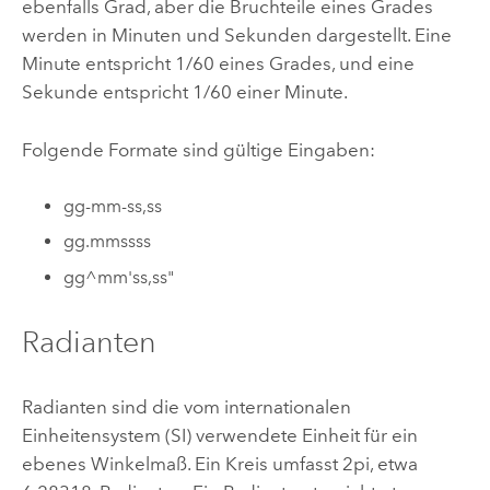
ebenfalls Grad, aber die Bruchteile eines Grades
werden in Minuten und Sekunden dargestellt. Eine
Minute entspricht 1/60 eines Grades, und eine
Sekunde entspricht 1/60 einer Minute.
Folgende Formate sind gültige Eingaben:
gg-mm-ss,ss
gg.mmssss
gg^mm'ss,ss"
Radianten
Radianten sind die vom internationalen
Einheitensystem (SI) verwendete Einheit für ein
ebenes Winkelmaß. Ein Kreis umfasst 2pi, etwa