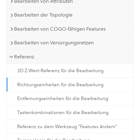
Bearbeiten von Attributen
Bearbeiten der Topologie
Bearbeiten von COGO-fähigen Features
Bearbeiten von Versorgungsnetzen
Referenz
3D Z-Wert-Referenz für die Bearbeitung
Richtungseinheiten für die Bearbeitung
Entfernungseinheiten für die Bearbeitung
Tastenkombinationen für die Bearbeitung
Referenz zu dem Werkzeug "Features ändern"