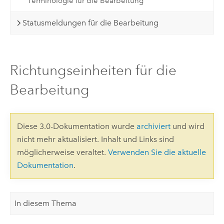
Terminologie für die Bearbeitung
Statusmeldungen für die Bearbeitung
Richtungseinheiten für die
Bearbeitung
Diese 3.0-Dokumentation wurde
archiviert
und wird
nicht mehr aktualisiert. Inhalt und Links sind
möglicherweise veraltet.
Verwenden Sie die aktuelle
Dokumentation
.
In diesem Thema