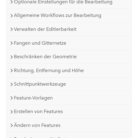
Optionale Einstellungen für die Bearbeitung
Allgemeine Workflows zur Bearbeitung
Verwalten der Editierbarkeit
Fangen und Gitternetze
Beschränken der Geometrie
Richtung, Entfernung und Höhe
Schnittpunktwerkzeuge
Feature-Vorlagen
Erstellen von Features
Ändern von Features