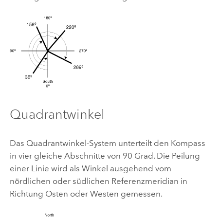
Quadrantwinkel
Das Quadrantwinkel-System unterteilt den Kompass
in vier gleiche Abschnitte von 90 Grad. Die Peilung
einer Linie wird als Winkel ausgehend vom
nördlichen oder südlichen Referenzmeridian in
Richtung Osten oder Westen gemessen.