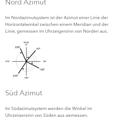
Nord Azimut
Im Nordazimutsystem ist der Azimut einer Linie der
Horizontalwinkel zwischen einem Meridian und der
Linie, gemessen im Uhrzeigersinn von Norden aus.
Süd Azimut
Im Südazimutsystem werden die Winkel im
Uhrzeigersinn von Süden aus gemessen.