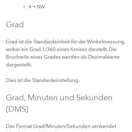
4 = NW
Grad
Grad ist die Standardeinheit für die Winkelmessung,
wobei ein Grad 1/360 eines Kreises darstellt. Die
Bruchteile eines Grades werden als Dezimalwerte
dargestellt.
Dies ist die Standardeinstellung.
Grad, Minuten und Sekunden
(DMS)
Das Format Grad/Minuten/Sekunden verwendet