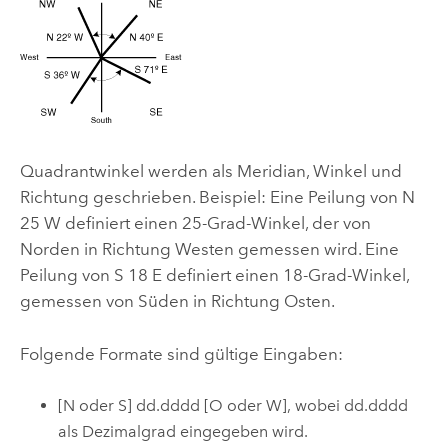
Quadrantwinkel werden als Meridian, Winkel und
Richtung geschrieben. Beispiel: Eine Peilung von N
25 W definiert einen 25-Grad-Winkel, der von
Norden in Richtung Westen gemessen wird. Eine
Peilung von S 18 E definiert einen 18-Grad-Winkel,
gemessen von Süden in Richtung Osten.
Folgende Formate sind gültige Eingaben:
[N oder S] dd.dddd [O oder W], wobei dd.dddd
als Dezimalgrad eingegeben wird.