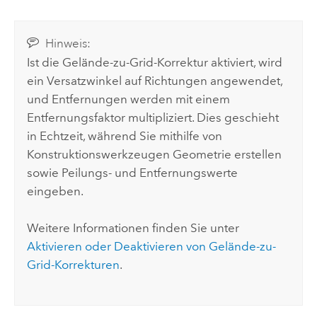
Hinweis:
Ist die Gelände-zu-Grid-Korrektur aktiviert, wird
ein Versatzwinkel auf Richtungen angewendet,
und Entfernungen werden mit einem
Entfernungsfaktor multipliziert. Dies geschieht
in Echtzeit, während Sie mithilfe von
Konstruktionswerkzeugen Geometrie erstellen
sowie Peilungs- und Entfernungswerte
eingeben.
Weitere Informationen finden Sie unter
Aktivieren oder Deaktivieren von Gelände-zu-
Grid-Korrekturen
.