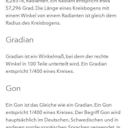
6,28318, Radianten. Ein Radiant entspricht etwa
57,296 Grad. Die Länge eines Kreisbogens mit
einem Winkel von einem Radianten ist gleich dem
Radius des Kreisbogens.
Gradian
Gradian ist ein Winkelmaß, bei dem der rechte
Winkel in 100 Teile unterteilt wird. Ein Gradian
entspricht 1/400 eines Kreises.
Gon
Ein Gon ist das Gleiche wie ein Gradian. Ein Gon
entspricht 1/400 eines Kreises. Der Begriff Gon wird
hauptsächlich im Deutschen, Schwedischen und in
anderen nordeuropäischen Sprachen verwendet, in