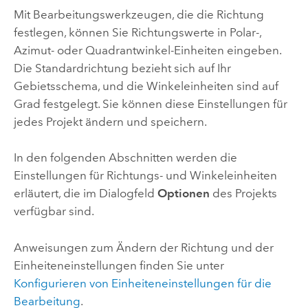
Mit Bearbeitungswerkzeugen, die die Richtung
festlegen, können Sie Richtungswerte in Polar-,
Azimut- oder Quadrantwinkel-Einheiten eingeben.
Die Standardrichtung bezieht sich auf Ihr
Gebietsschema, und die Winkeleinheiten sind auf
Grad festgelegt. Sie können diese Einstellungen für
jedes Projekt ändern und speichern.
In den folgenden Abschnitten werden die
Einstellungen für Richtungs- und Winkeleinheiten
erläutert, die im Dialogfeld
Optionen
des Projekts
verfügbar sind.
Anweisungen zum Ändern der Richtung und der
Einheiteneinstellungen finden Sie unter
Konfigurieren von Einheiteneinstellungen für die
Bearbeitung
.