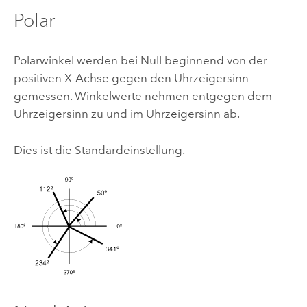
Polar
Polarwinkel werden bei Null beginnend von der
positiven X-Achse gegen den Uhrzeigersinn
gemessen. Winkelwerte nehmen entgegen dem
Uhrzeigersinn zu und im Uhrzeigersinn ab.
Dies ist die Standardeinstellung.