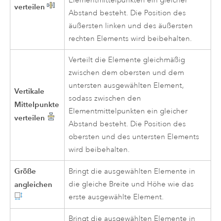
Elementmittelpunkten ein gleicher
verteilen
Abstand besteht. Die Position des
äußersten linken und des äußersten
rechten Elements wird beibehalten.
Verteilt die Elemente gleichmäßig
zwischen dem obersten und dem
untersten ausgewählten Element,
Vertikale
sodass zwischen den
Mittelpunkte
Elementmittelpunkten ein gleicher
verteilen
Abstand besteht. Die Position des
obersten und des untersten Elements
wird beibehalten.
Größe
Bringt die ausgewählten Elemente in
angleichen
die gleiche Breite und Höhe wie das
erste ausgewählte Element.
Bringt die ausgewählten Elemente in