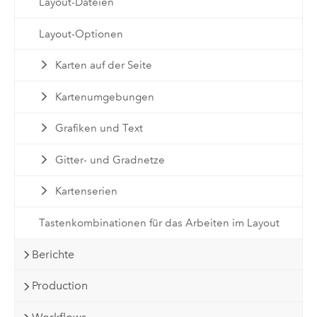
Layout-Dateien
Layout-Optionen
Karten auf der Seite
Kartenumgebungen
Grafiken und Text
Gitter- und Gradnetze
Kartenserien
Tastenkombinationen für das Arbeiten im Layout
Berichte
Production