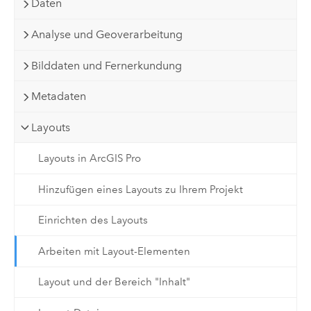
Daten
Analyse und Geoverarbeitung
Bilddaten und Fernerkundung
Metadaten
Layouts
Layouts in ArcGIS Pro
Hinzufügen eines Layouts zu Ihrem Projekt
Einrichten des Layouts
Arbeiten mit Layout-Elementen
Layout und der Bereich "Inhalt"