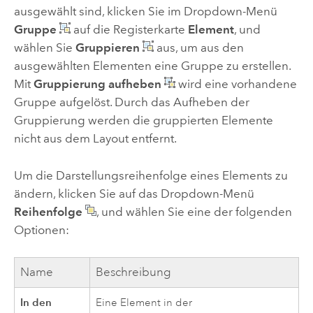
ausgewählt sind, klicken Sie im Dropdown-Menü
Gruppe
auf die Registerkarte
Element
, und
wählen Sie
Gruppieren
aus, um aus den
ausgewählten Elementen eine Gruppe zu erstellen.
Mit
Gruppierung aufheben
wird eine vorhandene
Gruppe aufgelöst. Durch das Aufheben der
Gruppierung werden die gruppierten Elemente
nicht aus dem Layout entfernt.
Um die Darstellungsreihenfolge eines Elements zu
ändern, klicken Sie auf das Dropdown-Menü
Reihenfolge
, und wählen Sie eine der folgenden
Optionen:
Name
Beschreibung
In den
Eine Element in der