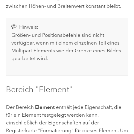
zwischen Höhen- und Breitenwert konstant bleibt.
Hinweis:
Größen- und Positionsbefehle sind nicht
verfügbar, wenn mit einem einzelnen Teil eines
Multipart-Elements wie der Grenze eines Bildes
gearbeitet wird.
Bereich "Element"
Der Bereich
Element
enthält jede Eigenschaft, die
für ein Element festgelegt werden kann,
einschließlich der Eigenschaften auf der
Registerkarte "Formatierung" für dieses Element. Um