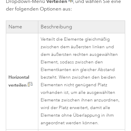
Dropdown-Menü
Verteilen
, und wählen Sie eine
der folgenden Optionen aus:
Name
Beschreibung
Verteilt die Elemente gleichmäßig
zwischen dem äußersten linken und
dem äußersten rechten ausgewählten
Element, sodass zwischen den
Elementkanten ein gleicher Abstand
Horizontal
besteht. Wenn zwischen den beiden
verteilen
Elementen nicht genügend Platz
vorhanden ist, um alle ausgewählten
Elemente zwischen ihnen anzuordnen,
wird der Platz erweitert, damit alle
Elemente ohne Überlappung in ihm
angeordnet werden können.