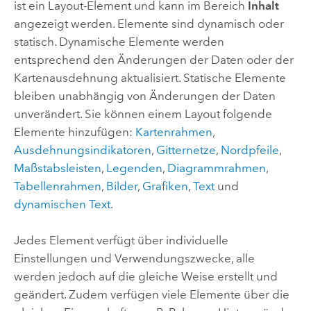
ist ein Layout-Element und kann im Bereich
Inhalt
angezeigt werden. Elemente sind dynamisch oder
statisch. Dynamische Elemente werden
entsprechend den Änderungen der Daten oder der
Kartenausdehnung aktualisiert. Statische Elemente
bleiben unabhängig von Änderungen der Daten
unverändert. Sie können einem Layout folgende
Elemente hinzufügen:
Kartenrahmen
,
Ausdehnungsindikatoren
,
Gitternetze
,
Nordpfeile
,
Maßstabsleisten
,
Legenden
,
Diagrammrahmen
,
Tabellenrahmen
,
Bilder
,
Grafiken
,
Text
und
dynamischen Text
.
Jedes Element verfügt über individuelle
Einstellungen und Verwendungszwecke, alle
werden jedoch auf die gleiche Weise erstellt und
geändert. Zudem verfügen viele Elemente über die