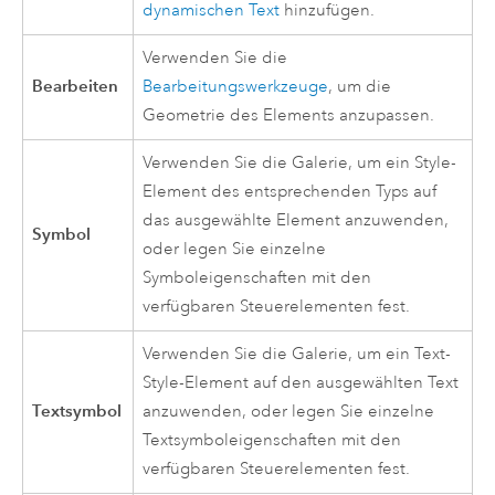
dynamischen Text
hinzufügen.
Verwenden Sie die
Bearbeiten
Bearbeitungswerkzeuge
, um die
Geometrie des Elements anzupassen.
Verwenden Sie die Galerie, um ein Style-
Element des entsprechenden Typs auf
das ausgewählte Element anzuwenden,
Symbol
oder legen Sie einzelne
Symboleigenschaften mit den
verfügbaren Steuerelementen fest.
Verwenden Sie die Galerie, um ein Text-
Style-Element auf den ausgewählten Text
Textsymbol
anzuwenden, oder legen Sie einzelne
Textsymboleigenschaften mit den
verfügbaren Steuerelementen fest.