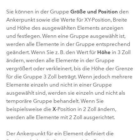
Sie können in der Gruppe
Größe und Position
den
Ankerpunkt sowie die Werte für XY-Position, Breite
und Höhe des ausgewählten Elements anzeigen
und festlegen. Wenn eine Gruppe ausgewählt ist,
werden alle Elemente in der Gruppe entsprechend
geändert. Wenn Sie z. B. den Wert für
Höhe
in 3 Zoll
ändern, werden alle Elemente in der Gruppe
vergrößert oder verkleinert, bis die Höhe der Grenze
für die Gruppe 3 Zoll beträgt. Wenn jedoch mehrere
Elemente einzeln und nicht in einer Gruppe
ausgewählt sind, werden sie einzeln und nicht als
temporäre Gruppe behandelt. Wenn Sie
beispielsweise die
X
-Position in 2 Zoll ändern,
werden alle Elemente mit 2 Zoll ausgerichtet.
Der Ankerpunkt für ein Element definiert die