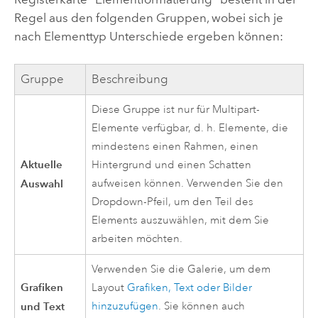
Regel aus den folgenden Gruppen, wobei sich je
nach Elementtyp Unterschiede ergeben können:
Gruppe
Beschreibung
Diese Gruppe ist nur für Multipart-
Elemente verfügbar, d. h. Elemente, die
mindestens einen Rahmen, einen
Aktuelle
Hintergrund und einen Schatten
Auswahl
aufweisen können. Verwenden Sie den
Dropdown-Pfeil, um den Teil des
Elements auszuwählen, mit dem Sie
arbeiten möchten.
Verwenden Sie die Galerie, um dem
Grafiken
Layout
Grafiken, Text oder Bilder
und Text
hinzuzufügen
. Sie können auch