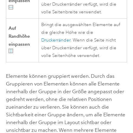
einpassen
über Druckerränder verfügt, wird die
volle Seitenbreite verwendet.
Bringt die ausgewählten Elemente auf
Auf
die gleiche Höhe wie die
Randhöhe
Druckerränder
. Wenn die Seite nicht
einpassen
über Druckerränder verfügt, wird die
volle Seitenhöhe verwendet.
Elemente können gruppiert werden. Durch das
Gruppieren von Elementen können alle Elemente
innerhalb der Gruppe in der Größe angepasst oder
gedreht werden, ohne die relativen Positionen
zueinander zu verlieren. Sie können auch die
Sichtbarkeit einer Gruppe ändern, um alle Elemente
innerhalb der Gruppe im Layout sichtbar oder
unsichtbar zu machen. Wenn mehrere Elemente