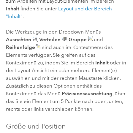
zum Arbeiten mit Layout-Elementen im Bereich
Inhalt
finden Sie unter
Layout und der Bereich
"Inhalt"
.
Die Werkzeuge in den Dropdown-Menüs
Ausrichten
,
Verteilen
,
Gruppe
und
Reihenfolge
sind auch im Kontextmenü des
Elements verfügbar. Sie greifen auf das
Kontextmenü zu, indem Sie im Bereich
Inhalt
oder in
der Layout-Ansicht ein oder mehrere Element(e)
auswählen und mit der rechten Maustaste klicken.
Zusätzlich zu diesen Optionen enthält das
Kontextmenü das Menü
Präzisionsausrichtung
, über
das Sie ein Element um 5 Punkte nach oben, unten,
rechts oder links verschieben können.
Größe und Position