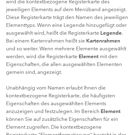
wird die kontextbezogene Registerkarte des
jeweiligen Elements auf dem Menüband angezeigt.
Diese Registerkarte trägt den Namen des jeweiligen
Elementtyps. Wenn eine Legende hinzugefügt oder
ausgewählt wird, heißt die Registerkarte
Legende
.
Bei einem Kartenrahmen heißt sie
Kartenrahmen
und so weiter. Wenn mehrere Elemente ausgewählt
werden, wird die Registerkarte
Element
mit den
Eigenschaften, die allen ausgewählten Elementen
gemein sind, angezeigt.
Unabhängig vom Namen erlaubt Ihnen die
kontextbezogene Registerkarte, die häufigsten
Eigenschaften des ausgewählten Elements
anzuzeigen und festzulegen. Im Bereich
Element
können Sie auf zusätzliche Eigenschaften für ein
Element zugreifen. Die kontextbezogene
Registerkarte "Elementformatierung" besteht in der