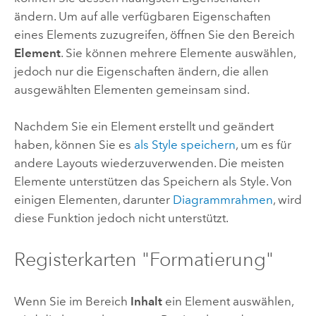
ändern. Um auf alle verfügbaren Eigenschaften
eines Elements zuzugreifen, öffnen Sie den Bereich
Element
. Sie können mehrere Elemente auswählen,
jedoch nur die Eigenschaften ändern, die allen
ausgewählten Elementen gemeinsam sind.
Nachdem Sie ein Element erstellt und geändert
haben, können Sie es
als Style speichern
, um es für
andere Layouts wiederzuverwenden. Die meisten
Elemente unterstützen das Speichern als Style. Von
einigen Elementen, darunter
Diagrammrahmen
, wird
diese Funktion jedoch nicht unterstützt.
Registerkarten "Formatierung"
Wenn Sie im Bereich
Inhalt
ein Element auswählen,