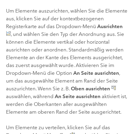
Um Elemente auszurichten, wählen Sie die Elemente
aus, klicken Sie auf der kontextbezogenen
Registerkarte auf das Dropdown-Menü
Ausrichten
, und wählen Sie den Typ der Anordnung aus. Sie
können die Elemente vertikal oder horizontal
ausrichten oder anordnen. Standardmäßig werden
Elemente an der Kante des Elements ausgerichtet,
das zuerst ausgewählt wurde. Aktivieren Sie im
Dropdown-Menü die Option
An Seite ausrichten
,
um das ausgewählte Element am Rand der Seite
auszurichten. Wenn Sie z. B.
Oben ausrichten
auswählen, während
An Seite ausrichten
aktiviert ist,
werden die Oberkanten aller ausgewählten
Elemente am oberen Rand der Seite ausgerichtet.
Um Elemente zu verteilen, klicken Sie auf das