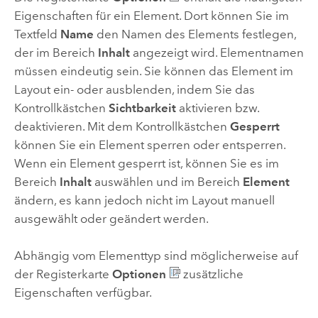
Eigenschaften für ein Element. Dort können Sie im
Textfeld
Name
den Namen des Elements festlegen,
der im Bereich
Inhalt
angezeigt wird. Elementnamen
müssen eindeutig sein. Sie können das Element im
Layout ein- oder ausblenden, indem Sie das
Kontrollkästchen
Sichtbarkeit
aktivieren bzw.
deaktivieren. Mit dem Kontrollkästchen
Gesperrt
können Sie ein Element sperren oder entsperren.
Wenn ein Element gesperrt ist, können Sie es im
Bereich
Inhalt
auswählen und im Bereich
Element
ändern, es kann jedoch nicht im Layout manuell
ausgewählt oder geändert werden.
Abhängig vom Elementtyp sind möglicherweise auf
der Registerkarte
Optionen
zusätzliche
Eigenschaften verfügbar.