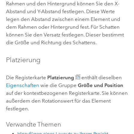
Rahmen und den Hintergrund können Sie den X-
Abstand und Y-Abstand festlegen. Diese Werte
legen den Abstand zwischen einem Element und
dem Rahmen oder Hintergrund fest. Für Schatten
können Sie den Versatz festlegen. Dieser bestimmt
die Größe und Richtung des Schattens.
Platzierung
Die Registerkarte
Platzierung
enthält dieselben
Eigenschaften
wie die Gruppe
Größe und Position
auf der kontextbezogenen Registerkarte. Sie können
außerdem den Rotationswert für das Element
festlegen.
Verwandte Themen
Hinzufügen eines Layouts zu Ihrem Projekt