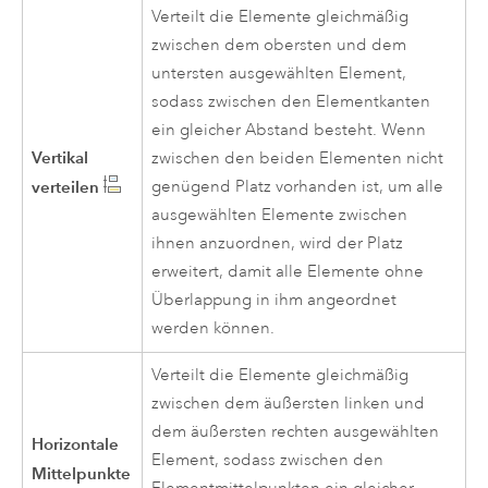
Verteilt die Elemente gleichmäßig
zwischen dem obersten und dem
untersten ausgewählten Element,
sodass zwischen den Elementkanten
ein gleicher Abstand besteht. Wenn
Vertikal
zwischen den beiden Elementen nicht
verteilen
genügend Platz vorhanden ist, um alle
ausgewählten Elemente zwischen
ihnen anzuordnen, wird der Platz
erweitert, damit alle Elemente ohne
Überlappung in ihm angeordnet
werden können.
Verteilt die Elemente gleichmäßig
zwischen dem äußersten linken und
dem äußersten rechten ausgewählten
Horizontale
Element, sodass zwischen den
Mittelpunkte