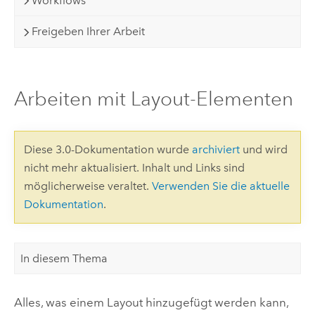
Workflows
Freigeben Ihrer Arbeit
Arbeiten mit Layout-Elementen
Diese 3.0-Dokumentation wurde
archiviert
und wird
nicht mehr aktualisiert. Inhalt und Links sind
möglicherweise veraltet.
Verwenden Sie die aktuelle
Dokumentation
.
In diesem Thema
Alles, was einem Layout hinzugefügt werden kann,