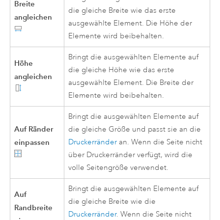
Breite
die gleiche Breite wie das erste
angleichen
ausgewählte Element. Die Höhe der
Elemente wird beibehalten.
Bringt die ausgewählten Elemente auf
Höhe
die gleiche Höhe wie das erste
angleichen
ausgewählte Element. Die Breite der
Elemente wird beibehalten.
Bringt die ausgewählten Elemente auf
Auf Ränder
die gleiche Größe und passt sie an die
einpassen
Druckerränder
an. Wenn die Seite nicht
über Druckerränder verfügt, wird die
volle Seitengröße verwendet.
Bringt die ausgewählten Elemente auf
Auf
die gleiche Breite wie die
Randbreite
Druckerränder
. Wenn die Seite nicht