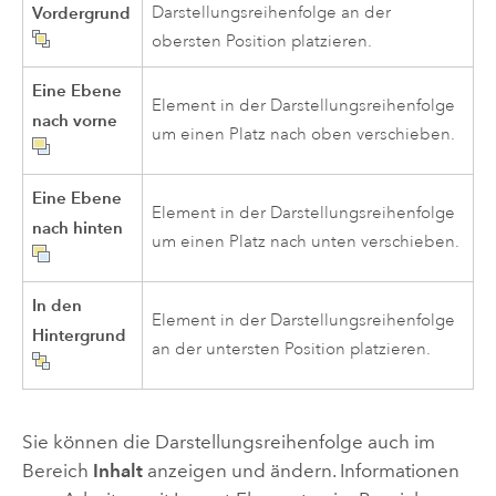
Vordergrund
Darstellungsreihenfolge an der
obersten Position platzieren.
Eine Ebene
Element in der Darstellungsreihenfolge
nach vorne
um einen Platz nach oben verschieben.
Eine Ebene
Element in der Darstellungsreihenfolge
nach hinten
um einen Platz nach unten verschieben.
In den
Element in der Darstellungsreihenfolge
Hintergrund
an der untersten Position platzieren.
Sie können die Darstellungsreihenfolge auch im
Bereich
Inhalt
anzeigen und ändern. Informationen