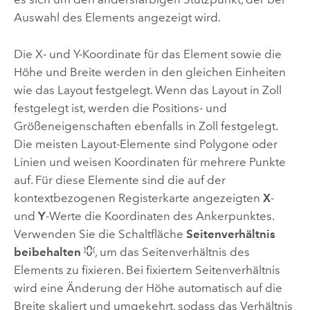
Auswahl des Elements angezeigt wird.
Die X- und Y-Koordinate für das Element sowie die
Höhe und Breite werden in den gleichen Einheiten
wie das Layout festgelegt. Wenn das Layout in Zoll
festgelegt ist, werden die Positions- und
Größeneigenschaften ebenfalls in Zoll festgelegt.
Die meisten Layout-Elemente sind Polygone oder
Linien und weisen Koordinaten für mehrere Punkte
auf. Für diese Elemente sind die auf der
kontextbezogenen Registerkarte angezeigten
X
-
und
Y
-Werte die Koordinaten des Ankerpunktes.
Verwenden Sie die Schaltfläche
Seitenverhältnis
beibehalten
, um das Seitenverhältnis des
Elements zu fixieren. Bei fixiertem Seitenverhältnis
wird eine Änderung der Höhe automatisch auf die
Breite skaliert und umgekehrt, sodass das Verhältnis