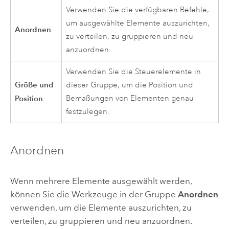
Verwenden Sie die verfügbaren Befehle,
um ausgewählte Elemente auszurichten,
Anordnen
zu verteilen, zu gruppieren und neu
anzuordnen.
Verwenden Sie die Steuerelemente in
Größe und
dieser Gruppe, um die Position und
Position
Bemaßungen von Elementen genau
festzulegen.
Anordnen
Wenn mehrere Elemente ausgewählt werden,
können Sie die Werkzeuge in der Gruppe
Anordnen
verwenden, um die Elemente auszurichten, zu
verteilen, zu gruppieren und neu anzuordnen.