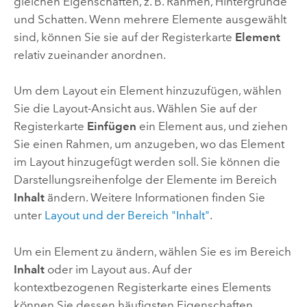
gleichen Eigenschaften, z. B. Rahmen, Hintergründe
und Schatten. Wenn mehrere Elemente ausgewählt
sind, können Sie sie auf der Registerkarte
Element
relativ zueinander anordnen.
Um dem Layout ein Element hinzuzufügen, wählen
Sie die Layout-Ansicht aus. Wählen Sie auf der
Registerkarte
Einfügen
ein Element aus, und ziehen
Sie einen Rahmen, um anzugeben, wo das Element
im Layout hinzugefügt werden soll. Sie können die
Darstellungsreihenfolge der Elemente im Bereich
Inhalt
ändern. Weitere Informationen finden Sie
unter
Layout und der Bereich "Inhalt"
.
Um ein Element zu ändern, wählen Sie es im Bereich
Inhalt
oder im Layout aus. Auf der
kontextbezogenen Registerkarte eines Elements
können Sie dessen häufigsten Eigenschaften