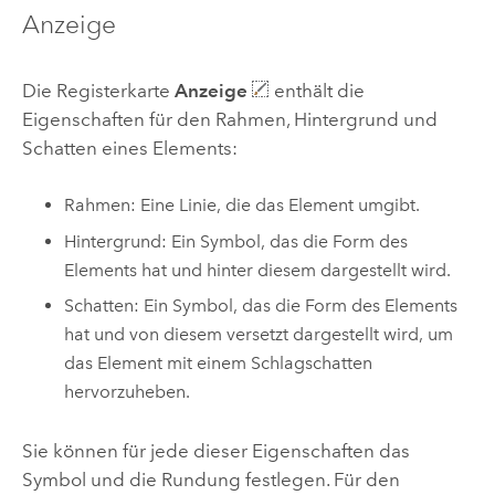
Anzeige
Die Registerkarte
Anzeige
enthält die
Eigenschaften für den Rahmen, Hintergrund und
Schatten eines Elements:
Rahmen: Eine Linie, die das Element umgibt.
Hintergrund: Ein Symbol, das die Form des
Elements hat und hinter diesem dargestellt wird.
Schatten: Ein Symbol, das die Form des Elements
hat und von diesem versetzt dargestellt wird, um
das Element mit einem Schlagschatten
hervorzuheben.
Sie können für jede dieser Eigenschaften das
Symbol und die Rundung festlegen. Für den