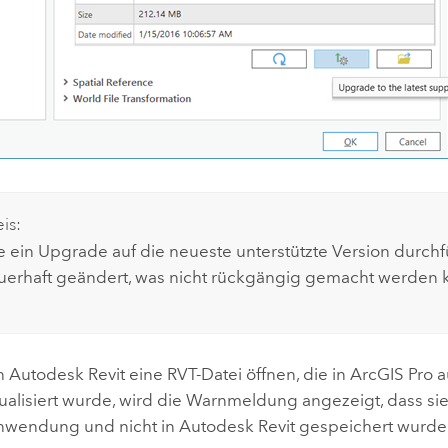
is:
 ein Upgrade auf die neueste unterstützte Version durchf
uerhaft geändert, was nicht rückgängig gemacht werden 
in
Autodesk Revit
eine RVT-Datei öffnen, die in
ArcGIS Pro
a
ualisiert wurde, wird die Warnmeldung angezeigt, dass sie 
nwendung und nicht in
Autodesk Revit
gespeichert wurde