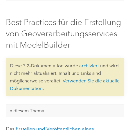
Best Practices für die Erstellung
von Geoverarbeitungsservices
mit ModelBuilder
Diese 3.2-Dokumentation wurde
archiviert
und wird
nicht mehr aktualisiert. Inhalt und Links sind
möglicherweise veraltet.
Verwenden Sie die aktuelle
Dokumentation
.
In diesem Thema
Das
Erstellen und Veröffentlichen eines