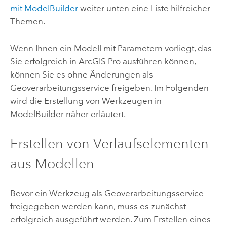
mit ModelBuilder
weiter unten eine Liste hilfreicher
Themen.
Wenn Ihnen ein Modell mit Parametern vorliegt, das
Sie erfolgreich in
ArcGIS Pro
ausführen können,
können Sie es ohne Änderungen als
Geoverarbeitungsservice freigeben. Im Folgenden
wird die Erstellung von Werkzeugen in
ModelBuilder näher erläutert.
Erstellen von Verlaufselementen
aus Modellen
Bevor ein Werkzeug als Geoverarbeitungsservice
freigegeben werden kann, muss es zunächst
erfolgreich ausgeführt werden. Zum Erstellen eines