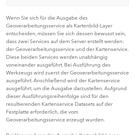
Wenn Sie sich für die Ausgabe des
Geoverarbeitungsservice als Kartenbild-Layer
entscheiden, müssen Sie sich dessen bewusst sein,
dass zwei Services auf dem Server erstellt werden:
der Geoverarbeitungsservice und der Kartenservice.
Diese beiden Services werden unabhängig
voneinander ausgeführt. Bei Ausführung des
Werkzeugs wird zuerst der Geoverarbeitungsservice
ausgeführt. Anschließend wird der Kartenservice
ausgeführt, um die Ausgabe darzustellen. Aufgrund
dieser Ausführungsreihenfolge sind für den
resultierenden Kartenservice Datasets auf der
Festplatte erforderlich, die vom
Geoverarbeitungsservice erzeugt wurden.