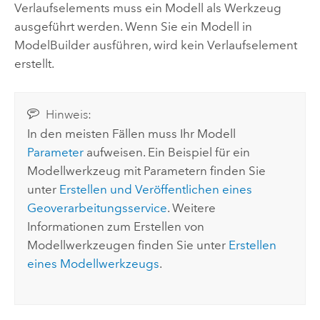
Verlaufselements muss ein Modell als Werkzeug
ausgeführt werden. Wenn Sie ein Modell in
ModelBuilder ausführen, wird kein Verlaufselement
erstellt.
Hinweis:
In den meisten Fällen muss Ihr Modell
Parameter
aufweisen. Ein Beispiel für ein
Modellwerkzeug mit Parametern finden Sie
unter
Erstellen und Veröffentlichen eines
Geoverarbeitungsservice
. Weitere
Informationen zum Erstellen von
Modellwerkzeugen finden Sie unter
Erstellen
eines Modellwerkzeugs
.