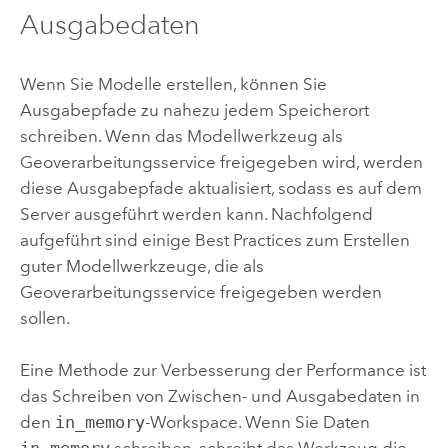
Ausgabedaten
Wenn Sie Modelle erstellen, können Sie
Ausgabepfade zu nahezu jedem Speicherort
schreiben. Wenn das Modellwerkzeug als
Geoverarbeitungsservice freigegeben wird, werden
diese Ausgabepfade aktualisiert, sodass es auf dem
Server ausgeführt werden kann. Nachfolgend
aufgeführt sind einige Best Practices zum Erstellen
guter Modellwerkzeuge, die als
Geoverarbeitungsservice freigegeben werden
sollen.
Eine Methode zur Verbesserung der Performance ist
das Schreiben von Zwischen- und Ausgabedaten in
den
in_memory
-Workspace. Wenn Sie Daten
in_memory
schreiben, schreibt das Werkzeug die