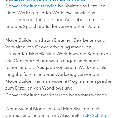
Geoverarbeitungsservice
beinhaltet das Erstellen
eines Werkzeugs oder Workflows sowie das
Definieren der Eingabe- und Ausgabeparameter
und des Speicherorts der verwendeten Daten.
ModelBuilder
wird zum Erstellen, Bearbeiten und
Verwalten von Geoverarbeitungsmodellen
verwendet. Modelle sind Workflows, die Sequenzen
von Geoverarbeitungswerkzeugen aneinander
reihen und die Ausgabe von einem Werkzeug als
Eingabe für ein anderes Werkzeug verwenden.
ModelBuilder
kann als visuelle Programmiersprache
zum Erstellen von Workflows und
Geoverarbeitungswerkzeugen betrachtet werden.
Wenn Sie mit Modellen und ModelBuilder nicht
vertraut sind, finden Sie im Abschnitt
Erste Schritte