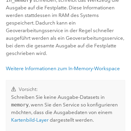
Ausgabe auf die Festplatte. Diese Informationen
werden stattdessen im RAM des Systems
gespeichert. Dadurch kann ein
Geoverarbeitungsservice in der Regel schneller
ausgeführt werden als ein Geoverarbeitungsservice,
bei dem die gesamte Ausgabe auf die Festplatte
geschrieben wird.
Weitere Informationen zum In-Memory-Workspace
Vorsicht:
Schreiben Sie keine Ausgabe-Datasets in
memory
, wenn Sie den Service so konfigurieren
möchten, dass die Ausgabedaten von einem
Kartenbild-Layer
dargestellt werden.