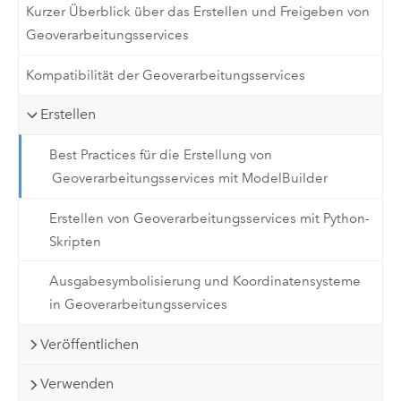
Kurzer Überblick über das Erstellen und Freigeben von
Geoverarbeitungsservices
Kompatibilität der Geoverarbeitungsservices
Erstellen
Best Practices für die Erstellung von
Geoverarbeitungsservices mit ModelBuilder
Erstellen von Geoverarbeitungsservices mit Python-
Skripten
Ausgabesymbolisierung und Koordinatensysteme
in Geoverarbeitungsservices
Veröffentlichen
Verwenden