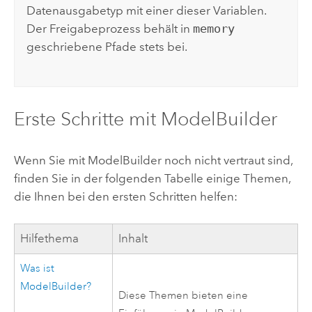
Datenausgabetyp mit einer dieser Variablen.
Der Freigabeprozess behält in
memory
geschriebene Pfade stets bei.
Erste Schritte mit
ModelBuilder
Wenn Sie mit
ModelBuilder
noch nicht vertraut sind,
finden Sie in der folgenden Tabelle einige Themen,
die Ihnen bei den ersten Schritten helfen:
Hilfethema
Inhalt
Was ist
ModelBuilder
?
Diese Themen bieten eine