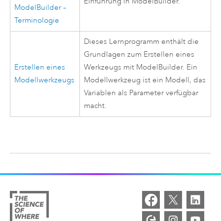
Einführung in
ModelBuilder
.
ModelBuilder
–
Terminologie
Dieses Lernprogramm enthält die
Grundlagen zum Erstellen eines
Erstellen eines
Werkzeugs mit
ModelBuilder
. Ein
Modellwerkzeugs
Modellwerkzeug ist ein Modell, das
Variablen als Parameter verfügbar
macht.