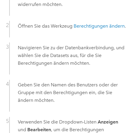
widerrufen möchten.
Öffnen Sie das Werkzeug
Berechtigungen ändern
.
Navigieren Sie zu der Datenbankverbindung, und
wählen Sie die Datasets aus, für die Sie
Berechtigungen ändern möchten.
Geben Sie den Namen des Benutzers oder der
Gruppe mit den Berechtigungen ein, die Sie
ändern möchten.
Verwenden Sie die Dropdown-Listen
Anzeigen
und
Bearbeiten
, um die Berechtigungen