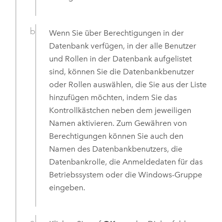
Wenn Sie über Berechtigungen in der
Datenbank verfügen, in der alle Benutzer
und Rollen in der Datenbank aufgelistet
sind, können Sie die Datenbankbenutzer
oder Rollen auswählen, die Sie aus der Liste
hinzufügen möchten, indem Sie das
Kontrollkästchen neben dem jeweiligen
Namen aktivieren. Zum Gewähren von
Berechtigungen können Sie auch den
Namen des Datenbankbenutzers, die
Datenbankrolle, die Anmeldedaten für das
Betriebssystem oder die
Windows
-Gruppe
eingeben.