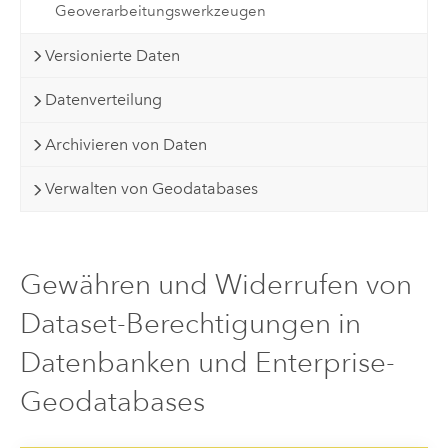
Geoverarbeitungswerkzeugen
Versionierte Daten
Datenverteilung
Archivieren von Daten
Verwalten von Geodatabases
Gewähren und Widerrufen von
Dataset-Berechtigungen in
Datenbanken und Enterprise-
Geodatabases