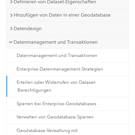
Definieren von Dataset-Eigenschaften
Hinzufügen von Daten in einer Geodatabase
Datendesign
Datenmanagement und Transaktionen
Datenmanagement und Transaktionen
Enterprise-Datenmanagement-Strategien
Erteilen oder Widerrufen von Dataset-
Berechtigungen
Sperren bei Enterprise-Geodatabases
Verwalten von Geodatabase-Sperren
Geodatabase-Verwaltung mit