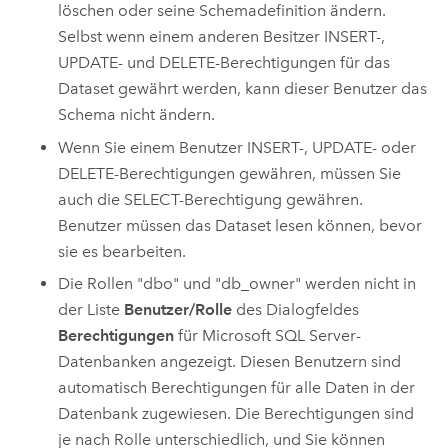
löschen oder seine Schemadefinition ändern.
Selbst wenn einem anderen Besitzer INSERT-,
UPDATE- und DELETE-Berechtigungen für das
Dataset gewährt werden, kann dieser Benutzer das
Schema nicht ändern.
Wenn Sie einem Benutzer INSERT-, UPDATE- oder
DELETE-Berechtigungen gewähren, müssen Sie
auch die SELECT-Berechtigung gewähren.
Benutzer müssen das Dataset lesen können, bevor
sie es bearbeiten.
Die Rollen "dbo" und "db_owner" werden nicht in
der Liste
Benutzer/Rolle
des Dialogfeldes
Berechtigungen
für
Microsoft SQL Server
-
Datenbanken angezeigt. Diesen Benutzern sind
automatisch Berechtigungen für alle Daten in der
Datenbank zugewiesen. Die Berechtigungen sind
je nach Rolle unterschiedlich, und Sie können