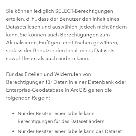
Sie können lediglich SELECT-Berechtigungen
erteilen, d. h., dass der Benutzer den Inhalt eines
Datasets lesen und auswählen, jedoch nicht ändern
kann. Sie können auch Berechtigungen zum
Aktualisieren, Einfügen und Löschen gewähren,
sodass der Benutzer den Inhalt eines Datasets
sowohl lesen als auch ändern kann.
Für das Erteilen und Widerrufen von
Berechtigungen für Daten in einer Datenbank oder
Enterprise-Geodatabase in ArcGIS gelten die
folgenden Regeln:
Nur der Besitzer einer Tabelle kann
Berechtigungen für das Dataset ändern.
Nur der Besitzer einer Tabelle kann das Dataset