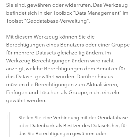
Sie sind, gewähren oder widerrufen. Das Werkzeug
befindet sich in der Toolbox "Data Management" im
Toolset "Geodatabase-Verwaltung".
Mit diesem Werkzeug können Sie die
Berechtigungen eines Benutzers oder einer Gruppe
für mehrere Datasets gleichzeitig ändern. Im
Werkzeug
Berechtigungen ändern
wird nicht
anzeigt, welche Berechtigungen dem Benutzer für
das Dataset gewährt wurden. Darüber hinaus
müssen die Berechtigungen zum Aktualisieren,
Einfügen und Löschen als Gruppe, nicht einzeln
gewährt werden.
Stellen Sie eine Verbindung mit der Geodatabase
oder Datenbank als Besitzer des Datasets her, für
das Sie Berechtigungen gewähren oder