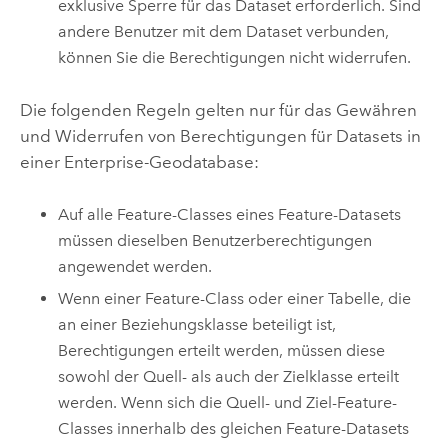
exklusive Sperre für das Dataset erforderlich. Sind
andere Benutzer mit dem Dataset verbunden,
können Sie die Berechtigungen nicht widerrufen.
Die folgenden Regeln gelten nur für das Gewähren
und Widerrufen von Berechtigungen für Datasets in
einer Enterprise-Geodatabase:
Auf alle Feature-Classes eines Feature-Datasets
müssen dieselben Benutzerberechtigungen
angewendet werden.
Wenn einer Feature-Class oder einer Tabelle, die
an einer Beziehungsklasse beteiligt ist,
Berechtigungen erteilt werden, müssen diese
sowohl der Quell- als auch der Zielklasse erteilt
werden. Wenn sich die Quell- und Ziel-Feature-
Classes innerhalb des gleichen Feature-Datasets