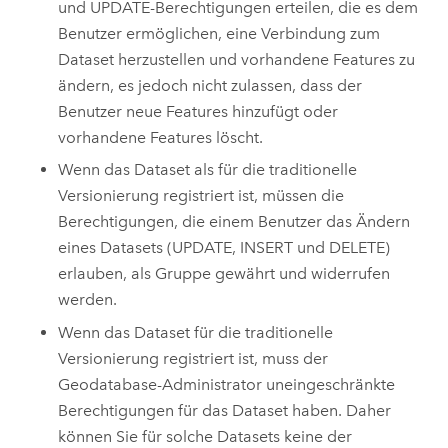
und UPDATE-Berechtigungen erteilen, die es dem
Benutzer ermöglichen, eine Verbindung zum
Dataset herzustellen und vorhandene Features zu
ändern, es jedoch nicht zulassen, dass der
Benutzer neue Features hinzufügt oder
vorhandene Features löscht.
Wenn das Dataset als für die traditionelle
Versionierung registriert ist, müssen die
Berechtigungen, die einem Benutzer das Ändern
eines Datasets (UPDATE, INSERT und DELETE)
erlauben, als Gruppe gewährt und widerrufen
werden.
Wenn das Dataset für die traditionelle
Versionierung registriert ist, muss der
Geodatabase-Administrator uneingeschränkte
Berechtigungen für das Dataset haben. Daher
können Sie für solche Datasets keine der