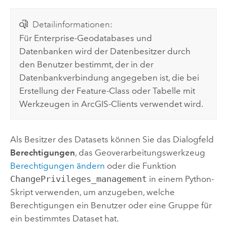
Detailinformationen:
Für Enterprise-Geodatabases und
Datenbanken wird der Datenbesitzer durch
den Benutzer bestimmt, der in der
Datenbankverbindung angegeben ist, die bei
Erstellung der Feature-Class oder Tabelle mit
Werkzeugen in ArcGIS-Clients verwendet wird.
Als Besitzer des Datasets können Sie das Dialogfeld
Berechtigungen
, das Geoverarbeitungswerkzeug
Berechtigungen ändern
oder die Funktion
ChangePrivileges_management
in einem
Python
-
Skript verwenden, um anzugeben, welche
Berechtigungen ein Benutzer oder eine Gruppe für
ein bestimmtes Dataset hat.