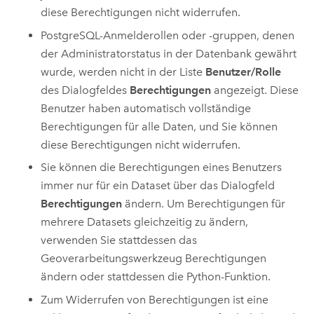
diese Berechtigungen nicht widerrufen.
PostgreSQL
-Anmelderollen oder -gruppen, denen
der Administratorstatus in der Datenbank gewährt
wurde, werden nicht in der Liste
Benutzer/Rolle
des Dialogfeldes
Berechtigungen
angezeigt. Diese
Benutzer haben automatisch vollständige
Berechtigungen für alle Daten, und Sie können
diese Berechtigungen nicht widerrufen.
Sie können die Berechtigungen eines Benutzers
immer nur für ein Dataset über das Dialogfeld
Berechtigungen
ändern. Um Berechtigungen für
mehrere Datasets gleichzeitig zu ändern,
verwenden Sie stattdessen das
Geoverarbeitungswerkzeug
Berechtigungen
ändern
oder stattdessen die
Python
-Funktion.
Zum Widerrufen von Berechtigungen ist eine