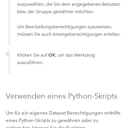
auszuwählen, die Sie dem angegebenen Benutzer
bzw. der Gruppe gewähren möchten.
Um Bearbeitungsberechtigungen zuzuweisen,
müssen Sie auch Anzeigeberechtigungen erteilen.
Klicken Sie auf
OK
, um das Werkzeug
auszuführen.
Verwenden eines
Python
-Skripts
Um für ein eigenes Dataset Berechtigungen mithilfe
eines
Python
-Skripts zu gewähren oder zu
widerrufen, können Sie die Funktion