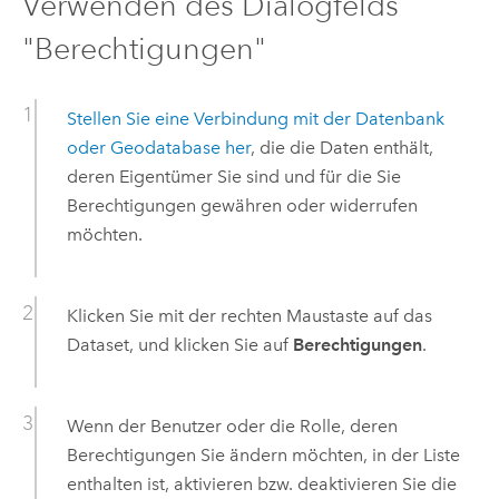
Verwenden des Dialogfelds
"Berechtigungen"
Stellen Sie eine Verbindung mit der Datenbank
oder Geodatabase her
, die die Daten enthält,
deren Eigentümer Sie sind und für die Sie
Berechtigungen gewähren oder widerrufen
möchten.
Klicken Sie mit der rechten Maustaste auf das
Dataset, und klicken Sie auf
Berechtigungen
.
Wenn der Benutzer oder die Rolle, deren
Berechtigungen Sie ändern möchten, in der Liste
enthalten ist, aktivieren bzw. deaktivieren Sie die