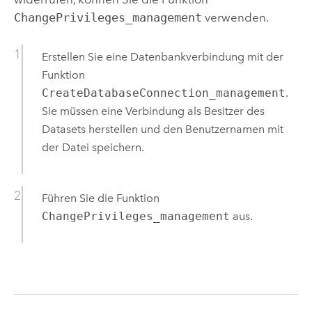
ChangePrivileges_management
verwenden.
Erstellen Sie eine Datenbankverbindung mit der
Funktion
CreateDatabaseConnection_management
.
Sie müssen eine Verbindung als Besitzer des
Datasets herstellen und den Benutzernamen mit
der Datei speichern.
Führen Sie die Funktion
ChangePrivileges_management
aus.