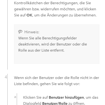
Kontrollkästchen der Berechtigungen, die Sie
gewähren bzw. widerrufen möchten, und klicken
Sie auf
OK
, um die Änderungen zu übernehmen.
Hinweis:
Wenn Sie alle Berechtigungsfelder
deaktivieren, wird der Benutzer oder die
Rolle aus der Liste entfernt.
Wenn sich der Benutzer oder die Rolle nicht in der
Liste befinden, gehen Sie wie folgt vor:
Klicken Sie auf
Benutzer hinzufügen
, um das
Dialogfeld
Benutzer/Rolle
zu öffnen.