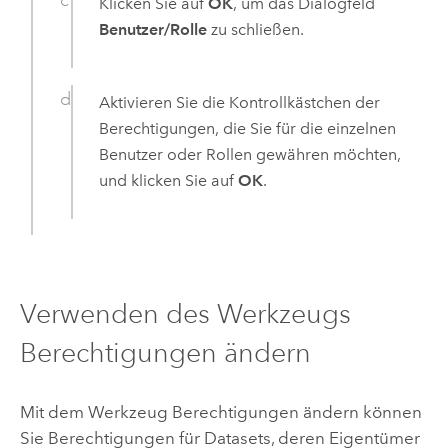
Klicken Sie auf
OK
, um das Dialogfeld
Benutzer/Rolle
zu schließen.
Aktivieren Sie die Kontrollkästchen der
Berechtigungen, die Sie für die einzelnen
Benutzer oder Rollen gewähren möchten,
und klicken Sie auf
OK
.
Verwenden des Werkzeugs
Berechtigungen ändern
Mit dem Werkzeug
Berechtigungen ändern
können
Sie Berechtigungen für Datasets, deren Eigentümer