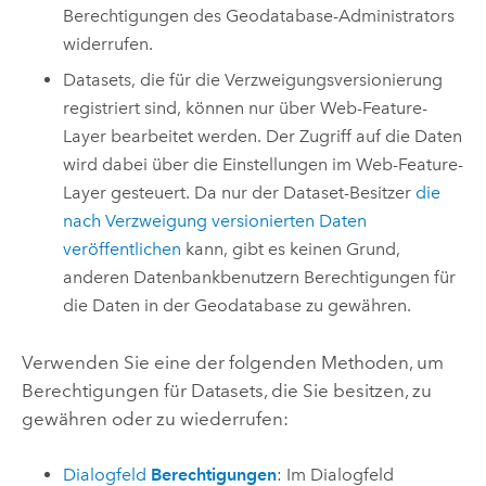
Berechtigungen des Geodatabase-Administrators
widerrufen.
Datasets, die für die Verzweigungsversionierung
registriert sind, können nur über Web-Feature-
Layer bearbeitet werden. Der Zugriff auf die Daten
wird dabei über die Einstellungen im Web-Feature-
Layer gesteuert. Da nur der Dataset-Besitzer
die
nach Verzweigung versionierten Daten
veröffentlichen
kann, gibt es keinen Grund,
anderen Datenbankbenutzern Berechtigungen für
die Daten in der Geodatabase zu gewähren.
Verwenden Sie eine der folgenden Methoden, um
Berechtigungen für Datasets, die Sie besitzen, zu
gewähren oder zu wiederrufen:
Dialogfeld
Berechtigungen
: Im Dialogfeld