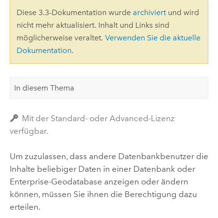
Diese 3.3-Dokumentation wurde
archiviert
und wird
nicht mehr aktualisiert. Inhalt und Links sind
möglicherweise veraltet.
Verwenden Sie die aktuelle
Dokumentation
.
In diesem Thema
Mit der Standard- oder Advanced-Lizenz
verfügbar.
Um zuzulassen, dass andere Datenbankbenutzer die
Inhalte beliebiger Daten in einer Datenbank oder
Enterprise-Geodatabase anzeigen oder ändern
können, müssen Sie ihnen die Berechtigung dazu
erteilen.