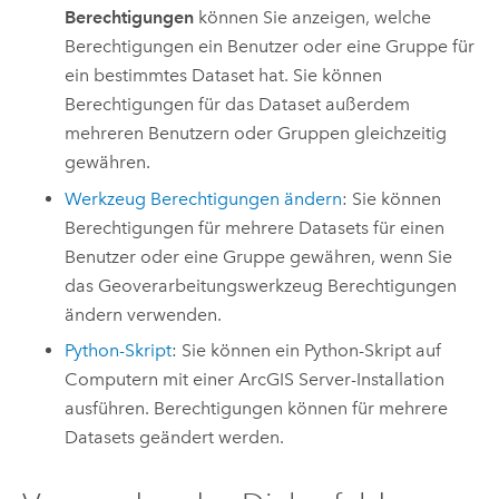
Berechtigungen
können Sie anzeigen, welche
Berechtigungen ein Benutzer oder eine Gruppe für
ein bestimmtes Dataset hat. Sie können
Berechtigungen für das Dataset außerdem
mehreren Benutzern oder Gruppen gleichzeitig
gewähren.
Werkzeug
Berechtigungen ändern
: Sie können
Berechtigungen für mehrere Datasets für einen
Benutzer oder eine Gruppe gewähren, wenn Sie
das Geoverarbeitungswerkzeug
Berechtigungen
ändern
verwenden.
Python
-Skript
: Sie können ein
Python
-Skript auf
Computern mit einer
ArcGIS Server
-Installation
ausführen. Berechtigungen können für mehrere
Datasets geändert werden.