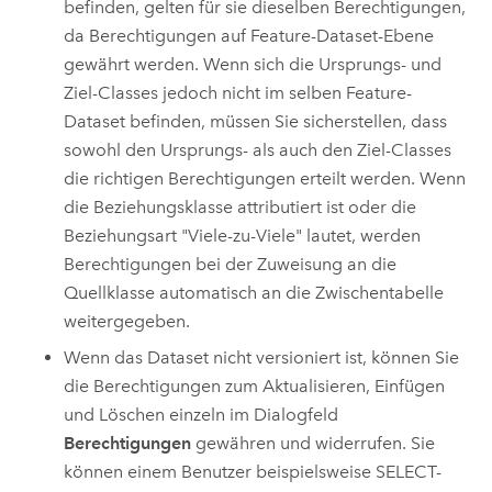
befinden, gelten für sie dieselben Berechtigungen,
da Berechtigungen auf Feature-Dataset-Ebene
gewährt werden. Wenn sich die Ursprungs- und
Ziel-Classes jedoch nicht im selben Feature-
Dataset befinden, müssen Sie sicherstellen, dass
sowohl den Ursprungs- als auch den Ziel-Classes
die richtigen Berechtigungen erteilt werden. Wenn
die Beziehungsklasse attributiert ist oder die
Beziehungsart "Viele-zu-Viele" lautet, werden
Berechtigungen bei der Zuweisung an die
Quellklasse automatisch an die Zwischentabelle
weitergegeben.
Wenn das Dataset nicht versioniert ist, können Sie
die Berechtigungen zum Aktualisieren, Einfügen
und Löschen einzeln im Dialogfeld
Berechtigungen
gewähren und widerrufen. Sie
können einem Benutzer beispielsweise SELECT-