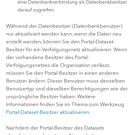
eine Datenbankverbindung als Datenbankbesitzer
darauf zugreifen.
Während der Datenbesitzer (Datenbankbenutzer)
nur aktualisiert werden kann, wenn die Daten neu
erstellt werden, können Sie den Portal-Dataset-
Besitzer für ein Verfolgungsnetz aktualisieren. Wenn
der vorhandene Besitzer des Portal-
Verfolgungsnetzes die Organisation verlässt,
müssen Sie den Portal-Besitzer in einen anderen
Benutzer ändern. Dieser Benutzer muss denselben
Benutzertyp und dieselben Berechtigungen wie der
ursprüngliche Besitzer haben. Weitere
Informationen finden Sie im Thema zum Werkzeug
Portal-Dataset-Besitzer aktualisieren
.
Nachdem der Portal-Besitzer des Datasets