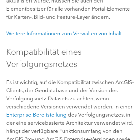
aktualisiert wurde, müssen Sie auch den
Elementbesitzer für alle vorhanden Portal-Elemente
für Karten-, Bild- und Feature-Layer ändern.
Weitere Informationen zum Verwalten von Inhalt
Kompatibilität eines
Verfolgungsnetzes
Es ist wichtig, auf die Kompatibilität zwischen ArcGIS-
Clients, der Geodatabase und der Version des
Verfolgungsnetz-Datasets zu achten, wenn
verschiedene Versionen verwendet werden. In einer
Enterprise-Bereitstellung
des Verfolgungsnetzes, in
der eine servicebasierte Architektur verwendet wird,
hängt der verfügbare Funktionsumfang von den
ArcGIS Pro
- und
ArcGIS Enterprise
-Versionen sowie