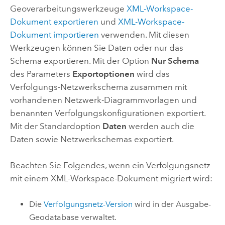
Geoverarbeitungswerkzeuge
XML-Workspace-
Dokument exportieren
und
XML-Workspace-
Dokument importieren
verwenden. Mit diesen
Werkzeugen können Sie Daten oder nur das
Schema exportieren. Mit der Option
Nur Schema
des Parameters
Exportoptionen
wird das
Verfolgungs-Netzwerkschema zusammen mit
vorhandenen Netzwerk-Diagrammvorlagen und
benannten Verfolgungskonfigurationen exportiert.
Mit der Standardoption
Daten
werden auch die
Daten sowie Netzwerkschemas exportiert.
Beachten Sie Folgendes, wenn ein Verfolgungsnetz
mit einem XML-Workspace-Dokument migriert wird:
Die
Verfolgungsnetz-Version
wird in der Ausgabe-
Geodatabase verwaltet.