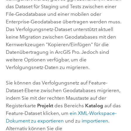
das Dataset für Staging und Tests zwischen einer
File-Geodatabase und einer mobilen oder
Enterprise-Geodatabase übertragen werden muss.
Das Verfolgungsnetz-Dataset unterstützt aktuell
keine Migration zwischen Geodatabases mit den
Kernwerkzeugen "Kopieren/Einfügen" für die
Datenübertragung in
ArcGIS Pro
. Jedoch sind
weitere Optionen verfügbar, um die
Verfolgungsnetz-Daten zu migrieren.
Sie können das Verfolgungsnetz auf Feature-
Dataset-Ebene zwischen Geodatabases migrieren,
indem Sie mit der rechten Maustaste auf der
Registerkarte
Projekt
des Bereichs
Katalog
auf das
Feature-Dataset klicken, um
ein XML-Workspace-
Dokument zu exportieren
und zu
importieren
.
Alternativ können Sie die