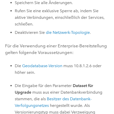
Speichern Sie alle Änderungen.
Rufen Sie eine exklusive Sperre ab, indem Sie
aktive Verbindungen, einschließlich der Services,
schließen.
Deaktivieren Sie
die Netzwerk-Topologie
.
Für die Verwendung einer Enterprise-Bereitstellung
gelten folgende Voraussetzungen:
Die
Geodatabase-Version
muss 10.8.1.2.6 oder
höher sein.
Die Eingabe für den Parameter
Dataset für
Upgrade
muss aus einer Datenbankverbindung
stammen, die als
Besitzer des Datenbank-
Verfolgungsnetzes
hergestellt wurde. Als
Versionierungstyp muss dabei Verzweigung