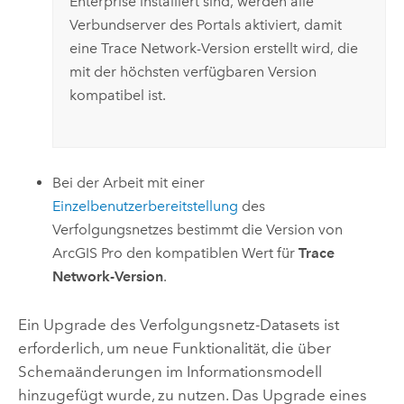
Enterprise
installiert sind, werden alle
Verbundserver des Portals aktiviert, damit
eine Trace Network-Version erstellt wird, die
mit der höchsten verfügbaren Version
kompatibel ist.
Bei der Arbeit mit einer
Einzelbenutzerbereitstellung
des
Verfolgungsnetzes bestimmt die Version von
ArcGIS Pro
den kompatiblen Wert für
Trace
Network-Version
.
Ein Upgrade des Verfolgungsnetz-Datasets ist
erforderlich, um neue Funktionalität, die über
Schemaänderungen im Informationsmodell
hinzugefügt wurde, zu nutzen. Das Upgrade eines