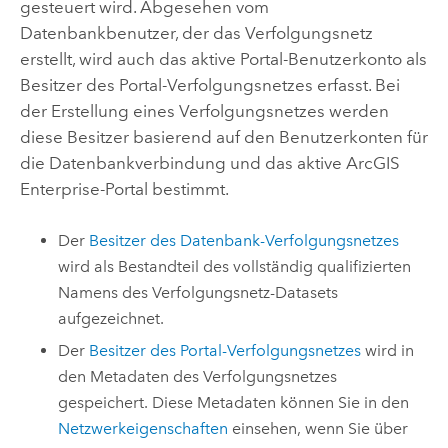
gesteuert wird. Abgesehen vom
Datenbankbenutzer, der das Verfolgungsnetz
erstellt, wird auch das aktive Portal-Benutzerkonto als
Besitzer des Portal-Verfolgungsnetzes erfasst. Bei
der Erstellung eines Verfolgungsnetzes werden
diese Besitzer basierend auf den Benutzerkonten für
die Datenbankverbindung und das aktive
ArcGIS
Enterprise
-Portal bestimmt.
Der
Besitzer des Datenbank-Verfolgungsnetzes
wird als Bestandteil des vollständig qualifizierten
Namens des Verfolgungsnetz-Datasets
aufgezeichnet.
Der
Besitzer des Portal-Verfolgungsnetzes
wird in
den Metadaten des Verfolgungsnetzes
gespeichert. Diese Metadaten können Sie in den
Netzwerkeigenschaften
einsehen, wenn Sie über