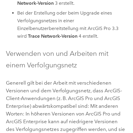
Network-Version
3 erstellt.
Bei der Erstellung oder beim Upgrade eines
Verfolgungsnetzes in einer
Einzelbenutzerbereitstellung mit
ArcGIS Pro
3.3
wird
Trace Network-Version
4 erstellt.
Verwenden von und Arbeiten mit
einem Verfolgungsnetz
Generell gilt bei der Arbeit mit verschiedenen
Versionen und dem Verfolgungsnetz, dass ArcGIS-
Client-Anwendungen (z. B.
ArcGIS Pro
und
ArcGIS
Enterprise
) abwärtskompatibel sind: Mit anderen
Worten: In höheren Versionen von
ArcGIS Pro
und
ArcGIS Enterprise
kann auf niedrigere Versionen
des Verfolgungsnetzes zugegriffen werden, und sie