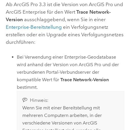
Ab
ArcGIS Pro
3.3 ist die Version von
ArcGIS Pro
und
ArcGIS Enterprise
für den Wert
Trace Network-
Version
ausschlaggebend, wenn Sie in einer
Enterprise-Bereitstellung
ein Verfolgungsnetz
erstellen oder ein Upgrade eines Verfolgungsnetzes
durchführen:
Bei Verwendung einer Enterprise-Geodatabase
wird anhand der Version von
ArcGIS Pro
und der
verbundenen Portal-Verbundserver der
kompatible Wert für
Trace Network-Version
bestimmt.
Hinweis:
Wenn Sie mit einer Bereitstellung mit
mehreren Computern arbeiten, in der
verschiedene Versionen von
ArcGIS