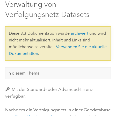
Verwaltung von
Verfolgungsnetz-Datasets
Diese 3.3-Dokumentation wurde
archiviert
und wird
nicht mehr aktualisiert. Inhalt und Links sind
möglicherweise veraltet.
Verwenden Sie die aktuelle
Dokumentation
.
In diesem Thema
Mit der Standard- oder Advanced-Lizenz
verfügbar.
Nachdem ein Verfolgungsnetz in einer Geodatabase