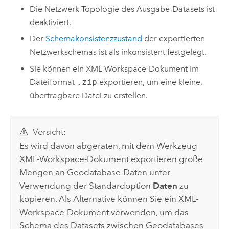
Die Netzwerk-Topologie des Ausgabe-Datasets ist
deaktiviert.
Der
Schemakonsistenzzustand
der exportierten
Netzwerkschemas ist als inkonsistent festgelegt.
Sie können ein XML-Workspace-Dokument im
Dateiformat
.zip
exportieren, um eine kleine,
übertragbare Datei zu erstellen.
Vorsicht:
Es wird davon abgeraten, mit dem Werkzeug
XML-Workspace-Dokument exportieren
große
Mengen an Geodatabase-Daten unter
Verwendung der Standardoption
Daten
zu
kopieren. Als Alternative können Sie ein XML-
Workspace-Dokument verwenden, um das
Schema des Datasets zwischen Geodatabases