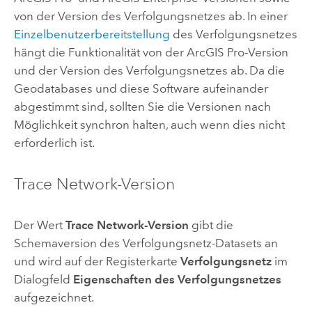
von der Version des Verfolgungsnetzes ab. In einer
Einzelbenutzerbereitstellung
des Verfolgungsnetzes
hängt die Funktionalität von der
ArcGIS Pro
-Version
und der Version des Verfolgungsnetzes ab. Da die
Geodatabases und diese Software aufeinander
abgestimmt sind, sollten Sie die Versionen nach
Möglichkeit synchron halten, auch wenn dies nicht
erforderlich ist.
Trace Network-Version
Der Wert
Trace Network-Version
gibt die
Schemaversion des Verfolgungsnetz-Datasets an
und wird auf der Registerkarte
Verfolgungsnetz
im
Dialogfeld
Eigenschaften des Verfolgungsnetzes
aufgezeichnet.