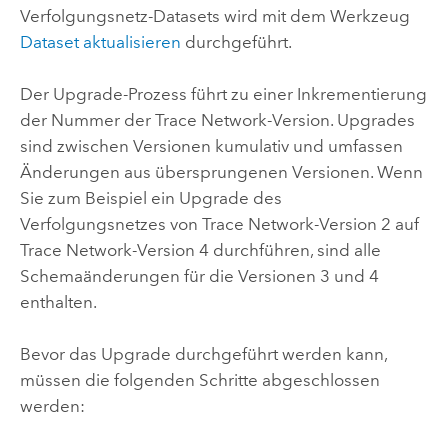
Verfolgungsnetz-Datasets wird mit dem Werkzeug
Dataset aktualisieren
durchgeführt.
Der Upgrade-Prozess führt zu einer Inkrementierung
der Nummer der Trace Network-Version. Upgrades
sind zwischen Versionen kumulativ und umfassen
Änderungen aus übersprungenen Versionen. Wenn
Sie zum Beispiel ein Upgrade des
Verfolgungsnetzes von Trace Network-Version 2 auf
Trace Network-Version 4 durchführen, sind alle
Schemaänderungen für die Versionen 3 und 4
enthalten.
Bevor das Upgrade durchgeführt werden kann,
müssen die folgenden Schritte abgeschlossen
werden: