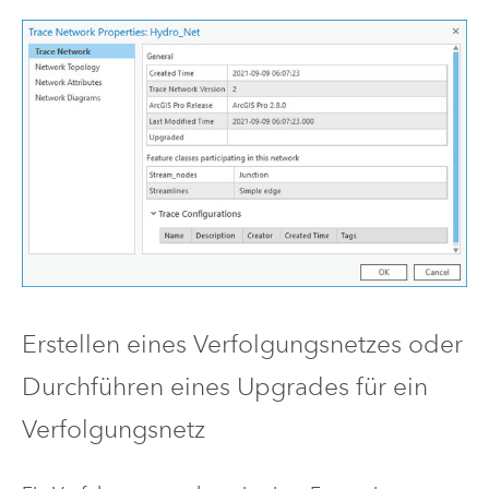
Erstellen eines Verfolgungsnetzes oder
Durchführen eines Upgrades für ein
Verfolgungsnetz