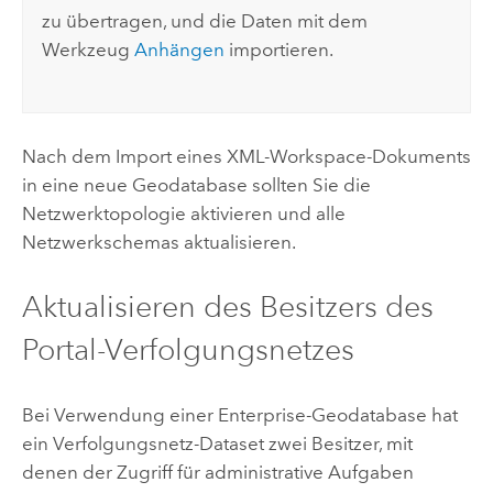
zu übertragen, und die Daten mit dem
Werkzeug
Anhängen
importieren.
Nach dem Import eines XML-Workspace-Dokuments
in eine neue Geodatabase sollten Sie die
Netzwerktopologie aktivieren und alle
Netzwerkschemas aktualisieren.
Aktualisieren des Besitzers des
Portal-Verfolgungsnetzes
Bei Verwendung einer Enterprise-Geodatabase hat
ein Verfolgungsnetz-Dataset zwei Besitzer, mit
denen der Zugriff für administrative Aufgaben