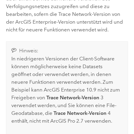
Verfolgungsnetzes zuzugreifen und diese zu
bearbeiten, sofern die Trace Network-Version von
der
ArcGIS Enterprise
-Version unterstützt wird und
nicht für neuere Funktionen verwendet wird.
Hinweis:
In niedrigeren Versionen der Client-Software
können möglicherweise keine Datasets
geöffnet oder verwendet werden, in denen
neuere Funktionen verwendet werden. Zum
Beispiel kann
ArcGIS Enterprise
10.9
nicht zum
Freigeben von
Trace Network-Version
3
verwendet werden, und Sie können eine File-
Geodatabase, die
Trace Network-Version
4
enthält, nicht mit
ArcGIS Pro
2.7 verwenden.