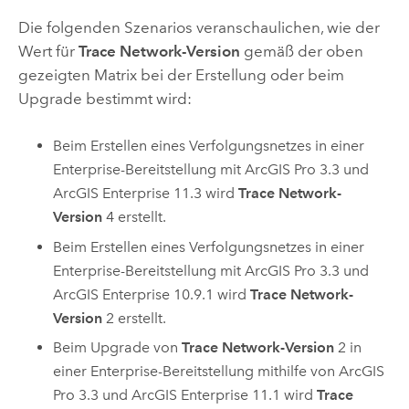
Die folgenden Szenarios veranschaulichen, wie der
Wert für
Trace Network-Version
gemäß der oben
gezeigten Matrix bei der Erstellung oder beim
Upgrade bestimmt wird:
Beim Erstellen eines Verfolgungsnetzes in einer
Enterprise-Bereitstellung mit
ArcGIS Pro
3.3 und
ArcGIS Enterprise
11.3 wird
Trace Network-
Version
4 erstellt.
Beim Erstellen eines Verfolgungsnetzes in einer
Enterprise-Bereitstellung mit
ArcGIS Pro
3.3 und
ArcGIS Enterprise
10.9.1 wird
Trace Network-
Version
2 erstellt.
Beim Upgrade von
Trace Network-Version
2 in
einer Enterprise-Bereitstellung mithilfe von
ArcGIS
Pro
3.3 und
ArcGIS Enterprise
11.1 wird
Trace