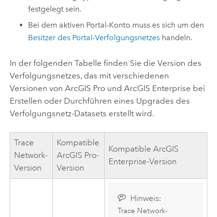
festgelegt sein.
Bei dem aktiven Portal-Konto muss es sich um den
Besitzer des Portal-Verfolgungsnetzes
handeln.
In der folgenden Tabelle finden Sie die Version des
Verfolgungsnetzes, das mit verschiedenen
Versionen von
ArcGIS Pro
und
ArcGIS Enterprise
bei
Erstellen oder Durchführen eines Upgrades des
Verfolgungsnetz-Datasets erstellt wird.
Trace
Kompatible
Kompatible
ArcGIS
Network-
ArcGIS Pro
-
Enterprise
-Version
Version
Version
Hinweis:
Trace Network-