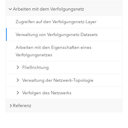
Arbeiten mit dem Verfolgungsnetz
Zugreifen auf den Verfolgungsnetz-Layer
Verwaltung von Verfolgungsnetz-Datasets
Arbeiten mit den Eigenschaften eines
Verfolgungsnetzes
Fließrichtung
Verwaltung der Netzwerk-Topologie
Verfolgen des Netzwerks
Referenz