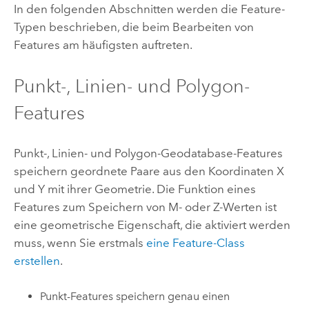
In den folgenden Abschnitten werden die Feature-
Typen beschrieben, die beim Bearbeiten von
Features am häufigsten auftreten.
Punkt-, Linien- und Polygon-
Features
Punkt-, Linien- und Polygon-Geodatabase-Features
speichern geordnete Paare aus den Koordinaten X
und Y mit ihrer Geometrie. Die Funktion eines
Features zum Speichern von M- oder Z-Werten ist
eine geometrische Eigenschaft, die aktiviert werden
muss, wenn Sie erstmals
eine Feature-Class
erstellen
.
Punkt-Features speichern genau einen