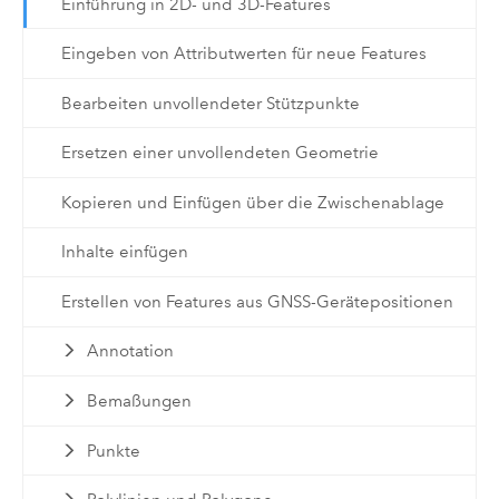
Einführung in 2D- und 3D-Features
Eingeben von Attributwerten für neue Features
Bearbeiten unvollendeter Stützpunkte
Ersetzen einer unvollendeten Geometrie
Kopieren und Einfügen über die Zwischenablage
Inhalte einfügen
Erstellen von Features aus GNSS-Gerätepositionen
Annotation
Bemaßungen
Punkte