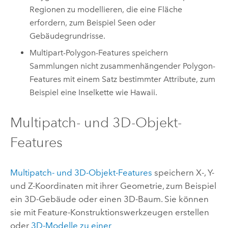
Regionen zu modellieren, die eine Fläche
erfordern, zum Beispiel Seen oder
Gebäudegrundrisse.
Multipart-Polygon-Features speichern
Sammlungen nicht zusammenhängender Polygon-
Features mit einem Satz bestimmter Attribute, zum
Beispiel eine Inselkette wie Hawaii.
Multipatch- und 3D-Objekt-
Features
Multipatch- und 3D-Objekt-Features
speichern X-, Y-
und Z-Koordinaten mit ihrer Geometrie, zum Beispiel
ein 3D-Gebäude oder einen 3D-Baum. Sie können
sie mit Feature-Konstruktionswerkzeugen erstellen
oder
3D-Modelle zu einer