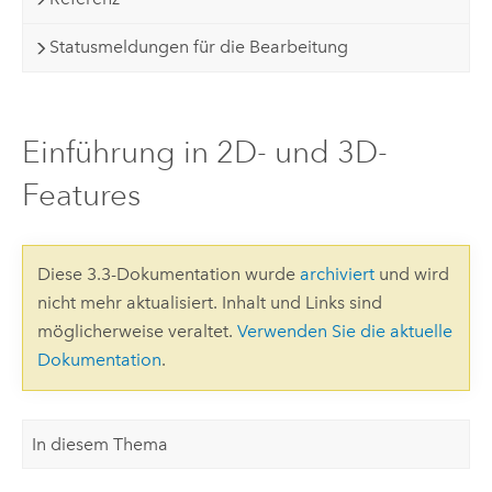
Statusmeldungen für die Bearbeitung
Einführung in 2D- und 3D-
Features
Diese 3.3-Dokumentation wurde
archiviert
und wird
nicht mehr aktualisiert. Inhalt und Links sind
möglicherweise veraltet.
Verwenden Sie die aktuelle
Dokumentation
.
In diesem Thema