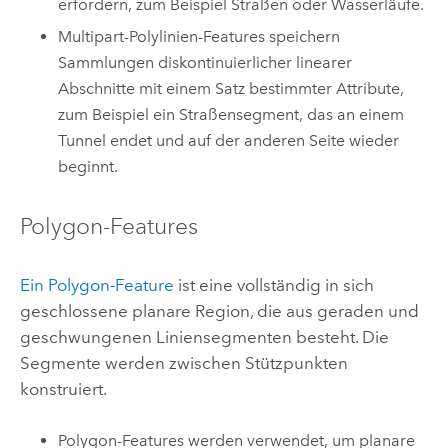
erfordern, zum Beispiel Straßen oder Wasserläufe.
Multipart-Polylinien-Features speichern
Sammlungen diskontinuierlicher linearer
Abschnitte mit einem Satz bestimmter Attribute,
zum Beispiel ein Straßensegment, das an einem
Tunnel endet und auf der anderen Seite wieder
beginnt.
Polygon-Features
Ein Polygon-Feature
ist eine vollständig in sich
geschlossene planare Region, die aus geraden und
geschwungenen Liniensegmenten besteht. Die
Segmente werden zwischen Stützpunkten
konstruiert.
Polygon-Features werden verwendet, um planare