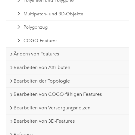
Polylinien und Polygone
Multipatch- und 3D-Objekte
Polygonzug
COGO-Features
Ändern von Features
Bearbeiten von Attributen
Bearbeiten der Topologie
Bearbeiten von COGO-fähigen Features
Bearbeiten von Versorgungsnetzen
Bearbeiten von 3D-Features
Referenz