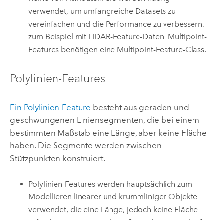
verwendet, um umfangreiche Datasets zu
vereinfachen und die Performance zu verbessern,
zum Beispiel mit LIDAR-Feature-Daten. Multipoint-
Features benötigen eine Multipoint-Feature-Class.
Polylinien-Features
Ein Polylinien-Feature
besteht aus geraden und
geschwungenen Liniensegmenten, die bei einem
bestimmten Maßstab eine Länge, aber keine Fläche
haben. Die Segmente werden zwischen
Stützpunkten konstruiert.
Polylinien-Features werden hauptsächlich zum
Modellieren linearer und krummliniger Objekte
verwendet, die eine Länge, jedoch keine Fläche