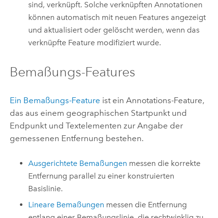
sind, verknüpft. Solche verknüpften Annotationen
können automatisch mit neuen Features angezeigt
und aktualisiert oder gelöscht werden, wenn das
verknüpfte Feature modifiziert wurde.
Bemaßungs-Features
Ein Bemaßungs-Feature
ist ein Annotations-Feature,
das aus einem geographischen Startpunkt und
Endpunkt und Textelementen zur Angabe der
gemessenen Entfernung bestehen.
Ausgerichtete Bemaßungen
messen die korrekte
Entfernung parallel zu einer konstruierten
Basislinie.
Lineare Bemaßungen
messen die Entfernung
entlang einer Bemaßungslinie, die rechtwinklig zu