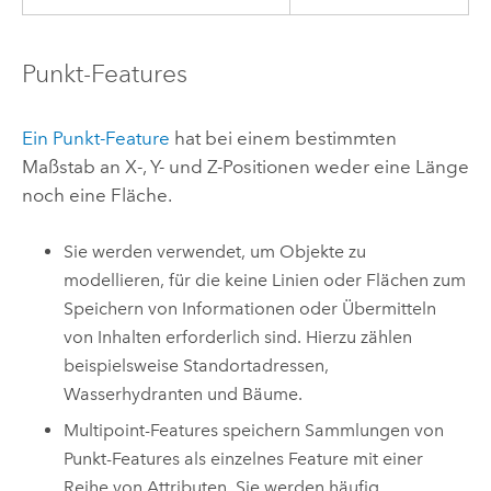
Punkt-Features
Ein Punkt-Feature
hat bei einem bestimmten
Maßstab an X-, Y- und Z-Positionen weder eine Länge
noch eine Fläche.
Sie werden verwendet, um Objekte zu
modellieren, für die keine Linien oder Flächen zum
Speichern von Informationen oder Übermitteln
von Inhalten erforderlich sind. Hierzu zählen
beispielsweise Standortadressen,
Wasserhydranten und Bäume.
Multipoint-Features speichern Sammlungen von
Punkt-Features als einzelnes Feature mit einer
Reihe von Attributen. Sie werden häufig