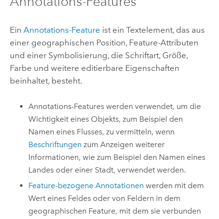
Annotations-Features
Ein
Annotations-Feature
ist ein Textelement, das aus
einer geographischen Position, Feature-Attributen
und einer Symbolisierung, die Schriftart, Größe,
Farbe und weitere editierbare Eigenschaften
beinhaltet, besteht.
Annotations-Features werden verwendet, um die
Wichtigkeit eines Objekts, zum Beispiel den
Namen eines Flusses, zu vermitteln, wenn
Beschriftungen
zum Anzeigen weiterer
Informationen, wie zum Beispiel den Namen eines
Landes oder einer Stadt, verwendet werden.
Feature-bezogene Annotationen
werden mit dem
Wert eines Feldes oder von Feldern in dem
geographischen Feature, mit dem sie verbunden