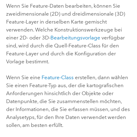
Wenn Sie Feature-Daten bearbeiten, können Sie
zweidimensionale (2D) und dreidimensionale (3D)
Feature-Layer in derselben Karte gemischt
verwenden. Welche Konstruktionswerkzeuge bei
einer 2D- oder 3D-
Bearbeitungsvorlage
verfügbar
sind, wird durch die Quell-Feature-Class für den
Feature-Layer und durch die Konfiguration der
Vorlage bestimmt.
Wenn Sie eine
Feature-Class
erstellen, dann wählen
Sie einen Feature-Typ aus, der die kartografischen
Anforderungen hinsichtlich der Objekte oder
Datenpunkte, die Sie zusammenstellen möchten,
der Informationen, die Sie erfassen müssen, und des
Analysetyps, für den Ihre Daten verwendet werden
sollen, am besten erfüllt.