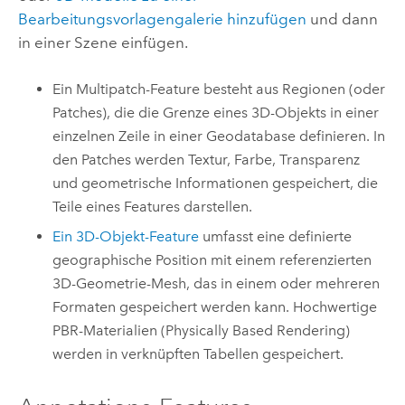
Bearbeitungsvorlagengalerie hinzufügen
und dann
in einer Szene einfügen.
Ein Multipatch-Feature besteht aus Regionen (oder
Patches), die die Grenze eines 3D-Objekts in einer
einzelnen Zeile in einer Geodatabase definieren. In
den Patches werden Textur, Farbe, Transparenz
und geometrische Informationen gespeichert, die
Teile eines Features darstellen.
Ein 3D-Objekt-Feature
umfasst eine definierte
geographische Position mit einem referenzierten
3D-Geometrie-Mesh, das in einem oder mehreren
Formaten gespeichert werden kann. Hochwertige
PBR-Materialien (Physically Based Rendering)
werden in verknüpften Tabellen gespeichert.