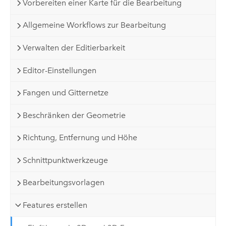
Vorbereiten einer Karte für die Bearbeitung
Allgemeine Workflows zur Bearbeitung
Verwalten der Editierbarkeit
Editor-Einstellungen
Fangen und Gitternetze
Beschränken der Geometrie
Richtung, Entfernung und Höhe
Schnittpunktwerkzeuge
Bearbeitungsvorlagen
Features erstellen