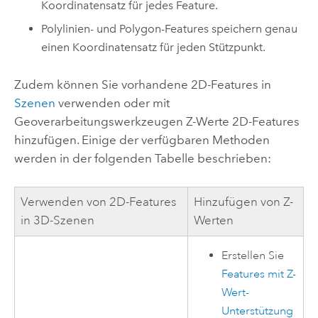
Koordinatensatz für jedes Feature.
Polylinien- und Polygon-Features speichern genau
einen Koordinatensatz für jeden Stützpunkt.
Zudem können Sie vorhandene 2D-Features in
Szenen
verwenden oder mit
Geoverarbeitungswerkzeugen Z-Werte 2D-Features
hinzufügen. Einige der verfügbaren Methoden
werden in der folgenden Tabelle beschrieben:
Verwenden von 2D-Features
Hinzufügen von Z-
in 3D-Szenen
Werten
Erstellen Sie
Features mit Z-
Wert-
Unterstützung