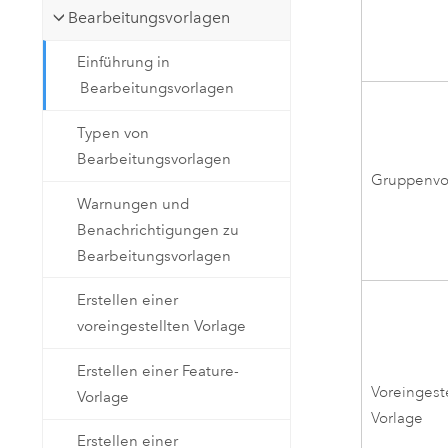
Bearbeitungsvorlagen
Einführung in
Bearbeitungsvorlagen
Typen von
Bearbeitungsvorlagen
Gruppenvo
Warnungen und
Benachrichtigungen zu
Bearbeitungsvorlagen
Erstellen einer
voreingestellten Vorlage
Erstellen einer Feature-
Voreingest
Vorlage
Vorlage
Erstellen einer