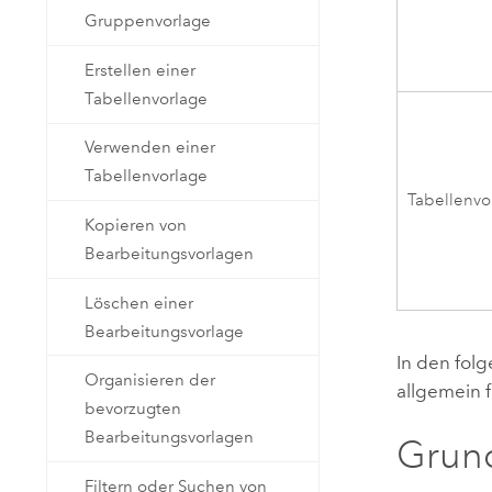
Gruppenvorlage
Erstellen einer
Tabellenvorlage
Verwenden einer
Tabellenvorlage
Tabellenvo
Kopieren von
Bearbeitungsvorlagen
Löschen einer
Bearbeitungsvorlage
In den fol
Organisieren der
allgemein 
bevorzugten
Bearbeitungsvorlagen
Grund
Filtern oder Suchen von