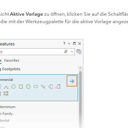
sicht
Aktive Vorlage
zu öffnen, klicken Sie auf die Schaltfl
, die mit der Werkzeugpalette für die aktive Vorlage angeze