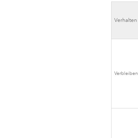
Verhalten
Verbleibe