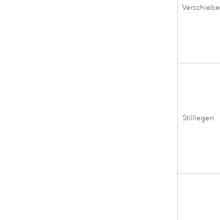
Verschieb
Stilllegen