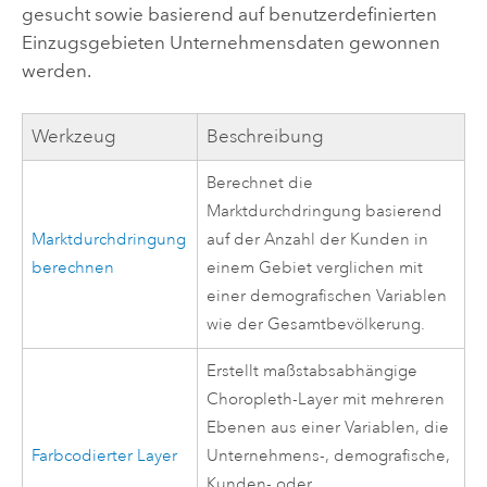
gesucht sowie basierend auf benutzerdefinierten
Einzugsgebieten Unternehmensdaten gewonnen
werden.
Werkzeug
Beschreibung
Berechnet die
Marktdurchdringung basierend
Marktdurchdringung
auf der Anzahl der Kunden in
berechnen
einem Gebiet verglichen mit
einer demografischen Variablen
wie der Gesamtbevölkerung.
Erstellt maßstabsabhängige
Choropleth-Layer mit mehreren
Ebenen aus einer Variablen, die
Farbcodierter Layer
Unternehmens-, demografische,
Kunden- oder