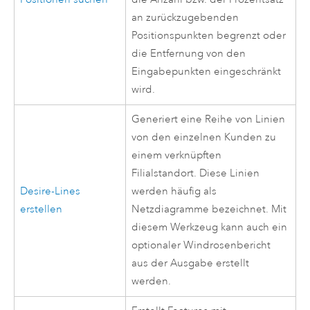
an zurückzugebenden
Positionspunkten begrenzt oder
die Entfernung von den
Eingabepunkten eingeschränkt
wird.
Generiert eine Reihe von Linien
von den einzelnen Kunden zu
einem verknüpften
Filialstandort. Diese Linien
Desire-Lines
werden häufig als
erstellen
Netzdiagramme bezeichnet. Mit
diesem Werkzeug kann auch ein
optionaler Windrosenbericht
aus der Ausgabe erstellt
werden.