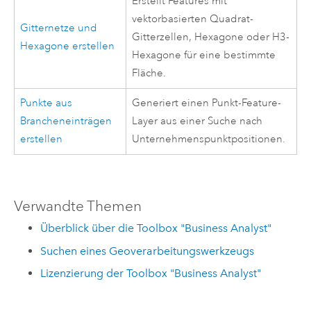
Erstellt Features mit
vektorbasierten Quadrat-
Gitternetze und
Gitterzellen, Hexagone oder H3-
Hexagone erstellen
Hexagone für eine bestimmte
Fläche.
Punkte aus
Generiert einen Punkt-Feature-
Brancheneinträgen
Layer aus einer Suche nach
erstellen
Unternehmenspunktpositionen.
Verwandte Themen
Überblick über die Toolbox "Business Analyst"
Suchen eines Geoverarbeitungswerkzeugs
Lizenzierung der Toolbox "Business Analyst"