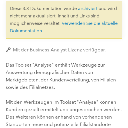
Diese 3.3-Dokumentation wurde
archiviert
und wird
nicht mehr aktualisiert. Inhalt und Links sind
möglicherweise veraltet.
Verwenden Sie die aktuelle
Dokumentation
.
Mit der Business Analyst-Lizenz verfügbar.
Das Toolset "Analyse" enthält Werkzeuge zur
Auswertung demografischer Daten von
Marktgebieten, der Kundenverteilung, von Filialen
sowie des Filialnetzes.
Mit den Werkzeugen im Toolset "Analyse" können
Kunden gezielt ermittelt und angesprochen werden.
Des Weiteren können anhand von vorhandenen
Standorten neue und potenzielle Filialstandorte