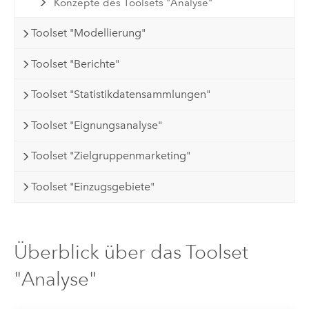
Konzepte des Toolsets "Analyse"
Toolset "Modellierung"
Toolset "Berichte"
Toolset "Statistikdatensammlungen"
Toolset "Eignungsanalyse"
Toolset "Zielgruppenmarketing"
Toolset "Einzugsgebiete"
Überblick über das Toolset
"Analyse"