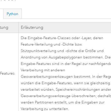
Python
ftung
Erläuterung
Die Eingabe-Feature-Classes oder -Layer, deren
Feature-Verteilung und -Dichte bzw.
Stützpunktverteilung und -dichte die Größe und
Anordnung von Ausgabepolygonen bestimmen. Die
Eingabe-Features sind in der Regel zur nachfolgen
Verarbeitung mit anderen
Features
Geoverarbeitungswerkzeugen bestimmt. In der Reg
würden die Eingabe-Features, wenn sie gleichzeitig
verarbeitet würden, Speichereinschränkungen ande
Geoverarbeitungswerkzeuge überschreiten; deshal
werden Partitionen erstellt, um die Eingaben zur
Verarbeitung zu unterteilen.