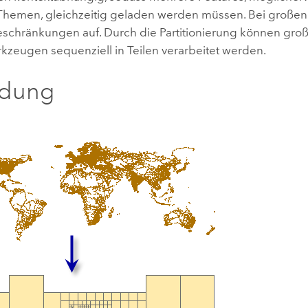
hemen, gleichzeitig geladen werden müssen. Bei großen 
schränkungen auf. Durch die Partitionierung können groß
kzeugen sequenziell in Teilen verarbeitet werden.
ldung