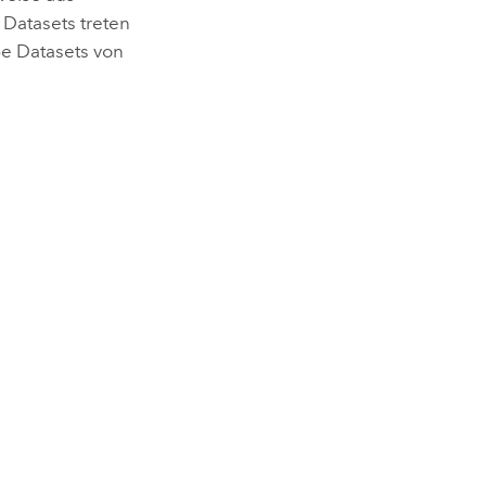
Datasets treten
e Datasets von