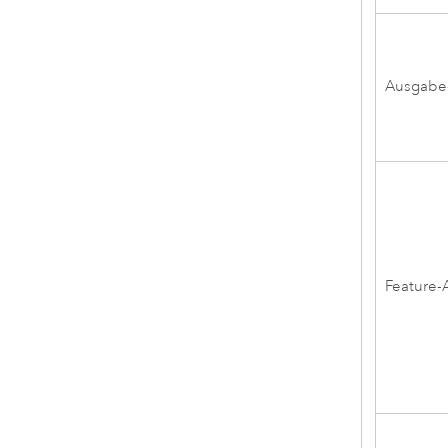
Ausgabe
Feature-