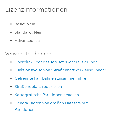
Lizenzinformationen
Basic: Nein
Standard: Nein
Advanced: Ja
Verwandte Themen
Überblick über das Toolset "Generalisierung"
Funktionsweise von "Straßennetzwerk ausdünnen"
Getrennte Fahrbahnen zusammenführen
Straßendetails reduzieren
Kartografische Partitionen erstellen
Generalisieren von großen Datasets mit
Partitionen