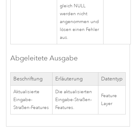
gleich NULL
werden nicht
angenommen und
lösen einen Fehler
aus.
Abgeleitete Ausgabe
Beschriftung
Erläuterung
Datentyp
Aktualisierte
Die aktualisierten
Feature
Eingabe-
Eingabe-Straßen-
Layer
Straßen-Features
Features.