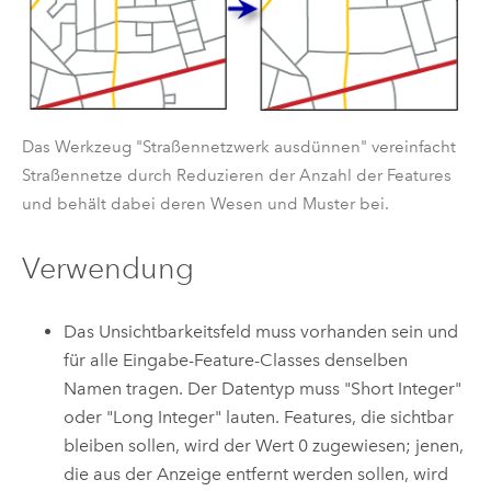
Das Werkzeug "Straßennetzwerk ausdünnen" vereinfacht
Straßennetze durch Reduzieren der Anzahl der Features
und behält dabei deren Wesen und Muster bei.
Verwendung
Das Unsichtbarkeitsfeld muss vorhanden sein und
für alle Eingabe-Feature-Classes denselben
Namen tragen. Der Datentyp muss "Short Integer"
oder "Long Integer" lauten. Features, die sichtbar
bleiben sollen, wird der Wert 0 zugewiesen; jenen,
die aus der Anzeige entfernt werden sollen, wird