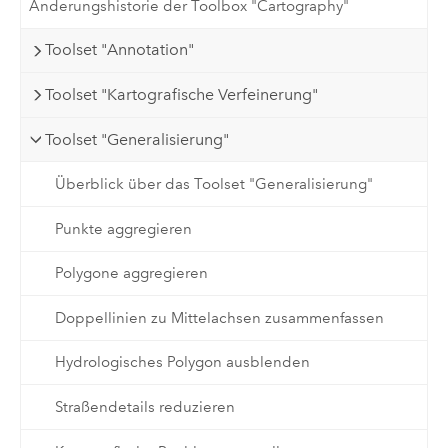
Änderungshistorie der Toolbox "Cartography"
Toolset "Annotation"
Toolset "Kartografische Verfeinerung"
Toolset "Generalisierung"
Überblick über das Toolset "Generalisierung"
Punkte aggregieren
Polygone aggregieren
Doppellinien zu Mittelachsen zusammenfassen
Hydrologisches Polygon ausblenden
Straßendetails reduzieren