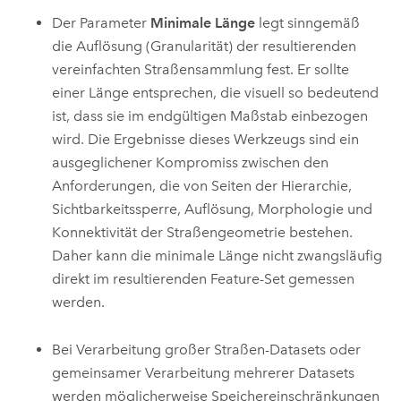
Der Parameter
Minimale Länge
legt sinngemäß
die Auflösung (Granularität) der resultierenden
vereinfachten Straßensammlung fest. Er sollte
einer Länge entsprechen, die visuell so bedeutend
ist, dass sie im endgültigen Maßstab einbezogen
wird. Die Ergebnisse dieses Werkzeugs sind ein
ausgeglichener Kompromiss zwischen den
Anforderungen, die von Seiten der Hierarchie,
Sichtbarkeitssperre, Auflösung, Morphologie und
Konnektivität der Straßengeometrie bestehen.
Daher kann die minimale Länge nicht zwangsläufig
direkt im resultierenden Feature-Set gemessen
werden.
Bei Verarbeitung großer Straßen-Datasets oder
gemeinsamer Verarbeitung mehrerer Datasets
werden möglicherweise Speichereinschränkungen