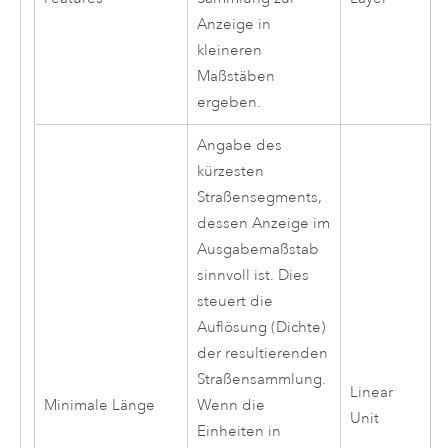
Anzeige in
kleineren
Maßstäben
ergeben.
Angabe des
kürzesten
Straßensegments,
dessen Anzeige im
Ausgabemaßstab
sinnvoll ist. Dies
steuert die
Auflösung (Dichte)
der resultierenden
Straßensammlung.
Linear
Minimale Länge
Wenn die
Unit
Einheiten in