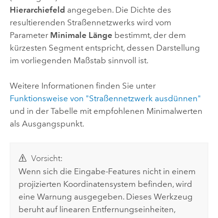
Hierarchiefeld
angegeben. Die Dichte des
resultierenden Straßennetzwerks wird vom
Parameter
Minimale Länge
bestimmt, der dem
kürzesten Segment entspricht, dessen Darstellung
im vorliegenden Maßstab sinnvoll ist.
Weitere Informationen finden Sie unter
Funktionsweise von "Straßennetzwerk ausdünnen"
und in der Tabelle mit empfohlenen Minimalwerten
als Ausgangspunkt.
Vorsicht:
Wenn sich die Eingabe-Features nicht in einem
projizierten Koordinatensystem befinden, wird
eine Warnung ausgegeben. Dieses Werkzeug
beruht auf linearen Entfernungseinheiten,