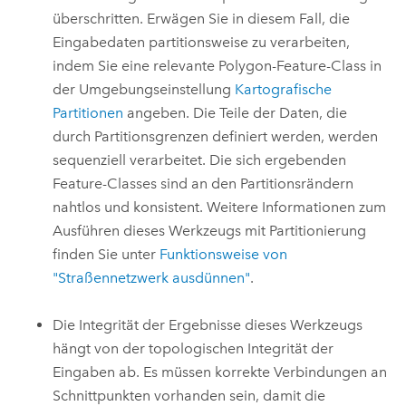
überschritten. Erwägen Sie in diesem Fall, die
Eingabedaten partitionsweise zu verarbeiten,
indem Sie eine relevante Polygon-Feature-Class in
der Umgebungseinstellung
Kartografische
Partitionen
angeben. Die Teile der Daten, die
durch Partitionsgrenzen definiert werden, werden
sequenziell verarbeitet. Die sich ergebenden
Feature-Classes sind an den Partitionsrändern
nahtlos und konsistent. Weitere Informationen zum
Ausführen dieses Werkzeugs mit Partitionierung
finden Sie unter
Funktionsweise von
"Straßennetzwerk ausdünnen"
.
Die Integrität der Ergebnisse dieses Werkzeugs
hängt von der topologischen Integrität der
Eingaben ab. Es müssen korrekte Verbindungen an
Schnittpunkten vorhanden sein, damit die