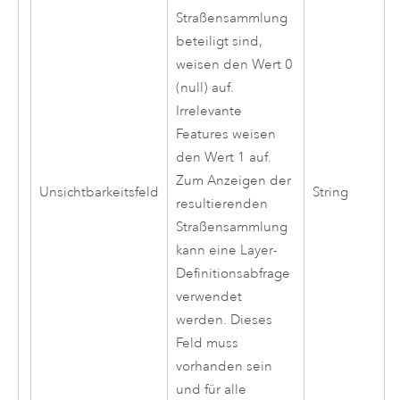
Straßensammlung
beteiligt sind,
weisen den Wert 0
(null) auf.
Irrelevante
Features weisen
den Wert 1 auf.
Zum Anzeigen der
Unsichtbarkeitsfeld
String
resultierenden
Straßensammlung
kann eine Layer-
Definitionsabfrage
verwendet
werden. Dieses
Feld muss
vorhanden sein
und für alle