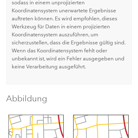
sodass in einem unprojizierten
Koordinatensystem unerwartete Ergebnisse
auftreten können. Es wird empfohlen, dieses
Werkzeug für Daten in einem projizierten
Koordinatensystem auszuführen, um
sicherzustellen, dass die Ergebnisse gültig sind.
Wenn das Koordinatensystem fehlt oder
unbekannt ist, wird ein Fehler ausgegeben und
keine Verarbeitung ausgeführt.
Abbildung