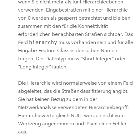
wenn Sie nicht mehr als fünf Hierarchieebenen
verwenden. Eingabestraßen mit einer Hierarchie
von 0 werden als gesperrt betrachtet und bleiben
zusammen mit den für die Konnektivität
erforderlichen benachbarten Straßen sichtbar. Das
Feld
hierarchy
muss vorhanden sein und für alle
Eingabe-Feature-Classes denselben Namen
tragen. Der Datentyp muss "Short Integer" oder
"Long Integer" lauten.
Die Hierarchie wird normalerweise von einem Feld
abgeleitet, das die Straßenklassifizierung angibt.
Sie hat keinen Bezug zu dem in der
Netzwerkanalyse verwendeten Hierarchiebegriff.
Hierarchiewerte gleich NULL werden nicht vom
Werkzeug angenommen und lösen einen Fehler
aus.