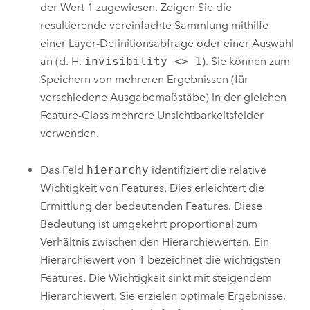
der Wert 1 zugewiesen. Zeigen Sie die
resultierende vereinfachte Sammlung mithilfe
einer Layer-Definitionsabfrage oder einer Auswahl
an (d. H.
invisibility <> 1
). Sie können zum
Speichern von mehreren Ergebnissen (für
verschiedene Ausgabemaßstäbe) in der gleichen
Feature-Class mehrere Unsichtbarkeitsfelder
verwenden.
Das Feld
hierarchy
identifiziert die relative
Wichtigkeit von Features. Dies erleichtert die
Ermittlung der bedeutenden Features. Diese
Bedeutung ist umgekehrt proportional zum
Verhältnis zwischen den Hierarchiewerten. Ein
Hierarchiewert von 1 bezeichnet die wichtigsten
Features. Die Wichtigkeit sinkt mit steigendem
Hierarchiewert. Sie erzielen optimale Ergebnisse,