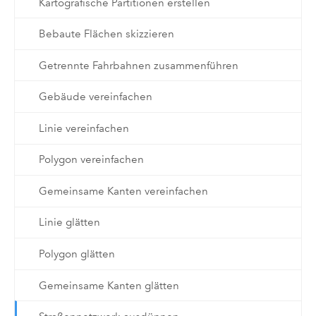
Kartografische Partitionen erstellen
Bebaute Flächen skizzieren
Getrennte Fahrbahnen zusammenführen
Gebäude vereinfachen
Linie vereinfachen
Polygon vereinfachen
Gemeinsame Kanten vereinfachen
Linie glätten
Polygon glätten
Gemeinsame Kanten glätten