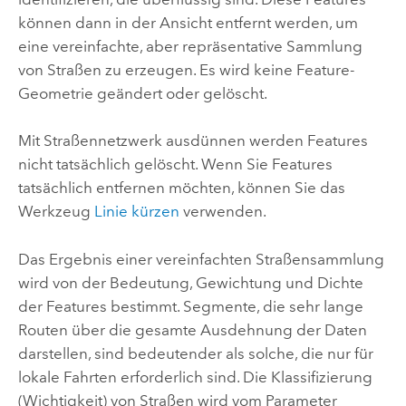
können dann in der Ansicht entfernt werden, um
eine vereinfachte, aber repräsentative Sammlung
von Straßen zu erzeugen. Es wird keine Feature-
Geometrie geändert oder gelöscht.
Mit
Straßennetzwerk ausdünnen
werden Features
nicht tatsächlich gelöscht. Wenn Sie Features
tatsächlich entfernen möchten, können Sie das
Werkzeug
Linie kürzen
verwenden.
Das Ergebnis einer vereinfachten Straßensammlung
wird von der Bedeutung, Gewichtung und Dichte
der Features bestimmt. Segmente, die sehr lange
Routen über die gesamte Ausdehnung der Daten
darstellen, sind bedeutender als solche, die nur für
lokale Fahrten erforderlich sind. Die Klassifizierung
(Wichtigkeit) von Straßen wird vom Parameter