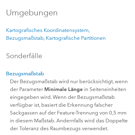
Umgebungen
Kartografisches Koordinatensystem
,
Bezugsmaßstab
,
Kartografische Partitionen
Sonderfälle
Bezugsmaßstab
Der Bezugsmaßstab wird nur berücksichtigt, wenn
der Parameter
Minimale Länge
in Seiteneinheiten
eingegeben wird. Wenn der Bezugsmaßstab
verfügbar ist, basiert die Erkennung falscher
Sackgassen auf der Feature-Trennung von 0,5 mm
in diesem Maßstab. Andernfalls wird das Doppelte
der Toleranz des Raumbezugs verwendet.