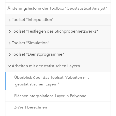
Änderungshistorie der Toolbox "Geostatistical Analyst"
Toolset "Interpolation"
Toolset "Festlegen des Stichprobennetzwerks"
Toolset "Simulation"
Toolset "Dienstprogramme"
Arbeiten mit geostatistischen Layern
Überblick über das Toolset "Arbeiten mit
geostatistischen Layern"
Flächeninterpolations-Layer in Polygone
Z-Wert berechnen