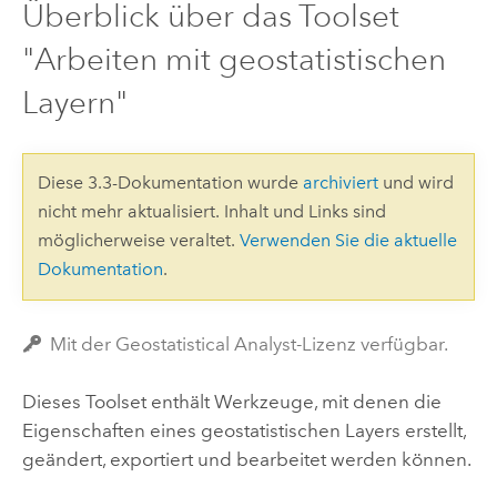
Überblick über das Toolset
"Arbeiten mit geostatistischen
Layern"
Diese 3.3-Dokumentation wurde
archiviert
und wird
nicht mehr aktualisiert. Inhalt und Links sind
möglicherweise veraltet.
Verwenden Sie die aktuelle
Dokumentation
.
Mit der Geostatistical Analyst-Lizenz verfügbar.
Dieses Toolset enthält Werkzeuge, mit denen die
Eigenschaften eines geostatistischen Layers erstellt,
geändert, exportiert und bearbeitet werden können.