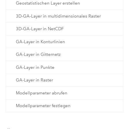
Geostatistischen Layer erstellen
3D-GA-Layer in multidimensionales Raster
3D-GA-Layer in NetCDF
GA-Layer in Konturlinien
GA-Layer in Gitternetz
GA-Layer in Punkte
GA-Layer in Raster
Modellparameter abrufen
Modellparameter festlegen