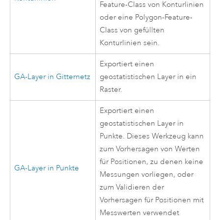
Feature-Class von Konturlinien
oder eine Polygon-Feature-
Class von gefüllten
Konturlinien sein.
Exportiert einen
GA-Layer in Gitternetz
geostatistischen Layer in ein
Raster.
Exportiert einen
geostatistischen Layer in
Punkte. Dieses Werkzeug kann
zum Vorhersagen von Werten
für Positionen, zu denen keine
GA-Layer in Punkte
Messungen vorliegen, oder
zum Validieren der
Vorhersagen für Positionen mit
Messwerten verwendet