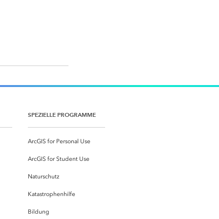
SPEZIELLE PROGRAMME
ArcGIS for Personal Use
ArcGIS for Student Use
Naturschutz
Katastrophenhilfe
Bildung