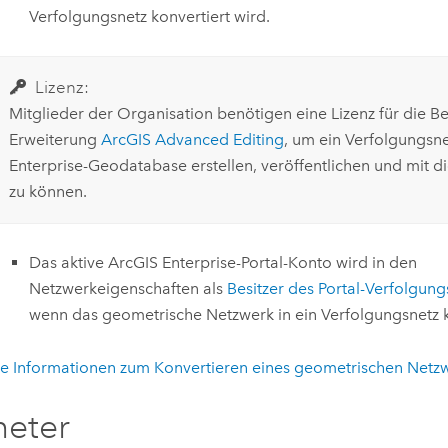
Verfolgungsnetz konvertiert wird.
Lizenz:
Mitglieder der Organisation benötigen eine Lizenz für die B
Erweiterung
ArcGIS Advanced Editing
, um ein Verfolgungsne
Enterprise-Geodatabase erstellen, veröffentlichen und mit d
zu können.
Das aktive
ArcGIS Enterprise
-Portal-Konto wird in den
Netzwerkeigenschaften als
Besitzer des Portal-Verfolgung
wenn das geometrische Netzwerk in ein Verfolgungsnetz k
e Informationen zum Konvertieren eines geometrischen Netz
meter