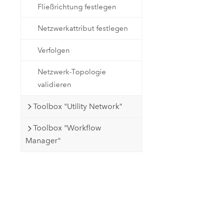
Fließrichtung festlegen
Netzwerkattribut festlegen
Verfolgen
Netzwerk-Topologie
validieren
Toolbox "Utility Network"
Toolbox "Workflow
Manager"