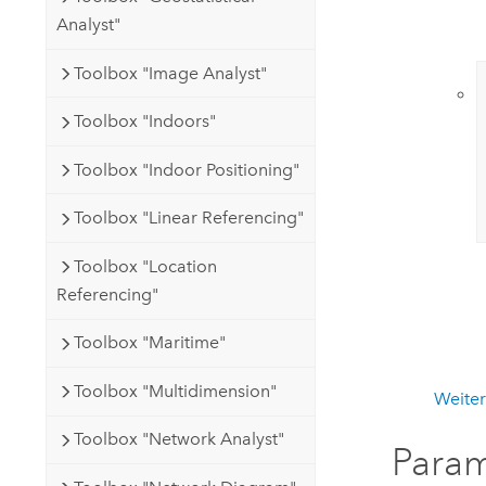
Analyst"
Toolbox "Image Analyst"
Toolbox "Indoors"
Toolbox "Indoor Positioning"
Toolbox "Linear Referencing"
Toolbox "Location
Referencing"
Toolbox "Maritime"
Toolbox "Multidimension"
Weiter
Toolbox "Network Analyst"
Para