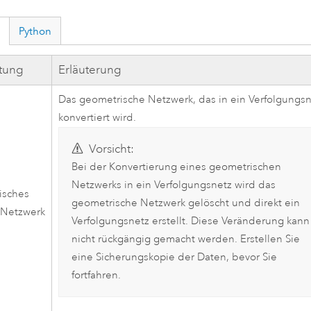
Python
ftung
Erläuterung
Das geometrische Netzwerk, das in ein Verfolgungs
konvertiert wird.
Vorsicht:
Bei der Konvertierung eines geometrischen
Netzwerks in ein Verfolgungsnetz wird das
isches
geometrische Netzwerk gelöscht und direkt ein
-Netzwerk
Verfolgungsnetz erstellt. Diese Veränderung kann
nicht rückgängig gemacht werden. Erstellen Sie
eine Sicherungskopie der Daten, bevor Sie
fortfahren.