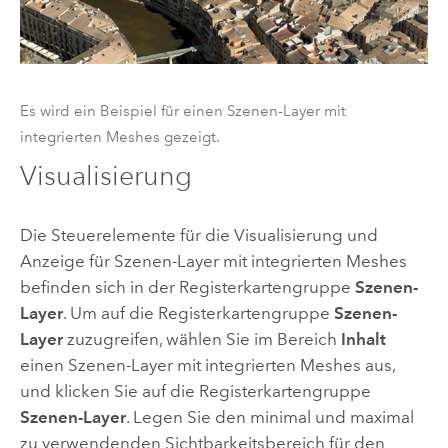
Es wird ein Beispiel für einen Szenen-Layer mit
integrierten Meshes gezeigt.
Visualisierung
Die Steuerelemente für die Visualisierung und
Anzeige für Szenen-Layer mit integrierten Meshes
befinden sich in der Registerkartengruppe
Szenen-
Layer
. Um auf die Registerkartengruppe
Szenen-
Layer
zuzugreifen, wählen Sie im Bereich
Inhalt
einen Szenen-Layer mit integrierten Meshes aus,
und klicken Sie auf die Registerkartengruppe
Szenen-Layer
. Legen Sie den minimal und maximal
zu verwendenden Sichtbarkeitsbereich für den