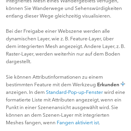
integriertes Mesh eines Wandergebiets verfügen,
können Sie Wanderwege und Sehenswürdigkeiten
entlang dieser Wege gleichzeitig visualisieren.
Bei der Freigabe einer Webszene werden alle
dynamischen Layer, wie z. B. Feature-Layer, über
dem integrierten Mesh angezeigt. Andere Layer, z. B.
Raster-Layer, werden weiterhin nur auf dem Boden
dargestellt.
Sie können Attributinformationen zu einem
bestimmten Feature mit dem Werkzeug
Erkunden
anzeigen. In dem
Standard-Pop-up-Fenster
wird eine
formatierte Liste mit Attributen angezeigt, wenn ein
Punkt in einer Szenenansicht ausgewählt wird. Sie
können an dem Szenen-Layer mit integrierten
Meshes fangen, wenn
Fangen aktiviert ist
.