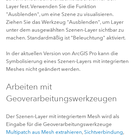
Layer fest. Verwenden Sie die Funktion
"Ausblenden", um eine Szene zu visualisieren.
Ziehen Sie das Werkzeug "Ausblenden", um Layer
unter dem ausgewählten Szenen-Layer sichtbar zu
machen. Standardmäßig ist "Beleuchtung" aktiviert.
In der aktuellen Version von
ArcGIS Pro
kann die
Symbolisierung eines Szenen-Layers mit integrierten
Meshes nicht geändert werden.
Arbeiten mit
Geoverarbeitungswerkzeugen
Der Szenen-Layer mit integriertem Mesh wird als
Eingabe für die Geoverarbeitungswerkzeuge
Multipatch aus Mesh extrahieren
,
Sichtverbindung
,