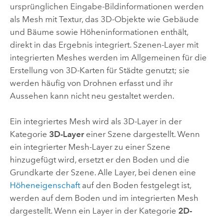
ursprünglichen Eingabe-Bildinformationen werden
als Mesh mit Textur, das 3D-Objekte wie Gebäude
und Bäume sowie Höheninformationen enthält,
direkt in das Ergebnis integriert. Szenen-Layer mit
integrierten Meshes werden im Allgemeinen für die
Erstellung von 3D-Karten für Städte genutzt; sie
werden häufig von Drohnen erfasst und ihr
Aussehen kann nicht neu gestaltet werden.
Ein integriertes Mesh wird als 3D-Layer in der
Kategorie
3D-Layer
einer Szene dargestellt. Wenn
ein integrierter Mesh-Layer zu einer Szene
hinzugefügt wird, ersetzt er den Boden und die
Grundkarte der Szene. Alle Layer, bei denen eine
Höheneigenschaft
auf den Boden festgelegt ist,
werden auf dem Boden und im integrierten Mesh
dargestellt. Wenn ein Layer in der Kategorie
2D-