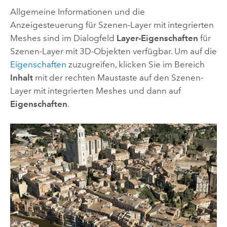
Allgemeine Informationen und die
Anzeigesteuerung für Szenen-Layer mit integrierten
Meshes sind im Dialogfeld
Layer-Eigenschaften
für
Szenen-Layer mit 3D-Objekten verfügbar. Um auf die
Eigenschaften
zuzugreifen, klicken Sie im Bereich
Inhalt
mit der rechten Maustaste auf den Szenen-
Layer mit integrierten Meshes und dann auf
Eigenschaften
.