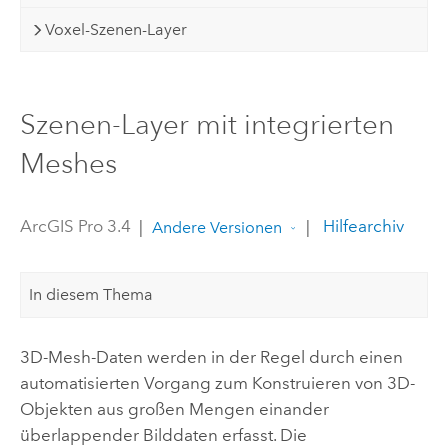
Voxel-Szenen-Layer
Szenen-Layer mit integrierten
Meshes
ArcGIS Pro 3.4
|
|
Hilfearchiv
Andere Versionen
In diesem Thema
3D-Mesh-Daten werden in der Regel durch einen
automatisierten Vorgang zum Konstruieren von 3D-
Objekten aus großen Mengen einander
überlappender Bilddaten erfasst. Die