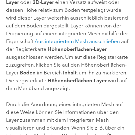
Layer
oder
3D-Layer
einen Versatz aufweist oder
dessen Höhe relativ zum Boden festgelegt wurde,
wird dieser Layer weiterhin ausschließlich basierend
auf dem Boden dargestellt. Layer können von der
Drapierung auf einem integrierten Mesh mithilfe der
Eigenschaft
Aus integriertem Mesh ausschließen
auf
der Registerkarte
Höhenoberflächen-Layer
ausgeschlossen werden. Um auf diese Registerkarte
zuzugreifen, klicken Sie auf den Höhenoberflächen-
Layer
Boden
im Bereich
Inhalt
, um ihn zu markieren.
Die Registerkarte
Höhenoberflächen-Layer
wird auf
dem Menüband angezeigt.
Durch die Anordnung eines integrierten Mesh auf
diese Weise können Sie Informationen über den
Layer zusammen mit dem integrierten Mesh
visualisieren und erkunden. Wenn Sie z. B. über ein