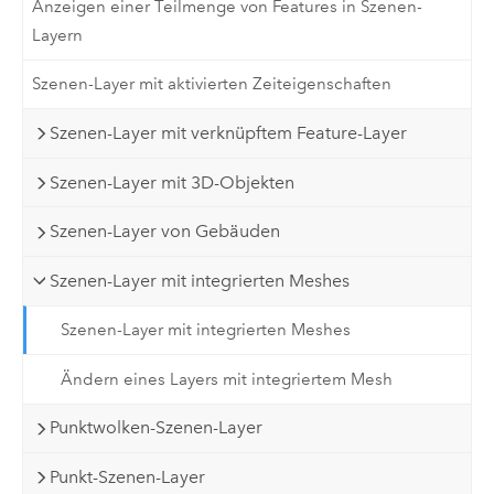
Anzeigen einer Teilmenge von Features in Szenen-
Layern
Szenen-Layer mit aktivierten Zeiteigenschaften
Szenen-Layer mit verknüpftem Feature-Layer
Szenen-Layer mit 3D-Objekten
Szenen-Layer von Gebäuden
Szenen-Layer mit integrierten Meshes
Szenen-Layer mit integrierten Meshes
Ändern eines Layers mit integriertem Mesh
Punktwolken-Szenen-Layer
Punkt-Szenen-Layer