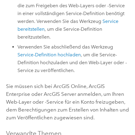
die zum Freigeben des Web-Layers oder -Service
in einer vollständigen Service-Definition benötigt
werden. Verwenden Sie das Werkzeug
Service
bereitstellen
, um die Service-Definition
bereitzustellen.
Verwenden Sie abschließend das Werkzeug
Service-Definition hochladen
, um die Service-
Definition hochzuladen und den Web-Layer oder -
Service zu veröffentlichen.
Sie müssen sich bei
ArcGIS Online
,
ArcGIS
Enterprise
oder
ArcGIS Server
anmelden, um Ihren
Web-Layer oder -Service für ein Konto freizugeben,
dem Berechtigungen zum Erstellen von Inhalten und
zum Veröffentlichen zugewiesen sind.
Verwandte Themen