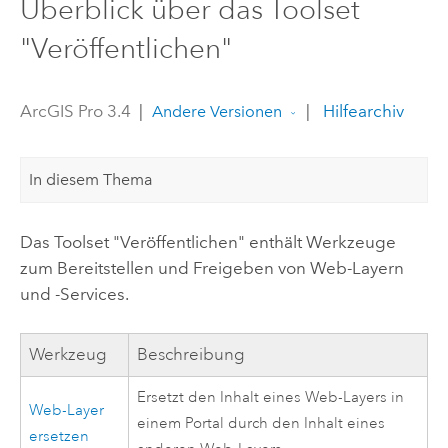
Überblick über das Toolset
"Veröffentlichen"
ArcGIS Pro 3.4
|
|
Hilfearchiv
Andere Versionen
In diesem Thema
Das Toolset "Veröffentlichen" enthält Werkzeuge
zum Bereitstellen und Freigeben von Web-Layern
und -Services.
Werkzeug
Beschreibung
Ersetzt den Inhalt eines Web-Layers in
Web-Layer
einem Portal durch den Inhalt eines
ersetzen