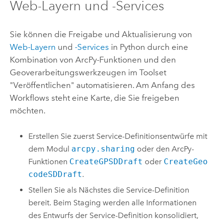
Web-Layern und -Services
Sie können die Freigabe und Aktualisierung von
Web-Layern
und
-Services
in
Python
durch eine
Kombination von
ArcPy
-Funktionen und den
Geoverarbeitungswerkzeugen im Toolset
"Veröffentlichen" automatisieren. Am Anfang des
Workflows steht eine Karte, die Sie freigeben
möchten.
Erstellen Sie zuerst Service-Definitionsentwürfe mit
dem Modul
arcpy.sharing
oder den
ArcPy
-
Funktionen
CreateGPSDDraft
oder
CreateGeo
codeSDDraft
.
Stellen Sie als Nächstes die Service-Definition
bereit. Beim Staging werden alle Informationen
des Entwurfs der Service-Definition konsolidiert,