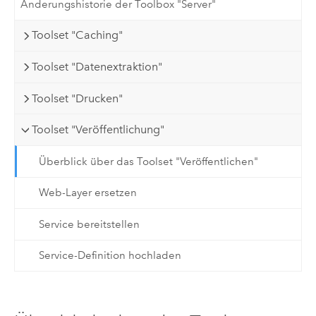
Änderungshistorie der Toolbox "Server"
Toolset "Caching"
Toolset "Datenextraktion"
Toolset "Drucken"
Toolset "Veröffentlichung"
Überblick über das Toolset "Veröffentlichen"
Web-Layer ersetzen
Service bereitstellen
Service-Definition hochladen