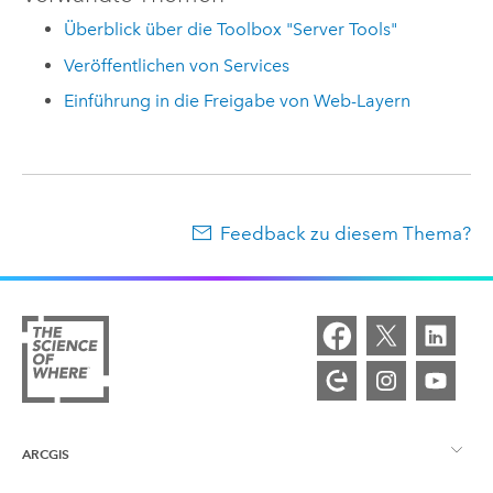
Überblick über die Toolbox "Server Tools"
Veröffentlichen von Services
Einführung in die Freigabe von Web-Layern
Feedback zu diesem Thema?
ARCGIS