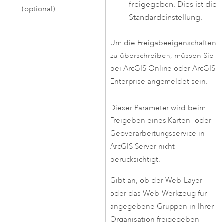
freigegeben. Dies ist die
(optional)
Standardeinstellung.
Um die Freigabeeigenschaften
zu überschreiben, müssen Sie
bei
ArcGIS Online
oder
ArcGIS
Enterprise
angemeldet sein.
Dieser Parameter wird beim
Freigeben eines Karten- oder
Geoverarbeitungsservice in
ArcGIS Server
nicht
berücksichtigt.
Gibt an, ob der Web-Layer
oder das Web-Werkzeug für
angegebene Gruppen in Ihrer
Organisation freigegeben