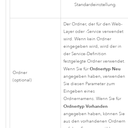
Standardeinstellung.
Der Ordner, der für den Web-
Layer oder -Service verwendet
wird. Wenn kein Ordner
eingegeben wird, wird der in
der Service-Definition
festgelegte Ordner verwendet.
Ordnertyp
Neu
Wenn Sie für
Ordner
angegeben haben, verwenden
(optional)
Sie diesen Parameter zum
Eingeben eines
Ordnernamens. Wenn Sie für
Ordnertyp
Vorhanden
angegeben haben, können Sie
aus den vorhandenen Ordnern