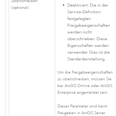
überschreiben
Deaktiviert: Die in der
(optional)
Service-Definition
festgelegten
Freigabeeigenschaften
werden nicht
überschrieben. Diese
Eigenschaften werden
verwendet. Dies ist die
Standardeinstellung.
Um die Freigabeeigenschaften
zu überschreiben, müssen Sie
bei
ArcGIS Online
oder
ArcGIS
Enterprise
angemeldet sein.
Dieser Parameter wird beim
Freigeben in
ArcGIS Server