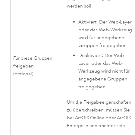
werden soll.
Aktiviert: Der Web-Layer
oder das Web-Werkzeug
wird für angegebene
Gruppen freigegeben.
Deaktiviert: Der Web-
Für diese Gruppen
Layer oder das Web-
freigeben
Werkzeug wird nicht für
(optional)
angegebene Gruppen
freigegeben.
Um die Freigabeeigenschaften
zu überschreiben, müssen Sie
bei
ArcGIS Online
oder
ArcGIS
Enterprise
angemeldet sein.