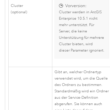
Vorversion:
Cluster
(optional)
Cluster werden in
ArcGIS
Enterprise
10.5.1 nicht
mehr unterstützt. Für
Server, die keine
Unterstützung für mehrere
Cluster bieten, wird
dieser Parameter ignoriert.
Gibt an, welcher Ordnertyp
verwendet wird, um die Quelle
des Ordners zu bestimmen.
Standardmäßig wird ein Ordner
aus der Service-Definition
abgerufen. Sie können auch