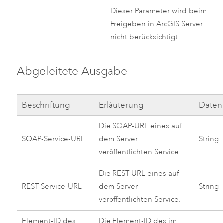
Dieser Parameter wird beim
Freigeben in
ArcGIS Server
nicht berücksichtigt.
Abgeleitete Ausgabe
Beschriftung
Erläuterung
Daten
Die SOAP-URL eines auf
SOAP-Service-URL
dem Server
String
veröffentlichten Service.
Die REST-URL eines auf
REST-Service-URL
dem Server
String
veröffentlichten Service.
Element-ID des
Die Element-ID des im