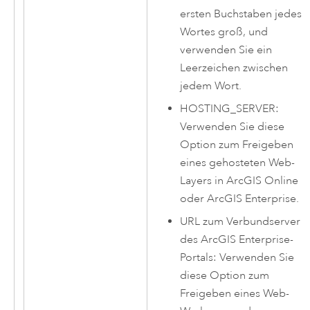
ersten Buchstaben jedes
Wortes groß, und
verwenden Sie ein
Leerzeichen zwischen
jedem Wort.
HOSTING_SERVER:
Verwenden Sie diese
Option zum Freigeben
eines gehosteten Web-
Layers in
ArcGIS Online
oder
ArcGIS Enterprise
.
URL zum Verbundserver
des
ArcGIS Enterprise
-
Portals: Verwenden Sie
diese Option zum
Freigeben eines Web-