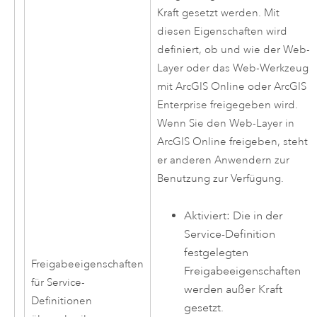
Kraft gesetzt werden. Mit
diesen Eigenschaften wird
definiert, ob und wie der Web-
Layer oder das Web-Werkzeug
mit
ArcGIS Online
oder
ArcGIS
Enterprise
freigegeben wird.
Wenn Sie den Web-Layer in
ArcGIS Online freigeben, steht
er anderen Anwendern zur
Benutzung zur Verfügung.
Aktiviert: Die in der
Service-Definition
festgelegten
Freigabeeigenschaften
Freigabeeigenschaften
für Service-
werden außer Kraft
Definitionen
gesetzt.