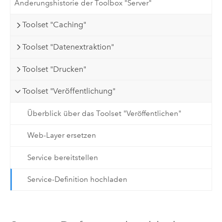
Änderungshistorie der Toolbox "Server"
Toolset "Caching"
Toolset "Datenextraktion"
Toolset "Drucken"
Toolset "Veröffentlichung"
Überblick über das Toolset "Veröffentlichen"
Web-Layer ersetzen
Service bereitstellen
Service-Definition hochladen