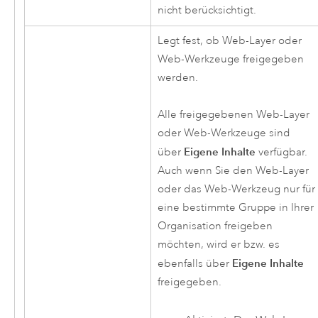
nicht berücksichtigt.
Legt fest, ob Web-Layer oder
Web-Werkzeuge freigegeben
werden.
Alle freigegebenen Web-Layer
oder Web-Werkzeuge sind
Eigene Inhalte
über
verfügbar.
Auch wenn Sie den Web-Layer
oder das Web-Werkzeug nur für
eine bestimmte Gruppe in Ihrer
Organisation freigeben
möchten, wird er bzw. es
Eigene Inhalte
ebenfalls über
freigegeben.