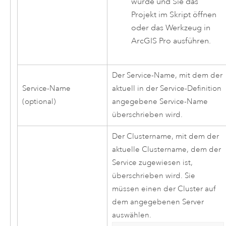
wurde und Sie das
Projekt im Skript öffnen
oder das Werkzeug in
ArcGIS Pro
ausführen.
Der Service-Name, mit dem der
Service-Name
aktuell in der Service-Definition
(optional)
angegebene Service-Name
überschrieben wird.
Der Clustername, mit dem der
aktuelle Clustername, dem der
Service zugewiesen ist,
überschrieben wird. Sie
müssen einen der Cluster auf
dem angegebenen Server
auswählen.