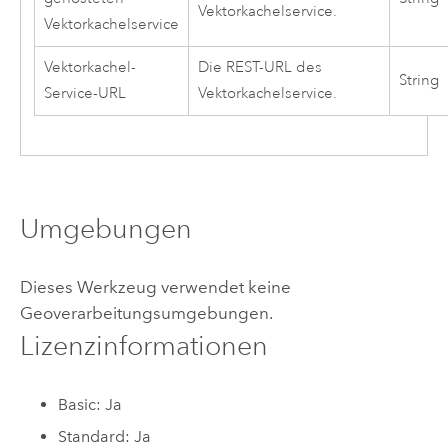
Vektorkachelservice.
Vektorkachelservice
Vektorkachel-
Die REST-URL des
String
Service-URL
Vektorkachelservice.
Umgebungen
Dieses Werkzeug verwendet keine
Geoverarbeitungsumgebungen.
Lizenzinformationen
Basic: Ja
Standard: Ja