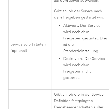
auf dem Server auswählen.
Gibt an, ob der Service nach
dem Freigeben gestartet wird.
Aktiviert: Der Service
wird nach dem
Freigeben gestartet. Dies
ist die
Service sofort starten
Standardeinstellung.
(optional)
Deaktiviert: Der Service
wird nach dem
Freigeben nicht
gestartet.
Gibt an, ob die in der Service-
Definition festgelegten
Freigabeeigenschaften außer