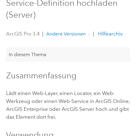
Service-Definition hochladen
(Server)
ArcGIS Pro 3.4
|
|
Hilfearchiv
Andere Versionen
In diesem Thema
Zusammenfassung
Lädt einen Web-Layer, einen Locator, ein Web-
Werkzeug oder einen Web-Service in
ArcGIS Online
,
ArcGIS Enterprise
oder
ArcGIS Server
hoch und gibt
das Element dort frei.
Verwendung