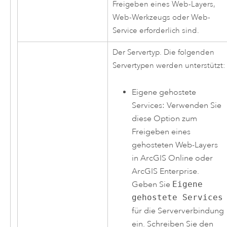
Freigeben eines Web-Layers,
Web-Werkzeugs oder Web-
Service erforderlich sind.
Der Servertyp. Die folgenden
Servertypen werden unterstützt:
Eigene gehostete
Services: Verwenden Sie
diese Option zum
Freigeben eines
gehosteten Web-Layers
in
ArcGIS Online
oder
ArcGIS Enterprise
.
Geben Sie
Eigene
gehostete Services
für die Serververbindung
ein. Schreiben Sie den