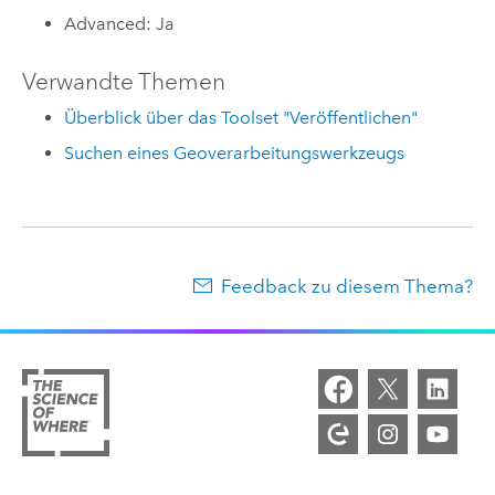
Advanced: Ja
Verwandte Themen
Überblick über das Toolset "Veröffentlichen"
Suchen eines Geoverarbeitungswerkzeugs
Feedback zu diesem Thema?