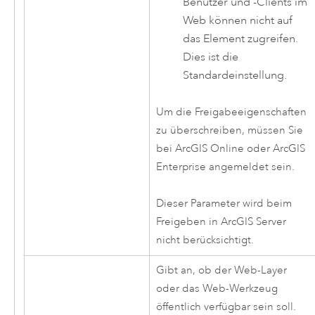
Benutzer und -Clients im
Web können nicht auf
das Element zugreifen.
Dies ist die
Standardeinstellung.
Um die Freigabeeigenschaften
zu überschreiben, müssen Sie
bei
ArcGIS Online
oder
ArcGIS
Enterprise
angemeldet sein.
Dieser Parameter wird beim
Freigeben in
ArcGIS Server
nicht berücksichtigt.
Gibt an, ob der Web-Layer
oder das Web-Werkzeug
öffentlich verfügbar sein soll.