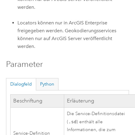
werden.
Locators können nur in
ArcGIS Enterprise
freigegeben werden. Geokodierungsservices
können nur auf
ArcGIS Server
veröffentlicht
werden.
Parameter
Dialogfeld
Python
Beschriftung
Erläuterung
Die Service-Definitionsdatei
(
.sd
) enthält alle
Informationen, die zum
Service-Definition