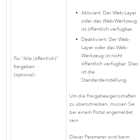
Aktiviert: Der Web-Layer
oder das Web-Werkzeug
ist öffentlich verfügbar.
Deaktiviert: Der Web-
Layer oder das Web-
Werkzeug ist nicht
Für "Alle (öffentlich)"
öffentlich verfügbar. Dies
freigeben
ist die
(optional)
Standardeinstellung.
Um die Freigabeeigenschaften
zu überschreiben, müssen Sie
bei einem Portal angemeldet
sein.
Dieser Parameter wird beim