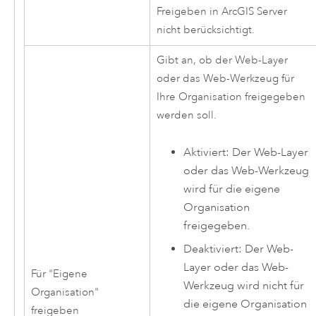
Freigeben in
ArcGIS Server
nicht berücksichtigt.
Gibt an, ob der Web-Layer
oder das Web-Werkzeug für
Ihre Organisation freigegeben
werden soll.
Aktiviert: Der Web-Layer
oder das Web-Werkzeug
wird für die eigene
Organisation
freigegeben.
Deaktiviert: Der Web-
Layer oder das Web-
Für "Eigene
Werkzeug wird nicht für
Organisation"
die eigene Organisation
freigeben