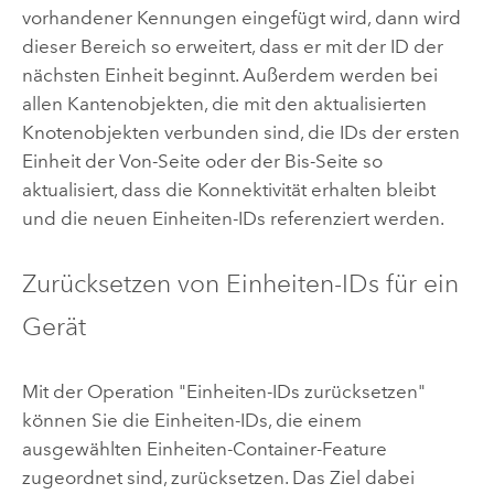
vorhandener Kennungen eingefügt wird, dann wird
dieser Bereich so erweitert, dass er mit der ID der
nächsten Einheit beginnt. Außerdem werden bei
allen Kantenobjekten, die mit den aktualisierten
Knotenobjekten verbunden sind, die IDs der ersten
Einheit der Von-Seite oder der Bis-Seite so
aktualisiert, dass die Konnektivität erhalten bleibt
und die neuen Einheiten-IDs referenziert werden.
Zurücksetzen von Einheiten-IDs für ein
Gerät
Mit der Operation "Einheiten-IDs zurücksetzen"
können Sie die Einheiten-IDs, die einem
ausgewählten Einheiten-Container-Feature
zugeordnet sind, zurücksetzen. Das Ziel dabei