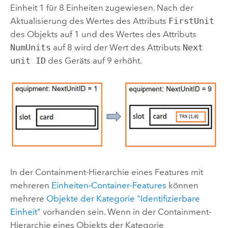
Einheit 1 für 8 Einheiten zugewiesen. Nach der
Aktualisierung des Wertes des Attributs
FirstUnit
des Objekts auf 1 und des Wertes des Attributs
NumUnits
auf 8 wird der Wert des Attributs
Next
unit ID
des Geräts auf 9 erhöht.
In der Containment-Hierarchie eines Features mit
mehreren
Einheiten-Container-Features
können
mehrere
Objekte der Kategorie "Identifizierbare
Einheit"
vorhanden sein. Wenn in der Containment-
Hierarchie eines Objekts der Kategorie