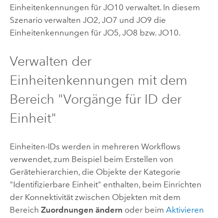
Einheitenkennungen für JO10 verwaltet. In diesem
Szenario verwalten JO2, JO7 und JO9 die
Einheitenkennungen für JO5, JO8 bzw. JO10.
Verwalten der
Einheitenkennungen mit dem
Bereich "Vorgänge für ID der
Einheit"
Einheiten-IDs werden in mehreren Workflows
verwendet, zum Beispiel beim Erstellen von
Gerätehierarchien, die Objekte der Kategorie
"Identifizierbare Einheit" enthalten, beim Einrichten
der Konnektivität zwischen Objekten mit dem
Bereich
Zuordnungen ändern
oder beim
Aktivieren