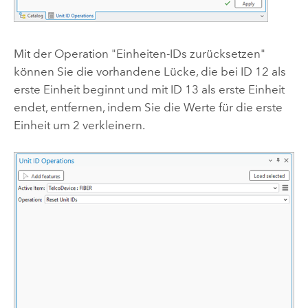
Mit der Operation "Einheiten-IDs zurücksetzen"
können Sie die vorhandene Lücke, die bei ID 12 als
erste Einheit beginnt und mit ID 13 als erste Einheit
endet, entfernen, indem Sie die Werte für die erste
Einheit um 2 verkleinern.