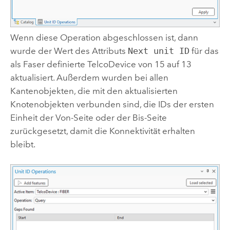
Wenn diese Operation abgeschlossen ist, dann
wurde der Wert des Attributs
Next unit ID
für das
als Faser definierte TelcoDevice von 15 auf 13
aktualisiert. Außerdem wurden bei allen
Kantenobjekten, die mit den aktualisierten
Knotenobjekten verbunden sind, die IDs der ersten
Einheit der Von-Seite oder der Bis-Seite
zurückgesetzt, damit die Konnektivität erhalten
bleibt.