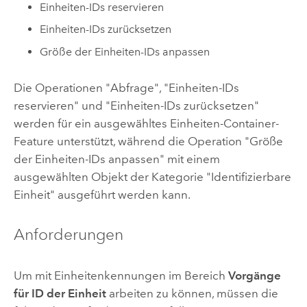
Einheiten-IDs reservieren
Einheiten-IDs zurücksetzen
Größe der Einheiten-IDs anpassen
Die Operationen "Abfrage", "Einheiten-IDs
reservieren" und "Einheiten-IDs zurücksetzen"
werden für ein ausgewähltes Einheiten-Container-
Feature unterstützt, während die Operation "Größe
der Einheiten-IDs anpassen" mit einem
ausgewählten Objekt der Kategorie "Identifizierbare
Einheit" ausgeführt werden kann.
Anforderungen
Um mit Einheitenkennungen im Bereich
Vorgänge
für ID der Einheit
arbeiten zu können, müssen die