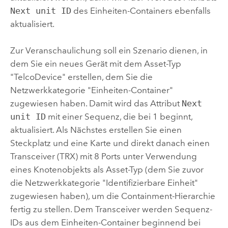
Next unit ID
des Einheiten-Containers ebenfalls
aktualisiert.
Zur Veranschaulichung soll ein Szenario dienen, in
dem Sie ein neues Gerät mit dem Asset-Typ
"TelcoDevice" erstellen, dem Sie die
Netzwerkkategorie "Einheiten-Container"
zugewiesen haben. Damit wird das Attribut
Next
unit ID
mit einer Sequenz, die bei 1 beginnt,
aktualisiert. Als Nächstes erstellen Sie einen
Steckplatz und eine Karte und direkt danach einen
Transceiver (TRX) mit 8 Ports unter Verwendung
eines Knotenobjekts als Asset-Typ (dem Sie zuvor
die Netzwerkkategorie "Identifizierbare Einheit"
zugewiesen haben), um die Containment-Hierarchie
fertig zu stellen. Dem Transceiver werden Sequenz-
IDs aus dem Einheiten-Container beginnend bei