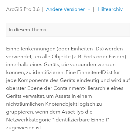
ArcGIS Pro 3.6
|
|
Hilfearchiv
Andere Versionen
In diesem Thema
Einheitenkennungen (oder Einheiten-IDs) werden
verwendet, um alle Objekte (z. B. Ports oder Fasern)
innerhalb eines Geräts, die verbunden werden
können, zu identifizieren. Eine Einheiten-ID ist für
jede Komponente des Geräts eindeutig und wird auf
oberster Ebene der Containment-Hierarchie eines
Geräts verwaltet, um Assets in einem
nichträumlichen Knotenobjekt logisch zu
gruppieren, wenn dem Asset-Typ die
Netzwerkkategorie "Identifizierbare Einheit"
zugewiesen ist.