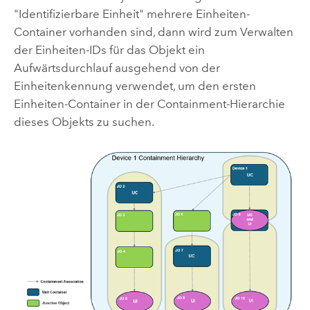
"Identifizierbare Einheit" mehrere Einheiten-
Container vorhanden sind, dann wird zum Verwalten
der Einheiten-IDs für das Objekt ein
Aufwärtsdurchlauf ausgehend von der
Einheitenkennung verwendet, um den ersten
Einheiten-Container in der Containment-Hierarchie
dieses Objekts zu suchen.