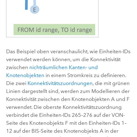
Das Beispiel oben veranschaulicht, wie Einheiten-IDs
verwendet werden können, um die Konnektivität
zwischen
nichträumlichen Kanten- und
Knotenobjekten
in einem Stromkreis zu definieren.
Die zwei
Konnektivitätszuordnungen
, die mit grünen
Linien dargestellt sind, werden zum Modellieren der
Konnektivität zwischen den Knotenobjekten A und F
verwendet. Die oberste Konnektivitätszuordnung
verbindet die Einheiten-IDs 265–276 auf der VON-
Seite des Knotenobjekts F mit den Einheiten-IDs 1–
12 auf der BIS-Seite des Knotenobjekts A in der