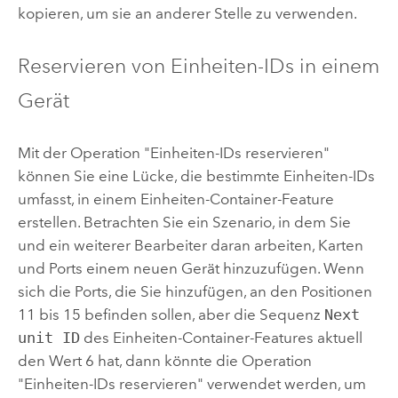
kopieren, um sie an anderer Stelle zu verwenden.
Reservieren von Einheiten-IDs in einem
Gerät
Mit der Operation "Einheiten-IDs reservieren"
können Sie eine Lücke, die bestimmte Einheiten-IDs
umfasst, in einem Einheiten-Container-Feature
erstellen. Betrachten Sie ein Szenario, in dem Sie
und ein weiterer Bearbeiter daran arbeiten, Karten
und Ports einem neuen Gerät hinzuzufügen. Wenn
sich die Ports, die Sie hinzufügen, an den Positionen
11 bis 15 befinden sollen, aber die Sequenz
Next
unit ID
des Einheiten-Container-Features aktuell
den Wert 6 hat, dann könnte die Operation
"Einheiten-IDs reservieren" verwendet werden, um