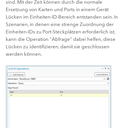
sind. Mit der Zeit können durch die normale
Ersetzung von Karten und Ports in einem Gerät
Lücken im Einheiten-ID-Bereich entstanden sein. In
Szenarien, in denen eine strenge Zuordnung der
Einheiten-IDs zu Port-Steckplätzen erforderlich ist,
kann die Operation "Abfrage" dabei helfen, diese
Lücken zu identifizieren, damit sie geschlossen
werden können.