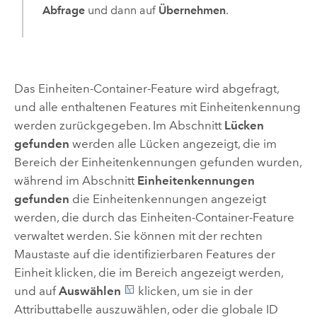
Abfrage
und dann auf
Übernehmen
.
Das Einheiten-Container-Feature wird abgefragt,
und alle enthaltenen Features mit Einheitenkennung
werden zurückgegeben. Im Abschnitt
Lücken
gefunden
werden alle Lücken angezeigt, die im
Bereich der Einheitenkennungen gefunden wurden,
während im Abschnitt
Einheitenkennungen
gefunden
die Einheitenkennungen angezeigt
werden, die durch das Einheiten-Container-Feature
verwaltet werden. Sie können mit der rechten
Maustaste auf die identifizierbaren Features der
Einheit klicken, die im Bereich angezeigt werden,
und auf
Auswählen
klicken, um sie in der
Attributtabelle auszuwählen, oder die globale ID