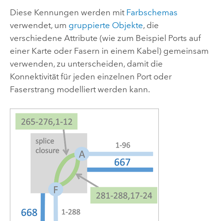
Diese Kennungen werden mit
Farbschemas
verwendet, um
gruppierte Objekte
, die
verschiedene Attribute (wie zum Beispiel Ports auf
einer Karte oder Fasern in einem Kabel) gemeinsam
verwenden, zu unterscheiden, damit die
Konnektivität für jeden einzelnen Port oder
Faserstrang modelliert werden kann.