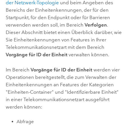
der Netzwerk-Topologie
und beim Angeben des
Bereichs der Einheitenkennungen, der für den
Startpunkt, für den Endpunkt oder für Barrieren
verwenden werden soll, im Bereich
Verfolgen
.
Dieser Abschnitt bietet einen Überblick darüber, wie
Sie Einheitenkennungen von Features in Ihrer
Telekommunikationsnetzart mit dem Bereich
Vorgänge für ID der Einheit
verwalten können.
Im Bereich
Vorgänge für ID der Einheit
werden vier
Operationen bereitgestellt, die zum Verwalten der
Einheitenkennungen an Features der Kategorien
"Einheiten-Container" und "Identifizierbare Einheit"
in einer Telekommunikationsnetzart ausgeführt
werden können:
Abfrage