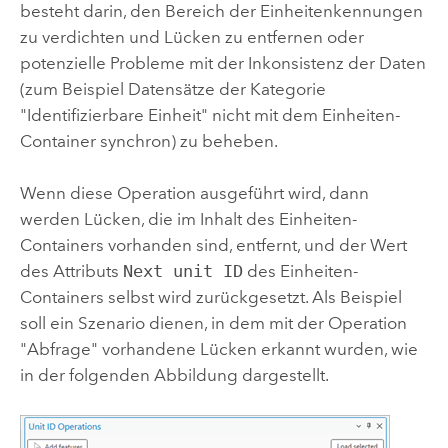
besteht darin, den Bereich der Einheitenkennungen
zu verdichten und Lücken zu entfernen oder
potenzielle Probleme mit der Inkonsistenz der Daten
(zum Beispiel Datensätze der Kategorie
"Identifizierbare Einheit" nicht mit dem Einheiten-
Container synchron) zu beheben.
Wenn diese Operation ausgeführt wird, dann
werden Lücken, die im Inhalt des Einheiten-
Containers vorhanden sind, entfernt, und der Wert
des Attributs
Next unit ID
des Einheiten-
Containers selbst wird zurückgesetzt. Als Beispiel
soll ein Szenario dienen, in dem mit der Operation
"Abfrage" vorhandene Lücken erkannt wurden, wie
in der folgenden Abbildung dargestellt.