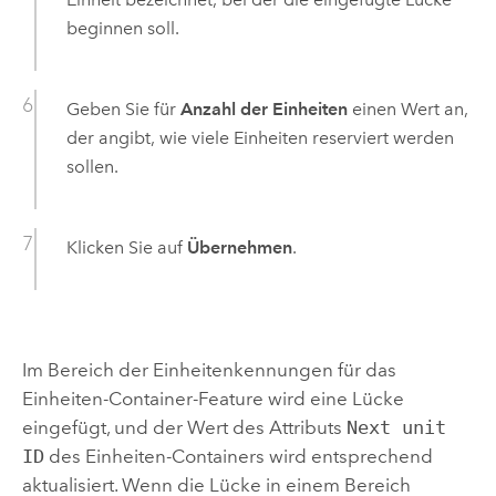
beginnen soll.
Geben Sie für
Anzahl der Einheiten
einen Wert an,
der angibt, wie viele Einheiten reserviert werden
sollen.
Klicken Sie auf
Übernehmen
.
Im Bereich der Einheitenkennungen für das
Einheiten-Container-Feature wird eine Lücke
eingefügt, und der Wert des Attributs
Next unit
ID
des Einheiten-Containers wird entsprechend
aktualisiert. Wenn die Lücke in einem Bereich