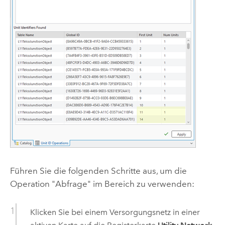
Führen Sie die folgenden Schritte aus, um die
Operation "Abfrage" im Bereich zu verwenden:
Klicken Sie bei einem Versorgungsnetz in einer