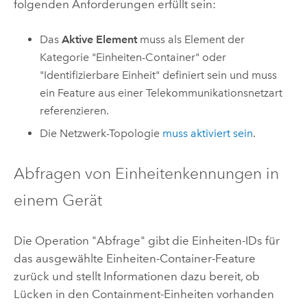
folgenden Anforderungen erfüllt sein:
Das
Aktive Element
muss als Element der
Kategorie "Einheiten-Container" oder
"Identifizierbare Einheit" definiert sein und muss
ein Feature aus einer Telekommunikationsnetzart
referenzieren.
Die Netzwerk-Topologie
muss aktiviert sein
.
Abfragen von Einheitenkennungen in
einem Gerät
Die Operation "Abfrage" gibt die Einheiten-IDs für
das ausgewählte Einheiten-Container-Feature
zurück und stellt Informationen dazu bereit, ob
Lücken in den Containment-Einheiten vorhanden