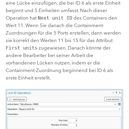
eine Lücke einzufügen, die bei ID 6 als erste Einheit
beginnt und 5 Einheiten umfasst. Nach dieser
Operation hat
Next unit ID
des Containers den
Wert 11. Wenn Sie danach die Containment-
Zuordnungen für die 5 Ports erstellen, dann werden
sie korrekt den Werten 11 bis 15 für das Attribut
First units
zugewiesen. Danach könnte der
andere Bearbeiter bei seiner Arbeit die
vorhandenen Lücken nutzen, indem er die
Containment-Zuordnung beginnend bei ID 6 als
erste Einheit erstellt.