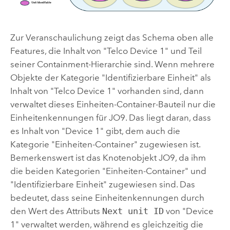
Zur Veranschaulichung zeigt das Schema oben alle
Features, die Inhalt von "Telco Device 1" und Teil
seiner Containment-Hierarchie sind. Wenn mehrere
Objekte der Kategorie "Identifizierbare Einheit" als
Inhalt von "Telco Device 1" vorhanden sind, dann
verwaltet dieses Einheiten-Container-Bauteil nur die
Einheitenkennungen für JO9. Das liegt daran, dass
es Inhalt von "Device 1" gibt, dem auch die
Kategorie "Einheiten-Container" zugewiesen ist.
Bemerkenswert ist das Knotenobjekt JO9, da ihm
die beiden Kategorien "Einheiten-Container" und
"Identifizierbare Einheit" zugewiesen sind. Das
bedeutet, dass seine Einheitenkennungen durch
den Wert des Attributs
Next unit ID
von "Device
1" verwaltet werden, während es gleichzeitig die