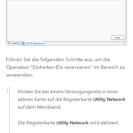
Führen Sie die folgenden Schritte aus, um die
Operation "Einheiten-IDs reservieren" im Bereich zu
verwenden:
Klicken Sie bei einem Versorgungsnetz in einer
aktiven Karte auf die Registerkarte
Utility Network
auf dem Menüband.
Die Registerkarte
Utility Network
wird aktiviert.