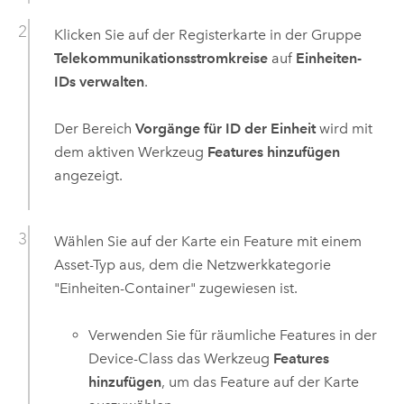
Klicken Sie auf der Registerkarte in der Gruppe
Telekommunikationsstromkreise
auf
Einheiten-
IDs verwalten
.
Der Bereich
Vorgänge für ID der Einheit
wird mit
dem aktiven Werkzeug
Features hinzufügen
angezeigt.
Wählen Sie auf der Karte ein Feature mit einem
Asset-Typ aus, dem die Netzwerkkategorie
"Einheiten-Container" zugewiesen ist.
Verwenden Sie für räumliche Features in der
Device-Class das Werkzeug
Features
hinzufügen
, um das Feature auf der Karte