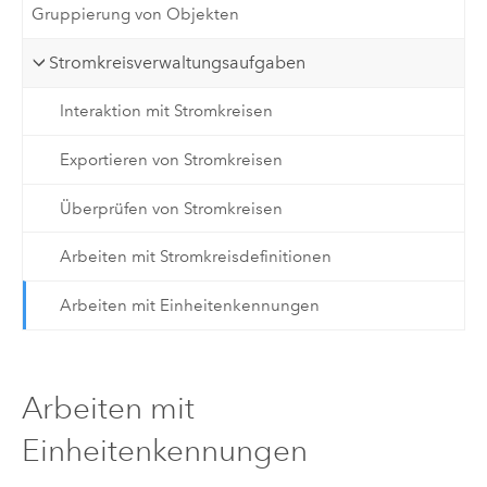
Gruppierung von Objekten
Stromkreisverwaltungsaufgaben
Interaktion mit Stromkreisen
Exportieren von Stromkreisen
Überprüfen von Stromkreisen
Arbeiten mit Stromkreisdefinitionen
Arbeiten mit Einheitenkennungen
Arbeiten mit
Einheitenkennungen