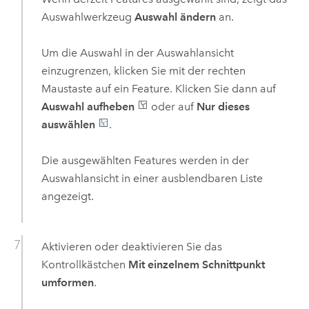
Auswahlwerkzeug
Auswahl ändern
an.
Um die Auswahl in der Auswahlansicht
einzugrenzen, klicken Sie mit der rechten
Maustaste auf ein Feature. Klicken Sie dann auf
Auswahl aufheben
oder auf
Nur dieses
auswählen
.
Die ausgewählten Features werden in der
Auswahlansicht in einer ausblendbaren Liste
angezeigt.
Aktivieren oder deaktivieren Sie das
Kontrollkästchen
Mit einzelnem Schnittpunkt
umformen
.