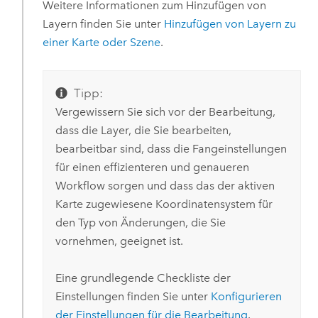
Weitere Informationen zum Hinzufügen von
Layern finden Sie unter
Hinzufügen von Layern zu
einer Karte oder Szene
.
Tipp:
Vergewissern Sie sich vor der Bearbeitung,
dass die Layer, die Sie bearbeiten,
bearbeitbar sind, dass die Fangeinstellungen
für einen effizienteren und genaueren
Workflow sorgen und dass das der aktiven
Karte zugewiesene Koordinatensystem für
den Typ von Änderungen, die Sie
vornehmen, geeignet ist.
Eine grundlegende Checkliste der
Einstellungen finden Sie unter
Konfigurieren
der Einstellungen für die Bearbeitung
.