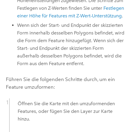
Höheneinstellungen zugewiesen. Die Schritte zum
Festlegen von Z-Werten finden Sie unter
Festlegen
einer Höhe für Features mit Z-Wert-Unterstützung
.
Wenn sich der Start- und Endpunkt der skizzierten
Form innerhalb desselben Polygons befindet, wird
die Form dem Feature hinzugefügt. Wenn sich der
Start- und Endpunkt der skizzierten Form
außerhalb desselben Polygons befindet, wird die
Form aus dem Feature entfernt.
Führen Sie die folgenden Schritte durch, um ein
Feature umzuformen:
Öffnen Sie die Karte mit den umzuformenden
Features, oder fügen Sie den Layer zur Karte
hinzu.