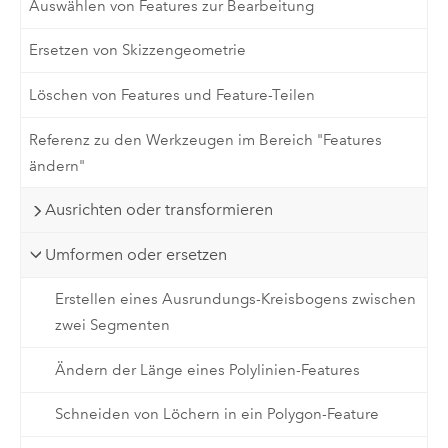
Auswählen von Features zur Bearbeitung
Ersetzen von Skizzengeometrie
Löschen von Features und Feature-Teilen
Referenz zu den Werkzeugen im Bereich "Features
ändern"
Ausrichten oder transformieren
Umformen oder ersetzen
Erstellen eines Ausrundungs-Kreisbogens zwischen
zwei Segmenten
Ändern der Länge eines Polylinien-Features
Schneiden von Löchern in ein Polygon-Feature