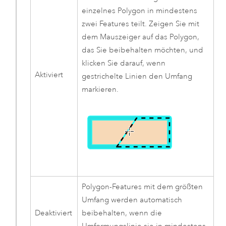
einzelnes Polygon in mindestens
zwei Features teilt. Zeigen Sie mit
dem Mauszeiger auf das Polygon,
das Sie beibehalten möchten, und
klicken Sie darauf, wenn
Aktiviert
gestrichelte Linien den Umfang
markieren.
Polygon-Features mit dem größten
Umfang werden automatisch
Deaktiviert
beibehalten, wenn die