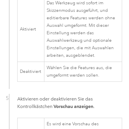
Das Werkzeug wird sofort im
Skizzenmodus ausgeführt, und
editierbare Features werden ohne
Auswahl umgeformt. Mit dieser
Aktiviert
Einstellung werden das
Auswahlwerkzeug und optionale
Einstellungen, die mit Auswahlen
arbeiten, ausgeblendet.
Wählen Sie die Features aus, die
Deaktiviert
umgeformt werden sollen.
Aktivieren oder deaktivieren Sie das
Kontrollkästchen
Vorschau anzeigen
.
Es wird eine Vorschau des