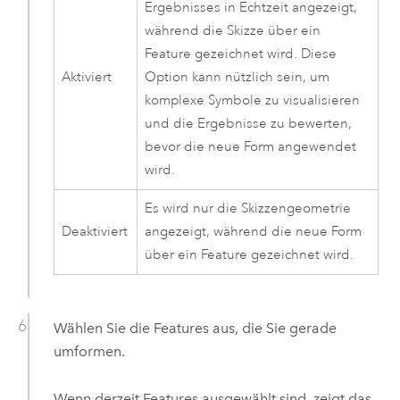
Ergebnisses in Echtzeit angezeigt,
während die Skizze über ein
Feature gezeichnet wird. Diese
Aktiviert
Option kann nützlich sein, um
komplexe Symbole zu visualisieren
und die Ergebnisse zu bewerten,
bevor die neue Form angewendet
wird.
Es wird nur die Skizzengeometrie
Deaktiviert
angezeigt, während die neue Form
über ein Feature gezeichnet wird.
Wählen Sie die Features aus, die Sie gerade
umformen.
Wenn derzeit Features ausgewählt sind, zeigt das