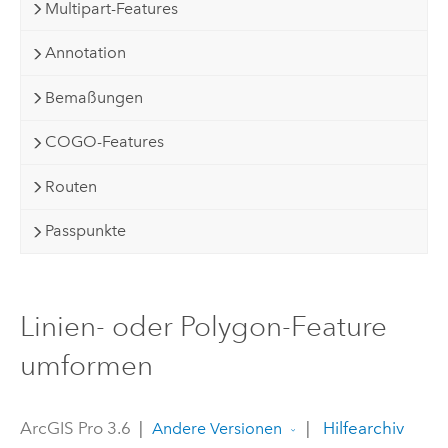
Multipart-Features
Annotation
Bemaßungen
COGO-Features
Routen
Passpunkte
Linien- oder Polygon-Feature
umformen
ArcGIS Pro 3.6
|
|
Hilfearchiv
Andere Versionen