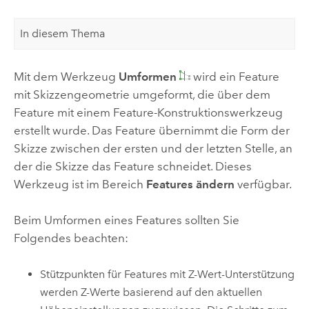
In diesem Thema
Mit dem Werkzeug
Umformen
wird ein Feature
mit Skizzengeometrie umgeformt, die über dem
Feature mit einem Feature-Konstruktionswerkzeug
erstellt wurde. Das Feature übernimmt die Form der
Skizze zwischen der ersten und der letzten Stelle, an
der die Skizze das Feature schneidet. Dieses
Werkzeug ist im Bereich
Features ändern
verfügbar.
Beim Umformen eines Features sollten Sie
Folgendes beachten:
Stützpunkten für Features mit Z-Wert-Unterstützung
werden Z-Werte basierend auf den aktuellen