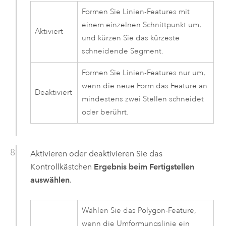
Formen Sie Linien-Features mit
einem einzelnen Schnittpunkt um,
Aktiviert
und kürzen Sie das kürzeste
schneidende Segment.
Formen Sie Linien-Features nur um,
wenn die neue Form das Feature an
Deaktiviert
mindestens zwei Stellen schneidet
oder berührt.
Aktivieren oder deaktivieren Sie das
Kontrollkästchen
Ergebnis beim Fertigstellen
auswählen
.
Wählen Sie das Polygon-Feature,
wenn die Umformungslinie ein