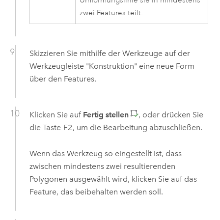
Umformungslinie sie in mindestens
zwei Features teilt.
Skizzieren Sie mithilfe der Werkzeuge auf der
Werkzeugleiste "Konstruktion" eine neue Form
über den Features.
Klicken Sie auf
Fertig stellen
, oder drücken Sie
die Taste
F2
, um die Bearbeitung abzuschließen.
Wenn das Werkzeug so eingestellt ist, dass
zwischen mindestens zwei resultierenden
Polygonen ausgewählt wird, klicken Sie auf das
Feature, das beibehalten werden soll.