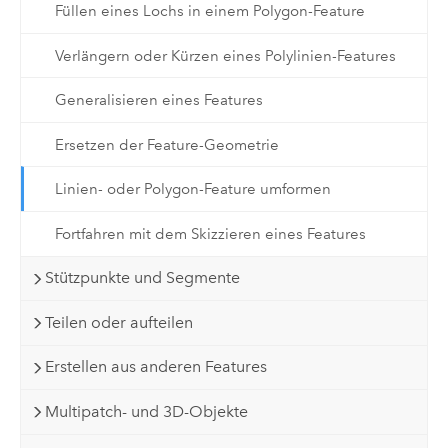
Füllen eines Lochs in einem Polygon-Feature
Verlängern oder Kürzen eines Polylinien-Features
Generalisieren eines Features
Ersetzen der Feature-Geometrie
Linien- oder Polygon-Feature umformen
Fortfahren mit dem Skizzieren eines Features
Stützpunkte und Segmente
Teilen oder aufteilen
Erstellen aus anderen Features
Multipatch- und 3D-Objekte