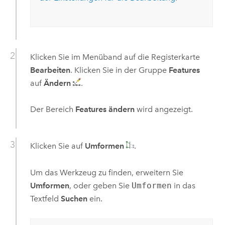
Klicken Sie im Menüband auf die Registerkarte
Bearbeiten
. Klicken Sie in der Gruppe
Features
auf
Ändern
.
Der Bereich
Features ändern
wird angezeigt.
Klicken Sie auf
Umformen
.
Um das Werkzeug zu finden, erweitern Sie
Umformen
, oder geben Sie
Umformen
in das
Textfeld
Suchen
ein.