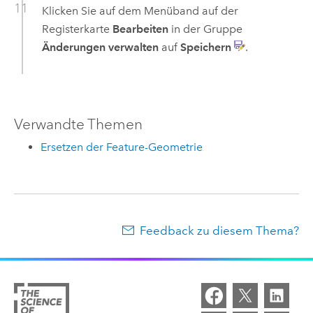
Klicken Sie auf dem Menüband auf der
Registerkarte
Bearbeiten
in der Gruppe
Änderungen verwalten
auf
Speichern
.
Verwandte Themen
Ersetzen der Feature-Geometrie
Feedback zu diesem Thema?