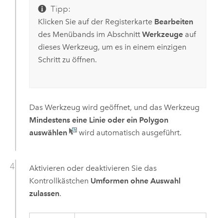
Tipp:
Klicken Sie auf der Registerkarte
Bearbeiten
des Menübands im Abschnitt
Werkzeuge
auf
dieses Werkzeug, um es in einem einzigen
Schritt zu öffnen.
Das Werkzeug wird geöffnet, und das Werkzeug
Mindestens eine Linie oder ein Polygon
auswählen
wird automatisch ausgeführt.
Aktivieren oder deaktivieren Sie das
Kontrollkästchen
Umformen ohne Auswahl
zulassen
.