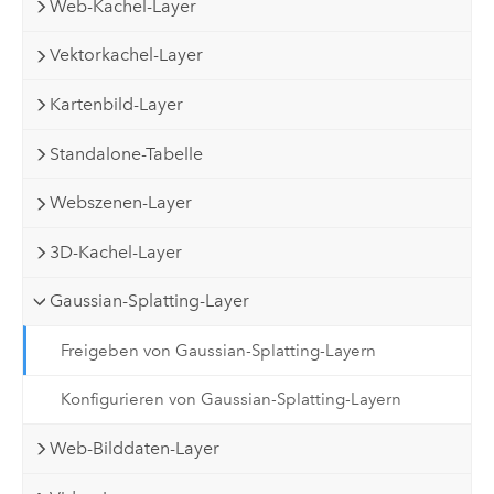
Web-Kachel-Layer
Vektorkachel-Layer
Kartenbild-Layer
Standalone-Tabelle
Webszenen-Layer
3D-Kachel-Layer
Gaussian-Splatting-Layer
Freigeben von Gaussian-Splatting-Layern
Konfigurieren von Gaussian-Splatting-Layern
Web-Bilddaten-Layer