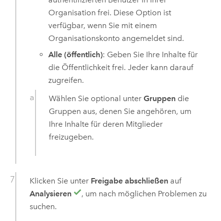
Organisation frei. Diese Option ist
verfügbar, wenn Sie mit einem
Organisationskonto angemeldet sind.
Alle (öffentlich)
: Geben Sie Ihre Inhalte für
die Öffentlichkeit frei. Jeder kann darauf
zugreifen.
Wählen Sie optional unter
Gruppen
die
Gruppen aus, denen Sie angehören, um
Ihre Inhalte für deren Mitglieder
freizugeben.
Klicken Sie unter
Freigabe abschließen
auf
Analysieren
, um nach möglichen Problemen zu
suchen.