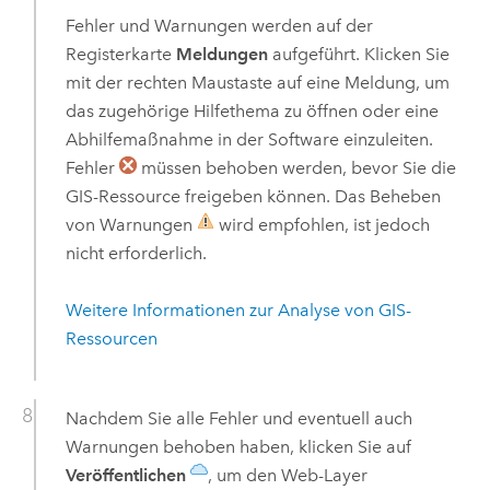
Fehler und Warnungen werden auf der
Registerkarte
Meldungen
aufgeführt. Klicken Sie
mit der rechten Maustaste auf eine Meldung, um
das zugehörige Hilfethema zu öffnen oder eine
Abhilfemaßnahme in der Software einzuleiten.
Fehler
müssen behoben werden, bevor Sie die
GIS-Ressource freigeben können. Das Beheben
von Warnungen
wird empfohlen, ist jedoch
nicht erforderlich.
Weitere Informationen zur Analyse von GIS-
Ressourcen
Nachdem Sie alle Fehler und eventuell auch
Warnungen behoben haben, klicken Sie auf
Veröffentlichen
, um den Web-Layer