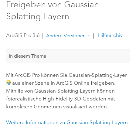
Freigeben von Gaussian-
Splatting-Layern
ArcGIS Pro 3.6
|
|
Hilfearchiv
Andere Versionen
In diesem Thema
Mit
ArcGIS Pro
können Sie Gaussian-Splatting-Layer
aus einer Szene in
ArcGIS Online
freigeben.
Mithilfe von Gaussian-Splatting-Layern können
fotorealistische High-Fidelity-3D-Geodaten mit
komplexen Geometrien visualisiert werden.
Weitere Informationen zu Gaussian-Splatting-Layern