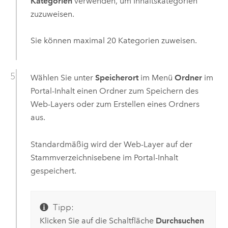
Kategorien
verwenden, um Inhaltskategorien
zuzuweisen.
Sie können maximal 20 Kategorien zuweisen.
Wählen Sie unter
Speicherort
im Menü
Ordner
im
Portal-Inhalt einen Ordner zum Speichern des
Web-Layers oder zum Erstellen eines Ordners
aus.
Standardmäßig wird der Web-Layer auf der
Stammverzeichnisebene im Portal-Inhalt
gespeichert.
Tipp:
Klicken Sie auf die Schaltfläche
Durchsuchen