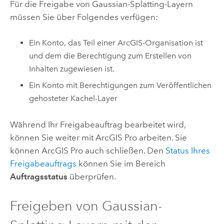
Für die Freigabe von Gaussian-Splatting-Layern
müssen Sie über Folgendes verfügen:
Ein Konto, das Teil einer ArcGIS-Organisation ist
und dem die Berechtigung zum Erstellen von
Inhalten zugewiesen ist.
Ein Konto mit Berechtigungen zum Veröffentlichen
gehosteter Kachel-Layer
Während Ihr Freigabeauftrag bearbeitet wird,
können Sie weiter mit
ArcGIS Pro
arbeiten. Sie
können
ArcGIS Pro
auch schließen. Den
Status Ihres
Freigabeauftrags
können Sie im Bereich
Auftragsstatus
überprüfen.
Freigeben von Gaussian-