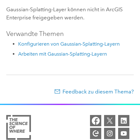
Gaussian-Splatting-Layer können nicht in
ArcGIS
Enterprise
freigegeben werden.
Verwandte Themen
Konfigurieren von Gaussian-Splatting-Layern
Arbeiten mit Gaussian-Splatting-Layern
Feedback zu diesem Thema?