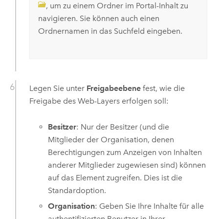
, um zu einem Ordner im Portal-Inhalt zu
navigieren. Sie können auch einen
Ordnernamen in das Suchfeld eingeben.
Legen Sie unter
Freigabeebene
fest, wie die
Freigabe des Web-Layers erfolgen soll:
Besitzer
: Nur der Besitzer (und die
Mitglieder der Organisation, denen
Berechtigungen zum Anzeigen von Inhalten
anderer Mitglieder zugewiesen sind) können
auf das Element zugreifen. Dies ist die
Standardoption.
Organisation
: Geben Sie Ihre Inhalte für alle
authentifizierten Benutzer in Ihrer