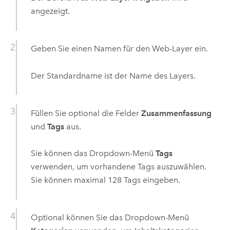
angezeigt.
Geben Sie einen Namen für den Web-Layer ein.
Der Standardname ist der Name des Layers.
Füllen Sie optional die Felder
Zusammenfassung
und
Tags
aus.
Sie können das Dropdown-Menü
Tags
verwenden, um vorhandene Tags auszuwählen.
Sie können maximal 128 Tags eingeben.
Optional können Sie das Dropdown-Menü