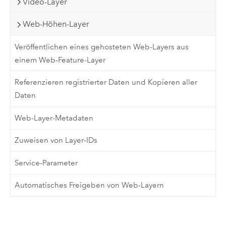
Video-Layer
Web-Höhen-Layer
Veröffentlichen eines gehosteten Web-Layers aus
einem Web-Feature-Layer
Referenzieren registrierter Daten und Kopieren aller
Daten
Web-Layer-Metadaten
Zuweisen von Layer-IDs
Service-Parameter
Automatisches Freigeben von Web-Layern