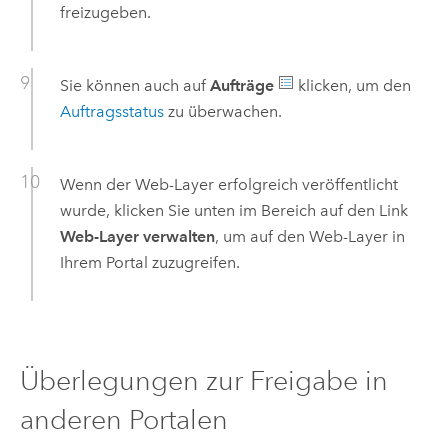
freizugeben.
Sie können auch auf
Aufträge
klicken, um den
Auftragsstatus
zu überwachen.
Wenn der Web-Layer erfolgreich veröffentlicht
wurde, klicken Sie unten im Bereich auf den Link
Web-Layer verwalten
, um auf den Web-Layer in
Ihrem Portal zuzugreifen.
Überlegungen zur Freigabe in
anderen Portalen