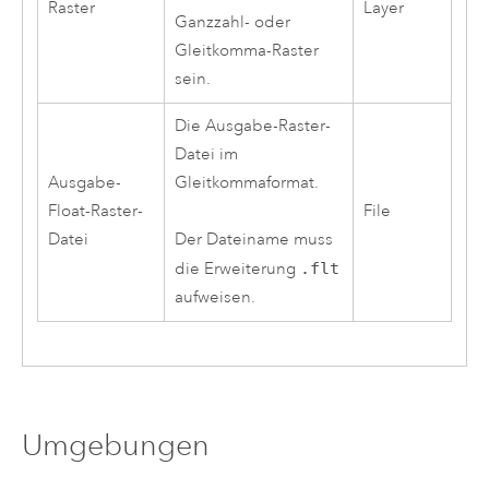
Raster
Layer
Ganzzahl- oder
Gleitkomma-Raster
sein.
Die Ausgabe-Raster-
Datei im
Ausgabe-
Gleitkommaformat.
Float-Raster-
File
Datei
Der Dateiname muss
die Erweiterung
.flt
aufweisen.
Umgebungen