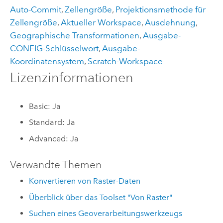
Auto-Commit
,
Zellengröße
,
Projektionsmethode für
Zellengröße
,
Aktueller Workspace
,
Ausdehnung
,
Geographische Transformationen
,
Ausgabe-
CONFIG-Schlüsselwort
,
Ausgabe-
Koordinatensystem
,
Scratch-Workspace
Lizenzinformationen
Basic: Ja
Standard: Ja
Advanced: Ja
Verwandte Themen
Konvertieren von Raster-Daten
Überblick über das Toolset "Von Raster"
Suchen eines Geoverarbeitungswerkzeugs