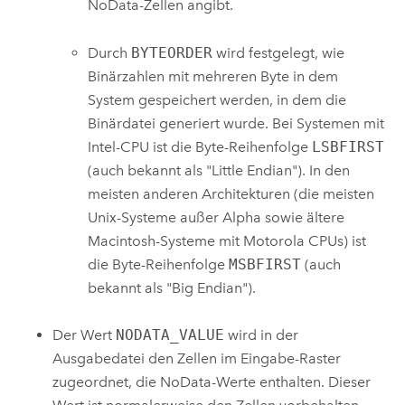
NoData-Zellen angibt.
Durch
BYTEORDER
wird festgelegt, wie
Binärzahlen mit mehreren Byte in dem
System gespeichert werden, in dem die
Binärdatei generiert wurde. Bei Systemen mit
Intel-CPU ist die Byte-Reihenfolge
LSBFIRST
(auch bekannt als "Little Endian"). In den
meisten anderen Architekturen (die meisten
Unix-Systeme außer Alpha sowie ältere
Macintosh-Systeme mit Motorola CPUs) ist
die Byte-Reihenfolge
MSBFIRST
(auch
bekannt als "Big Endian").
Der Wert
NODATA_VALUE
wird in der
Ausgabedatei den Zellen im Eingabe-Raster
zugeordnet, die NoData-Werte enthalten. Dieser