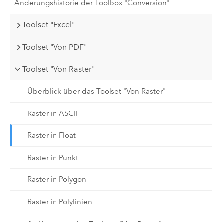
Änderungshistorie der Toolbox "Conversion"
Toolset "Excel"
Toolset "Von PDF"
Toolset "Von Raster"
Überblick über das Toolset "Von Raster"
Raster in ASCII
Raster in Float
Raster in Punkt
Raster in Polygon
Raster in Polylinien