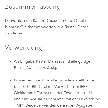
Zusammenfassung
Konvertiert ein Raster-Dataset in eine Datei mit
binären Gleitkommawerten, die Raster-Daten
darstellen.
Verwendung
Als Eingabe-Raster-Dataset sind alle gültigen
Raster-Datasets zulässig.
Es werden zwei Ausgabeformate erstellt: eine
binäre 32-Bit-Datei mit Vorzeichen im IEEE-
Gleitkomma-Format mit der Erweiterung
.flt
und eine ASCII-Header-Datei mit der Erweiterung
.hdr
. Beide verwenden denselben Ausgabe-