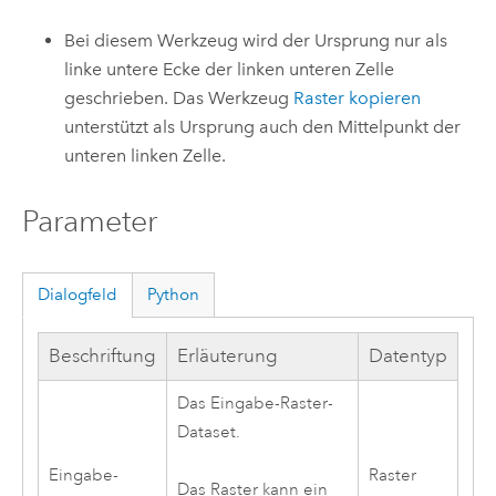
Bei diesem Werkzeug wird der Ursprung nur als
linke untere Ecke der linken unteren Zelle
geschrieben. Das Werkzeug
Raster kopieren
unterstützt als Ursprung auch den Mittelpunkt der
unteren linken Zelle.
Parameter
Dialogfeld
Python
Beschriftung
Erläuterung
Datentyp
Das Eingabe-Raster-
Dataset.
Eingabe-
Raster
Das Raster kann ein