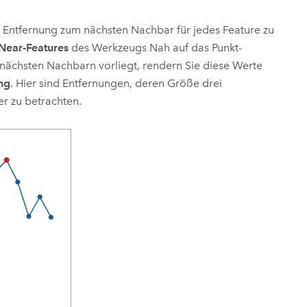
e Entfernung zum nächsten Nachbar für jedes Feature zu
Near-Features
des Werkzeugs
Nah
auf das Punkt-
 nächsten Nachbarn vorliegt, rendern Sie diese Werte
ng
. Hier sind Entfernungen, deren Größe drei
r zu betrachten.