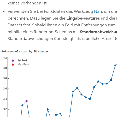
keines vorhanden ist.
Verwenden Sie bei Punktdaten das Werkzeug
Nah
, um di
berechnen. Dazu legen Sie die
Eingabe-Features
und die
Dataset fest. Sobald Ihnen ein Feld mit Entfernungen zum
mithilfe eines Rendering-Schemas mit
Standardabweichu
Standardabweichungen übersteigt, als räumliche Ausreiße