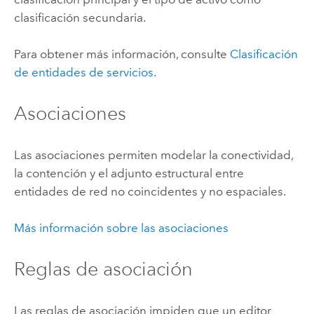
clasificación secundaria.
Para obtener más información, consulte
Clasificación
de entidades de servicios
.
Asociaciones
Las asociaciones permiten modelar la conectividad,
la contención y el adjunto estructural entre
entidades de red no coincidentes y no espaciales.
Más información sobre las asociaciones
Reglas de asociación
Las reglas de asociación impiden que un editor