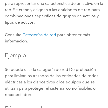
para representar una característica de un activo en la
red. Se crean y asignan a las entidades de red para
combinaciones específicas de grupos de activos y
tipos de activos.
Consulte
Categorías de red
para obtener más
información.
Ejemplo
Se puede usar la categoría de red De protección
para limitar los trazados de las entidades de redes
eléctricas a los dispositivos o los equipos que se
utilizan para proteger el sistema, como fusibles o
reconectadores.