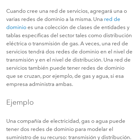
Cuando cree una red de servicios, agregará una o
varias redes de dominio a la misma. Una
red de
dominio
es una colección de clases de entidades y
tablas específicas del sector tales como distribución
eléctrica o transmisión de gas. A veces, una red de
servicios tendrá dos redes de dominio en el nivel de
transmisión y en el nivel de distribución. Una red de
servicios también puede tener redes de dominio
que se cruzan, por ejemplo, de gas y agua, si esa
empresa administra ambas.
Ejemplo
Una compañía de electricidad, gas o agua puede
tener dos redes de dominio para modelar el
suministro de su recurso: transmisión y distribución.