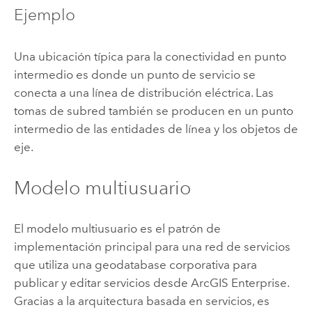
Ejemplo
Una ubicación típica para la conectividad en punto
intermedio es donde un punto de servicio se
conecta a una línea de distribución eléctrica. Las
tomas de subred también se producen en un punto
intermedio de las entidades de línea y los objetos de
eje.
Modelo multiusuario
El modelo multiusuario es el patrón de
implementación principal para una red de servicios
que utiliza una geodatabase corporativa para
publicar y editar servicios desde
ArcGIS Enterprise
.
Gracias a la arquitectura basada en servicios, es