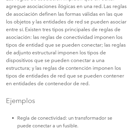
agregue asociaciones ilógicas en una red. Las reglas
de asociación definen las formas válidas en las que
los objetos y las entidades de red se pueden asociar
entre sí. Existen tres tipos principales de reglas de
asociación: las reglas de conectividad imponen los
tipos de entidad que se pueden conectar; las reglas
de adjunto estructural imponen los tipos de
dispositivos que se pueden conectar a una
estructura; y las reglas de contención imponen los
tipos de entidades de red que se pueden contener
en entidades de contenedor de red.
Ejemplos
Regla de conectividad: un transformador se
puede conectar a un fusible.