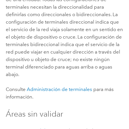
terminales necesitan la direccionalidad para
definirlas como direccionales o bidireccionales. La
configuración de terminales direccional indica que
el servicio de la red viaja solamente en un sentido en
el objeto de dispositivo o cruce. La configuración de
terminales bidireccional indica que el servicio de la
red puede viajar en cualquier dirección a través del
dispositivo u objeto de cruce; no existe ningún
terminal diferenciado para aguas arriba o aguas
abajo.
Consulte
Administración de terminales
para más
información.
Áreas sin validar