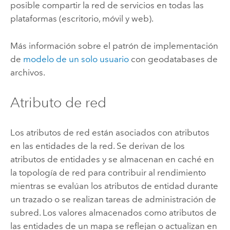
posible compartir la red de servicios en todas las
plataformas (escritorio, móvil y web).
Más información sobre el patrón de implementación
de
modelo de un solo usuario
con geodatabases de
archivos.
Atributo de red
Los atributos de red están asociados con atributos
en las entidades de la red. Se derivan de los
atributos de entidades y se almacenan en caché en
la topología de red para contribuir al rendimiento
mientras se evalúan los atributos de entidad durante
un trazado o se realizan tareas de administración de
subred. Los valores almacenados como atributos de
las entidades de un mapa se reflejan o actualizan en