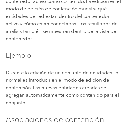
contenedor activo como contenido. La edición en el
modo de edición de contención muestra qué
entidades de red están dentro del contenedor
activo y cómo están conectadas. Los resultados de
análisis también se muestran dentro de la vista de
contenedor.
Ejemplo
Durante la edición de un conjunto de entidades, lo
normal es introducir en el modo de edición de
contención. Las nuevas entidades creadas se
agregan automáticamente como contenido para el
conjunto.
Asociaciones de contención