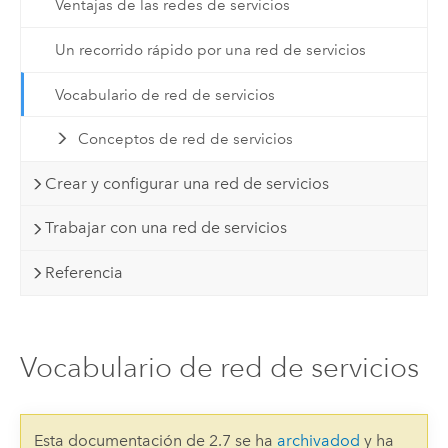
Ventajas de las redes de servicios
Un recorrido rápido por una red de servicios
Vocabulario de red de servicios
Conceptos de red de servicios
Crear y configurar una red de servicios
Trabajar con una red de servicios
Referencia
Vocabulario de red de servicios
Esta documentación de 2.7 se ha
archivadod
y ha