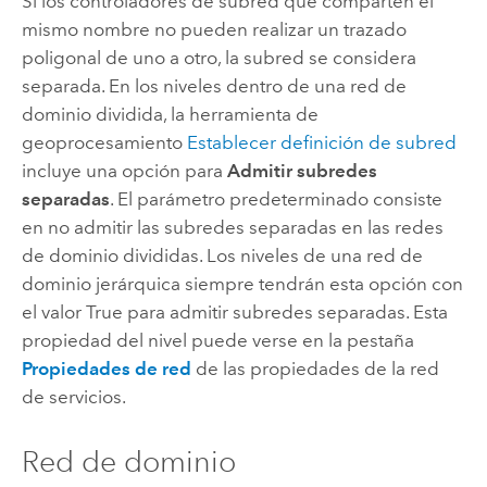
Si los controladores de subred que comparten el
mismo nombre no pueden realizar un trazado
poligonal de uno a otro, la subred se considera
separada. En los niveles dentro de una red de
dominio dividida, la herramienta de
geoprocesamiento
Establecer definición de subred
incluye una opción para
Admitir subredes
separadas
. El parámetro predeterminado consiste
en no admitir las subredes separadas en las redes
de dominio divididas. Los niveles de una red de
dominio jerárquica siempre tendrán esta opción con
el valor True para admitir subredes separadas. Esta
propiedad del nivel puede verse en la pestaña
Propiedades de red
de las propiedades de la red
de servicios.
Red de dominio