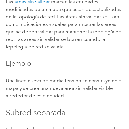
Las
áreas sin validar
marcan las entidades
modificadas de un mapa que están desactualizadas
en la topología de red. Las áreas sin validar se usan
como indicaciones visuales para mostrar las áreas
que se deben validar para mantener la topología de
red. Las áreas sin validar se borran cuando la
topología de red se valida.
Ejemplo
Una línea nueva de media tensión se construye en el
mapa y se crea una nueva área sin validar visible
alrededor de esta entidad.
Subred separada