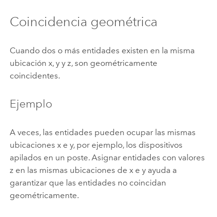
Coincidencia geométrica
Cuando dos o más entidades existen en la misma
ubicación x, y y z, son geométricamente
coincidentes.
Ejemplo
A veces, las entidades pueden ocupar las mismas
ubicaciones x e y, por ejemplo, los dispositivos
apilados en un poste. Asignar entidades con valores
z en las mismas ubicaciones de x e y ayuda a
garantizar que las entidades no coincidan
geométricamente.