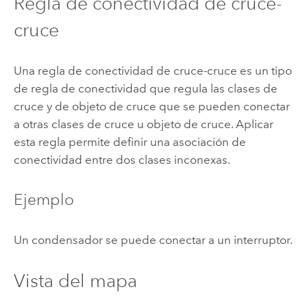
Regla de conectividad de cruce-
cruce
Una regla de conectividad de cruce-cruce es un tipo
de regla de conectividad que regula las clases de
cruce y de objeto de cruce que se pueden conectar
a otras clases de cruce u objeto de cruce. Aplicar
esta regla permite definir una asociación de
conectividad entre dos clases inconexas.
Ejemplo
Un condensador se puede conectar a un interruptor.
Vista del mapa