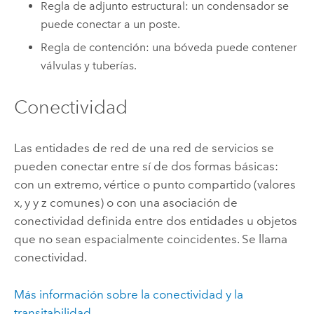
Regla de adjunto estructural: un condensador se
puede conectar a un poste.
Regla de contención: una bóveda puede contener
válvulas y tuberías.
Conectividad
Las entidades de red de una red de servicios se
pueden conectar entre sí de dos formas básicas:
con un extremo, vértice o punto compartido (valores
x, y y z comunes) o con una asociación de
conectividad definida entre dos entidades u objetos
que no sean espacialmente coincidentes. Se llama
conectividad.
Más información sobre la conectividad y la
transitabilidad