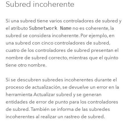
Subred incoherente
Si una subred tiene varios controladores de subred y
el atributo
Subnetwork Name
no es coherente, la
subred se considera incoherente. Por ejemplo, en
una subred con cinco controladores de subred,
cuatro de los controladores de subred presentan el
nombre de subred correcto, mientras que el quinto
tiene otro nombre.
Si se descubren subredes incoherentes durante el
proceso de actualización, se devuelve un error en la
herramienta
Actualizar subred
y se generan
entidades de error de punto para los controladores
de subred. También se informa de las subredes
incoherentes al realizar un rastreo de subred.