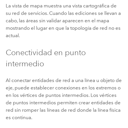
La vista de mapa muestra una vista cartográfica de
su red de servicios. Cuando las ediciones se llevan a
cabo, las áreas sin validar aparecen en el mapa
mostrando el lugar en que la topología de red no es
actual.
Conectividad en punto
intermedio
Al conectar entidades de red a una línea u objeto de
eje, puede establecer conexiones en los extremos o
en los vértices de puntos intermedios. Los vértices
de puntos intermedios permiten crear entidades de
red sin romper las líneas de red donde la línea física
es continua.