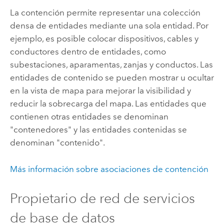
La contención permite representar una colección
densa de entidades mediante una sola entidad. Por
ejemplo, es posible colocar dispositivos, cables y
conductores dentro de entidades, como
subestaciones, aparamentas, zanjas y conductos. Las
entidades de contenido se pueden mostrar u ocultar
en la vista de mapa para mejorar la visibilidad y
reducir la sobrecarga del mapa. Las entidades que
contienen otras entidades se denominan
"contenedores" y las entidades contenidas se
denominan "contenido".
Más información sobre asociaciones de contención
Propietario de red de servicios
de base de datos