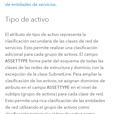
de entidades de servicios
.
Tipo de activo
El atributo de tipo de activo representa la
clasificación secundaria de las clases de red de
servicios. Esto permite realizar una clasificación
adicional para cada grupo de activos. El campo
ASSETTYPE
forma parte del esquema de todas las
clases de las redes de estructura y dominio, con la
excepción de la clase SubnetLine. Para ampliar la
clasificación de los activos, se asignan dominios de
atributo en el campo
ASSETTYPE
en el nivel de
subtipo (grupo de activos) para cada clase de red.
Esto permite una rica clasificación de las entidades
de red utilizando el grupo de activos como
clasificación principal y el tipo de activo como