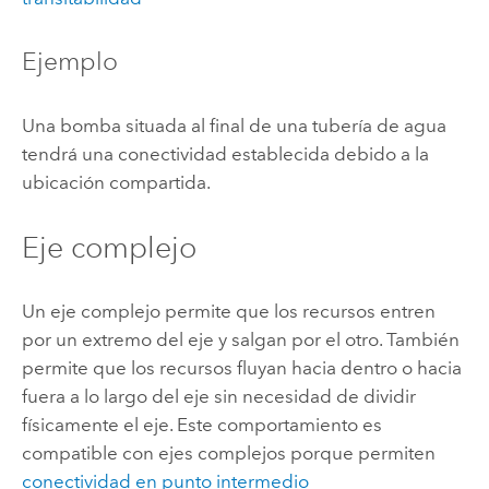
Ejemplo
Una bomba situada al final de una tubería de agua
tendrá una conectividad establecida debido a la
ubicación compartida.
Eje complejo
Un eje complejo permite que los recursos entren
por un extremo del eje y salgan por el otro. También
permite que los recursos fluyan hacia dentro o hacia
fuera a lo largo del eje sin necesidad de dividir
físicamente el eje. Este comportamiento es
compatible con ejes complejos porque permiten
conectividad en punto intermedio