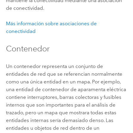
mantiene la conectividad mediante una asociación
de conectividad.
Más información sobre asociaciones de
conectividad
Contenedor
Un contenedor representa un conjunto de
entidades de red que se referencian normalmente
como una única entidad en un mapa. Por ejemplo,
una entidad de contenedor de aparamenta eléctrica
contiene interruptores, barras colectoras y fusibles
internos que son importantes para el análisis de
trazado, pero un mapa que mostrara todas estas
entidades internas sería demasiado denso. Las
entidades u objetos de red dentro de un