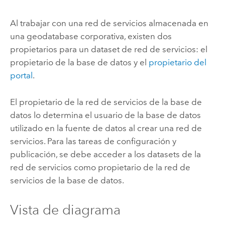
Al trabajar con una red de servicios almacenada en
una geodatabase corporativa, existen dos
propietarios para un dataset de red de servicios: el
propietario de la base de datos y el
propietario del
portal
.
El propietario de la red de servicios de la base de
datos lo determina el usuario de la base de datos
utilizado en la fuente de datos al crear una red de
servicios. Para las tareas de configuración y
publicación, se debe acceder a los datasets de la
red de servicios como propietario de la red de
servicios de la base de datos.
Vista de diagrama