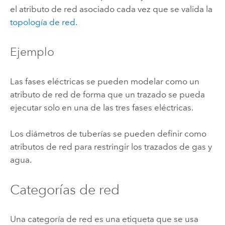
el atributo de red asociado cada vez que se valida la
topología de red
.
Ejemplo
Las fases eléctricas se pueden modelar como un
atributo de red de forma que un trazado se pueda
ejecutar solo en una de las tres fases eléctricas.
Los diámetros de tuberías se pueden definir como
atributos de red para restringir los trazados de gas y
agua.
Categorías de red
Una categoría de red es una etiqueta que se usa