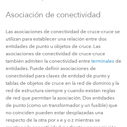
Asociación de conectividad
Las asociaciones de conectividad de cruce-cruce se
utilizan para establecer una relación entre dos
entidades de punto u objetos de cruce. Las
asociaciones de conectividad de cruce-cruce
también admiten la conectividad entre
terminales
de
entidades. Puede definir asociaciones de
conectividad para clases de entidad de punto y
tablas de objetos de cruce en la red de dominio y la
red de estructura siempre y cuando existan reglas
de red que permitan la asociación. Dos entidades
de punto (como un transformador y un fusible) que
no coinciden pueden estar desplazadas una
respecto de la otra por x e y o z mientras se