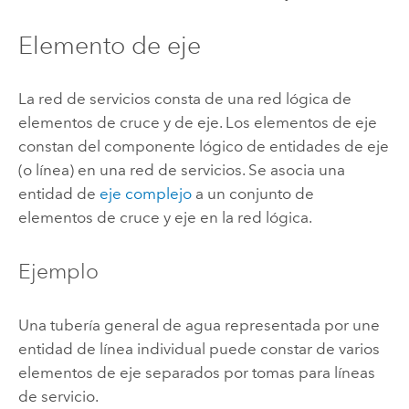
Elemento de eje
La red de servicios consta de una red lógica de
elementos de cruce y de eje. Los elementos de eje
constan del componente lógico de entidades de eje
(o línea) en una red de servicios. Se asocia una
entidad de
eje complejo
a un conjunto de
elementos de cruce y eje en la red lógica.
Ejemplo
Una tubería general de agua representada por une
entidad de línea individual puede constar de varios
elementos de eje separados por tomas para líneas
de servicio.