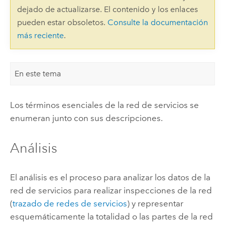
dejado de actualizarse. El contenido y los enlaces
pueden estar obsoletos.
Consulte la documentación
más reciente
.
En este tema
Los términos esenciales de la red de servicios se
enumeran junto con sus descripciones.
Análisis
El análisis es el proceso para analizar los datos de la
red de servicios para realizar inspecciones de la red
(
trazado de redes de servicios
) y representar
esquemáticamente la totalidad o las partes de la red