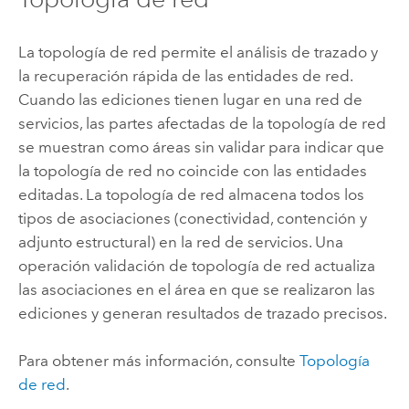
La topología de red permite el análisis de trazado y
la recuperación rápida de las entidades de red.
Cuando las ediciones tienen lugar en una red de
servicios, las partes afectadas de la topología de red
se muestran como áreas sin validar para indicar que
la topología de red no coincide con las entidades
editadas. La topología de red almacena todos los
tipos de asociaciones (conectividad, contención y
adjunto estructural) en la red de servicios. Una
operación validación de topología de red actualiza
las asociaciones en el área en que se realizaron las
ediciones y generan resultados de trazado precisos.
Para obtener más información, consulte
Topología
de red
.