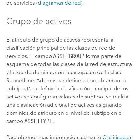
de servicios (
diagramas de red
).
Grupo de activos
El atributo de grupo de activos representa la
clasificación principal de las clases de red de
servicios. El campo
ASSETGROUP
forma parte del
esquema de todas las clases de la red de estructura
y la red de dominio, con la excepción de la clase
SubnetLine. Además, se define como el campo de
subtipo. Para definir la clasificación principal de los
activos se configuran valores de subtipo. Se realiza
una clasificación adicional de activos asignando
dominios de atributo en el nivel de subtipo en el
campo
ASSETTYPE
.
Para obtener más información, consulte
Clasificación