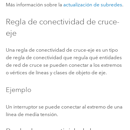
Más información sobre la
actualización de subredes
.
Regla de conectividad de cruce-
eje
Una regla de conectividad de cruce-eje es un tipo
de regla de conectividad que regula qué entidades
de red de cruce se pueden conectar a los extremos
o vértices de líneas y clases de objeto de eje.
Ejemplo
Un interruptor se puede conectar al extremo de una
línea de media tensión.