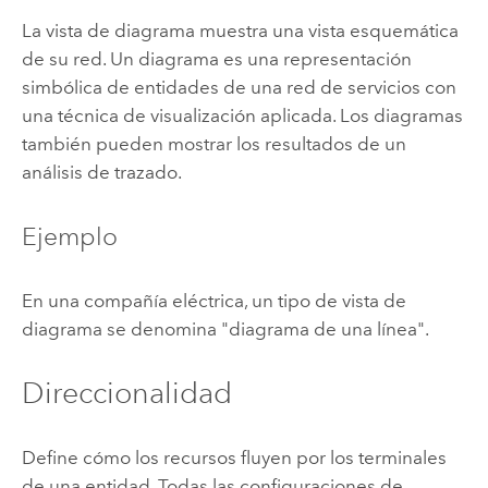
La vista de diagrama muestra una vista esquemática
de su red. Un diagrama es una representación
simbólica de entidades de una red de servicios con
una técnica de visualización aplicada. Los diagramas
también pueden mostrar los resultados de un
análisis de trazado.
Ejemplo
En una compañía eléctrica, un tipo de vista de
diagrama se denomina "diagrama de una línea".
Direccionalidad
Define cómo los recursos fluyen por los terminales
de una entidad. Todas las configuraciones de