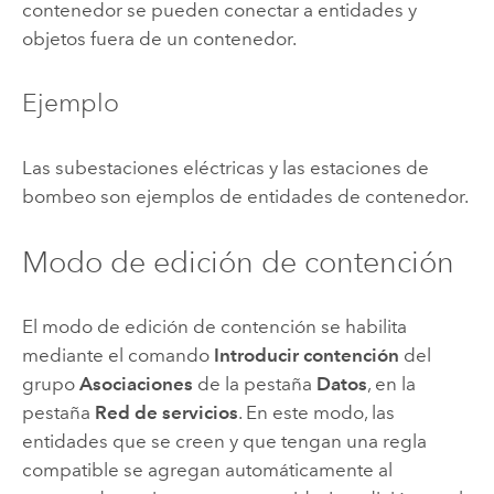
contenedor se pueden conectar a entidades y
objetos fuera de un contenedor.
Ejemplo
Las subestaciones eléctricas y las estaciones de
bombeo son ejemplos de entidades de contenedor.
Modo de edición de contención
El modo de edición de contención se habilita
mediante el comando
Introducir contención
del
grupo
Asociaciones
de la pestaña
Datos
, en la
pestaña
Red de servicios
. En este modo, las
entidades que se creen y que tengan una regla
compatible se agregan automáticamente al