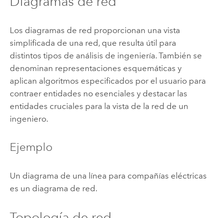
Diagramas de red
Los diagramas de red proporcionan una vista
simplificada de una red, que resulta útil para
distintos tipos de análisis de ingeniería. También se
denominan representaciones esquemáticas y
aplican algoritmos especificados por el usuario para
contraer entidades no esenciales y destacar las
entidades cruciales para la vista de la red de un
ingeniero.
Ejemplo
Un diagrama de una línea para compañías eléctricas
es un diagrama de red.
Topología de red