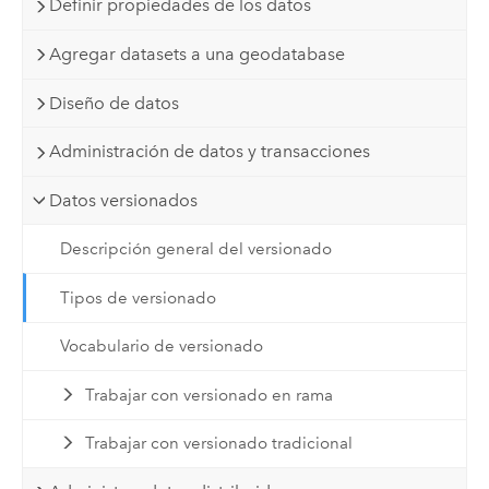
Definir propiedades de los datos
Agregar datasets a una geodatabase
Diseño de datos
Administración de datos y transacciones
Datos versionados
Descripción general del versionado
Tipos de versionado
Vocabulario de versionado
Trabajar con versionado en rama
Trabajar con versionado tradicional