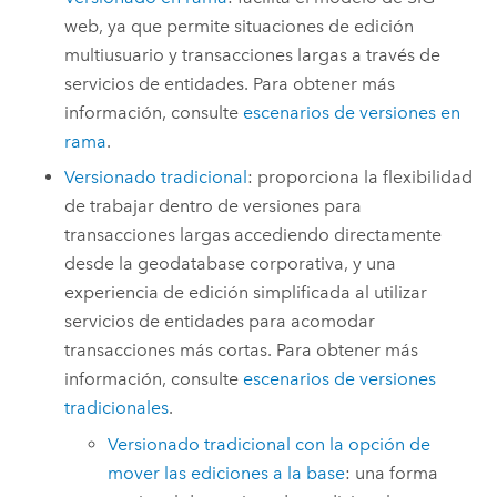
web, ya que permite situaciones de edición
multiusuario y transacciones largas a través de
servicios de entidades. Para obtener más
información, consulte
escenarios de versiones en
rama
.
Versionado tradicional
: proporciona la flexibilidad
de trabajar dentro de versiones para
transacciones largas accediendo directamente
desde la geodatabase corporativa, y una
experiencia de edición simplificada al utilizar
servicios de entidades para acomodar
transacciones más cortas. Para obtener más
información, consulte
escenarios de versiones
tradicionales
.
Versionado tradicional con la opción de
mover las ediciones a la base
: una forma