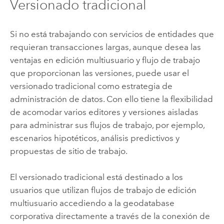
Versionado tradicional
Si no está trabajando con servicios de entidades que
requieran transacciones largas, aunque desea las
ventajas en edición multiusuario y flujo de trabajo
que proporcionan las versiones, puede usar el
versionado tradicional como estrategia de
administración de datos. Con ello tiene la flexibilidad
de acomodar varios editores y versiones aisladas
para administrar sus flujos de trabajo, por ejemplo,
escenarios hipotéticos, análisis predictivos y
propuestas de sitio de trabajo.
El versionado tradicional está destinado a los
usuarios que utilizan flujos de trabajo de edición
multiusuario accediendo a la geodatabase
corporativa directamente a través de la conexión de