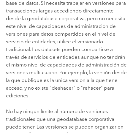
base de datos. Si necesita trabajar en versiones para
transacciones largas accediendo directamente
desde la geodatabase corporativa, pero no necesita
este nivel de capacidades de administración de
versiones para datos compartidos en el nivel de
servicio de entidades, utilice el versionado
tradicional. Los datasets pueden compartirse a
través de servicios de entidades aunque no tendrán
el mismo nivel de capacidades de administración de
versiones multiusuario. Por ejemplo, la versión desde
la que publique es la única versión a la que tiene
acceso, y no existe "deshacer" o "rehacer" para
ediciones.
No hay ningún límite al número de versiones
tradicionales que una geodatabase corporativa
puede tener. Las versiones se pueden organizar en