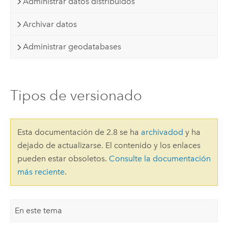
Administrar datos distribuidos
Archivar datos
Administrar geodatabases
Tipos de versionado
Esta documentación de 2.8 se ha
archivadod
y ha
dejado de actualizarse. El contenido y los enlaces
pueden estar obsoletos.
Consulte la documentación
más reciente
.
En este tema