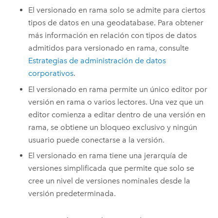
El versionado en rama solo se admite para ciertos
tipos de datos en una geodatabase. Para obtener
más información en relación con tipos de datos
admitidos para versionado en rama, consulte
Estrategias de administración de datos
corporativos
.
El versionado en rama permite un único editor por
versión en rama o varios lectores. Una vez que un
editor comienza a editar dentro de una versión en
rama, se obtiene un bloqueo exclusivo y ningún
usuario puede conectarse a la versión.
El versionado en rama tiene una jerarquía de
versiones simplificada que permite que solo se
cree un nivel de versiones nominales desde la
versión predeterminada.