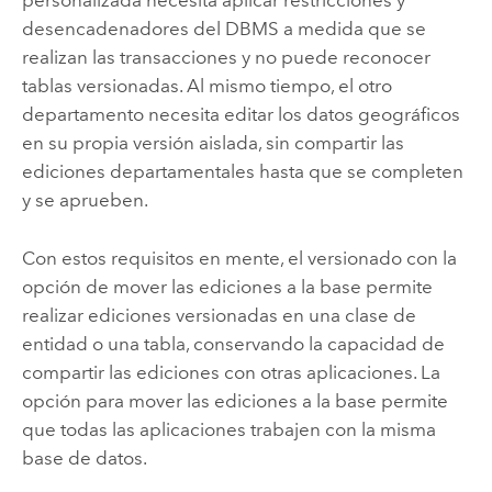
personalizada necesita aplicar restricciones y
desencadenadores del DBMS a medida que se
realizan las transacciones y no puede reconocer
tablas versionadas. Al mismo tiempo, el otro
departamento necesita editar los datos geográficos
en su propia versión aislada, sin compartir las
ediciones departamentales hasta que se completen
y se aprueben.
Con estos requisitos en mente, el versionado con la
opción de mover las ediciones a la base permite
realizar ediciones versionadas en una clase de
entidad o una tabla, conservando la capacidad de
compartir las ediciones con otras aplicaciones. La
opción para mover las ediciones a la base permite
que todas las aplicaciones trabajen con la misma
base de datos.