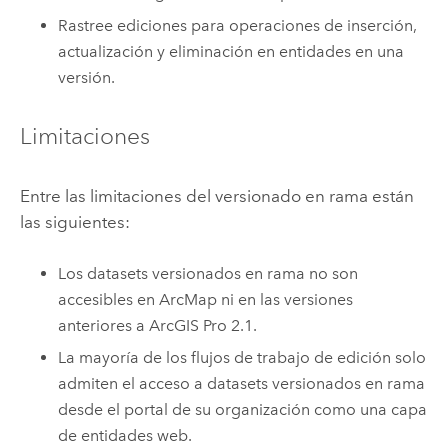
Rastree ediciones para operaciones de inserción,
actualización y eliminación en entidades en una
versión.
Limitaciones
Entre las limitaciones del versionado en rama están
las siguientes:
Los datasets versionados en rama no son
accesibles en
ArcMap
ni en las versiones
anteriores a
ArcGIS Pro 2.1
.
La mayoría de los flujos de trabajo de edición solo
admiten el acceso a datasets versionados en rama
desde el portal de su organización como una capa
de entidades web.