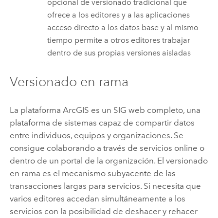
opcional de versionado tradicional que
ofrece a los editores y a las aplicaciones
acceso directo a los datos base y al mismo
tiempo permite a otros editores trabajar
dentro de sus propias versiones aisladas
Versionado en rama
La plataforma ArcGIS es un SIG web completo, una
plataforma de sistemas capaz de compartir datos
entre individuos, equipos y organizaciones. Se
consigue colaborando a través de servicios online o
dentro de un portal de la organización. El versionado
en rama es el mecanismo subyacente de las
transacciones largas para servicios. Si necesita que
varios editores accedan simultáneamente a los
servicios con la posibilidad de deshacer y rehacer