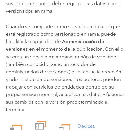
sus ediciones, antes debe registrar sus datos como
versionados en rama.
Cuando se comparte como servicio un dataset que
está registrado como versionado en rama, puede
habilitar la capacidad de
Administración de
versiones
en el momento de la publicación. Con ello
se crea un servicio de administración de versiones
(también conocido como un servidor de
administración de versiones) que facilita la creación
y administración de versiones. Los editores pueden
trabajar con servicios de entidades dentro de su
propia versión nominal, actualizar los datos y fusionar
sus cambios con la versión predeterminada al
terminar.