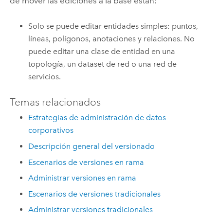
de mover las ediciones a la base están:
Solo se puede editar entidades simples: puntos,
líneas, polígonos, anotaciones y relaciones. No
puede editar una clase de entidad en una
topología, un dataset de red o una red de
servicios.
Temas relacionados
Estrategias de administración de datos
corporativos
Descripción general del versionado
Escenarios de versiones en rama
Administrar versiones en rama
Escenarios de versiones tradicionales
Administrar versiones tradicionales