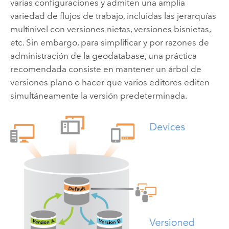
varias configuraciones y admiten una amplia
variedad de flujos de trabajo, incluidas las jerarquías
multinivel con versiones nietas, versiones bisnietas,
etc. Sin embargo, para simplificar y por razones de
administración de la geodatabase, una práctica
recomendada consiste en mantener un árbol de
versiones plano o hacer que varios editores editen
simultáneamente la versión predeterminada.