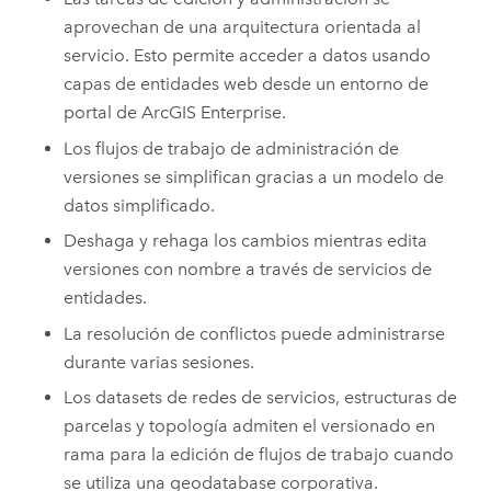
aprovechan de una arquitectura orientada al
servicio. Esto permite acceder a datos usando
capas de entidades web desde un entorno de
portal de
ArcGIS Enterprise
.
Los flujos de trabajo de administración de
versiones se simplifican gracias a un modelo de
datos simplificado.
Deshaga y rehaga los cambios mientras edita
versiones con nombre a través de servicios de
entidades.
La resolución de conflictos puede administrarse
durante varias sesiones.
Los datasets de redes de servicios, estructuras de
parcelas y topología admiten el versionado en
rama para la edición de flujos de trabajo cuando
se utiliza una geodatabase corporativa.