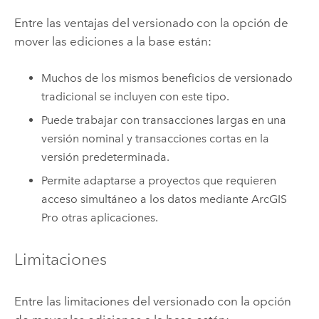
Entre las ventajas del versionado con la opción de
mover las ediciones a la base están:
Muchos de los mismos beneficios de versionado
tradicional se incluyen con este tipo.
Puede trabajar con transacciones largas en una
versión nominal y transacciones cortas en la
versión predeterminada.
Permite adaptarse a proyectos que requieren
acceso simultáneo a los datos mediante
ArcGIS
Pro
otras aplicaciones.
Limitaciones
Entre las limitaciones del versionado con la opción