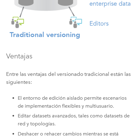
Ventajas
Entre las ventajas del versionado tradicional están las
siguientes:
El entorno de edición aislado permite escenarios
de implementación flexibles y multiusuario.
Editar datasets avanzados, tales como datasets de
red y topologías.
Deshacer o rehacer cambios mientras se está