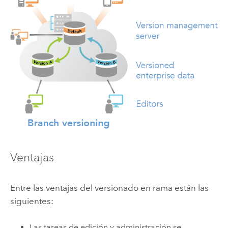
Ventajas
Entre las ventajas del versionado en rama están las
siguientes:
Las tareas de edición y administración se