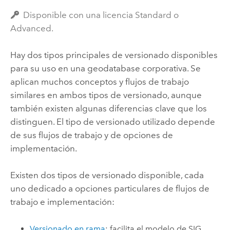
Disponible con una licencia Standard o
Advanced.
Hay dos tipos principales de versionado disponibles
para su uso en una geodatabase corporativa. Se
aplican muchos conceptos y flujos de trabajo
similares en ambos tipos de versionado, aunque
también existen algunas diferencias clave que los
distinguen. El tipo de versionado utilizado depende
de sus flujos de trabajo y de opciones de
implementación.
Existen dos tipos de versionado disponible, cada
uno dedicado a opciones particulares de flujos de
trabajo e implementación:
Versionado en rama
: facilita el modelo de SIG