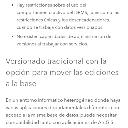
Hay restricciones sobre el uso del
comportamiento activo del DBMS, tales como las
restricciones únicas y los desencadenadores,
cuando se trabaja con datos versionados.
No existen capacidades de administración de
versiones al trabajar con servicios.
Versionado tradicional con la
opción para mover las ediciones
a la base
En un entorno informático heterogéneo donde haya
varias aplicaciones departamentales diferentes con
acceso a la misma base de datos, puede necesitar
compatibilidad tanto con aplicaciones de ArcGIS