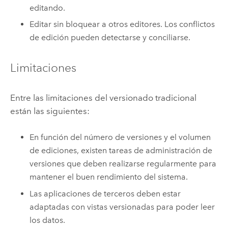
editando.
Editar sin bloquear a otros editores. Los conflictos
de edición pueden detectarse y conciliarse.
Limitaciones
Entre las limitaciones del versionado tradicional
están las siguientes:
En función del número de versiones y el volumen
de ediciones, existen tareas de administración de
versiones que deben realizarse regularmente para
mantener el buen rendimiento del sistema.
Las aplicaciones de terceros deben estar
adaptadas con vistas versionadas para poder leer
los datos.