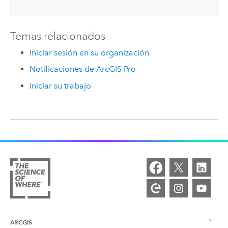
Temas relacionados
Iniciar sesión en su organización
Notificaciones de ArcGIS Pro
Iniciar su trabajo
ARCGIS