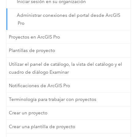
Iniciar sesión en su organización
Administrar conexiones del portal desde ArcGIS
Pro
Proyectos en ArcGIS Pro
Plantillas de proyecto
Utilizar el panel de catálogo, la vista del catálogo y el
cuadro de diálogo Examinar
Notificaciones de ArcGIS Pro
Terminología para trabajar con proyectos
Crear un proyecto
Crear una plantilla de proyecto