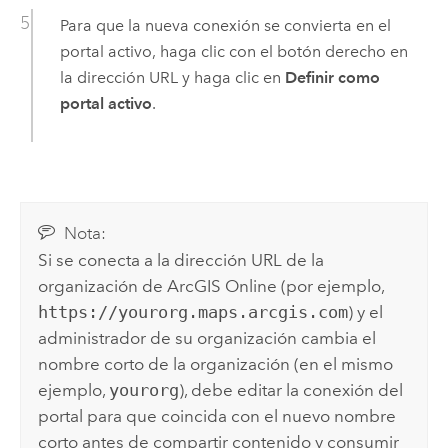
Para que la nueva conexión se convierta en el
portal activo, haga clic con el botón derecho en
la dirección URL y haga clic en
Definir como
portal activo
.
Nota:
Si se conecta a la dirección URL de la
organización de
ArcGIS Online
(por ejemplo,
https://yourorg.maps.arcgis.com
) y el
administrador de su organización cambia el
nombre corto de la organización (en el mismo
ejemplo,
yourorg
), debe editar la conexión del
portal para que coincida con el nuevo nombre
corto antes de compartir contenido y consumir