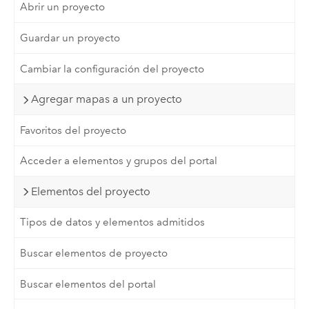
Abrir un proyecto
Guardar un proyecto
Cambiar la configuración del proyecto
Agregar mapas a un proyecto
Favoritos del proyecto
Acceder a elementos y grupos del portal
Elementos del proyecto
Tipos de datos y elementos admitidos
Buscar elementos de proyecto
Buscar elementos del portal