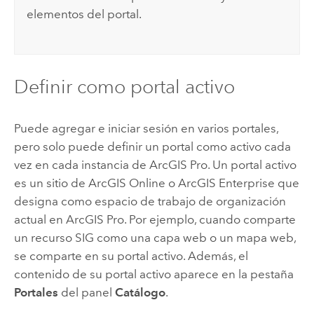
elementos del portal.
Definir como portal activo
Puede agregar e iniciar sesión en varios portales,
pero solo puede definir un portal como activo cada
vez en cada instancia de
ArcGIS Pro
. Un portal activo
es un sitio de
ArcGIS Online
o
ArcGIS Enterprise
que
designa como espacio de trabajo de organización
actual en
ArcGIS Pro
. Por ejemplo, cuando comparte
un recurso SIG como una capa web o un mapa web,
se comparte en su portal activo. Además, el
contenido de su portal activo aparece en la pestaña
Portales
del panel
Catálogo
.