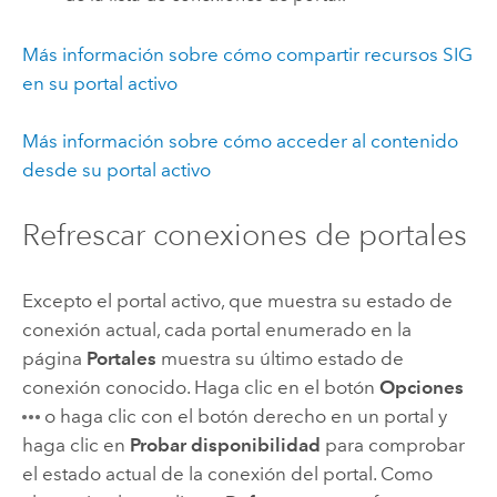
Más información sobre cómo compartir recursos SIG
en su portal activo
Más información sobre cómo acceder al contenido
desde su portal activo
Refrescar conexiones de portales
Excepto el portal activo, que muestra su estado de
conexión actual, cada portal enumerado en la
página
Portales
muestra su último estado de
conexión conocido. Haga clic en el botón
Opciones
o haga clic con el botón derecho en un portal y
haga clic en
Probar disponibilidad
para comprobar
el estado actual de la conexión del portal. Como