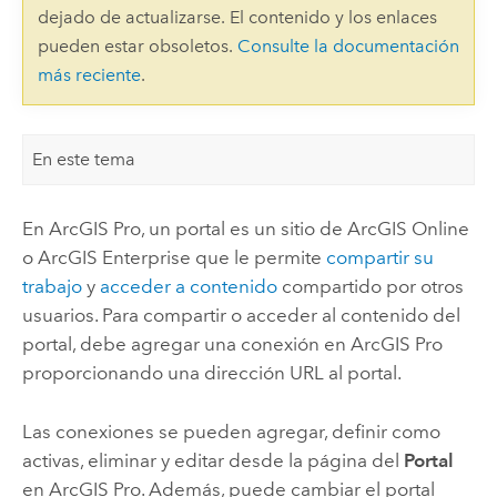
dejado de actualizarse. El contenido y los enlaces
pueden estar obsoletos.
Consulte la documentación
más reciente
.
En este tema
En
ArcGIS Pro
, un portal es un sitio de
ArcGIS Online
o
ArcGIS Enterprise
que le permite
compartir su
trabajo
y
acceder a contenido
compartido por otros
usuarios. Para compartir o acceder al contenido del
portal, debe agregar una conexión en
ArcGIS Pro
proporcionando una dirección URL al portal.
Las conexiones se pueden agregar, definir como
activas, eliminar y editar desde la página del
Portal
en
ArcGIS Pro
. Además, puede cambiar el portal