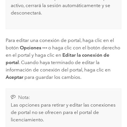
activo, cerrará la sesión automáticamente y se
desconectará.
Para editar una conexión de portal, haga clic en el
botón
Opciones
o haga clic con el botón derecho
en el portal y haga clic en
Editar la conexión de
portal
. Cuando haya terminado de editar la
información de conexión del portal, haga clic en
Aceptar
para guardar los cambios.
Nota:
Las opciones para retirar y editar las conexiones
de portal no se ofrecen para el portal de
licenciamiento.