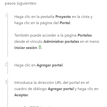
pasos siguientes:
Haga clic en la pestaña
Proyecto
en la cinta y
haga clic en la página del
Portal
.
También puede acceder a la página
Portales
desde el vínculo
Administrar portales
en el menú
Iniciar sesión
.
Haga clic en
Agregar portal
.
Introduzca la dirección URL del portal en el
cuadro de diálogo
Agregar portal
y haga clic en
Aceptar
.