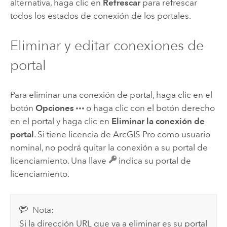
alternativa, haga clic en
Refrescar
para refrescar
todos los estados de conexión de los portales.
Eliminar y editar conexiones de
portal
Para eliminar una conexión de portal, haga clic en el
botón
Opciones
o haga clic con el botón derecho
en el portal y haga clic en
Eliminar la conexión de
portal
. Si tiene licencia de
ArcGIS Pro
como usuario
nominal, no podrá quitar la conexión a su portal de
licenciamiento. Una llave
indica su portal de
licenciamiento.
Nota:
Si la dirección URL que va a eliminar es su portal