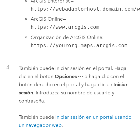
ArcGIS Enterprise
—
https://webadaptorhost.domain.com/
ArcGIS Online
—
https://www.arcgis.com
Organización de
ArcGIS Online
:
https://yourorg.maps.arcgis.com
También puede iniciar sesión en el portal. Haga
clic en el botón
Opciones
o haga clic con el
botón derecho en el portal y haga clic en
Iniciar
sesión
. Introduzca su nombre de usuario y
contraseña.
También puede
iniciar sesión en un portal usando
un navegador web
.