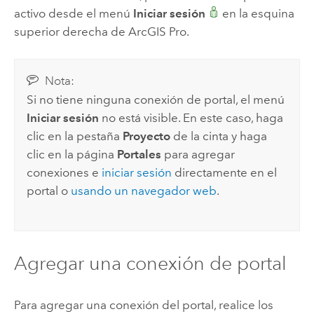
activo desde el menú
Iniciar sesión
en la esquina
superior derecha de
ArcGIS Pro
.
Nota:
Si no tiene ninguna conexión de portal, el menú
Iniciar sesión
no está visible. En este caso, haga
clic en la pestaña
Proyecto
de la cinta y haga
clic en la página
Portales
para agregar
conexiones e
iniciar sesión
directamente en el
portal o
usando un navegador web
.
Agregar una conexión de portal
Para agregar una conexión del portal, realice los