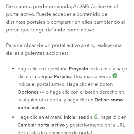
De manera predeterminada,
ArcGIS Online
es el
portal activo. Puede acceder a contenido de
distintos portales o compartir en ellos cambiando el
portal que tenga definido como activo.
Para cambiar de un portal activo a otro, realice una
de las siguientes acciones:
Haga clic en la pestaña
Proyecto
en la cinta y haga
clic en la página
Portales
. Una marca verde
indica el portal activo. Haga clic en el botón
Opciones
o haga clic con el botón derecho en
cualquier otro portal y haga clic en
Definir como
portal activo
.
Haga clic en el menú
Iniciar sesión
, haga clic en
Cambiar portal activo
y posteriormente en la URL
de la lista de conexiones de portal.