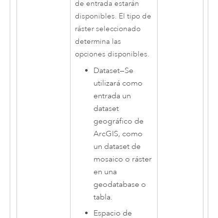
de entrada estarán
disponibles. El tipo de
ráster seleccionado
determina las
opciones disponibles.
Dataset
—
Se
utilizará como
entrada un
dataset
geográfico de
ArcGIS, como
un dataset de
mosaico o ráster
en una
geodatabase o
tabla.
Espacio de