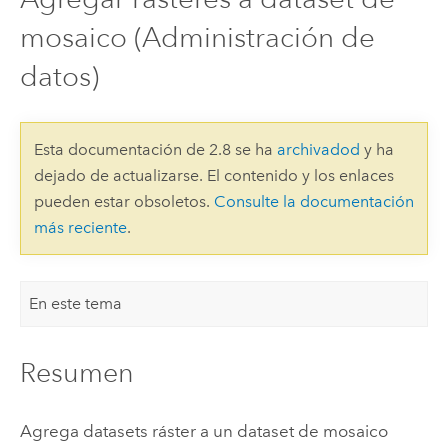
mosaico (Administración de
datos)
Esta documentación de 2.8 se ha
archivadod
y ha
dejado de actualizarse. El contenido y los enlaces
pueden estar obsoletos.
Consulte la documentación
más reciente
.
En este tema
Resumen
Agrega datasets ráster a un dataset de mosaico