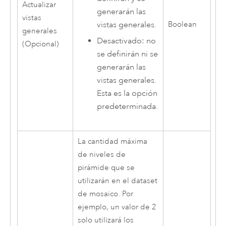
Actualizar
generarán las
vistas
vistas generales.
Boolean
generales
Desactivado: no
(Opcional)
se definirán ni se
generarán las
vistas generales.
Esta es la opción
predeterminada.
La cantidad máxima
de niveles de
pirámide que se
utilizarán en el dataset
de mosaico. Por
ejemplo, un valor de 2
solo utilizará los