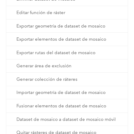
Editar función de ráster
Exportar geometría de dataset de mosaico
Exportar elementos de dataset de mosaico
Exportar rutas del dataset de mosaico
Generar área de exclusión
Generar colección de ráteres
Importar geometría de dataset de mosaico
Fusionar elementos de dataset de mosaico
Dataset de mosaico a dataset de mosaico móvil
Quitar rásteres de dataset de mosaico