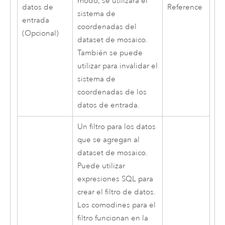
modo, se utilizará el
datos de
Reference
sistema de
entrada
coordenadas del
(Opcional)
dataset de mosaico.
También se puede
utilizar para invalidar el
sistema de
coordenadas de los
datos de entrada.
Un filtro para los datos
que se agregan al
dataset de mosaico.
Puede utilizar
expresiones SQL para
crear el filtro de datos.
Los comodines para el
filtro funcionan en la