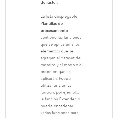
de ráster
.
La lista desplegable
Plantillas de
procesamiento
contiene las funciones
que se aplicarán a los
elementos que se
agregan al dataset de
mosaico y el modo o el
orden en que se
aplicarán. Puede
utilizar una única
función, por ejemplo,
la función Extender, o
puede encadenar
varias funciones para