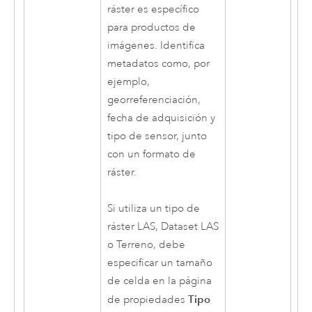
ráster es específico
para productos de
imágenes. Identifica
metadatos como, por
ejemplo,
georreferenciación,
fecha de adquisición y
tipo de sensor, junto
con un formato de
ráster.
Si utiliza un tipo de
ráster LAS, Dataset LAS
o Terreno, debe
especificar un tamaño
de celda en la página
Tipo
de propiedades