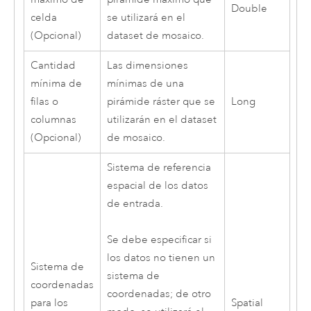
Double
celda
se utilizará en el
(Opcional)
dataset de mosaico.
Cantidad
Las dimensiones
mínima de
mínimas de una
filas o
pirámide ráster que se
Long
columnas
utilizarán en el dataset
(Opcional)
de mosaico.
Sistema de referencia
espacial de los datos
de entrada.
Se debe especificar si
los datos no tienen un
Sistema de
sistema de
coordenadas
coordenadas; de otro
para los
Spatial