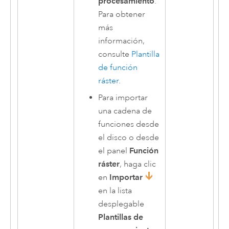
procesamiento
.
Para obtener
más
información,
consulte
Plantilla
de función
ráster
.
Para importar
una cadena de
funciones desde
el disco o desde
el panel
Función
ráster
, haga clic
en
Importar
en la lista
desplegable
Plantillas de