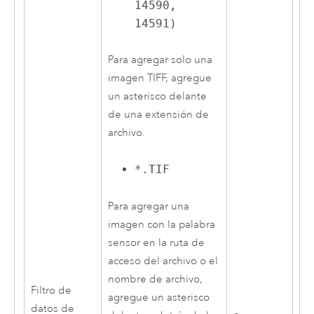
14590,
14591)
Para agregar solo una
imagen TIFF, agregue
un asterisco delante
de una extensión de
archivo.
*.TIF
Para agregar una
imagen con la palabra
sensor en la ruta de
acceso del archivo o el
nombre de archivo,
Filtro de
agregue un asterisco
datos de