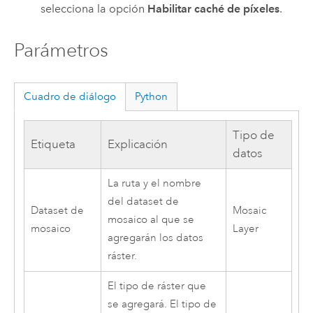
selecciona la opción
Habilitar caché de píxeles
.
Parámetros
Cuadro de diálogo
Python
Tipo de
Etiqueta
Explicación
datos
La ruta y el nombre
del dataset de
Dataset de
Mosaic
mosaico al que se
mosaico
Layer
agregarán los datos
ráster.
El tipo de ráster que
se agregará. El tipo de