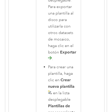
desplegable.
Para exportar
una plantilla al
disco para
utilizarla con
otros datasets
de mosaico,
haga clic en el
botón
Exportar
.
Para crear una
plantilla, haga
clic en
Crear
nueva plantilla
en la lista
desplegable
Plantillas de