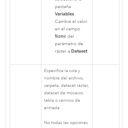
pestaña
Variables
.
Cambie el valor
en el campo
Name
del
parámetro de
ráster a
Dataset
.
Especifica la ruta y
nombre del archivo,
carpeta, dataset ráster,
dataset de mosaico,
tabla o servicio de
entrada.
No todas las opciones