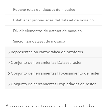
Reparar rutas del dataset de mosaico
Establecer propiedades del dataset de mosaico
Dividir elementos de dataset de mosaico
Sincronizar dataset de mosaico
Representación cartográfica de ortofotos
Conjunto de herramientas Dataset ráster
Conjunto de herramientas Procesamiento de ráster
Conjunto de herramientas Propiedades de ráster
Agregar rásteres a dataset de