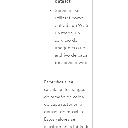
dataset
.
Servicio
—
Se
utilizará como
entrada un WCS,
un mapa, un
servicio de
imágenes o un
archivo de capa
de servicio web.
Especifica si se
calcularán los rangos
de tamaño de celda
de cada ráster en el
dataset de mosaico.
Estos valores se
escriben en la tabla de