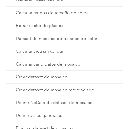
Calcular rangos de tamaño de celda
Borrar caché de píxeles
Dataset de mosaico de balance de color
Calcular área sin validar
Calcular candidatos de mosaico
Crear dataset de mosaico
Crear dataset de mosaico referenciado
Definir NoData de dataset de mosaico
Definir vistas generales
Eliminar dataset de mosaico