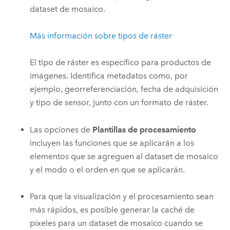
dataset de mosaico.
Más información sobre tipos de ráster
El tipo de ráster es específico para productos de
imágenes. Identifica metadatos como, por
ejemplo, georreferenciación, fecha de adquisición
y tipo de sensor, junto con un formato de ráster.
Las opciones de
Plantillas de procesamiento
incluyen las funciones que se aplicarán a los
elementos que se agreguen al dataset de mosaico
y el modo o el orden en que se aplicarán.
Para que la visualización y el procesamiento sean
más rápidos, es posible generar la caché de
píxeles para un dataset de mosaico cuando se