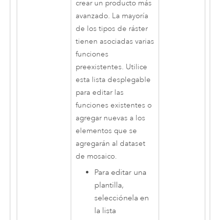
crear un producto más
avanzado. La mayoría
de los tipos de ráster
tienen asociadas varias
funciones
preexistentes. Utilice
esta lista desplegable
para editar las
funciones existentes o
agregar nuevas a los
elementos que se
agregarán al dataset
de mosaico.
Para editar una
plantilla,
selecciónela en
la lista