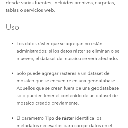
desde varias fuentes, incluidos archivos, carpetas,
tablas o servicios web.
Uso
Los datos ráster que se agregan no están
administrados; si los datos ráster se eliminan o se
mueven, el dataset de mosaico se verá afectado.
Solo puede agregar rásteres a un dataset de
mosaico que se encuentre en una geodatabase.
Aquellos que se crean fuera de una geodatabase
solo pueden tener el contenido de un dataset de
mosaico creado previamente.
El parámetro
Tipo de ráster
identifica los
metadatos necesarios para cargar datos en el