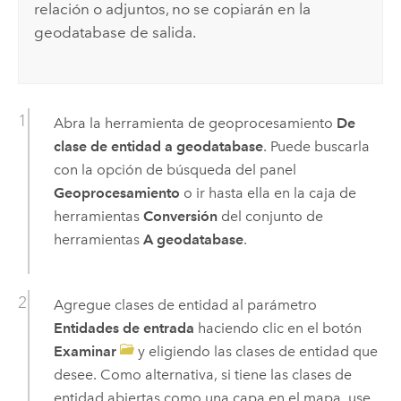
relación o adjuntos, no se copiarán en la
geodatabase de salida.
Abra la herramienta de geoprocesamiento
De
clase de entidad a geodatabase
. Puede buscarla
con la opción de búsqueda del panel
Geoprocesamiento
o ir hasta ella en la caja de
herramientas
Conversión
del conjunto de
herramientas
A geodatabase
.
Agregue clases de entidad al parámetro
Entidades de entrada
haciendo clic en el botón
Examinar
y eligiendo las clases de entidad que
desee. Como alternativa, si tiene las clases de
entidad abiertas como una capa en el mapa, use