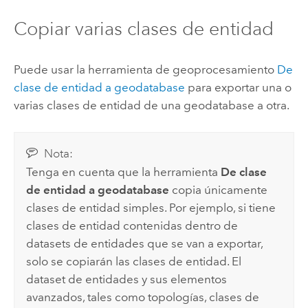
Copiar varias clases de entidad
Puede usar la herramienta de geoprocesamiento
De
clase de entidad a geodatabase
para exportar una o
varias clases de entidad de una geodatabase a otra.
Nota:
Tenga en cuenta que la herramienta
De clase
de entidad a geodatabase
copia únicamente
clases de entidad simples. Por ejemplo, si tiene
clases de entidad contenidas dentro de
datasets de entidades que se van a exportar,
solo se copiarán las clases de entidad. El
dataset de entidades y sus elementos
avanzados, tales como topologías, clases de