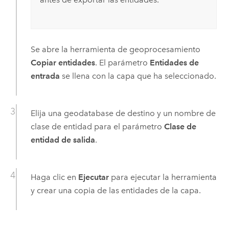
Se abre la herramienta de geoprocesamiento
Copiar entidades
. El parámetro
Entidades de
entrada
se llena con la capa que ha seleccionado.
Elija una geodatabase de destino y un nombre de
clase de entidad para el parámetro
Clase de
entidad de salida
.
Haga clic en
Ejecutar
para ejecutar la herramienta
y crear una copia de las entidades de la capa.