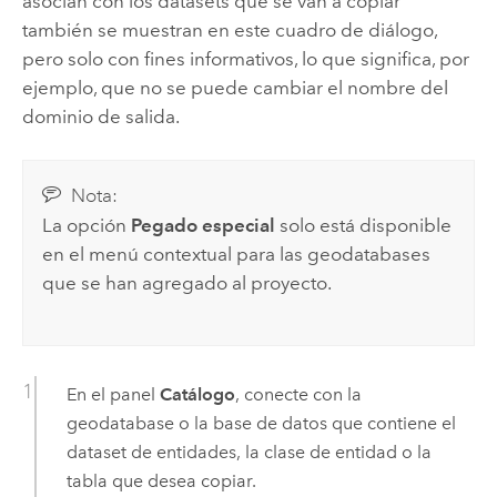
asocian con los datasets que se van a copiar
también se muestran en este cuadro de diálogo,
pero solo con fines informativos, lo que significa, por
ejemplo, que no se puede cambiar el nombre del
dominio de salida.
Nota:
La opción
Pegado especial
solo está disponible
en el menú contextual para las geodatabases
que se han agregado al proyecto.
En el panel
Catálogo
, conecte con la
geodatabase o la base de datos que contiene el
dataset de entidades, la clase de entidad o la
tabla que desea copiar.