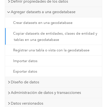
Definir propiedades de los datos
Agregar datasets a una geodatabase
Crear datasets en una geodatabase
Copiar datasets de entidades, clases de entidad y
tablas en una geodatabase
Registrar una tabla o vista con la geodatabase
Importar datos
Exportar datos
Diseño de datos
Administración de datos y transacciones
Datos versionados