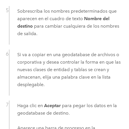
Sobrescriba los nombres predeterminados que
aparecen en el cuadro de texto
Nombre del
destino
para cambiar cualquiera de los nombres
de salida.
Si va a copiar en una geodatabase de archivos o
corporativa y desea controlar la forma en que las
nuevas clases de entidad y tablas se crean y
almacenan, elija una palabra clave en la lista
desplegable.
Haga clic en
Aceptar
para pegar los datos en la
geodatabase de destino.
Aparece una barra de progreso en la