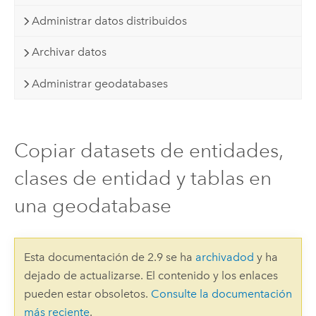
Administrar datos distribuidos
Archivar datos
Administrar geodatabases
Copiar datasets de entidades,
clases de entidad y tablas en
una geodatabase
Esta documentación de 2.9 se ha
archivadod
y ha
dejado de actualizarse. El contenido y los enlaces
pueden estar obsoletos.
Consulte la documentación
más reciente
.