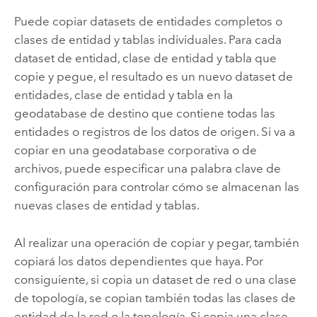
Puede copiar datasets de entidades completos o
clases de entidad y tablas individuales. Para cada
dataset de entidad, clase de entidad y tabla que
copie y pegue, el resultado es un nuevo dataset de
entidades, clase de entidad y tabla en la
geodatabase de destino que contiene todas las
entidades o registros de los datos de origen. Si va a
copiar en una geodatabase corporativa o de
archivos, puede especificar una palabra clave de
configuración para controlar cómo se almacenan las
nuevas clases de entidad y tablas.
Al realizar una operación de copiar y pegar, también
copiará los datos dependientes que haya. Por
consiguiente, si copia un dataset de red o una clase
de topología, se copian también todas las clases de
entidad de la red o la topología. Si copia una clase