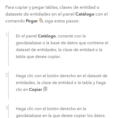
Para copiar y pegar tablas, clases de entidad o
datasets de entidades en el panel
Catálogo
con el
comando
Pegar
, siga estos pasos:
En el panel
Catálogo
, conecte con la
geodatabase o la base de datos que contiene el
dataset de entidades, la clase de entidad o la
tabla que desea copiar.
Haga clic con el botón derecho en el dataset de
entidades, la clase de entidad o la tabla y haga
clic en
Copiar
.
Haga clic con el botón derecho en la
geodatabase en la que desee copiar los datos.