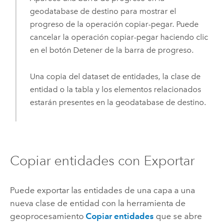
geodatabase de destino para mostrar el
progreso de la operación copiar-pegar. Puede
cancelar la operación copiar-pegar haciendo clic
en el botón Detener de la barra de progreso.
Una copia del dataset de entidades, la clase de
entidad o la tabla y los elementos relacionados
estarán presentes en la geodatabase de destino.
Copiar entidades con Exportar
Puede exportar las entidades de una capa a una
nueva clase de entidad con la herramienta de
geoprocesamiento
Copiar entidades
que se abre