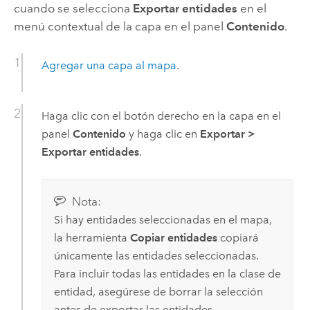
cuando se selecciona
Exportar entidades
en el
menú contextual de la capa en el panel
Contenido
.
Agregar una capa al mapa
.
Haga clic con el botón derecho en la capa en el
panel
Contenido
y haga clic en
Exportar
>
Exportar entidades
.
Nota:
Si hay entidades seleccionadas en el mapa,
la herramienta
Copiar entidades
copiará
únicamente las entidades seleccionadas.
Para incluir todas las entidades en la clase de
entidad, asegúrese de borrar la selección
antes de exportar las entidades.