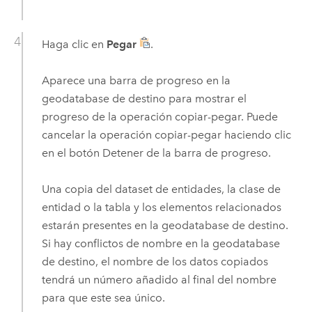
Haga clic en
Pegar
.
Aparece una barra de progreso en la
geodatabase de destino para mostrar el
progreso de la operación copiar-pegar. Puede
cancelar la operación copiar-pegar haciendo clic
en el botón Detener de la barra de progreso.
Una copia del dataset de entidades, la clase de
entidad o la tabla y los elementos relacionados
estarán presentes en la geodatabase de destino.
Si hay conflictos de nombre en la geodatabase
de destino, el nombre de los datos copiados
tendrá un número añadido al final del nombre
para que este sea único.