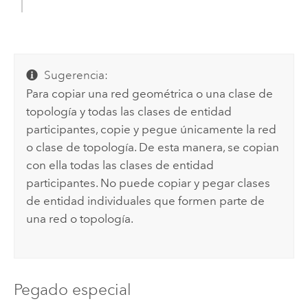
Sugerencia:
Para copiar una red geométrica o una clase de
topología y todas las clases de entidad
participantes, copie y pegue únicamente la red
o clase de topología. De esta manera, se copian
con ella todas las clases de entidad
participantes. No puede copiar y pegar clases
de entidad individuales que formen parte de
una red o topología.
Pegado especial