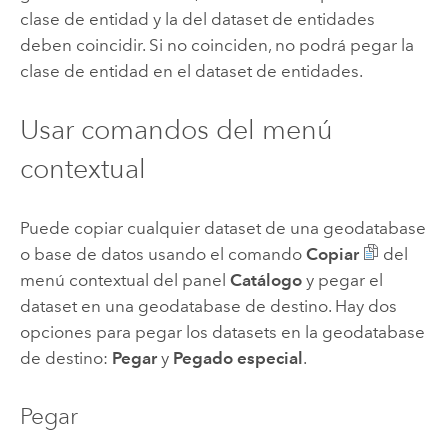
clase de entidad y la del dataset de entidades
deben coincidir. Si no coinciden, no podrá pegar la
clase de entidad en el dataset de entidades.
Usar comandos del menú
contextual
Puede copiar cualquier dataset de una geodatabase
o base de datos usando el comando
Copiar
del
menú contextual del panel
Catálogo
y pegar el
dataset en una geodatabase de destino. Hay dos
opciones para pegar los datasets en la geodatabase
de destino:
Pegar
y
Pegado especial
.
Pegar