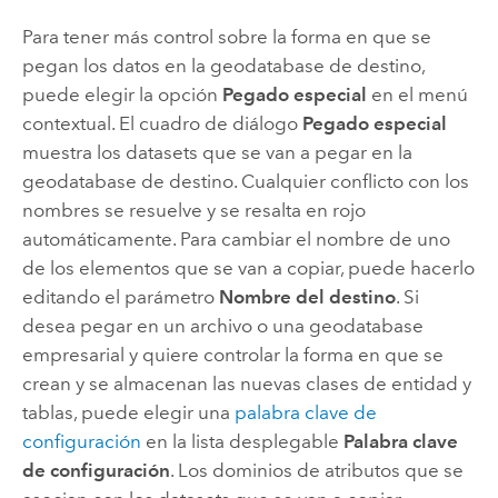
Para tener más control sobre la forma en que se
pegan los datos en la geodatabase de destino,
puede elegir la opción
Pegado especial
en el menú
contextual. El cuadro de diálogo
Pegado especial
muestra los datasets que se van a pegar en la
geodatabase de destino. Cualquier conflicto con los
nombres se resuelve y se resalta en rojo
automáticamente. Para cambiar el nombre de uno
de los elementos que se van a copiar, puede hacerlo
editando el parámetro
Nombre del destino
. Si
desea pegar en un archivo o una geodatabase
empresarial y quiere controlar la forma en que se
crean y se almacenan las nuevas clases de entidad y
tablas, puede elegir una
palabra clave de
configuración
en la lista desplegable
Palabra clave
de configuración
. Los dominios de atributos que se