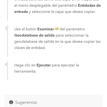
el menú desplegable del parámetro
Entidades de
entrada
y seleccione la capa que desea copiar.
Use el botón
Examinar
del parámetro
Geodatabase de salida
para seleccionar la
geodatabase de salida en la que desee copiar las
clases de entidad.
Haga clic en
Ejecutar
para ejecutar la
herramienta.
Sugerencia: