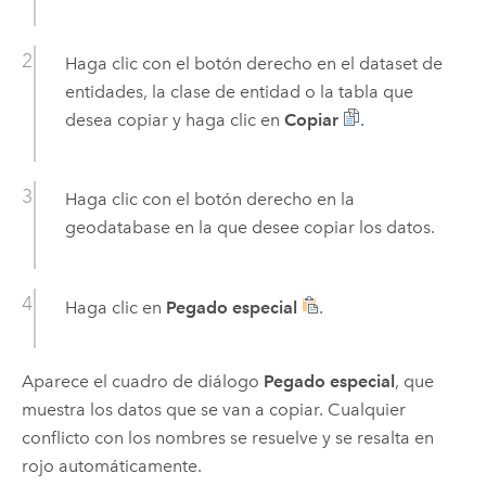
Haga clic con el botón derecho en el dataset de
entidades, la clase de entidad o la tabla que
desea copiar y haga clic en
Copiar
.
Haga clic con el botón derecho en la
geodatabase en la que desee copiar los datos.
Haga clic en
Pegado especial
.
Aparece el cuadro de diálogo
Pegado especial
, que
muestra los datos que se van a copiar. Cualquier
conflicto con los nombres se resuelve y se resalta en
rojo automáticamente.