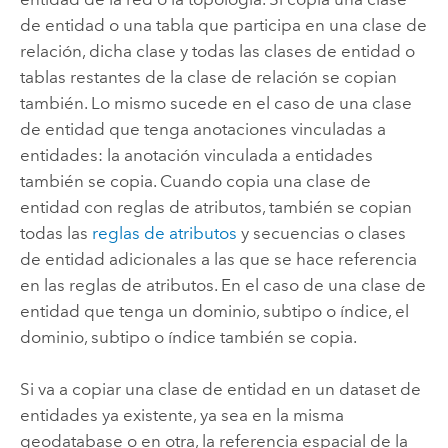
de entidad o una tabla que participa en una clase de
relación, dicha clase y todas las clases de entidad o
tablas restantes de la clase de relación se copian
también. Lo mismo sucede en el caso de una clase
de entidad que tenga anotaciones vinculadas a
entidades: la anotación vinculada a entidades
también se copia. Cuando copia una clase de
entidad con reglas de atributos, también se copian
todas las
reglas de atributos
y secuencias o clases
de entidad adicionales a las que se hace referencia
en las reglas de atributos. En el caso de una clase de
entidad que tenga un dominio, subtipo o índice, el
dominio, subtipo o índice también se copia.
Si va a copiar una clase de entidad en un dataset de
entidades ya existente, ya sea en la misma
geodatabase o en otra, la referencia espacial de la