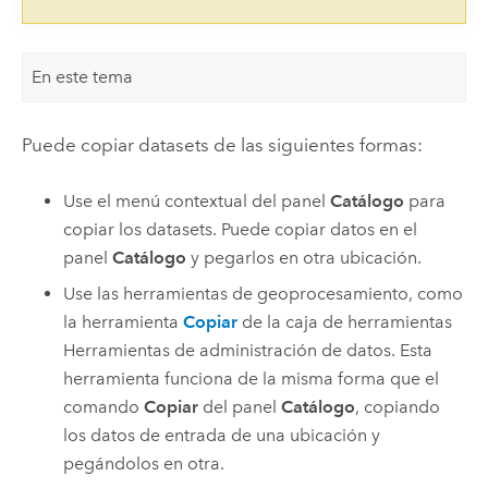
En este tema
Puede copiar datasets de las siguientes formas:
Use el menú contextual del panel
Catálogo
para
copiar los datasets. Puede copiar datos en el
panel
Catálogo
y pegarlos en otra ubicación.
Use las herramientas de geoprocesamiento, como
la herramienta
Copiar
de la caja de herramientas
Herramientas de administración de datos. Esta
herramienta funciona de la misma forma que el
comando
Copiar
del panel
Catálogo
, copiando
los datos de entrada de una ubicación y
pegándolos en otra.