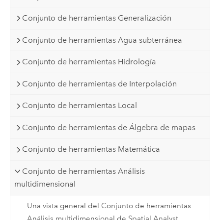
Conjunto de herramientas Generalización
Conjunto de herramientas Agua subterránea
Conjunto de herramientas Hidrología
Conjunto de herramientas de Interpolación
Conjunto de herramientas Local
Conjunto de herramientas de Álgebra de mapas
Conjunto de herramientas Matemática
Conjunto de herramientas Análisis
multidimensional
Una vista general del Conjunto de herramientas
Análisis multidimensional de Spatial Analyst