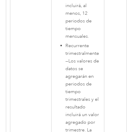
incluirá, al
menos, 12
periodos de
tiempo
mensuales.
Recurrente
trimestralmente
—
Los valores de
datos se
agregarán en
periodos de
tiempo
trimestrales y el
resultado
incluirá un valor
agregado por
trimestre. La