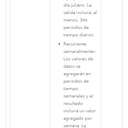
día juliano. La
salida incluirá, al
menos, 366
periodos de
tiempo diarios.
Recurrente
semanalmente
—
Los valores de
datos se
agregarán en
periodos de
tiempo
semanales y el
resultado
incluirá un valor
agregado por
semana. La