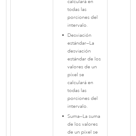
calculará en
todas las
porciones del
intervalo.
Desviación
estándar
—
La
desviación
estándar de los
valores de un
píxel se
calculará en
todas las
porciones del
intervalo.
Suma
—
La suma
de los valores
de un píxel se