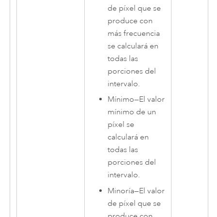
de píxel que se
produce con
más frecuencia
se calculará en
todas las
porciones del
intervalo.
Mínimo
—
El valor
mínimo de un
píxel se
calculará en
todas las
porciones del
intervalo.
Minoría
—
El valor
de píxel que se
produce con