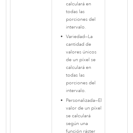
calculará en
todas las
porciones del
intervalo.
Variedad
—
La
cantidad de
valores únicos
de un píxel se
calculará en
todas las
porciones del
intervalo.
Personalizada
—
El
valor de un píxel
se calculará
según una
función ráster