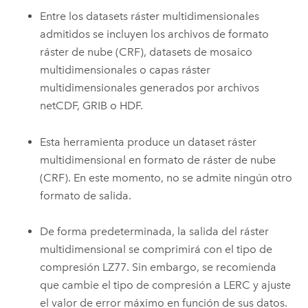
Entre los datasets ráster multidimensionales
admitidos se incluyen los archivos de formato
ráster de nube (CRF), datasets de mosaico
multidimensionales o capas ráster
multidimensionales generados por archivos
netCDF, GRIB o HDF.
Esta herramienta produce un dataset ráster
multidimensional en formato de ráster de nube
(CRF). En este momento, no se admite ningún otro
formato de salida.
De forma predeterminada, la salida del ráster
multidimensional se comprimirá con el tipo de
compresión LZ77. Sin embargo, se recomienda
que cambie el tipo de compresión a LERC y ajuste
el valor de error máximo en función de sus datos.