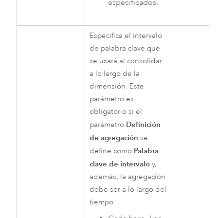
especificados.
Especifica el intervalo
de palabra clave que
se usará al consolidar
a lo largo de la
dimensión. Este
parámetro es
obligatorio si el
Definición
parámetro
de agregación
se
Palabra
define como
clave de intervalo
y,
además, la agregación
debe ser a lo largo del
tiempo.