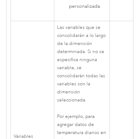
personalizada.
Las variables que se
consolidarán a lo largo
de la dimensión
determinada. Si no se
especifica ninguna
variable, se
consolidarán todas las
variables con la
dimensión
seleccionada.
Por ejemplo, para
agregar datos de
temperatura diarios en
Variables