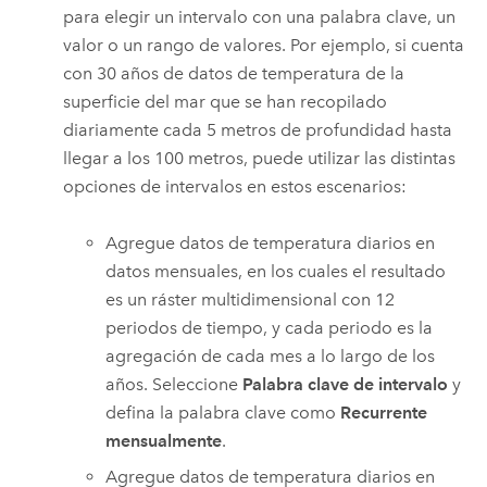
para elegir un intervalo con una palabra clave, un
valor o un rango de valores. Por ejemplo, si cuenta
con 30 años de datos de temperatura de la
superficie del mar que se han recopilado
diariamente cada 5 metros de profundidad hasta
llegar a los 100 metros, puede utilizar las distintas
opciones de intervalos en estos escenarios:
Agregue datos de temperatura diarios en
datos mensuales, en los cuales el resultado
es un ráster multidimensional con 12
periodos de tiempo, y cada periodo es la
agregación de cada mes a lo largo de los
años. Seleccione
Palabra clave de intervalo
y
defina la palabra clave como
Recurrente
mensualmente
.
Agregue datos de temperatura diarios en