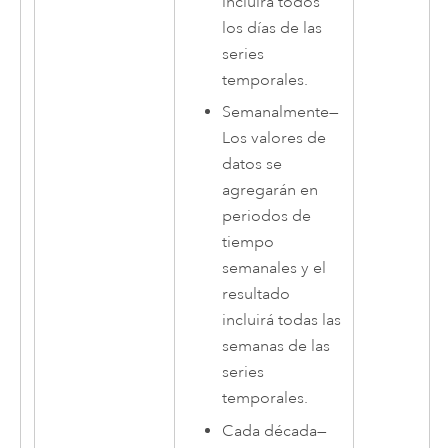
incluirá todos
los días de las
series
temporales.
Semanalmente
—
Los valores de
datos se
agregarán en
periodos de
tiempo
semanales y el
resultado
incluirá todas las
semanas de las
series
temporales.
Cada década
—