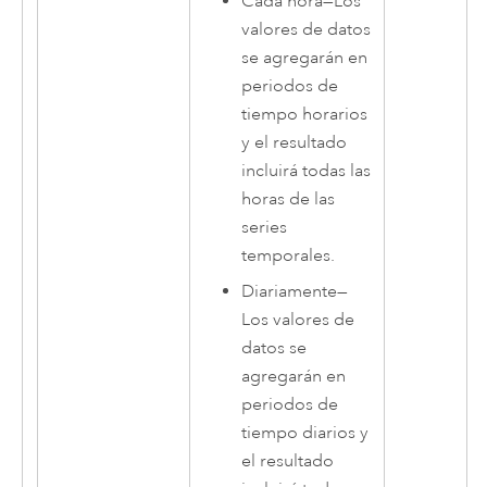
Cada hora
—
Los
valores de datos
se agregarán en
periodos de
tiempo horarios
y el resultado
incluirá todas las
horas de las
series
temporales.
Diariamente
—
Los valores de
datos se
agregarán en
periodos de
tiempo diarios y
el resultado