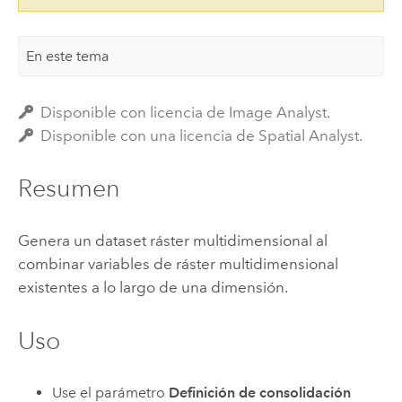
En este tema
Disponible con licencia de Image Analyst.
Disponible con una licencia de Spatial Analyst.
Resumen
Genera un dataset ráster multidimensional al
combinar variables de ráster multidimensional
existentes a lo largo de una dimensión.
Uso
Use el parámetro
Definición de consolidación