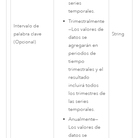
series
temporales.
Trimestralmente
Intervalo de
—
Los valores de
palabra clave
String
datos se
(Opcional)
agregarán en
periodos de
tiempo
trimestrales y el
resultado
incluirá todos
los trimestres de
las series
temporales.
Anualmente
—
Los valores de
datos se