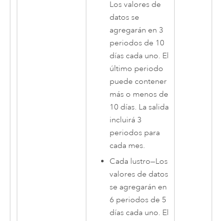
Los valores de
datos se
agregarán en 3
periodos de 10
días cada uno. El
último periodo
puede contener
más o menos de
10 días. La salida
incluirá 3
periodos para
cada mes.
Cada lustro
—
Los
valores de datos
se agregarán en
6 periodos de 5
días cada uno. El