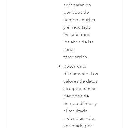
agregarán en
periodos de
tiempo anuales
y el resultado
incluirá todos
los años de las
series
temporales.
Recurrente
diariamente
—
Los
valores de datos
se agregarán en
periodos de
tiempo diarios y
el resultado
incluirá un valor
agregado por