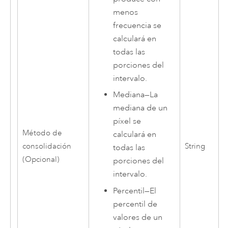
menos
frecuencia se
calculará en
todas las
porciones del
intervalo.
Mediana
—
La
mediana de un
píxel se
Método de
calculará en
consolidación
String
todas las
(Opcional)
porciones del
intervalo.
Percentil
—
El
percentil de
valores de un