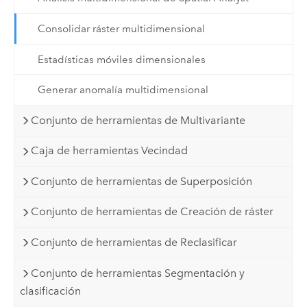
Consolidar ráster multidimensional
Estadísticas móviles dimensionales
Generar anomalía multidimensional
Conjunto de herramientas de Multivariante
Caja de herramientas Vecindad
Conjunto de herramientas de Superposición
Conjunto de herramientas de Creación de ráster
Conjunto de herramientas de Reclasificar
Conjunto de herramientas Segmentación y
clasificación