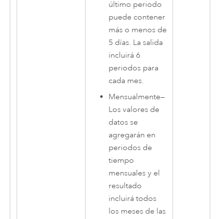
último periodo
puede contener
más o menos de
5 días. La salida
incluirá 6
periodos para
cada mes.
Mensualmente
—
Los valores de
datos se
agregarán en
periodos de
tiempo
mensuales y el
resultado
incluirá todos
los meses de las