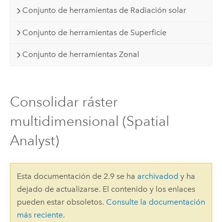
Conjunto de herramientas de Radiación solar
Conjunto de herramientas de Superficie
Conjunto de herramientas Zonal
Consolidar ráster
multidimensional (Spatial
Analyst)
Esta documentación de 2.9 se ha
archivadod
y ha
dejado de actualizarse. El contenido y los enlaces
pueden estar obsoletos.
Consulte la documentación
más reciente
.