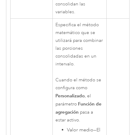
consolidan las
variables.
Especifica el método
matemático que se
utilizará para combinar
las porciones
consolidadas en un
intervalo.
Cuando el método se
configura como
Personalizado
, el
Función de
parámetro
agregación
pasa a
estar activo.
Valor medio
—
El