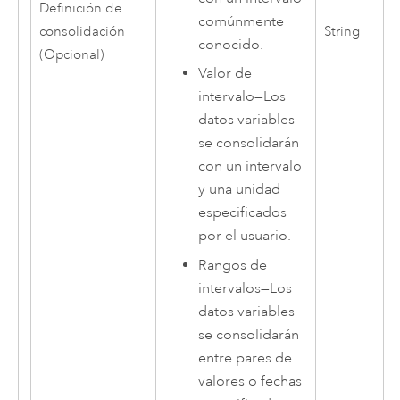
Definición de
comúnmente
consolidación
String
conocido.
(Opcional)
Valor de
intervalo
—
Los
datos variables
se consolidarán
con un intervalo
y una unidad
especificados
por el usuario.
Rangos de
intervalos
—
Los
datos variables
se consolidarán
entre pares de
valores o fechas