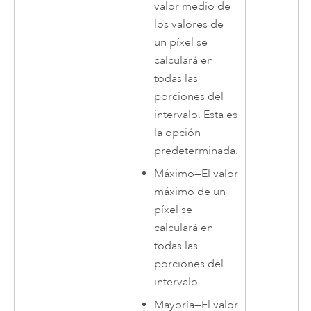
valor medio de
los valores de
un píxel se
calculará en
todas las
porciones del
intervalo. Esta es
la opción
predeterminada.
Máximo
—
El valor
máximo de un
píxel se
calculará en
todas las
porciones del
intervalo.
Mayoría
—
El valor