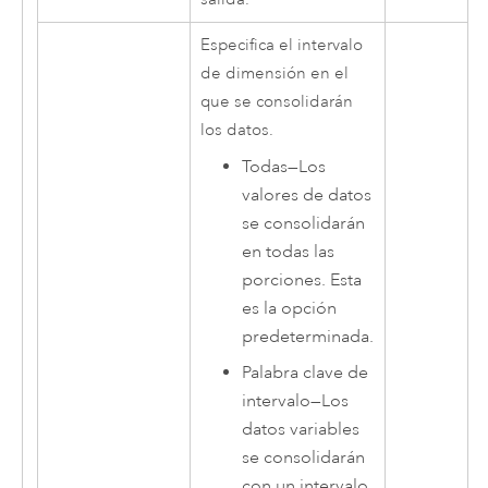
Especifica el intervalo
de dimensión en el
que se consolidarán
los datos.
Todas
—
Los
valores de datos
se consolidarán
en todas las
porciones. Esta
es la opción
predeterminada.
Palabra clave de
intervalo
—
Los
datos variables
se consolidarán
con un intervalo