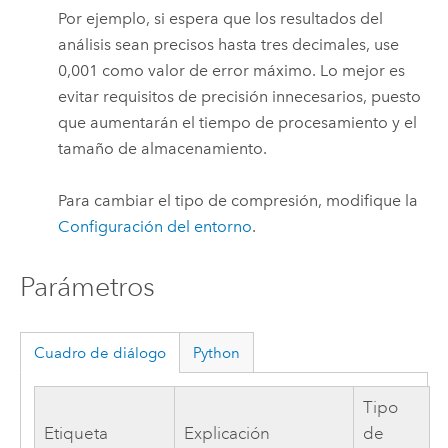
Por ejemplo, si espera que los resultados del
análisis sean precisos hasta tres decimales, use
0,001 como valor de error máximo. Lo mejor es
evitar requisitos de precisión innecesarios, puesto
que aumentarán el tiempo de procesamiento y el
tamaño de almacenamiento.
Para cambiar el tipo de compresión, modifique la
Configuración del entorno
.
Parámetros
Cuadro de diálogo
Python
Tipo
Etiqueta
Explicación
de