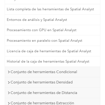
Lista completa de las herramientas de Spatial Analyst
Entornos de análisis y Spatial Analyst
Procesamiento con GPU en Spatial Analyst
Procesamiento en paralelo con Spatial Analyst
Licencia de caja de herramientas de Spatial Analyst
Historial de la caja de herramientas Spatial Analyst
Conjunto de herramientas Condicional
Conjunto de herramientas Densidad
Conjunto de herramientas de Distancia
Conjunto de herramientas Extracción