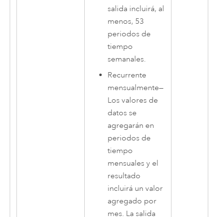
salida incluirá, al
menos, 53
periodos de
tiempo
semanales.
Recurrente
mensualmente
—
Los valores de
datos se
agregarán en
periodos de
tiempo
mensuales y el
resultado
incluirá un valor
agregado por
mes. La salida