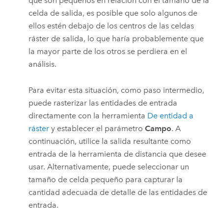
que son pequeños en relación con el tamaño de la
celda de salida, es posible que solo algunos de
ellos estén debajo de los centros de las celdas
ráster de salida, lo que haría probablemente que
la mayor parte de los otros se perdiera en el
análisis.
Para evitar esta situación, como paso intermedio,
puede rasterizar las entidades de entrada
directamente con la herramienta
De entidad a
ráster
y establecer el parámetro
Campo
. A
continuación, utilice la salida resultante como
entrada de la herramienta de distancia que desee
usar. Alternativamente, puede seleccionar un
tamaño de celda pequeño para capturar la
cantidad adecuada de detalle de las entidades de
entrada.