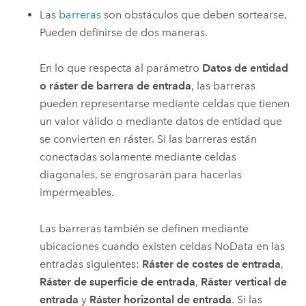
Las
barreras
son obstáculos que deben sortearse.
Pueden definirse de dos maneras.
En lo que respecta al parámetro
Datos de entidad
o ráster de barrera de entrada
, las barreras
pueden representarse mediante celdas que tienen
un valor válido o mediante datos de entidad que
se convierten en ráster. Si las barreras están
conectadas solamente mediante celdas
diagonales, se engrosarán para hacerlas
impermeables.
Las barreras también se definen mediante
ubicaciones cuando existen celdas NoData en las
entradas siguientes:
Ráster de costes de entrada
,
Ráster de superficie de entrada
,
Ráster vertical de
entrada
y
Ráster horizontal de entrada
. Si las