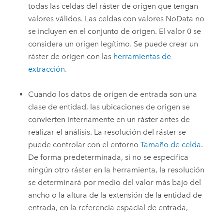
todas las celdas del ráster de origen que tengan
valores válidos. Las celdas con valores NoData no
se incluyen en el conjunto de origen. El valor 0 se
considera un origen legítimo. Se puede crear un
ráster de origen con las
herramientas de
extracción
.
Cuando los datos de origen de entrada son una
clase de entidad, las ubicaciones de origen se
convierten internamente en un ráster antes de
realizar el análisis. La resolución del ráster se
puede controlar con el entorno
Tamaño de celda
.
De forma predeterminada, si no se especifica
ningún otro ráster en la herramienta, la resolución
se determinará por medio del valor más bajo del
ancho o la altura de la extensión de la entidad de
entrada, en la referencia espacial de entrada,