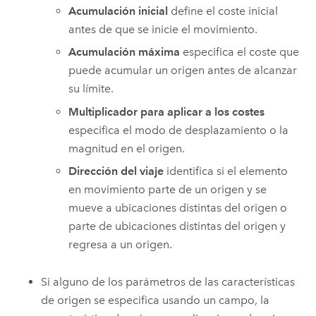
Acumulación inicial
define el coste inicial
antes de que se inicie el movimiento.
Acumulación máxima
especifica el coste que
puede acumular un origen antes de alcanzar
su límite.
Multiplicador para aplicar a los costes
especifica el modo de desplazamiento o la
magnitud en el origen.
Dirección del viaje
identifica si el elemento
en movimiento parte de un origen y se
mueve a ubicaciones distintas del origen o
parte de ubicaciones distintas del origen y
regresa a un origen.
Si alguno de los parámetros de las características
de origen se especifica usando un campo, la