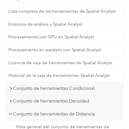
Lista completa de las herramientas de Spatial Analyst
Entornos de análisis y Spatial Analyst
Procesamiento con GPU en Spatial Analyst
Procesamiento en paralelo con Spatial Analyst
Licencia de caja de herramientas de Spatial Analyst
Historial de la caja de herramientas Spatial Analyst
Conjunto de herramientas Condicional
Conjunto de herramientas Densidad
Conjunto de herramientas de Distancia
Vista general del conjunto de herramientas de