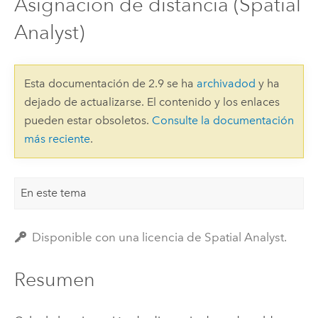
Asignación de distancia (Spatial
Analyst)
Esta documentación de 2.9 se ha
archivadod
y ha
dejado de actualizarse. El contenido y los enlaces
pueden estar obsoletos.
Consulte la documentación
más reciente
.
En este tema
Disponible con una licencia de Spatial Analyst.
Resumen