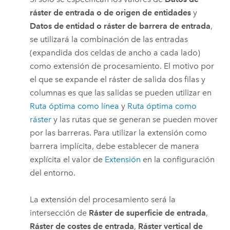
ráster de entrada o de origen de entidades
y
Datos de entidad o ráster de barrera de entrada
,
se utilizará la combinación de las entradas
(expandida dos celdas de ancho a cada lado)
como extensión de procesamiento. El motivo por
el que se expande el ráster de salida dos filas y
columnas es que las salidas se pueden utilizar en
Ruta óptima como línea
y
Ruta óptima como
ráster
y las rutas que se generan se pueden mover
por las barreras. Para utilizar la extensión como
barrera implícita, debe establecer de manera
explícita el valor de
Extensión
en la configuración
del entorno.
La extensión del procesamiento será la
intersección de
Ráster de superficie de entrada
,
Ráster de costes de entrada
,
Ráster vertical de