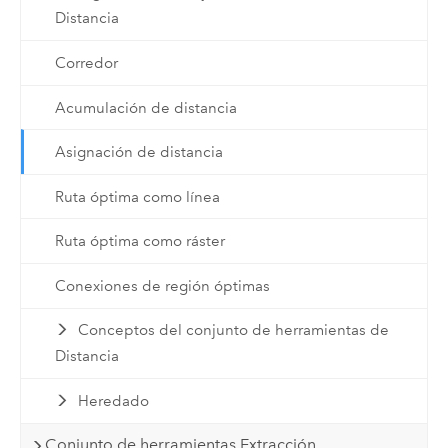
Distancia
Corredor
Acumulación de distancia
Asignación de distancia
Ruta óptima como línea
Ruta óptima como ráster
Conexiones de región óptimas
Conceptos del conjunto de herramientas de
Distancia
Heredado
Conjunto de herramientas Extracción