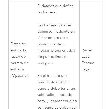
El dataset que define
las barreras.
Las barreras pueden
definirse mediante un
ráster entero o de
Datos de
punto flotante, o
entidad o
Raster
mediante una entidad
ráster de
Layer;
de punto, línea o
barrera de
Feature
polígono.
entrada
Layer
(Opcional)
En el caso de una
barrera de ráster, la
barrera debe tener un
valor válido, incluido
cero, y las áreas que no
son barreras deben ser