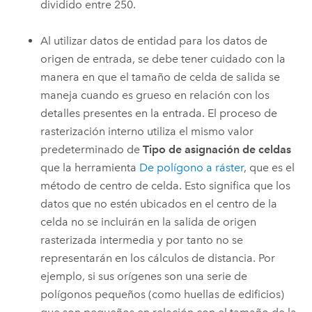
dividido entre 250.
Al utilizar datos de entidad para los datos de
origen de entrada, se debe tener cuidado con la
manera en que el tamaño de celda de salida se
maneja cuando es grueso en relación con los
detalles presentes en la entrada. El proceso de
rasterización interno utiliza el mismo valor
predeterminado de
Tipo de asignación de celdas
que la herramienta
De polígono a ráster
, que es el
método de centro de celda. Esto significa que los
datos que no estén ubicados en el centro de la
celda no se incluirán en la salida de origen
rasterizada intermedia y por tanto no se
representarán en los cálculos de distancia. Por
ejemplo, si sus orígenes son una serie de
polígonos pequeños (como huellas de edificios)