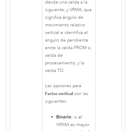
desde una celda a la
siguiente; y VRMA, que
significa ángulo de
movimiento relativo
vertical e identifica el
ángulo de pendiente
entre la celda FROM o,
celda de
procesamiento, y la
celda TO.
Las opciones para
Factor vertical
son las
siguientes:
Binario
: si el
VRMA es mayor