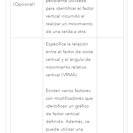
pendiente utilizada
(Opcional)
para identificar el factor
vertical incurrido al
realizar un movimiento
de una celda a otra.
Especifica la relación
entre el factor de coste
vertical y el ángulo de
movimiento relativo
vertical (VRMA).
Existen varios factores
con modificadores que
identifican un gráfico
de factor vertical
definido. Además, se
puede utilizar una