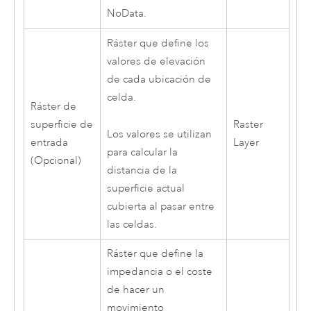
NoData.
Ráster que define los
valores de elevación
de cada ubicación de
celda.
Ráster de
superficie de
Raster
Los valores se utilizan
entrada
Layer
para calcular la
(Opcional)
distancia de la
superficie actual
cubierta al pasar entre
las celdas.
Ráster que define la
impedancia o el coste
de hacer un
movimiento