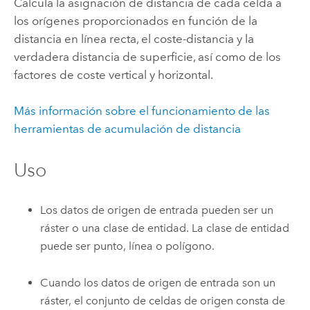
Calcula la asignación de distancia de cada celda a
los orígenes proporcionados en función de la
distancia en línea recta, el coste-distancia y la
verdadera distancia de superficie, así como de los
factores de coste vertical y horizontal.
Más información sobre el funcionamiento de las
herramientas de acumulación de distancia
Uso
Los datos de origen de entrada pueden ser un
ráster o una clase de entidad. La clase de entidad
puede ser punto, línea o polígono.
Cuando los datos de origen de entrada son un
ráster, el conjunto de celdas de origen consta de