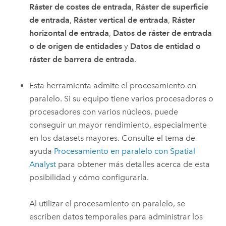
Ráster de costes de entrada
,
Ráster de superficie
de entrada
,
Ráster vertical de entrada
,
Ráster
horizontal de entrada
,
Datos de ráster de entrada
o de origen de entidades
y
Datos de entidad o
ráster de barrera de entrada
.
Esta herramienta admite el procesamiento en
paralelo. Si su equipo tiene varios procesadores o
procesadores con varios núcleos, puede
conseguir un mayor rendimiento, especialmente
en los datasets mayores. Consulte el tema de
ayuda
Procesamiento en paralelo con Spatial
Analyst
para obtener más detalles acerca de esta
posibilidad y cómo configurarla.
Al utilizar el procesamiento en paralelo, se
escriben datos temporales para administrar los