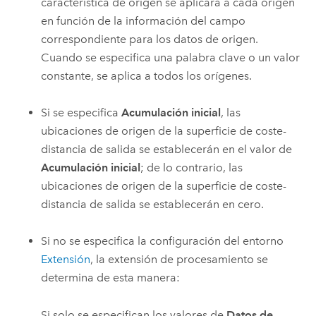
característica de origen se aplicará a cada origen
en función de la información del campo
correspondiente para los datos de origen.
Cuando se especifica una palabra clave o un valor
constante, se aplica a todos los orígenes.
Si se especifica
Acumulación inicial
, las
ubicaciones de origen de la superficie de coste-
distancia de salida se establecerán en el valor de
Acumulación inicial
; de lo contrario, las
ubicaciones de origen de la superficie de coste-
distancia de salida se establecerán en cero.
Si no se especifica la configuración del entorno
Extensión
, la extensión de procesamiento se
determina de esta manera:
Si solo se especifican los valores de
Datos de