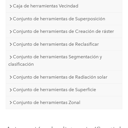
Caja de herramientas Vecindad
Conjunto de herramientas de Superposición
Conjunto de herramientas de Creación de ráster
Conjunto de herramientas de Reclasificar
Conjunto de herramientas Segmentación y
clasificación
Conjunto de herramientas de Radiación solar
Conjunto de herramientas de Superficie
Conjunto de herramientas Zonal