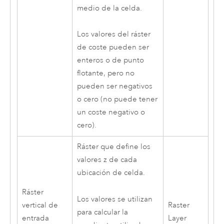
medio de la celda.
Los valores del ráster
de coste pueden ser
enteros o de punto
flotante, pero no
pueden ser negativos
o cero (no puede tener
un coste negativo o
cero).
Ráster que define los
valores z de cada
ubicación de celda.
Ráster
Los valores se utilizan
vertical de
Raster
para calcular la
entrada
Layer