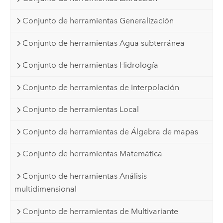
Conjunto de herramientas Generalización
Conjunto de herramientas Agua subterránea
Conjunto de herramientas Hidrología
Conjunto de herramientas de Interpolación
Conjunto de herramientas Local
Conjunto de herramientas de Álgebra de mapas
Conjunto de herramientas Matemática
Conjunto de herramientas Análisis
multidimensional
Conjunto de herramientas de Multivariante