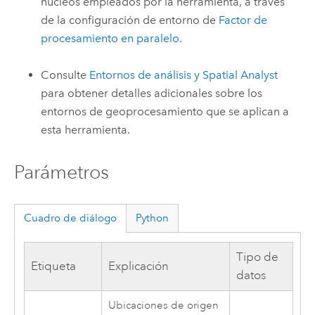
núcleos empleados por la herramienta, a través
de la configuración de entorno de
Factor de
procesamiento en paralelo
.
Consulte
Entornos de análisis y Spatial Analyst
para obtener detalles adicionales sobre los
entornos de geoprocesamiento que se aplican a
esta herramienta.
Parámetros
Cuadro de diálogo
Python
Tipo de
Etiqueta
Explicación
datos
Ubicaciones de origen