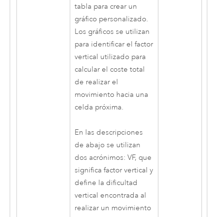
tabla para crear un
gráfico personalizado.
Los gráficos se utilizan
para identificar el factor
vertical utilizado para
calcular el coste total
de realizar el
movimiento hacia una
celda próxima.
En las descripciones
de abajo se utilizan
dos acrónimos: VF, que
significa factor vertical y
define la dificultad
vertical encontrada al
realizar un movimiento