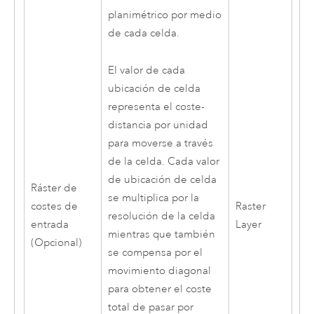
planimétrico por medio
de cada celda.
El valor de cada
ubicación de celda
representa el coste-
distancia por unidad
para moverse a través
de la celda. Cada valor
de ubicación de celda
Ráster de
se multiplica por la
costes de
Raster
resolución de la celda
entrada
Layer
mientras que también
(Opcional)
se compensa por el
movimiento diagonal
para obtener el coste
total de pasar por