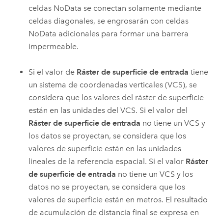
celdas NoData se conectan solamente mediante
celdas diagonales, se engrosarán con celdas
NoData adicionales para formar una barrera
impermeable.
Si el valor de
Ráster de superficie de entrada
tiene
un sistema de coordenadas verticales (VCS), se
considera que los valores del ráster de superficie
están en las unidades del VCS. Si el valor del
Ráster de superficie de entrada
no tiene un VCS y
los datos se proyectan, se considera que los
valores de superficie están en las unidades
lineales de la referencia espacial. Si el valor
Ráster
de superficie de entrada
no tiene un VCS y los
datos no se proyectan, se considera que los
valores de superficie están en metros. El resultado
de acumulación de distancia final se expresa en