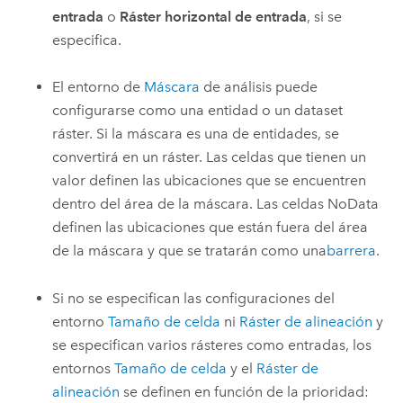
entrada
o
Ráster horizontal de entrada
, si se
especifica.
El entorno de
Máscara
de análisis puede
configurarse como una entidad o un dataset
ráster. Si la máscara es una de entidades, se
convertirá en un ráster. Las celdas que tienen un
valor definen las ubicaciones que se encuentren
dentro del área de la máscara. Las celdas NoData
definen las ubicaciones que están fuera del área
de la máscara y que se tratarán como una
barrera
.
Si no se especifican las configuraciones del
entorno
Tamaño de celda
ni
Ráster de alineación
y
se especifican varios rásteres como entradas, los
entornos
Tamaño de celda
y el
Ráster de
alineación
se definen en función de la prioridad: