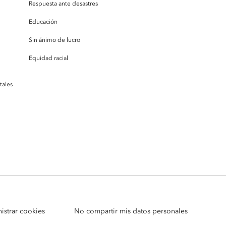
Respuesta ante desastres
Educación
Sin ánimo de lucro
Equidad racial
tales
istrar cookies
No compartir mis datos personales