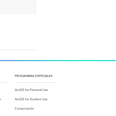
PROGRAMAS ESPECIALES
ArcGIS for Personal Use
n
ArcGIS for Student Use
Conservación