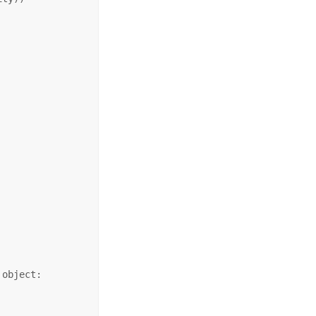
object:
